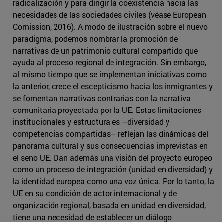
radicalización y para dirigir la coexistencia hacia las
necesidades de las sociedades civiles (véase European
Comission, 2016). A modo de ilustración sobre el nuevo
paradigma, podemos nombrar la promoción de
narrativas de un patrimonio cultural compartido que
ayuda al proceso regional de integración. Sin embargo,
al mismo tiempo que se implementan iniciativas como
la anterior, crece el escepticismo hacia los inmigrantes y
se fomentan narrativas contrarias con la narrativa
comunitaria proyectada por la UE. Estas limitaciones
institucionales y estructurales –diversidad y
competencias compartidas– reflejan las dinámicas del
panorama cultural y sus consecuencias imprevistas en
el seno UE. Dan además una visión del proyecto europeo
como un proceso de integración (unidad en diversidad) y
la identidad europea como una voz única. Por lo tanto, la
UE en su condición de actor internacional y de
organización regional, basada en unidad en diversidad,
tiene una necesidad de establecer un diálogo