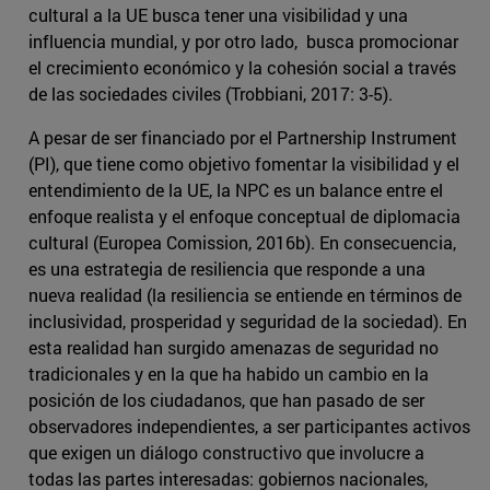
cultural a la UE busca tener una visibilidad y una
influencia mundial, y por otro lado, busca promocionar
el crecimiento económico y la cohesión social a través
de las sociedades civiles (Trobbiani, 2017: 3-5).
A pesar de ser financiado por el Partnership Instrument
(PI), que tiene como objetivo fomentar la visibilidad y el
entendimiento de la UE, la NPC es un balance entre el
enfoque realista y el enfoque conceptual de diplomacia
cultural (Europea Comission, 2016b). En consecuencia,
es una estrategia de resiliencia que responde a una
nueva realidad (la resiliencia se entiende en términos de
inclusividad, prosperidad y seguridad de la sociedad). En
esta realidad han surgido amenazas de seguridad no
tradicionales y en la que ha habido un cambio en la
posición de los ciudadanos, que han pasado de ser
observadores independientes, a ser participantes activos
que exigen un diálogo constructivo que involucre a
todas las partes interesadas: gobiernos nacionales,