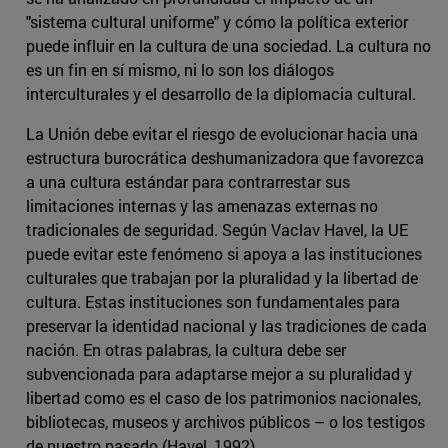
"sistema cultural uniforme" y cómo la política exterior
puede influir en la cultura de una sociedad. La cultura no
es un fin en sí mismo, ni lo son los diálogos
interculturales y el desarrollo de la diplomacia cultural.
La Unión debe evitar el riesgo de evolucionar hacia una
estructura burocrática deshumanizadora que favorezca
a una cultura estándar para contrarrestar sus
limitaciones internas y las amenazas externas no
tradicionales de seguridad. Según Vaclav Havel, la UE
puede evitar este fenómeno si apoya a las instituciones
culturales que trabajan por la pluralidad y la libertad de
cultura. Estas instituciones son fundamentales para
preservar la identidad nacional y las tradiciones de cada
nación. En otras palabras, la cultura debe ser
subvencionada para adaptarse mejor a su pluralidad y
libertad como es el caso de los patrimonios nacionales,
bibliotecas, museos y archivos públicos – o los testigos
de nuestro pasado (Havel, 1992).