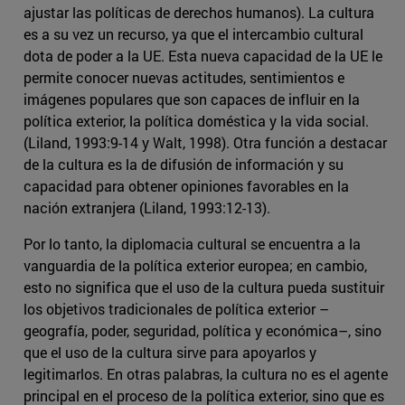
ajustar las políticas de derechos humanos). La cultura
es a su vez un recurso, ya que el intercambio cultural
dota de poder a la UE. Esta nueva capacidad de la UE le
permite conocer nuevas actitudes, sentimientos e
imágenes populares que son capaces de influir en la
política exterior, la política doméstica y la vida social.
(Liland, 1993:9-14 y Walt, 1998). Otra función a destacar
de la cultura es la de difusión de información y su
capacidad para obtener opiniones favorables en la
nación extranjera (Liland, 1993:12-13).
Por lo tanto, la diplomacia cultural se encuentra a la
vanguardia de la política exterior europea; en cambio,
esto no significa que el uso de la cultura pueda sustituir
los objetivos tradicionales de política exterior –
geografía, poder, seguridad, política y económica–, sino
que el uso de la cultura sirve para apoyarlos y
legitimarlos. En otras palabras, la cultura no es el agente
principal en el proceso de la política exterior, sino que es