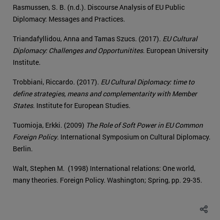
Rasmussen, S. B. (n.d.). Discourse Analysis of EU Public
Diplomacy: Messages and Practices.
Triandafyllidou, Anna and Tamas Szucs. (2017).
EU Cultural
Diplomacy: Challenges and Opportunitites
. European University
Institute.
Trobbiani, Riccardo. (2017).
EU Cultural Diplomacy: time to
define strategies, means and complementarity with Member
States
. Institute for European Studies.
Tuomioja, Erkki. (2009)
The Role of Soft Power in EU Common
Foreign Policy
. International Symposium on Cultural Diplomacy.
Berlin.
Walt, Stephen M. (1998) International relations: One world,
many theories. Foreign Policy. Washington; Spring, pp. 29-35.