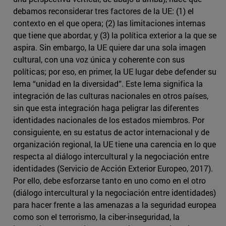
debamos reconsiderar tres factores de la UE: (1) el
contexto en el que opera; (2) las limitaciones internas
que tiene que abordar, y (3) la política exterior a la que se
aspira. Sin embargo, la UE quiere dar una sola imagen
cultural, con una voz única y coherente con sus
políticas; por eso, en primer, la UE lugar debe defender su
lema “unidad en la diversidad”. Este lema significa la
integración de las culturas nacionales en otros países,
sin que esta integración haga peligrar las diferentes
identidades nacionales de los estados miembros. Por
consiguiente, en su estatus de actor internacional y de
organización regional, la UE tiene una carencia en lo que
respecta al diálogo intercultural y la negociación entre
identidades (Servicio de Acción Exterior Europeo, 2017).
Por ello, debe esforzarse tanto en uno como en el otro
(diálogo intercultural y la negociación entre identidades)
para hacer frente a las amenazas a la seguridad europea
como son el terrorismo, la ciber-inseguridad, la