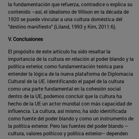
la fundamentación que refuerza, contradice o explica su
contenido –así, el idealismo de Wilson en la década de
1920 se puede vincular a una cultura doméstica del
"destino manifiesto" (Liland, 1993 y Kim, 2011:6).
V. Conclusiones
El propósito de este artículo ha sido resaltar la
importancia de la cultura en relación al poder blando y la
política exterior, como fundamentación teórica para
entender la lógica de la nueva plataforma de Diplomacia
Cultural de la UE. Identificando el papel de la cultura
como una parte fundamental en la cohesión social
dentro de la UE, podemos concluir que la cultura ha
hecho de la UE un actor mundial con más capacidad de
influencia. La cultura, así mismo, ha sido identificada
como fuente del poder blando y como un instrumento de
la política exterior. Pero las fuentes del poder blando –
cultura, valores políticos y política exterior– dependen