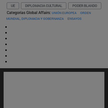
UE
DIPLOMACIA CULTURAL
PODER BLANDO
Categorías Global Affairs:
UNIÓN EUROPEA
ORDEN
MUNDIAL, DIPLOMACIA Y GOBERNANZA
ENSAYOS