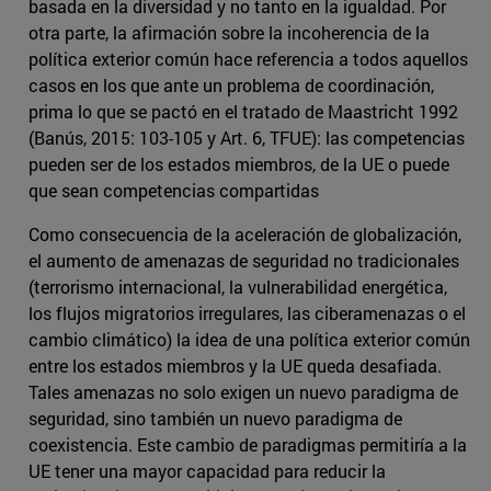
basada en la diversidad y no tanto en la igualdad. Por
otra parte, la afirmación sobre la incoherencia de la
política exterior común hace referencia a todos aquellos
casos en los que ante un problema de coordinación,
prima lo que se pactó en el tratado de Maastricht 1992
(Banús, 2015: 103-105 y Art. 6, TFUE): las competencias
pueden ser de los estados miembros, de la UE o puede
que sean competencias compartidas
Como consecuencia de la aceleración de globalización,
el aumento de amenazas de seguridad no tradicionales
(terrorismo internacional, la vulnerabilidad energética,
los flujos migratorios irregulares, las ciberamenazas o el
cambio climático) la idea de una política exterior común
entre los estados miembros y la UE queda desafiada.
Tales amenazas no solo exigen un nuevo paradigma de
seguridad, sino también un nuevo paradigma de
coexistencia. Este cambio de paradigmas permitiría a la
UE tener una mayor capacidad para reducir la