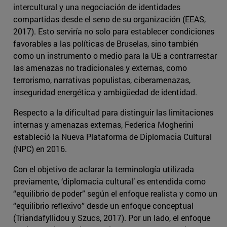
intercultural y una negociación de identidades
compartidas desde el seno de su organización (EEAS,
2017). Esto serviría no solo para establecer condiciones
favorables a las políticas de Bruselas, sino también
como un instrumento o medio para la UE a contrarrestar
las amenazas no tradicionales y externas, como
terrorismo, narrativas populistas, ciberamenazas,
inseguridad energética y ambigüedad de identidad.
Respecto a la dificultad para distinguir las limitaciones
internas y amenazas externas, Federica Mogherini
estableció la Nueva Plataforma de Diplomacia Cultural
(NPC) en 2016.
Con el objetivo de aclarar la terminología utilizada
previamente, ‘diplomacia cultural’ es entendida como
“equilibrio de poder” según el enfoque realista y como un
“equilibrio reflexivo” desde un enfoque conceptual
(Triandafyllidou y Szucs, 2017). Por un lado, el enfoque