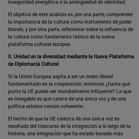
inseguridad energética o la ambigüedad de identidad.
El objetivo de este análisis es, por una parte, comprender
la importancia de la cultura como instrumento de poder
blando, y por otra parte, reflexionar sobre la influencia de
la cultura como fundamento teórico de la nueva
plataforma cultural europea.
II. Unidad en la diversidad mediante la Nueva Plataforma
de Diplomacia Cultural
Si la Unión Europea aspira a ser un orden liberal
fundamentado en la cooperación, entonces ¿hasta qué
punto la UE puede ser mundialmente influyente? Lo que
es innegable es que carece de una única voz y de una
política exterior común coherente.
El hecho de que la UE carezca de una única voz es
resultado del trascurso de la integración a lo largo de la
historia, una integración que ha estado basado más