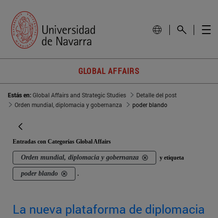
GLOBAL AFFAIRS
Estás en:
Global Affairs and Strategic Studies
Detalle del post
Orden mundial, diplomacia y gobernanza
poder blando
Entradas con Categorías Global Affairs
Orden mundial, diplomacia y gobernanza
y etiqueta
poder blando
.
La nueva plataforma de diplomacia