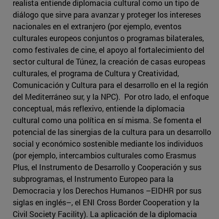
realista entiende diplomacia cultural como un tipo de
diálogo que sirve para avanzar y proteger los intereses
nacionales en el extranjero (por ejemplo, eventos
culturales europeos conjuntos o programas bilaterales,
como festivales de cine, el apoyo al fortalecimiento del
sector cultural de Túnez, la creación de casas europeas
culturales, el programa de Cultura y Creatividad,
Comunicación y Cultura para el desarrollo en el la región
del Mediterráneo sur, y la NPC). Por otro lado, el enfoque
conceptual, más reflexivo, entiende la diplomacia
cultural como una política en sí misma. Se fomenta el
potencial de las sinergias de la cultura para un desarrollo
social y económico sostenible mediante los individuos
(por ejemplo, intercambios culturales como Erasmus
Plus, el Instrumento de Desarrollo y Cooperación y sus
subprogramas, el Instrumento Europeo para la
Democracia y los Derechos Humanos –EIDHR por sus
siglas en inglés–, el ENI Cross Border Cooperation y la
Civil Society Facility). La aplicación de la diplomacia