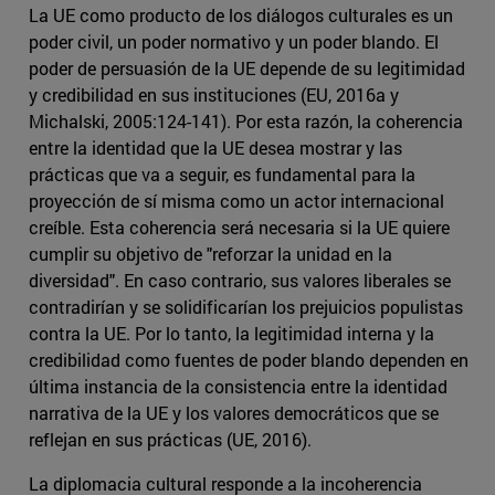
La UE como producto de los diálogos culturales es un
poder civil, un poder normativo y un poder blando. El
poder de persuasión de la UE depende de su legitimidad
y credibilidad en sus instituciones (EU, 2016a y
Michalski, 2005:124-141). Por esta razón, la coherencia
entre la identidad que la UE desea mostrar y las
prácticas que va a seguir, es fundamental para la
proyección de sí misma como un actor internacional
creíble. Esta coherencia será necesaria si la UE quiere
cumplir su objetivo de "reforzar la unidad en la
diversidad". En caso contrario, sus valores liberales se
contradirían y se solidificarían los prejuicios populistas
contra la UE. Por lo tanto, la legitimidad interna y la
credibilidad como fuentes de poder blando dependen en
última instancia de la consistencia entre la identidad
narrativa de la UE y los valores democráticos que se
reflejan en sus prácticas (UE, 2016).
La diplomacia cultural responde a la incoherencia