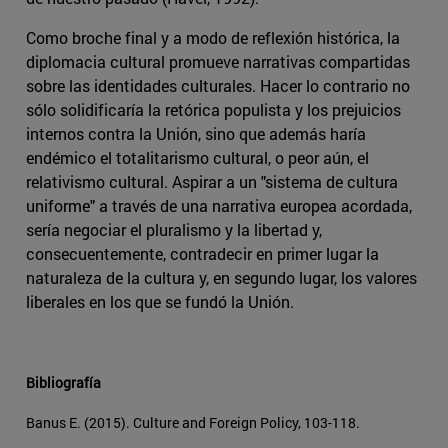
Como broche final y a modo de reflexión histórica, la
diplomacia cultural promueve narrativas compartidas
sobre las identidades culturales. Hacer lo contrario no
sólo solidificaría la retórica populista y los prejuicios
internos contra la Unión, sino que además haría
endémico el totalitarismo cultural, o peor aún, el
relativismo cultural. Aspirar a un "sistema de cultura
uniforme" a través de una narrativa europea acordada,
sería negociar el pluralismo y la libertad y,
consecuentemente, contradecir en primer lugar la
naturaleza de la cultura y, en segundo lugar, los valores
liberales en los que se fundó la Unión.
Bibliografía
Banus E. (2015). Culture and Foreign Policy, 103-118.