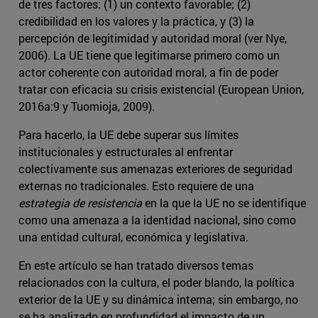
de tres factores: (1) un contexto favorable; (2)
credibilidad en los valores y la práctica, y (3) la
percepción de legitimidad y autoridad moral (ver Nye,
2006). La UE tiene que legitimarse primero como un
actor coherente con autoridad moral, a fin de poder
tratar con eficacia su crisis existencial (European Union,
2016a:9 y Tuomioja, 2009).
Para hacerlo, la UE debe superar sus límites
institucionales y estructurales al enfrentar
colectivamente sus amenazas exteriores de seguridad
externas no tradicionales. Esto requiere de una
estrategia de resistencia
en la que la UE no se identifique
como una amenaza a la identidad nacional, sino como
una entidad cultural, económica y legislativa.
En este artículo se han tratado diversos temas
relacionados con la cultura, el poder blando, la política
exterior de la UE y su dinámica interna; sin embargo, no
se ha analizado en profundidad el impacto de un