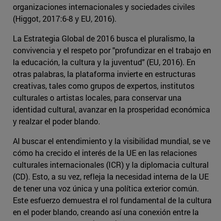
organizaciones internacionales y sociedades civiles
(Higgot, 2017:6-8 y EU, 2016).
La Estrategia Global de 2016 busca el pluralismo, la
convivencia y el respeto por "profundizar en el trabajo en
la educación, la cultura y la juventud" (EU, 2016). En
otras palabras, la plataforma invierte en estructuras
creativas, tales como grupos de expertos, institutos
culturales o artistas locales, para conservar una
identidad cultural, avanzar en la prosperidad económica
y realzar el poder blando.
Al buscar el entendimiento y la visibilidad mundial, se ve
cómo ha crecido el interés de la UE en las relaciones
culturales internacionales (ICR) y la diplomacia cultural
(CD). Esto, a su vez, refleja la necesidad interna de la UE
de tener una voz única y una política exterior común.
Este esfuerzo demuestra el rol fundamental de la cultura
en el poder blando, creando así una conexión entre la