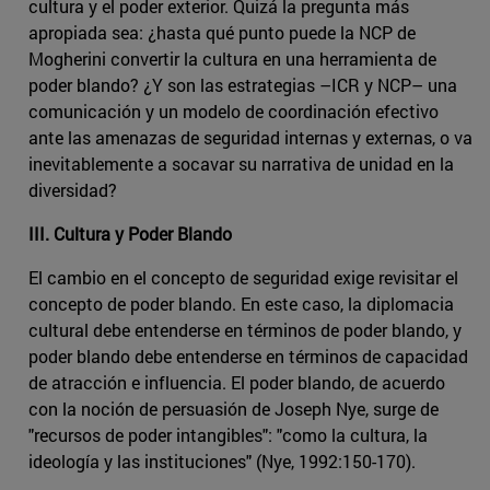
cultura y el poder exterior. Quizá la pregunta más
apropiada sea: ¿hasta qué punto puede la NCP de
Mogherini convertir la cultura en una herramienta de
poder blando? ¿Y son las estrategias –ICR y NCP– una
comunicación y un modelo de coordinación efectivo
ante las amenazas de seguridad internas y externas, o va
inevitablemente a socavar su narrativa de unidad en la
diversidad?
III. Cultura y Poder Blando
El cambio en el concepto de seguridad exige revisitar el
concepto de poder blando. En este caso, la diplomacia
cultural debe entenderse en términos de poder blando, y
poder blando debe entenderse en términos de capacidad
de atracción e influencia. El poder blando, de acuerdo
con la noción de persuasión de Joseph Nye, surge de
"recursos de poder intangibles": "como la cultura, la
ideología y las instituciones" (Nye, 1992:150-170).