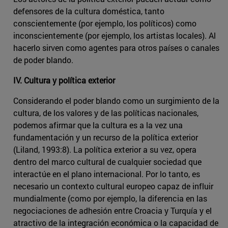
defensores de la cultura doméstica, tanto
conscientemente (por ejemplo, los políticos) como
inconscientemente (por ejemplo, los artistas locales). Al
hacerlo sirven como agentes para otros países o canales
de poder blando.
IV. Cultura y política exterior
Considerando el poder blando como un surgimiento de la
cultura, de los valores y de las políticas nacionales,
podemos afirmar que la cultura es a la vez una
fundamentación y un recurso de la política exterior
(Liland, 1993:8). La política exterior a su vez, opera
dentro del marco cultural de cualquier sociedad que
interactúe en el plano internacional. Por lo tanto, es
necesario un contexto cultural europeo capaz de influir
mundialmente (como por ejemplo, la diferencia en las
negociaciones de adhesión entre Croacia y Turquía y el
atractivo de la integración económica o la capacidad de