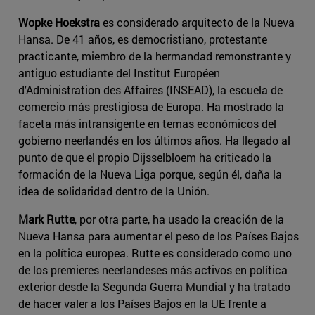
Wopke Hoekstra
es considerado arquitecto de la Nueva
Hansa. De 41 años, es democristiano, protestante
practicante, miembro de la hermandad remonstrante y
antiguo estudiante del Institut Européen
d'Administration des Affaires (INSEAD), la escuela de
comercio más prestigiosa de Europa. Ha mostrado la
faceta más intransigente en temas económicos del
gobierno neerlandés en los últimos años. Ha llegado al
punto de que el propio Dijsselbloem ha criticado la
formación de la Nueva Liga porque, según él, daña la
idea de solidaridad dentro de la Unión.
Mark Rutte
, por otra parte, ha usado la creación de la
Nueva Hansa para aumentar el peso de los Países Bajos
en la política europea. Rutte es considerado como uno
de los premieres neerlandeses más activos en política
exterior desde la Segunda Guerra Mundial y ha tratado
de hacer valer a los Países Bajos en la UE frente a