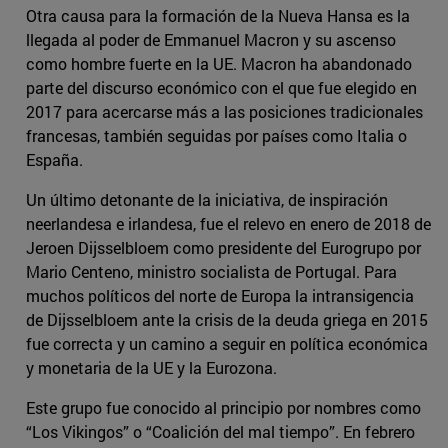
Otra causa para la formación de la Nueva Hansa es la
llegada al poder de Emmanuel Macron y su ascenso
como hombre fuerte en la UE. Macron ha abandonado
parte del discurso económico con el que fue elegido en
2017 para acercarse más a las posiciones tradicionales
francesas, también seguidas por países como Italia o
España.
Un último detonante de la iniciativa, de inspiración
neerlandesa e irlandesa, fue el relevo en enero de 2018 de
Jeroen Dijsselbloem como presidente del Eurogrupo por
Mario Centeno, ministro socialista de Portugal. Para
muchos políticos del norte de Europa la intransigencia
de Dijsselbloem ante la crisis de la deuda griega en 2015
fue correcta y un camino a seguir en política económica
y monetaria de la UE y la Eurozona.
Este grupo fue conocido al principio por nombres como
“Los Vikingos” o “Coalición del mal tiempo”. En febrero