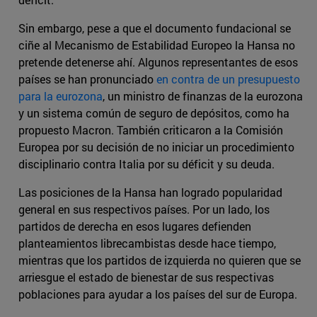
Sin embargo, pese a que el documento fundacional se
ciñe al Mecanismo de Estabilidad Europeo la Hansa no
pretende detenerse ahí. Algunos representantes de esos
países se han pronunciado
en contra de un presupuesto
para la eurozona
, un ministro de finanzas de la eurozona
y un sistema común de seguro de depósitos, como ha
propuesto Macron. También criticaron a la Comisión
Europea por su decisión de no iniciar un procedimiento
disciplinario contra Italia por su déficit y su deuda.
Las posiciones de la Hansa han logrado popularidad
general en sus respectivos países. Por un lado, los
partidos de derecha en esos lugares defienden
planteamientos librecambistas desde hace tiempo,
mientras que los partidos de izquierda no quieren que se
arriesgue el estado de bienestar de sus respectivas
poblaciones para ayudar a los países del sur de Europa.