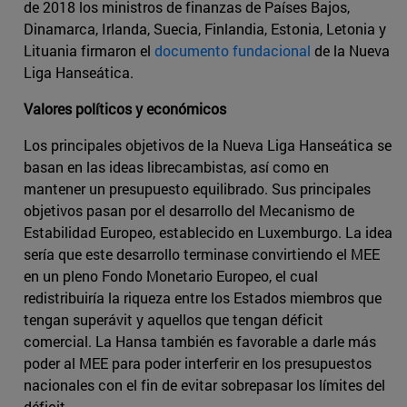
de 2018 los ministros de finanzas de Países Bajos,
Dinamarca, Irlanda, Suecia, Finlandia, Estonia, Letonia y
Lituania firmaron el
documento fundacional
de la Nueva
Liga Hanseática.
Valores políticos y económicos
Los principales objetivos de la Nueva Liga Hanseática se
basan en las ideas librecambistas, así como en
mantener un presupuesto equilibrado. Sus principales
objetivos pasan por el desarrollo del Mecanismo de
Estabilidad Europeo, establecido en Luxemburgo. La idea
sería que este desarrollo terminase convirtiendo el MEE
en un pleno Fondo Monetario Europeo, el cual
redistribuiría la riqueza entre los Estados miembros que
tengan superávit y aquellos que tengan déficit
comercial. La Hansa también es favorable a darle más
poder al MEE para poder interferir en los presupuestos
nacionales con el fin de evitar sobrepasar los límites del
déficit.