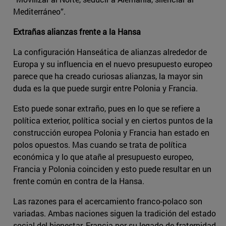
Mediterráneo”.
Extrañas alianzas frente a la Hansa
La configuración Hanseática de alianzas alrededor de
Europa y su influencia en el nuevo presupuesto europeo
parece que ha creado curiosas alianzas, la mayor sin
duda es la que puede surgir entre Polonia y Francia.
Esto puede sonar extraño, pues en lo que se refiere a
política exterior, política social y en ciertos puntos de la
construcción europea Polonia y Francia han estado en
polos opuestos. Mas cuando se trata de política
económica y lo que atañe al presupuesto europeo,
Francia y Polonia coinciden y esto puede resultar en un
frente común en contra de la Hansa.
Las razones para el acercamiento franco-polaco son
variadas. Ambas naciones siguen la tradición del estado
social del bienestar, Francia por su legado de fraternidad