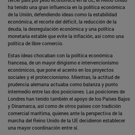
ha tenido una gran influencia en la política económica
de la Unión, defendiendo ideas como la estabilidad
económica, el recorte del déficit, la reducción de la
deuda, la desregulación económica y una política
monetaria estable que evite la inflación, así como una
política de libre comercio.
Estas ideas chocaban con la política económica
francesa, de un mayor dirigismo e intervencionismo
económicos, que pone el acento en los proyectos
sociales y el proteccionismo. Mientras, la actitud de
prudencia alemana actuaba como balanza y punto
intermedio entre las dos posiciones. Las posiciones de
Londres han tenido también el apoyo de los Países Bajos
y Dinamarca, así como de otros países con tradición
comercial marítima, quienes ante la perspectiva de la
marcha del Reino Unido de la UE decidieron establecer
una mayor coordinación entre sí.