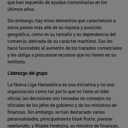
que han requerido de ayudas comunitarias en los
últimos años.
Sin embargo, hay otros elementos que caracterizan a
estos países más allá de su riqueza y posición
geográfica, como es su tamaño y su dependencia del
comercio, derivada de su carácter marítimo. Eso les
hace favorables al aumento de los tratados comerciales
y les obliga a procurarse recursos que no tienen en su
territorio.
Liderazgo del grupo
La Nueva Liga Hanseática es una iniciativa y no una
organización como tal, por lo que no tiene un líder
oficial, las decisiones son tomadas en consejos no
oficiales de los jefes de gobierno y de los ministros de
finanzas. Sin embargo, se han destacado varias
personalidades, principalmente Mark Rutte,
premier
neerlandés, y Wopke Hoekstra, su ministro de finanzas.