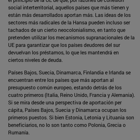
social interterritorial, aquellos países que más tienen y
están más desarrollados aportan más. Las ideas de los
sectores más radicales de la Hansa pueden incluso ser
tachados de un cierto neocolonialismo, en tanto que
pretenden utilizar los mecanismos supranacionales de la
UE para garantizar que los países deudores del sur
devuelvan los préstamos, lo que les mantendrá en
ciertos niveles de deuda.
Países Bajos, Suecia, Dinamarca, Finlandia e Irlanda se
encuentran entre los países que más aportan al
presupuesto común europeo, estando detrás de los
cuatro primeros (Italia, Reino Unido, Francia y Alemania).
Si se mira desde una perspectiva de aportación per
cápita, Países Bajos, Suecia y Dinamarca ocupan los
primeros puestos. Si bien Estonia, Letonia y Lituania son
beneficiarios, no lo son tanto como Polonia, Grecia o
Rumanía.