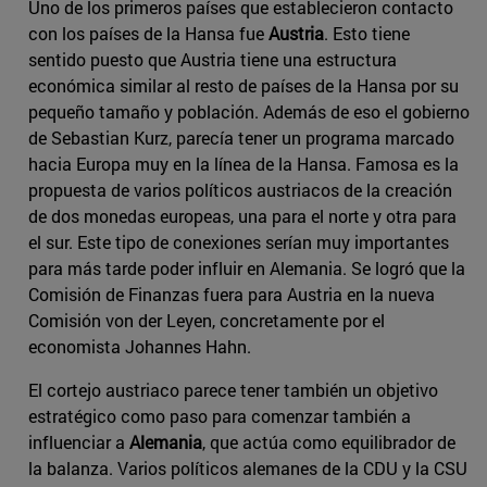
Uno de los primeros países que establecieron contacto
con los países de la Hansa fue
Austria
. Esto tiene
sentido puesto que Austria tiene una estructura
económica similar al resto de países de la Hansa por su
pequeño tamaño y población. Además de eso el gobierno
de Sebastian Kurz, parecía tener un programa marcado
hacia Europa muy en la línea de la Hansa. Famosa es la
propuesta de varios políticos austriacos de la creación
de dos monedas europeas, una para el norte y otra para
el sur. Este tipo de conexiones serían muy importantes
para más tarde poder influir en Alemania. Se logró que la
Comisión de Finanzas fuera para Austria en la nueva
Comisión von der Leyen, concretamente por el
economista Johannes Hahn.
El cortejo austriaco parece tener también un objetivo
estratégico como paso para comenzar también a
influenciar a
Alemania
, que actúa como equilibrador de
la balanza. Varios políticos alemanes de la CDU y la CSU