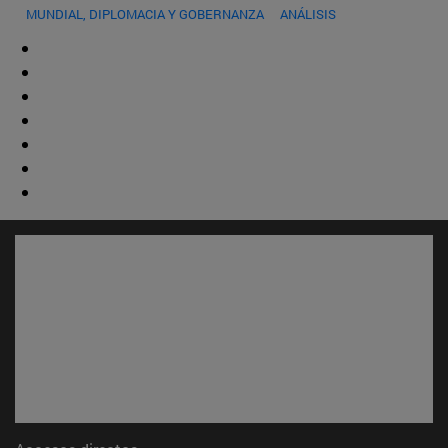
MUNDIAL, DIPLOMACIA Y GOBERNANZA
ANÁLISIS