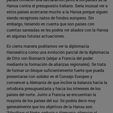
Hansa contra el presupuesto italiano. Sería inusual ver a
estos países acercarse mucho a la Hansa porque siguen
siendo receptores natos de fondos europeos. Sin
embargo, teniendo en cuenta que son países con
cuentas saneadas se les podría ver aliados con la Hansa
en algunas futuras actuaciones.
En cierta manera podríamos ver la diplomacia
Hanseática como una evolución parcial de la diplomacia
de Otto von Bismarck (alejar a Francia del poder
mediante la formación de alianzas regionales). Se trata
de formar un bloque suficientemente fuerte que pueda
presentarse con solidez en el Consejo Europeo y
convencer a Alemania de que incline la balanza hacia la
ortodoxia presupuestaria y hacia los intereses de los
países del norte. Junto a Francia se encuentran la
mayoría de los países del sur. Se podría decir muy
generalmente que los objetivos de la Hansa son:
“Movilizar al Norte, seducir a Alemania, silenciar al