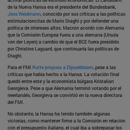
de la Nueva Hansa era el presidente del Bundesbank,
Jens Weidmann
, conocido por sus críticas a las políticas
estimulacioncitas de Mario Draghi y por defender una
política de intereses altos. Macron acordó con Alemania
que la Comisión Europea fuera a una alemana (Ursula
von der Leyen) a cambio de que el BCE fuera presidido
por Christine Laguard, que continuaría las políticas de
Draghi.
Para el FMI
Rutte propuso a Dijsselbloem
, pese a las
críticas que había hecho a la Hansa. La votación final
quedó entre este y la economista búlgara Kristalian
Georgieva. Pese a que Alemania terminó votando por el
neerlandés, Georgieva se convirtió en la nueva directora
del FMI.
No obstante, la Hansa ha tenido también algunas
victorias, como mantener firme a la Comisión en relación
con el presupuesto italiano, el cual iba a sobrepasar los