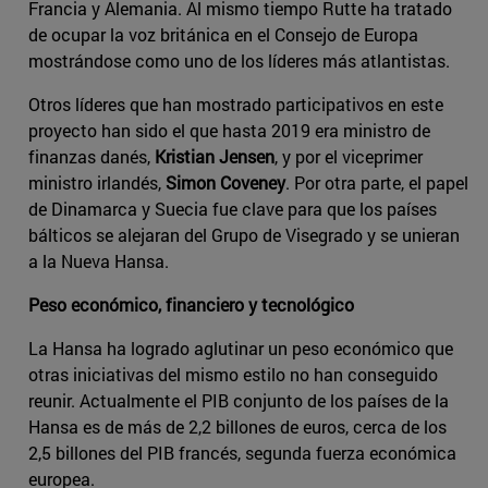
Francia y Alemania. Al mismo tiempo Rutte ha tratado
de ocupar la voz británica en el Consejo de Europa
mostrándose como uno de los líderes más atlantistas.
Otros líderes que han mostrado participativos en este
proyecto han sido el que hasta 2019 era ministro de
finanzas danés,
Kristian Jensen
, y por el viceprimer
ministro irlandés,
Simon Coveney
. Por otra parte, el papel
de Dinamarca y Suecia fue clave para que los países
bálticos se alejaran del Grupo de Visegrado y se unieran
a la Nueva Hansa.
Peso económico, financiero y tecnológico
La Hansa ha logrado aglutinar un peso económico que
otras iniciativas del mismo estilo no han conseguido
reunir. Actualmente el PIB conjunto de los países de la
Hansa es de más de 2,2 billones de euros, cerca de los
2,5 billones del PIB francés, segunda fuerza económica
europea.