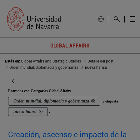
GLOBAL AFFAIRS
Estás en:
Global Affairs and Strategic Studies
Detalle del post
Orden mundial, diplomacia y gobernanza
nueva hansa
Entradas con Categorías Global Affairs
Orden mundial, diplomacia y gobernanza
y etiqueta
nueva hansa
.
Creación, ascenso e impacto de la