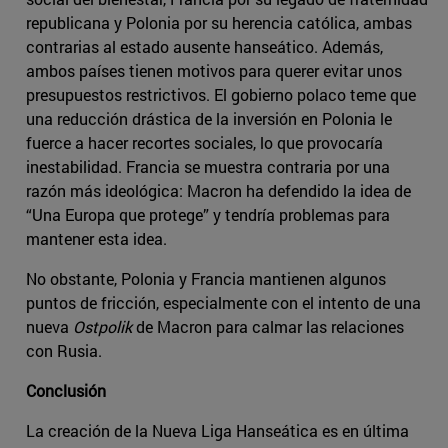
republicana y Polonia por su herencia católica, ambas
contrarias al estado ausente hanseático. Además,
ambos países tienen motivos para querer evitar unos
presupuestos restrictivos. El gobierno polaco teme que
una reducción drástica de la inversión en Polonia le
fuerce a hacer recortes sociales, lo que provocaría
inestabilidad. Francia se muestra contraria por una
razón más ideológica: Macron ha defendido la idea de
“Una Europa que protege” y tendría problemas para
mantener esta idea.
No obstante, Polonia y Francia mantienen algunos
puntos de fricción, especialmente con el intento de una
nueva
Ostpolik
de Macron para calmar las relaciones
con Rusia.
Conclusión
La creación de la Nueva Liga Hanseática es en última