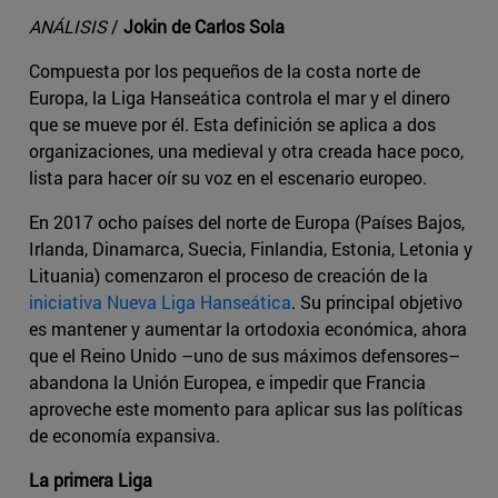
ANÁLISIS
/
Jokin de Carlos Sola
Compuesta por los pequeños de la costa norte de
Europa, la Liga Hanseática controla el mar y el dinero
que se mueve por él. Esta definición se aplica a dos
organizaciones, una medieval y otra creada hace poco,
lista para hacer oír su voz en el escenario europeo.
En 2017 ocho países del norte de Europa (Países Bajos,
Irlanda, Dinamarca, Suecia, Finlandia, Estonia, Letonia y
Lituania) comenzaron el proceso de creación de la
iniciativa Nueva Liga Hanseática
. Su principal objetivo
es mantener y aumentar la ortodoxia económica, ahora
que el Reino Unido –uno de sus máximos defensores–
abandona la Unión Europea, e impedir que Francia
aproveche este momento para aplicar sus las políticas
de economía expansiva.
La primera Liga