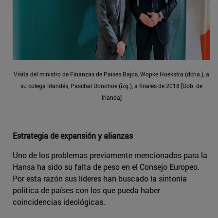
Visita del ministro de Finanzas de Países Bajos, Wopke Hoekstra (dcha.), a
su colega irlandés, Paschal Donohoe (izq.), a finales de 2018 [Gob. de
Irlanda]
Estrategia de expansión y alianzas
Uno de los problemas previamente mencionados para la
Hansa ha sido su falta de peso en el Consejo Europeo.
Por esta razón sus líderes han buscado la sintonía
política de países con los que pueda haber
coincidencias ideológicas.