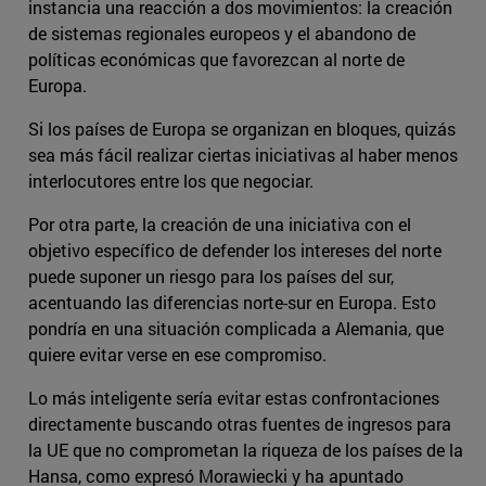
instancia una reacción a dos movimientos: la creación
de sistemas regionales europeos y el abandono de
políticas económicas que favorezcan al norte de
Europa.
Si los países de Europa se organizan en bloques, quizás
sea más fácil realizar ciertas iniciativas al haber menos
interlocutores entre los que negociar.
Por otra parte, la creación de una iniciativa con el
objetivo específico de defender los intereses del norte
puede suponer un riesgo para los países del sur,
acentuando las diferencias norte-sur en Europa. Esto
pondría en una situación complicada a Alemania, que
quiere evitar verse en ese compromiso.
Lo más inteligente sería evitar estas confrontaciones
directamente buscando otras fuentes de ingresos para
la UE que no comprometan la riqueza de los países de la
Hansa, como expresó Morawiecki y ha apuntado