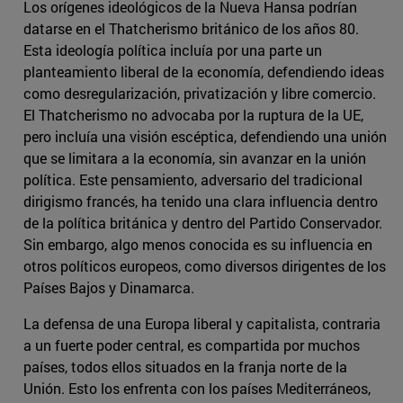
Los orígenes ideológicos de la Nueva Hansa podrían
datarse en el Thatcherismo británico de los años 80.
Esta ideología política incluía por una parte un
planteamiento liberal de la economía, defendiendo ideas
como desregularización, privatización y libre comercio.
El Thatcherismo no advocaba por la ruptura de la UE,
pero incluía una visión escéptica, defendiendo una unión
que se limitara a la economía, sin avanzar en la unión
política. Este pensamiento, adversario del tradicional
dirigismo francés, ha tenido una clara influencia dentro
de la política británica y dentro del Partido Conservador.
Sin embargo, algo menos conocida es su influencia en
otros políticos europeos, como diversos dirigentes de los
Países Bajos y Dinamarca.
La defensa de una Europa liberal y capitalista, contraria
a un fuerte poder central, es compartida por muchos
países, todos ellos situados en la franja norte de la
Unión. Esto los enfrenta con los países Mediterráneos,