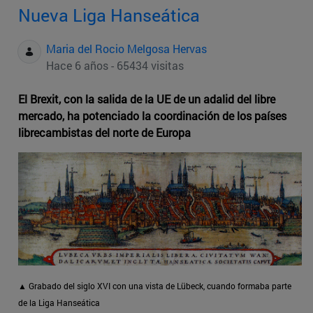
Nueva Liga Hanseática
Maria del Rocio Melgosa Hervas
Hace 6 años - 65434 visitas
El Brexit, con la salida de la UE de un adalid del libre
mercado, ha potenciado la coordinación de los países
librecambistas del norte de Europa
▲ Grabado del siglo XVI con una vista de Lübeck, cuando formaba parte
de la Liga Hanseática