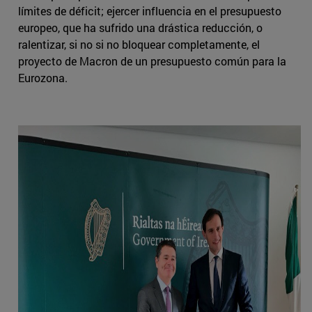
límites de déficit; ejercer influencia en el presupuesto
europeo, que ha sufrido una drástica reducción, o
ralentizar, si no si no bloquear completamente, el
proyecto de Macron de un presupuesto común para la
Eurozona.