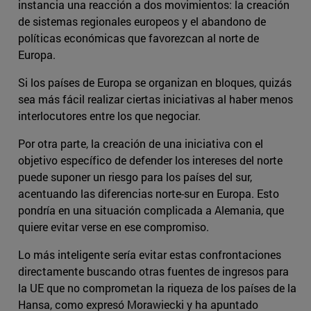
instancia una reacción a dos movimientos: la creación
de sistemas regionales europeos y el abandono de
políticas económicas que favorezcan al norte de
Europa.
Si los países de Europa se organizan en bloques, quizás
sea más fácil realizar ciertas iniciativas al haber menos
interlocutores entre los que negociar.
Por otra parte, la creación de una iniciativa con el
objetivo específico de defender los intereses del norte
puede suponer un riesgo para los países del sur,
acentuando las diferencias norte-sur en Europa. Esto
pondría en una situación complicada a Alemania, que
quiere evitar verse en ese compromiso.
Lo más inteligente sería evitar estas confrontaciones
directamente buscando otras fuentes de ingresos para
la UE que no comprometan la riqueza de los países de la
Hansa, como expresó Morawiecki y ha apuntado