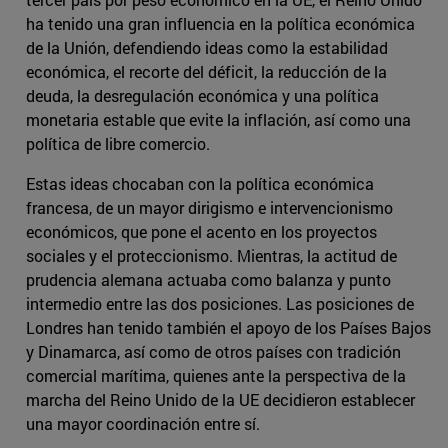
ha tenido una gran influencia en la política económica
de la Unión, defendiendo ideas como la estabilidad
económica, el recorte del déficit, la reducción de la
deuda, la desregulación económica y una política
monetaria estable que evite la inflación, así como una
política de libre comercio.
Estas ideas chocaban con la política económica
francesa, de un mayor dirigismo e intervencionismo
económicos, que pone el acento en los proyectos
sociales y el proteccionismo. Mientras, la actitud de
prudencia alemana actuaba como balanza y punto
intermedio entre las dos posiciones. Las posiciones de
Londres han tenido también el apoyo de los Países Bajos
y Dinamarca, así como de otros países con tradición
comercial marítima, quienes ante la perspectiva de la
marcha del Reino Unido de la UE decidieron establecer
una mayor coordinación entre sí.