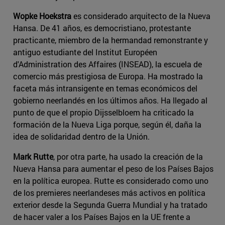
Wopke Hoekstra
es considerado arquitecto de la Nueva
Hansa. De 41 años, es democristiano, protestante
practicante, miembro de la hermandad remonstrante y
antiguo estudiante del Institut Européen
d'Administration des Affaires (INSEAD), la escuela de
comercio más prestigiosa de Europa. Ha mostrado la
faceta más intransigente en temas económicos del
gobierno neerlandés en los últimos años. Ha llegado al
punto de que el propio Dijsselbloem ha criticado la
formación de la Nueva Liga porque, según él, daña la
idea de solidaridad dentro de la Unión.
Mark Rutte
, por otra parte, ha usado la creación de la
Nueva Hansa para aumentar el peso de los Países Bajos
en la política europea. Rutte es considerado como uno
de los premieres neerlandeses más activos en política
exterior desde la Segunda Guerra Mundial y ha tratado
de hacer valer a los Países Bajos en la UE frente a