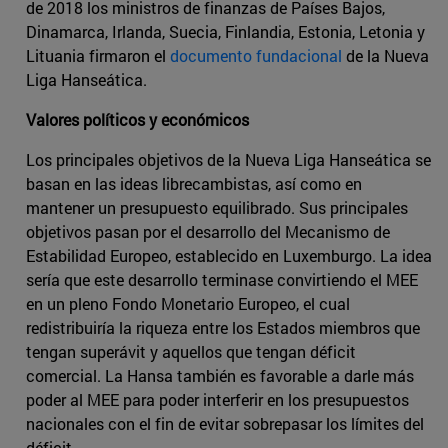
de 2018 los ministros de finanzas de Países Bajos,
Dinamarca, Irlanda, Suecia, Finlandia, Estonia, Letonia y
Lituania firmaron el
documento fundacional
de la Nueva
Liga Hanseática.
Valores políticos y económicos
Los principales objetivos de la Nueva Liga Hanseática se
basan en las ideas librecambistas, así como en
mantener un presupuesto equilibrado. Sus principales
objetivos pasan por el desarrollo del Mecanismo de
Estabilidad Europeo, establecido en Luxemburgo. La idea
sería que este desarrollo terminase convirtiendo el MEE
en un pleno Fondo Monetario Europeo, el cual
redistribuiría la riqueza entre los Estados miembros que
tengan superávit y aquellos que tengan déficit
comercial. La Hansa también es favorable a darle más
poder al MEE para poder interferir en los presupuestos
nacionales con el fin de evitar sobrepasar los límites del
déficit.