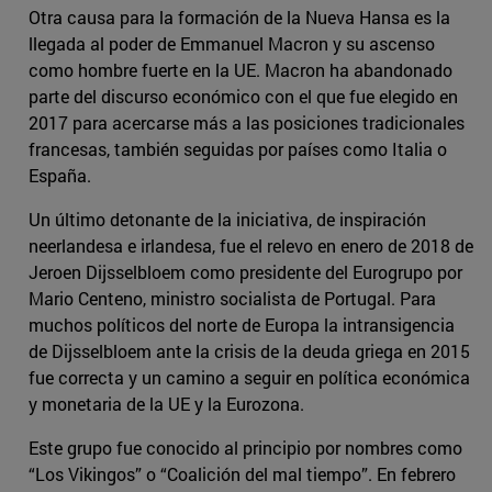
Otra causa para la formación de la Nueva Hansa es la
llegada al poder de Emmanuel Macron y su ascenso
como hombre fuerte en la UE. Macron ha abandonado
parte del discurso económico con el que fue elegido en
2017 para acercarse más a las posiciones tradicionales
francesas, también seguidas por países como Italia o
España.
Un último detonante de la iniciativa, de inspiración
neerlandesa e irlandesa, fue el relevo en enero de 2018 de
Jeroen Dijsselbloem como presidente del Eurogrupo por
Mario Centeno, ministro socialista de Portugal. Para
muchos políticos del norte de Europa la intransigencia
de Dijsselbloem ante la crisis de la deuda griega en 2015
fue correcta y un camino a seguir en política económica
y monetaria de la UE y la Eurozona.
Este grupo fue conocido al principio por nombres como
“Los Vikingos” o “Coalición del mal tiempo”. En febrero