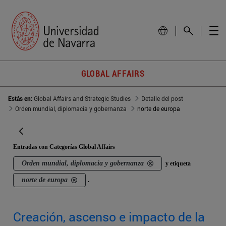
GLOBAL AFFAIRS
Estás en:
Global Affairs and Strategic Studies
Detalle del post
Orden mundial, diplomacia y gobernanza
norte de europa
Entradas con Categorías Global Affairs
Orden mundial, diplomacia y gobernanza
y etiqueta
norte de europa
.
Creación, ascenso e impacto de la