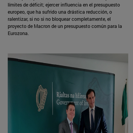
límites de déficit; ejercer influencia en el presupuesto
europeo, que ha sufrido una drástica reducción, o
ralentizar, si no si no bloquear completamente, el
proyecto de Macron de un presupuesto común para la
Eurozona.