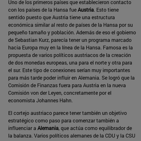
Uno de los primeros países que establecieron contacto
con los países de la Hansa fue
Austria
. Esto tiene
sentido puesto que Austria tiene una estructura
económica similar al resto de países de la Hansa por su
pequeño tamaño y población. Además de eso el gobierno
de Sebastian Kurz, parecía tener un programa marcado
hacia Europa muy en la línea de la Hansa. Famosa es la
propuesta de varios políticos austriacos de la creación
de dos monedas europeas, una para el norte y otra para
el sur. Este tipo de conexiones serían muy importantes
para más tarde poder influir en Alemania. Se logró que la
Comisión de Finanzas fuera para Austria en la nueva
Comisión von der Leyen, concretamente por el
economista Johannes Hahn.
El cortejo austriaco parece tener también un objetivo
estratégico como paso para comenzar también a
influenciar a
Alemania
, que actúa como equilibrador de
la balanza. Varios políticos alemanes de la CDU y la CSU