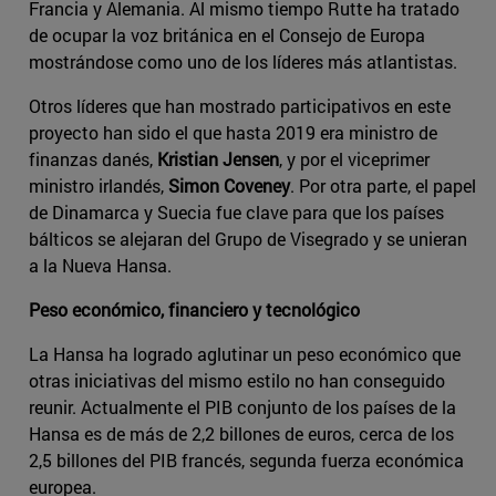
Francia y Alemania. Al mismo tiempo Rutte ha tratado
de ocupar la voz británica en el Consejo de Europa
mostrándose como uno de los líderes más atlantistas.
Otros líderes que han mostrado participativos en este
proyecto han sido el que hasta 2019 era ministro de
finanzas danés,
Kristian Jensen
, y por el viceprimer
ministro irlandés,
Simon Coveney
. Por otra parte, el papel
de Dinamarca y Suecia fue clave para que los países
bálticos se alejaran del Grupo de Visegrado y se unieran
a la Nueva Hansa.
Peso económico, financiero y tecnológico
La Hansa ha logrado aglutinar un peso económico que
otras iniciativas del mismo estilo no han conseguido
reunir. Actualmente el PIB conjunto de los países de la
Hansa es de más de 2,2 billones de euros, cerca de los
2,5 billones del PIB francés, segunda fuerza económica
europea.