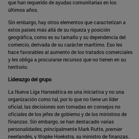
que han requerido de ayudas comunitarias en los
últimos años.
Sin embargo, hay otros elementos que caracterizan a
estos países más allá de su riqueza y posición
geográfica, como es su tamaño y su dependencia del
comercio, derivada de su carácter marítimo. Eso les
hace favorables al aumento de los tratados comerciales
y les obliga a procurarse recursos que no tienen en su
territorio.
Liderazgo del grupo
La Nueva Liga Hanseática es una iniciativa y no una
organización como tal, por lo que no tiene un líder
oficial, las decisiones son tomadas en consejos no
oficiales de los jefes de gobierno y de los ministros de
finanzas. Sin embargo, se han destacado varias
personalidades, principalmente Mark Rutte,
premier
neerlandés, y Wopke Hoekstra, su ministro de finanzas.