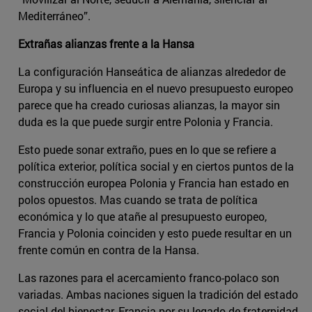
Mediterráneo”.
Extrañas alianzas frente a la Hansa
La configuración Hanseática de alianzas alrededor de
Europa y su influencia en el nuevo presupuesto europeo
parece que ha creado curiosas alianzas, la mayor sin
duda es la que puede surgir entre Polonia y Francia.
Esto puede sonar extraño, pues en lo que se refiere a
política exterior, política social y en ciertos puntos de la
construcción europea Polonia y Francia han estado en
polos opuestos. Mas cuando se trata de política
económica y lo que atañe al presupuesto europeo,
Francia y Polonia coinciden y esto puede resultar en un
frente común en contra de la Hansa.
Las razones para el acercamiento franco-polaco son
variadas. Ambas naciones siguen la tradición del estado
social del bienestar, Francia por su legado de fraternidad