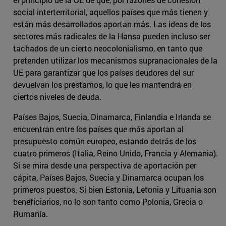
social interterritorial, aquellos países que más tienen y
están más desarrollados aportan más. Las ideas de los
sectores más radicales de la Hansa pueden incluso ser
tachados de un cierto neocolonialismo, en tanto que
pretenden utilizar los mecanismos supranacionales de la
UE para garantizar que los países deudores del sur
devuelvan los préstamos, lo que les mantendrá en
ciertos niveles de deuda.
Países Bajos, Suecia, Dinamarca, Finlandia e Irlanda se
encuentran entre los países que más aportan al
presupuesto común europeo, estando detrás de los
cuatro primeros (Italia, Reino Unido, Francia y Alemania).
Si se mira desde una perspectiva de aportación per
cápita, Países Bajos, Suecia y Dinamarca ocupan los
primeros puestos. Si bien Estonia, Letonia y Lituania son
beneficiarios, no lo son tanto como Polonia, Grecia o
Rumanía.