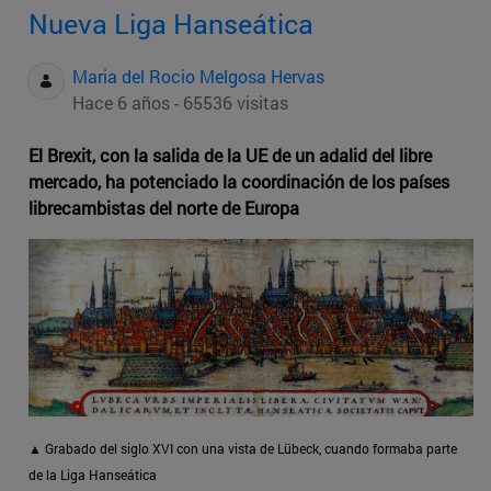
Nueva Liga Hanseática
Maria del Rocio Melgosa Hervas
Hace 6 años - 65536 visitas
El Brexit, con la salida de la UE de un adalid del libre
mercado, ha potenciado la coordinación de los países
librecambistas del norte de Europa
▲ Grabado del siglo XVI con una vista de Lübeck, cuando formaba parte
de la Liga Hanseática