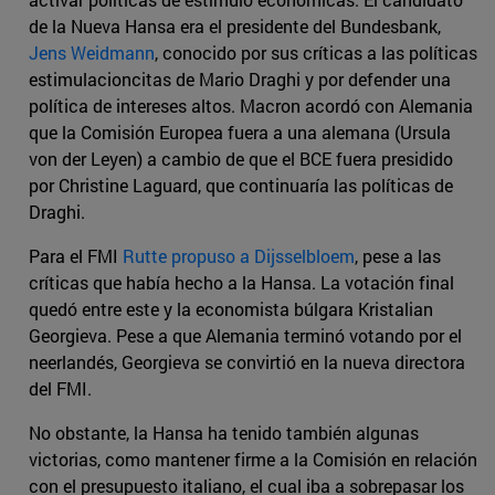
de la Nueva Hansa era el presidente del Bundesbank,
Jens Weidmann
, conocido por sus críticas a las políticas
estimulacioncitas de Mario Draghi y por defender una
política de intereses altos. Macron acordó con Alemania
que la Comisión Europea fuera a una alemana (Ursula
von der Leyen) a cambio de que el BCE fuera presidido
por Christine Laguard, que continuaría las políticas de
Draghi.
Para el FMI
Rutte propuso a Dijsselbloem
, pese a las
críticas que había hecho a la Hansa. La votación final
quedó entre este y la economista búlgara Kristalian
Georgieva. Pese a que Alemania terminó votando por el
neerlandés, Georgieva se convirtió en la nueva directora
del FMI.
No obstante, la Hansa ha tenido también algunas
victorias, como mantener firme a la Comisión en relación
con el presupuesto italiano, el cual iba a sobrepasar los