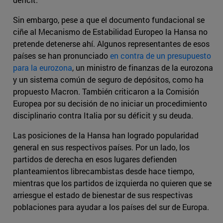
Sin embargo, pese a que el documento fundacional se
ciñe al Mecanismo de Estabilidad Europeo la Hansa no
pretende detenerse ahí. Algunos representantes de esos
países se han pronunciado
en contra de un presupuesto
para la eurozona
, un ministro de finanzas de la eurozona
y un sistema común de seguro de depósitos, como ha
propuesto Macron. También criticaron a la Comisión
Europea por su decisión de no iniciar un procedimiento
disciplinario contra Italia por su déficit y su deuda.
Las posiciones de la Hansa han logrado popularidad
general en sus respectivos países. Por un lado, los
partidos de derecha en esos lugares defienden
planteamientos librecambistas desde hace tiempo,
mientras que los partidos de izquierda no quieren que se
arriesgue el estado de bienestar de sus respectivas
poblaciones para ayudar a los países del sur de Europa.