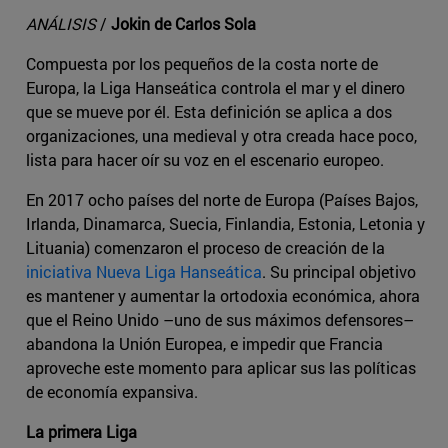
ANÁLISIS
/
Jokin de Carlos Sola
Compuesta por los pequeños de la costa norte de
Europa, la Liga Hanseática controla el mar y el dinero
que se mueve por él. Esta definición se aplica a dos
organizaciones, una medieval y otra creada hace poco,
lista para hacer oír su voz en el escenario europeo.
En 2017 ocho países del norte de Europa (Países Bajos,
Irlanda, Dinamarca, Suecia, Finlandia, Estonia, Letonia y
Lituania) comenzaron el proceso de creación de la
iniciativa Nueva Liga Hanseática
. Su principal objetivo
es mantener y aumentar la ortodoxia económica, ahora
que el Reino Unido –uno de sus máximos defensores–
abandona la Unión Europea, e impedir que Francia
aproveche este momento para aplicar sus las políticas
de economía expansiva.
La primera Liga