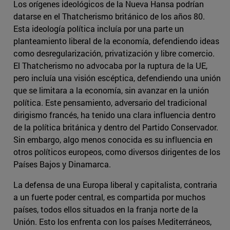
Los orígenes ideológicos de la Nueva Hansa podrían
datarse en el Thatcherismo británico de los años 80.
Esta ideología política incluía por una parte un
planteamiento liberal de la economía, defendiendo ideas
como desregularización, privatización y libre comercio.
El Thatcherismo no advocaba por la ruptura de la UE,
pero incluía una visión escéptica, defendiendo una unión
que se limitara a la economía, sin avanzar en la unión
política. Este pensamiento, adversario del tradicional
dirigismo francés, ha tenido una clara influencia dentro
de la política británica y dentro del Partido Conservador.
Sin embargo, algo menos conocida es su influencia en
otros políticos europeos, como diversos dirigentes de los
Países Bajos y Dinamarca.
La defensa de una Europa liberal y capitalista, contraria
a un fuerte poder central, es compartida por muchos
países, todos ellos situados en la franja norte de la
Unión. Esto los enfrenta con los países Mediterráneos,