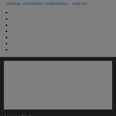
MUNDIAL, DIPLOMACIA Y GOBERNANZA
ANÁLISIS