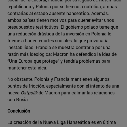
republicana y Polonia por su herencia católica, ambas
contrarias al estado ausente hanseático. Además,
ambos países tienen motivos para querer evitar unos
presupuestos restrictivos. El gobierno polaco teme que
una reducción drástica de la inversión en Polonia le
fuerce a hacer recortes sociales, lo que provocaría
inestabilidad. Francia se muestra contraria por una
razón más ideológica: Macron ha defendido la idea de
“Una Europa que protege” y tendría problemas para
mantener esta idea.
No obstante, Polonia y Francia mantienen algunos
puntos de fricción, especialmente con el intento de una
nueva
Ostpolik
de Macron para calmar las relaciones
con Rusia.
Conclusión
La creación de la Nueva Liga Hanseática es en última