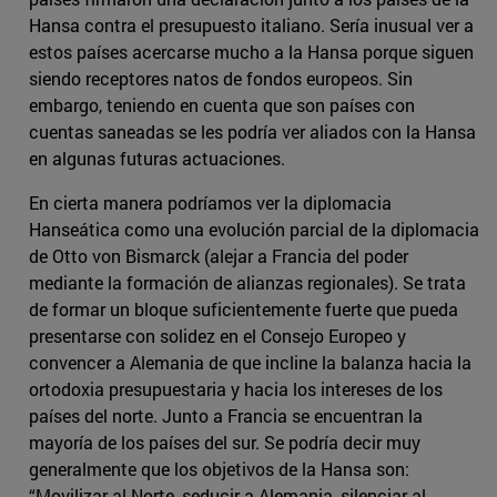
Hansa contra el presupuesto italiano. Sería inusual ver a
estos países acercarse mucho a la Hansa porque siguen
siendo receptores natos de fondos europeos. Sin
embargo, teniendo en cuenta que son países con
cuentas saneadas se les podría ver aliados con la Hansa
en algunas futuras actuaciones.
En cierta manera podríamos ver la diplomacia
Hanseática como una evolución parcial de la diplomacia
de Otto von Bismarck (alejar a Francia del poder
mediante la formación de alianzas regionales). Se trata
de formar un bloque suficientemente fuerte que pueda
presentarse con solidez en el Consejo Europeo y
convencer a Alemania de que incline la balanza hacia la
ortodoxia presupuestaria y hacia los intereses de los
países del norte. Junto a Francia se encuentran la
mayoría de los países del sur. Se podría decir muy
generalmente que los objetivos de la Hansa son:
“Movilizar al Norte, seducir a Alemania, silenciar al