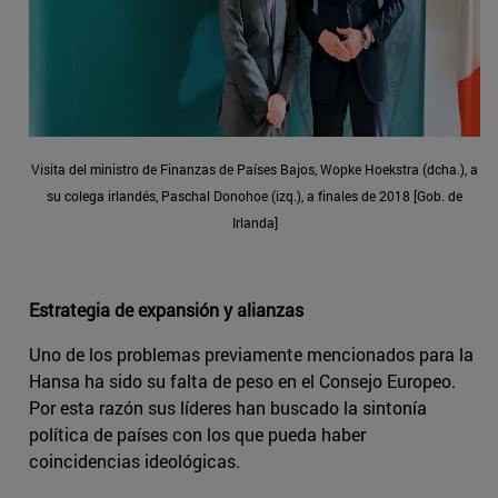
Visita del ministro de Finanzas de Países Bajos, Wopke Hoekstra (dcha.), a
su colega irlandés, Paschal Donohoe (izq.), a finales de 2018 [Gob. de
Irlanda]
Estrategia de expansión y alianzas
Uno de los problemas previamente mencionados para la
Hansa ha sido su falta de peso en el Consejo Europeo.
Por esta razón sus líderes han buscado la sintonía
política de países con los que pueda haber
coincidencias ideológicas.