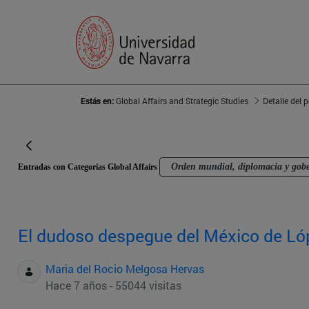
Estás en:
Global Affairs and Strategic Studies
Detalle del 
Orden mundial, diplomacia y gob
Entradas con Categorías Global Affairs
El dudoso despegue del México de Ló
Maria del Rocio Melgosa Hervas
Hace 7 años - 55044 visitas