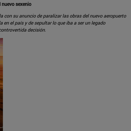
l nuevo sexenio
 con su anuncio de paralizar las obras del nuevo aeropuerto
 en el país y de sepultar lo que iba a ser un legado
ontrovertida decisión.