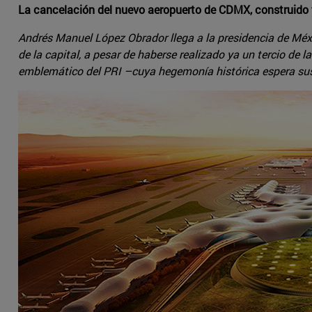
La cancelación del nuevo aeropuerto de CDMX, construido 
Andrés Manuel López Obrador llega a la presidencia de Méx
de la capital, a pesar de haberse realizado ya un tercio de 
emblemático del PRI –cuya hegemonía histórica espera susti