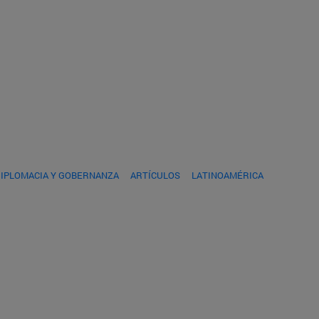
DIPLOMACIA Y GOBERNANZA
ARTÍCULOS
LATINOAMÉRICA