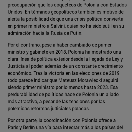
preocupación que los coqueteos de Polonia con Estados
Unidos. En términos geopolíticos también es motivo de
alerta la posibilidad de que una crisis política convierta
en primer ministro a Salvini, quien no ha sido sutil en su
admiración hacia la Rusia de Putin.
Por el contrario, pese a haber cambiado de primer
ministro y gabinete en 2018, Polonia ha mostrado una
clara línea de política exterior desde la llegada de Ley y
Justicia al poder, además de un constante crecimiento
económico. Tras la victoria en las elecciones de 2019
todo parece indicar que Mateusz Morawiecki seguirá
siendo primer ministro por lo menos hasta 2023. Esa
perdurabilidad de políticas hace de Polonia un aliado
más atractivo, a pesar de las tensiones por las
polémicas reformas judiciales polacas.
Por otra parte, la coordinación con Polonia ofrece a
París y Berlín una vía para integrar más a los países del