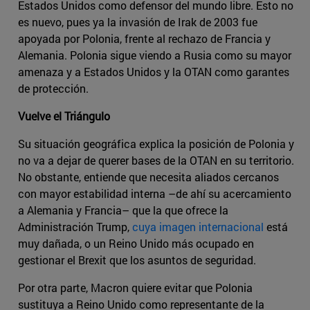
Estados Unidos como defensor del mundo libre. Esto no
es nuevo, pues ya la invasión de Irak de 2003 fue
apoyada por Polonia, frente al rechazo de Francia y
Alemania. Polonia sigue viendo a Rusia como su mayor
amenaza y a Estados Unidos y la OTAN como garantes
de protección.
Vuelve el Triángulo
Su situación geográfica explica la posición de Polonia y
no va a dejar de querer bases de la OTAN en su territorio.
No obstante, entiende que necesita aliados cercanos
con mayor estabilidad interna –de ahí su acercamiento
a Alemania y Francia– que la que ofrece la
Administración Trump,
cuya imagen internacional
está
muy dañada, o un Reino Unido más ocupado en
gestionar el Brexit que los asuntos de seguridad.
Por otra parte, Macron quiere evitar que Polonia
sustituya a Reino Unido como representante de la