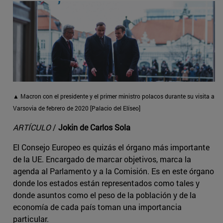
▲ Macron con el presidente y el primer ministro polacos durante su visita a
Varsovia de febrero de 2020 [Palacio del Elíseo]
ARTÍCULO
/
Jokin de Carlos Sola
El Consejo Europeo es quizás el órgano más importante
de la UE. Encargado de marcar objetivos, marca la
agenda al Parlamento y a la Comisión. Es en este órgano
donde los estados están representados como tales y
donde asuntos como el peso de la población y de la
economía de cada país toman una importancia
particular.