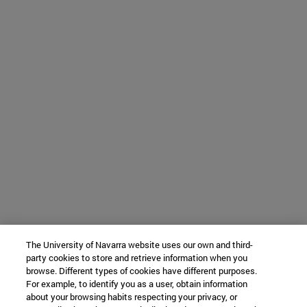
The University of Navarra website uses our own and third-
party cookies to store and retrieve information when you
browse. Different types of cookies have different purposes.
For example, to identify you as a user, obtain information
about your browsing habits respecting your privacy, or