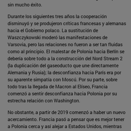
sin mucho éxito.
Durante los siguientes tres años la cooperación
disminuyó y se produjeron críticas francesas y alemanas
hacia el Gobierno polaco. La sustitución de
Waszczykowski moderó las manifestaciones de
Varsovia, pero las relaciones no fueron a ser tan fluidas
como al principio. El malestar de Polonia hacia Berlín se
debería sobre todo a la construcción del Nord Stream 2
(la duplicación del gaseoducto que une directamente
Alemania y Rusia); la desconfianza hacia París era por
su aparente simpatía con Moscú. Por su parte, sobre
todo tras la llegada de Macron al Elíseo, Francia
comenzó a sentir desconfianza hacia Polonia por su
estrecha relación con Washington.
No obstante, a partir de 2019 comenzó a haber un nuevo
acercamiento. Francia pasó a pensar que es mejor tener
a Polonia cerca y así alejar a Estados Unidos, mientras