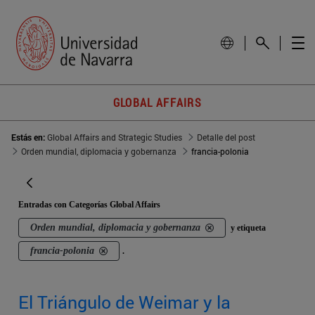
GLOBAL AFFAIRS
Estás en:
Global Affairs and Strategic Studies
Detalle del post
Orden mundial, diplomacia y gobernanza
francia-polonia
Entradas con Categorías Global Affairs
Orden mundial, diplomacia y gobernanza
y etiqueta
francia-polonia
.
El Triángulo de Weimar y la