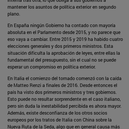
mantener los asuntos de política exterior en segundo
plano.
En España ningún Gobierno ha contado con mayoría
absoluta en el Parlamento desde 2015, y no parece que
eso vaya a cambiar. Entre 2015 y 2019 ha habido cuatro
elecciones generales y dos primeros ministros. Esta
situación dificulta la aprobación de leyes, entre ellas la
fundamental del presupuesto, sin el cual no se puede
esperar un compromiso en política exterior.
En Italia el comienzo del tornado comenzó con la caída
de Matteo Renzi a finales de 2016. Desde entonces el
país ha visto dos primeros ministros y tres gobiernos.
Esto puede no resultar sorprendente en el caso italiano,
pero sin duda la inestabilidad percibida es ahora mayor.
Además, existe desconfianza de los otros socios
europeos por los tratos de Italia con China sobre la
Nueva Ruta de la Seda, algo que en general causa más