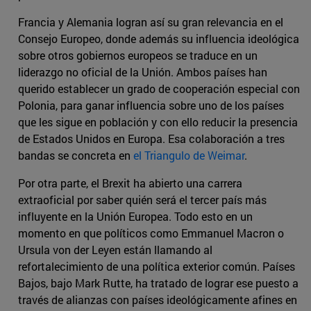
Francia y Alemania logran así su gran relevancia en el
Consejo Europeo, donde además su influencia ideológica
sobre otros gobiernos europeos se traduce en un
liderazgo no oficial de la Unión. Ambos países han
querido establecer un grado de cooperación especial con
Polonia, para ganar influencia sobre uno de los países
que les sigue en población y con ello reducir la presencia
de Estados Unidos en Europa. Esa colaboración a tres
bandas se concreta en
el Triangulo de Weimar
.
Por otra parte, el Brexit ha abierto una carrera
extraoficial por saber quién será el tercer país más
influyente en la Unión Europea. Todo esto en un
momento en que políticos como Emmanuel Macron o
Ursula von der Leyen están llamando al
refortalecimiento de una política exterior común. Países
Bajos, bajo Mark Rutte, ha tratado de lograr ese puesto a
través de alianzas con países ideológicamente afines en