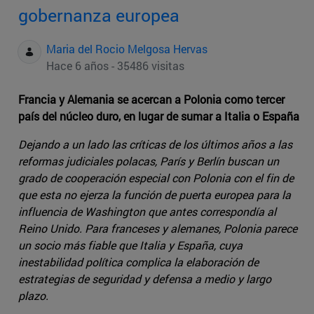
gobernanza europea
Maria del Rocio Melgosa Hervas
Hace 6 años - 35486 visitas
Francia y Alemania se acercan a Polonia como tercer
país del núcleo duro, en lugar de sumar a Italia o España
Dejando a un lado las críticas de los últimos años a las
reformas judiciales polacas, París y Berlín buscan un
grado de cooperación especial con Polonia con el fin de
que esta no ejerza la función de puerta europea para la
influencia de Washington que antes correspondía al
Reino Unido. Para franceses y alemanes, Polonia parece
un socio más fiable que Italia y España, cuya
inestabilidad política complica la elaboración de
estrategias de seguridad y defensa a medio y largo
plazo.