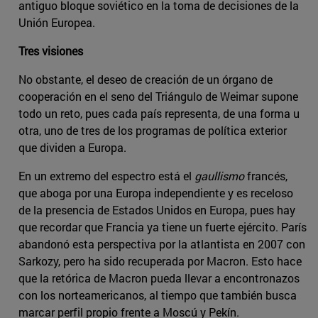
antiguo bloque soviético en la toma de decisiones de la
Unión Europea.
Tres visiones
No obstante, el deseo de creación de un órgano de
cooperación en el seno del Triángulo de Weimar supone
todo un reto, pues cada país representa, de una forma u
otra, uno de tres de los programas de política exterior
que dividen a Europa.
En un extremo del espectro está el
gaullismo
francés,
que aboga por una Europa independiente y es receloso
de la presencia de Estados Unidos en Europa, pues hay
que recordar que Francia ya tiene un fuerte ejército. París
abandonó esta perspectiva por la atlantista en 2007 con
Sarkozy, pero ha sido recuperada por Macron. Esto hace
que la retórica de Macron pueda llevar a encontronazos
con los norteamericanos, al tiempo que también busca
marcar perfil propio frente a Moscú y Pekín.