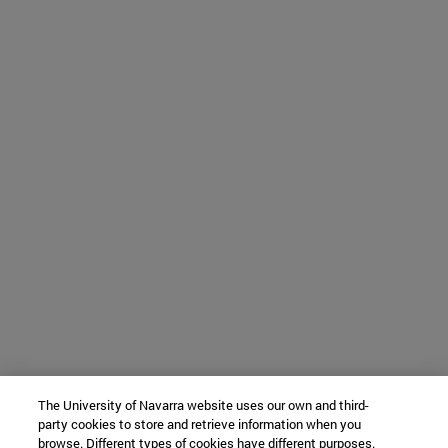
The University of Navarra website uses our own and third-
party cookies to store and retrieve information when you
browse. Different types of cookies have different purposes.