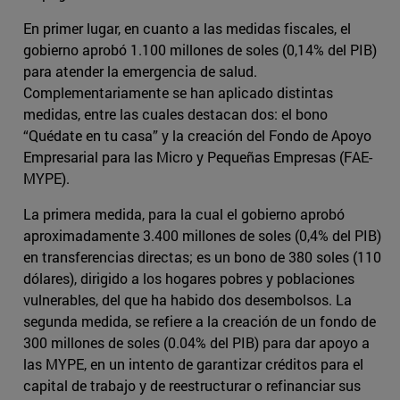
En primer lugar, en cuanto a las medidas fiscales, el
gobierno aprobó 1.100 millones de soles (0,14% del PIB)
para atender la emergencia de salud.
Complementariamente se han aplicado distintas
medidas, entre las cuales destacan dos: el bono
“Quédate en tu casa” y la creación del Fondo de Apoyo
Empresarial para las Micro y Pequeñas Empresas (FAE-
MYPE).
La primera medida, para la cual el gobierno aprobó
aproximadamente 3.400 millones de soles (0,4% del PIB)
en transferencias directas; es un bono de 380 soles (110
dólares), dirigido a los hogares pobres y poblaciones
vulnerables, del que ha habido dos desembolsos. La
segunda medida, se refiere a la creación de un fondo de
300 millones de soles (0.04% del PIB) para dar apoyo a
las MYPE, en un intento de garantizar créditos para el
capital de trabajo y de reestructurar o refinanciar sus