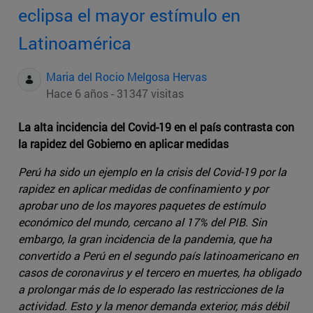
eclipsa el mayor estímulo en
Latinoamérica
Maria del Rocio Melgosa Hervas
Hace 6 años - 31347 visitas
La alta incidencia del Covid-19 en el país contrasta con
la rapidez del Gobierno en aplicar medidas
Perú ha sido un ejemplo en la crisis del Covid-19 por la
rapidez en aplicar medidas de confinamiento y por
aprobar uno de los mayores paquetes de estímulo
económico del mundo, cercano al 17% del PIB. Sin
embargo, la gran incidencia de la pandemia, que ha
convertido a Perú en el segundo país latinoamericano en
casos de coronavirus y el tercero en muertes, ha obligado
a prolongar más de lo esperado las restricciones de la
actividad. Esto y la menor demanda exterior, más débil