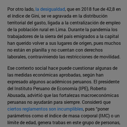
Por otro lado,
la desigualdad
, que en 2018 fue de 42,8 en
el índice de Gini, se ve agravada en la distribución
territorial del gasto, ligada a la centralización de empleo
de la población rural en Lima. Durante la pandemia los
trabajadores de la sierra del país emigrados a la capital
han querido volver a sus lugares de origen, pues muchos
no están en planilla y no cuentan con derechos
laborales, contraviniendo las restricciones de movilidad.
Ese contexto social hace puede cuestionar algunas de
las medidas económicas aprobadas, según han
expresado algunos académicos peruanos. El presidente
del Instituto Peruano de Economía (IPE), Roberto
Abusada, advirtió que las fortalezas macroeconómicas
peruanas no ayudarán para siempre. Consideró que
ciertos reglamentos son incumplibles
, pues “poner
parámetros como el índice de masa corporal (IMC) o un
límite de edad, genera trabas en este grupo de personas,