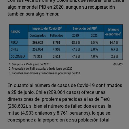
algo menor del PIB en 2020, aunque su recuperación
también será algo menor.
En cuanto al número de casos de Covid-19 confirmados
a 25 de junio, Chile (259.064 casos) ofrece unas
dimensiones del problema parecidas a las de Perú
(268.602), si bien el número de fallecidos es casi la
mitad (4.903 chilenos y 8.761 peruanos), lo que se
corresponde a la proporción de su población total.