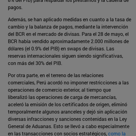
pagos.
Además, se han aplicado medidas en cuanto a la tasa de
cambio y la balanza de pagos, mediante la intervención
del BCR en el mercado de divisas. Para el 28 de mayo, el
BCR había vendido aproximadamente 2.000 millones de
dólares (el 0.9% del PIB) en swaps de divisas. Las
reservas internacionales siguen siendo significativas,
con más del 30% del PIB.
Por otra parte, en el terreno de las relaciones
comerciales, Perú acordó no imponer restricciones a las
operaciones de comercio exterior, al tiempo que
liberalizó las operaciones de carga de mercancías,
aceleró la emisión de los certificados de origen, eliminó
temporalmente algunos aranceles y dejó sin aplicación
diversas infracciones y sanciones contenidas en la Ley
General de Aduanas. Esto se llevó a cabo especialmente
en las transacciones con socios estratégicos,
como la