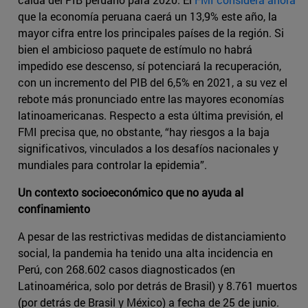
que la economía peruana caerá un 13,9% este año, la
mayor cifra entre los principales países de la región. Si
bien el ambicioso paquete de estímulo no habrá
impedido ese descenso, sí potenciará la recuperación,
con un incremento del PIB del 6,5% en 2021, a su vez el
rebote más pronunciado entre las mayores economías
latinoamericanas. Respecto a esta última previsión, el
FMI precisa que, no obstante, “hay riesgos a la baja
significativos, vinculados a los desafíos nacionales y
mundiales para controlar la epidemia”.
Un contexto socioeconómico que no ayuda al
confinamiento
A pesar de las restrictivas medidas de distanciamiento
social, la pandemia ha tenido una alta incidencia en
Perú, con 268.602 casos diagnosticados (en
Latinoamérica, solo por detrás de Brasil) y 8.761 muertos
(por detrás de Brasil y México) a fecha de 25 de junio.