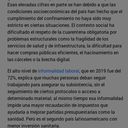
Esas elevadas cifras en parte se han debido a que las
condiciones socioeconómicas del país han hecho que el
cumplimiento del confinamiento no haya sido muy
estricto en ciertas situaciones. El contexto social ha
dificultado el respeto de la cuarentena obligatoria por
problemas estructurales como la fragilidad de los
servicios de salud y de infraestructura, la dificultad para
hacer compras públicas eficientes, el hacinamiento en
las cárceles o la brecha digital.
El alto nivel de
informalidad laboral
, que en 2019 fue del
72%, explica que muchas personas deban seguir
trabajando para asegurar su subsistencia, sin el
seguimiento de ciertos protocolos o acceso a
determinado material; al mismo tiempo esa informalidad
impide una mayor recaudación de impuestos que
ayudaría a mejorar partidas presupuestarias como la
sanidad. Perú es el segundo país latinoamericano con
menor inversión sanitaria.