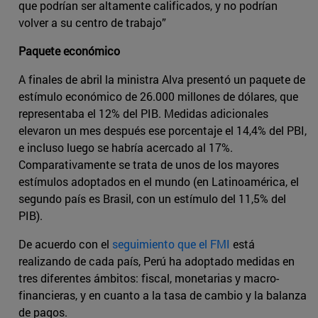
que podrían ser altamente calificados, y no podrían
volver a su centro de trabajo”
Paquete económico
A finales de abril la ministra Alva presentó un paquete de
estímulo económico de 26.000 millones de dólares, que
representaba el 12% del PIB. Medidas adicionales
elevaron un mes después ese porcentaje el 14,4% del PBI,
e incluso luego se habría acercado al 17%.
Comparativamente se trata de unos de los mayores
estímulos adoptados en el mundo (en Latinoamérica, el
segundo país es Brasil, con un estímulo del 11,5% del
PIB).
De acuerdo con el
seguimiento que el FMI
está
realizando de cada país, Perú ha adoptado medidas en
tres diferentes ámbitos: fiscal, monetarias y macro-
financieras, y en cuanto a la tasa de cambio y la balanza
de pagos.