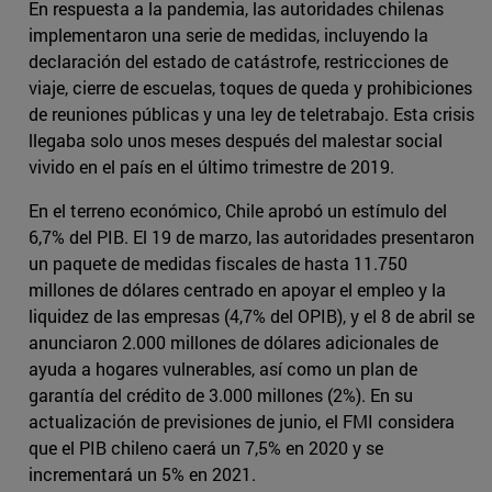
En respuesta a la pandemia, las autoridades chilenas
implementaron una serie de medidas, incluyendo la
declaración del estado de catástrofe, restricciones de
viaje, cierre de escuelas, toques de queda y prohibiciones
de reuniones públicas y una ley de teletrabajo. Esta crisis
llegaba solo unos meses después del malestar social
vivido en el país en el último trimestre de 2019.
En el terreno económico, Chile aprobó un estímulo del
6,7% del PIB. El 19 de marzo, las autoridades presentaron
un paquete de medidas fiscales de hasta 11.750
millones de dólares centrado en apoyar el empleo y la
liquidez de las empresas (4,7% del OPIB), y el 8 de abril se
anunciaron 2.000 millones de dólares adicionales de
ayuda a hogares vulnerables, así como un plan de
garantía del crédito de 3.000 millones (2%). En su
actualización de previsiones de junio, el FMI considera
que el PIB chileno caerá un 7,5% en 2020 y se
incrementará un 5% en 2021.