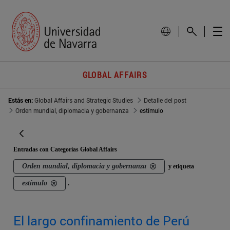
GLOBAL AFFAIRS
Estás en:
Global Affairs and Strategic Studies
Detalle del post
Orden mundial, diplomacia y gobernanza
estímulo
Entradas con Categorías Global Affairs
Orden mundial, diplomacia y gobernanza
y etiqueta
estímulo
.
El largo confinamiento de Perú