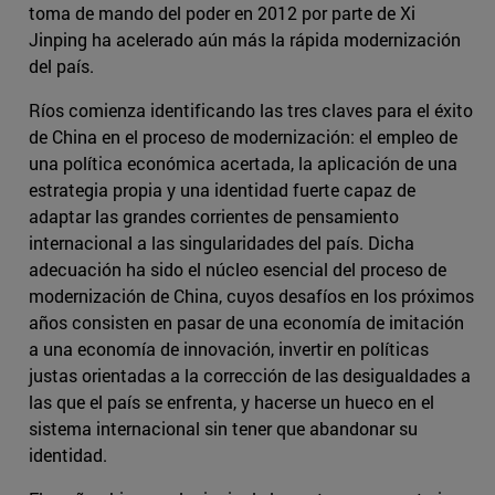
toma de mando del poder en 2012 por parte de Xi
Jinping ha acelerado aún más la rápida modernización
del país.
Ríos comienza identificando las tres claves para el éxito
de China en el proceso de modernización: el empleo de
una política económica acertada, la aplicación de una
estrategia propia y una identidad fuerte capaz de
adaptar las grandes corrientes de pensamiento
internacional a las singularidades del país. Dicha
adecuación ha sido el núcleo esencial del proceso de
modernización de China, cuyos desafíos en los próximos
años consisten en pasar de una economía de imitación
a una economía de innovación, invertir en políticas
justas orientadas a la corrección de las desigualdades a
las que el país se enfrenta, y hacerse un hueco en el
sistema internacional sin tener que abandonar su
identidad.