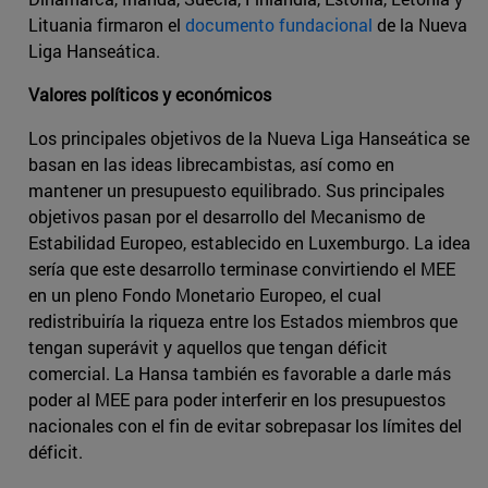
Lituania firmaron el
documento fundacional
de la Nueva
Liga Hanseática.
Valores políticos y económicos
Los principales objetivos de la Nueva Liga Hanseática se
basan en las ideas librecambistas, así como en
mantener un presupuesto equilibrado. Sus principales
objetivos pasan por el desarrollo del Mecanismo de
Estabilidad Europeo, establecido en Luxemburgo. La idea
sería que este desarrollo terminase convirtiendo el MEE
en un pleno Fondo Monetario Europeo, el cual
redistribuiría la riqueza entre los Estados miembros que
tengan superávit y aquellos que tengan déficit
comercial. La Hansa también es favorable a darle más
poder al MEE para poder interferir en los presupuestos
nacionales con el fin de evitar sobrepasar los límites del
déficit.