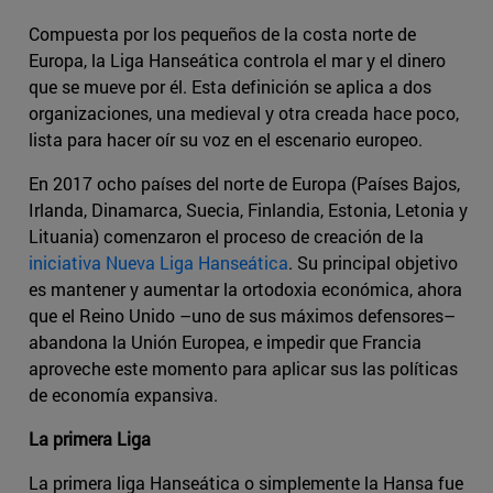
Compuesta por los pequeños de la costa norte de
Europa, la Liga Hanseática controla el mar y el dinero
que se mueve por él. Esta definición se aplica a dos
organizaciones, una medieval y otra creada hace poco,
lista para hacer oír su voz en el escenario europeo.
En 2017 ocho países del norte de Europa (Países Bajos,
Irlanda, Dinamarca, Suecia, Finlandia, Estonia, Letonia y
Lituania) comenzaron el proceso de creación de la
iniciativa Nueva Liga Hanseática
. Su principal objetivo
es mantener y aumentar la ortodoxia económica, ahora
que el Reino Unido –uno de sus máximos defensores–
abandona la Unión Europea, e impedir que Francia
aproveche este momento para aplicar sus las políticas
de economía expansiva.
La primera Liga
La primera liga Hanseática o simplemente la Hansa fue