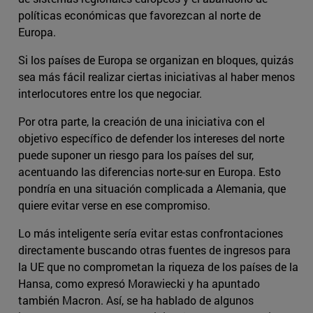
políticas económicas que favorezcan al norte de
Europa.
Si los países de Europa se organizan en bloques, quizás
sea más fácil realizar ciertas iniciativas al haber menos
interlocutores entre los que negociar.
Por otra parte, la creación de una iniciativa con el
objetivo específico de defender los intereses del norte
puede suponer un riesgo para los países del sur,
acentuando las diferencias norte-sur en Europa. Esto
pondría en una situación complicada a Alemania, que
quiere evitar verse en ese compromiso.
Lo más inteligente sería evitar estas confrontaciones
directamente buscando otras fuentes de ingresos para
la UE que no comprometan la riqueza de los países de la
Hansa, como expresó Morawiecki y ha apuntado
también Macron. Así, se ha hablado de algunos