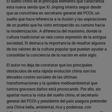
El sueño chino es el principal elemento que caracteriza
esta nueva senda que Xi Jinping intenta seguir desde
que se convirtiera en secretario general del PCCh; un
sueño que hace referencia a la ilusión y las aspiraciones
de un pueblo que ha visto entorpecido su camino hacia
la modernización. A diferencia del maoísmo, donde la
cultura tradicional se veía como expresión de la antigua
sociedad, Xi destaca la importancia de resaltar algunos
de los valores de la cultura popular que puedan ayudar a
consolidar la conciencia de la nación en este siglo.
El autor no deja de constatar que los principales
obstáculos de esta rápida evolución china son los
elevados costes sociales de las últimas
transformaciones y la quiebra medioambiental que
tantos gravosos daños está provocando. Por ello, sin
apartar nunca la vista del sueño chino, el secretario
general del PCCh y presidente del país asegura pretender
una China bella, ambiental, rica y poderosa, con