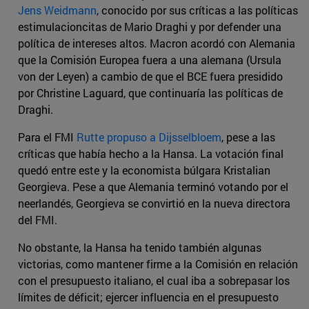
Jens Weidmann
, conocido por sus críticas a las políticas
estimulacioncitas de Mario Draghi y por defender una
política de intereses altos. Macron acordó con Alemania
que la Comisión Europea fuera a una alemana (Ursula
von der Leyen) a cambio de que el BCE fuera presidido
por Christine Laguard, que continuaría las políticas de
Draghi.
Para el FMI
Rutte propuso a Dijsselbloem
, pese a las
críticas que había hecho a la Hansa. La votación final
quedó entre este y la economista búlgara Kristalian
Georgieva. Pese a que Alemania terminó votando por el
neerlandés, Georgieva se convirtió en la nueva directora
del FMI.
No obstante, la Hansa ha tenido también algunas
victorias, como mantener firme a la Comisión en relación
con el presupuesto italiano, el cual iba a sobrepasar los
límites de déficit; ejercer influencia en el presupuesto