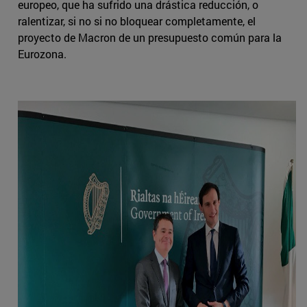
europeo, que ha sufrido una drástica reducción, o
ralentizar, si no si no bloquear completamente, el
proyecto de Macron de un presupuesto común para la
Eurozona.