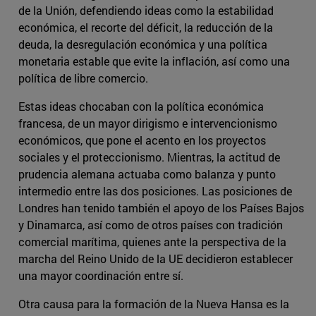
de la Unión, defendiendo ideas como la estabilidad
económica, el recorte del déficit, la reducción de la
deuda, la desregulación económica y una política
monetaria estable que evite la inflación, así como una
política de libre comercio.
Estas ideas chocaban con la política económica
francesa, de un mayor dirigismo e intervencionismo
económicos, que pone el acento en los proyectos
sociales y el proteccionismo. Mientras, la actitud de
prudencia alemana actuaba como balanza y punto
intermedio entre las dos posiciones. Las posiciones de
Londres han tenido también el apoyo de los Países Bajos
y Dinamarca, así como de otros países con tradición
comercial marítima, quienes ante la perspectiva de la
marcha del Reino Unido de la UE decidieron establecer
una mayor coordinación entre sí.
Otra causa para la formación de la Nueva Hansa es la