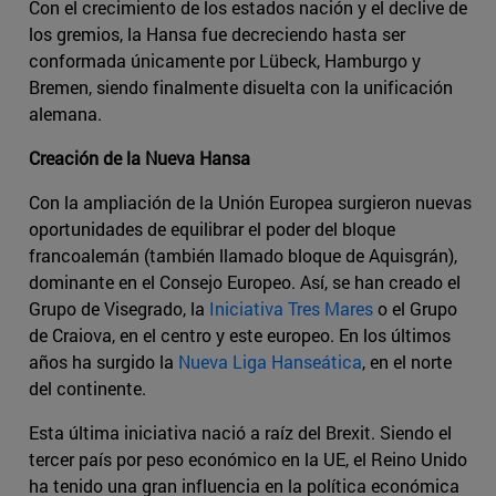
Con el crecimiento de los estados nación y el declive de
los gremios, la Hansa fue decreciendo hasta ser
conformada únicamente por Lübeck, Hamburgo y
Bremen, siendo finalmente disuelta con la unificación
alemana.
Creación de la Nueva Hansa
Con la ampliación de la Unión Europea surgieron nuevas
oportunidades de equilibrar el poder del bloque
francoalemán (también llamado bloque de Aquisgrán),
dominante en el Consejo Europeo. Así, se han creado el
Grupo de Visegrado, la
Iniciativa Tres Mares
o el Grupo
de Craiova, en el centro y este europeo. En los últimos
años ha surgido la
Nueva Liga Hanseática
, en el norte
del continente.
Esta última iniciativa nació a raíz del Brexit. Siendo el
tercer país por peso económico en la UE, el Reino Unido
ha tenido una gran influencia en la política económica