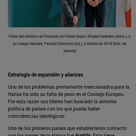
Visita del ministro de Finanzas de Países Bajos, Wopke Hoekstra (dcha.), a
su colega irlandés, Paschal Donohoe (izq.), a finales de 2018 [Gob. de
Irlanda]
Estrategia de expansión y alianzas
Uno de los problemas previamente mencionados para la
Hansa ha sido su falta de peso en el Consejo Europeo.
Por esta razón sus líderes han buscado la sintonía
política de países con los que pueda haber
coincidencias ideológicas.
Uno de los primeros países que establecieron contacto
con los países de la Hansa fue
Austria
. Esto tiene