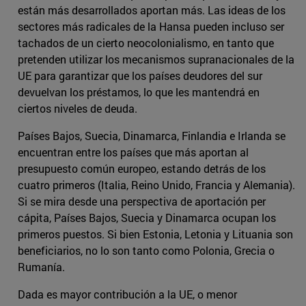
están más desarrollados aportan más. Las ideas de los
sectores más radicales de la Hansa pueden incluso ser
tachados de un cierto neocolonialismo, en tanto que
pretenden utilizar los mecanismos supranacionales de la
UE para garantizar que los países deudores del sur
devuelvan los préstamos, lo que les mantendrá en
ciertos niveles de deuda.
Países Bajos, Suecia, Dinamarca, Finlandia e Irlanda se
encuentran entre los países que más aportan al
presupuesto común europeo, estando detrás de los
cuatro primeros (Italia, Reino Unido, Francia y Alemania).
Si se mira desde una perspectiva de aportación per
cápita, Países Bajos, Suecia y Dinamarca ocupan los
primeros puestos. Si bien Estonia, Letonia y Lituania son
beneficiarios, no lo son tanto como Polonia, Grecia o
Rumanía.
Dada es mayor contribución a la UE, o menor