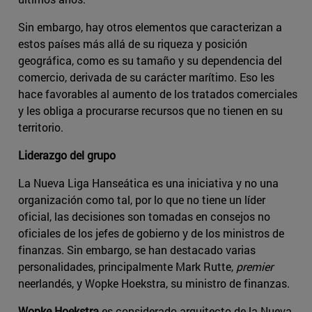
Sin embargo, hay otros elementos que caracterizan a
estos países más allá de su riqueza y posición
geográfica, como es su tamaño y su dependencia del
comercio, derivada de su carácter marítimo. Eso les
hace favorables al aumento de los tratados comerciales
y les obliga a procurarse recursos que no tienen en su
territorio.
Liderazgo del grupo
La Nueva Liga Hanseática es una iniciativa y no una
organización como tal, por lo que no tiene un líder
oficial, las decisiones son tomadas en consejos no
oficiales de los jefes de gobierno y de los ministros de
finanzas. Sin embargo, se han destacado varias
personalidades, principalmente Mark Rutte,
premier
neerlandés, y Wopke Hoekstra, su ministro de finanzas.
Wopke Hoekstra
es considerado arquitecto de la Nueva