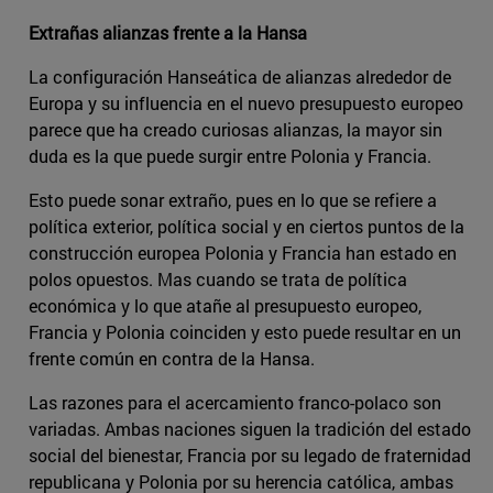
Extrañas alianzas frente a la Hansa
La configuración Hanseática de alianzas alrededor de
Europa y su influencia en el nuevo presupuesto europeo
parece que ha creado curiosas alianzas, la mayor sin
duda es la que puede surgir entre Polonia y Francia.
Esto puede sonar extraño, pues en lo que se refiere a
política exterior, política social y en ciertos puntos de la
construcción europea Polonia y Francia han estado en
polos opuestos. Mas cuando se trata de política
económica y lo que atañe al presupuesto europeo,
Francia y Polonia coinciden y esto puede resultar en un
frente común en contra de la Hansa.
Las razones para el acercamiento franco-polaco son
variadas. Ambas naciones siguen la tradición del estado
social del bienestar, Francia por su legado de fraternidad
republicana y Polonia por su herencia católica, ambas