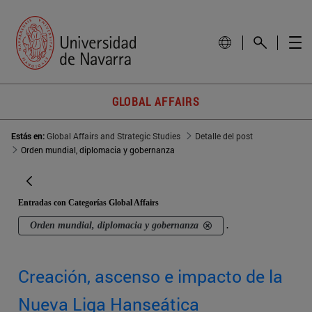
GLOBAL AFFAIRS
Estás en:
Global Affairs and Strategic Studies
Detalle del post
Orden mundial, diplomacia y gobernanza
Entradas con Categorías Global Affairs
Orden mundial, diplomacia y gobernanza
.
Creación, ascenso e impacto de la
Nueva Liga Hanseática