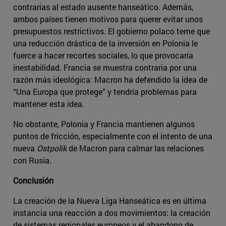
contrarias al estado ausente hanseático. Además,
ambos países tienen motivos para querer evitar unos
presupuestos restrictivos. El gobierno polaco teme que
una reducción drástica de la inversión en Polonia le
fuerce a hacer recortes sociales, lo que provocaría
inestabilidad. Francia se muestra contraria por una
razón más ideológica: Macron ha defendido la idea de
“Una Europa que protege” y tendría problemas para
mantener esta idea.
No obstante, Polonia y Francia mantienen algunos
puntos de fricción, especialmente con el intento de una
nueva
Ostpolik
de Macron para calmar las relaciones
con Rusia.
Conclusión
La creación de la Nueva Liga Hanseática es en última
instancia una reacción a dos movimientos: la creación
de sistemas regionales europeos y el abandono de