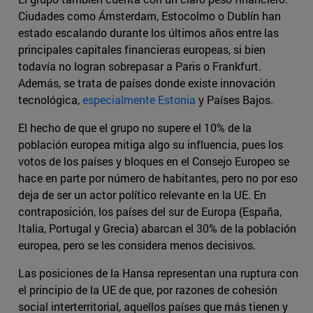
Ciudades como Ámsterdam, Estocolmo o Dublín han
estado escalando durante los últimos años entre las
principales capitales financieras europeas, si bien
todavía no logran sobrepasar a Paris o Frankfurt.
Además, se trata de países donde existe innovación
tecnológica,
especialmente Estonia
y Países Bajos.
El hecho de que el grupo no supere el 10% de la
población europea mitiga algo su influencia, pues los
votos de los países y bloques en el Consejo Europeo se
hace en parte por número de habitantes, pero no por eso
deja de ser un actor político relevante en la UE. En
contraposición, los países del sur de Europa (España,
Italia, Portugal y Grecia) abarcan el 30% de la población
europea, pero se les considera menos decisivos.
Las posiciones de la Hansa representan una ruptura con
el principio de la UE de que, por razones de cohesión
social interterritorial, aquellos países que más tienen y