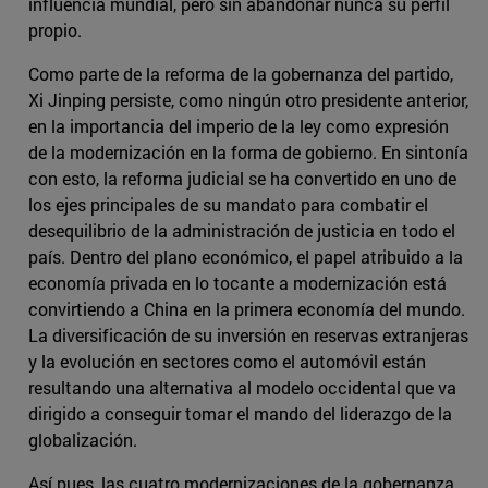
influencia mundial, pero sin abandonar nunca su perfil
propio.
Como parte de la reforma de la gobernanza del partido,
Xi Jinping persiste, como ningún otro presidente anterior,
en la importancia del imperio de la ley como expresión
de la modernización en la forma de gobierno. En sintonía
con esto, la reforma judicial se ha convertido en uno de
los ejes principales de su mandato para combatir el
desequilibrio de la administración de justicia en todo el
país. Dentro del plano económico, el papel atribuido a la
economía privada en lo tocante a modernización está
convirtiendo a China en la primera economía del mundo.
La diversificación de su inversión en reservas extranjeras
y la evolución en sectores como el automóvil están
resultando una alternativa al modelo occidental que va
dirigido a conseguir tomar el mando del liderazgo de la
globalización.
Así pues, las cuatro modernizaciones de la gobernanza