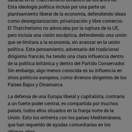
Esta ideología política incluía por una parte un
planteamiento liberal de la economía, defendiendo ideas
como desregularización, privatización y libre comercio.
El Thatcherismo no advocaba por la ruptura de la UE,
pero incluía una visión escéptica, defendiendo una unión
que se limitara a la economía, sin avanzar en la unión
política. Este pensamiento, adversario del tradicional
dirigismo francés, ha tenido una clara influencia dentro
de la política británica y dentro del Partido Conservador.
Sin embargo, algo menos conocida es su influencia en
otros políticos europeos, como diversos dirigentes de los
Países Bajos y Dinamarca.
La defensa de una Europa liberal y capitalista, contraria
a un fuerte poder central, es compartida por muchos
países, todos ellos situados en la franja norte de la
Unión. Esto los enfrenta con los países Mediterráneos,
que han requerido de ayudas comunitarias en los
últimos años.