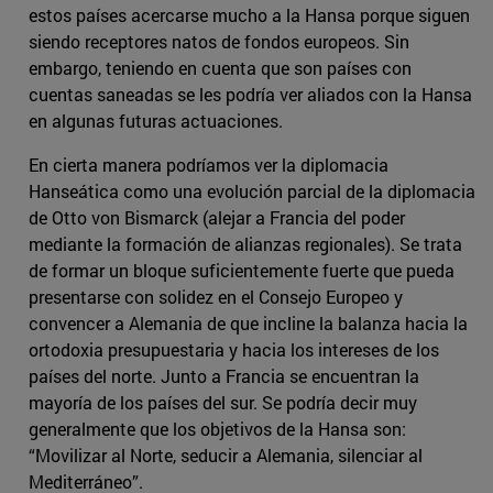
estos países acercarse mucho a la Hansa porque siguen
siendo receptores natos de fondos europeos. Sin
embargo, teniendo en cuenta que son países con
cuentas saneadas se les podría ver aliados con la Hansa
en algunas futuras actuaciones.
En cierta manera podríamos ver la diplomacia
Hanseática como una evolución parcial de la diplomacia
de Otto von Bismarck (alejar a Francia del poder
mediante la formación de alianzas regionales). Se trata
de formar un bloque suficientemente fuerte que pueda
presentarse con solidez en el Consejo Europeo y
convencer a Alemania de que incline la balanza hacia la
ortodoxia presupuestaria y hacia los intereses de los
países del norte. Junto a Francia se encuentran la
mayoría de los países del sur. Se podría decir muy
generalmente que los objetivos de la Hansa son:
“Movilizar al Norte, seducir a Alemania, silenciar al
Mediterráneo”.