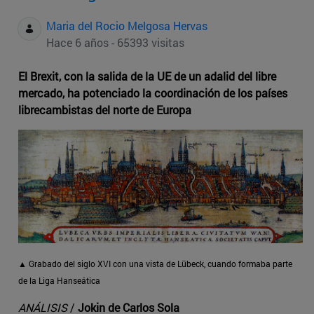
Maria del Rocio Melgosa Hervas
Hace 6 años - 65393 visitas
El Brexit, con la salida de la UE de un adalid del libre
mercado, ha potenciado la coordinación de los países
librecambistas del norte de Europa
▲ Grabado del siglo XVI con una vista de Lübeck, cuando formaba parte
de la Liga Hanseática
ANÁLISIS
/
Jokin de Carlos Sola