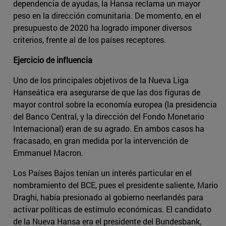
dependencia de ayudas, la Hansa reclama un mayor
peso en la dirección comunitaria. De momento, en el
presupuesto de 2020 ha logrado imponer diversos
criterios, frente al de los países receptores.
Ejercicio de influencia
Uno de los principales objetivos de la Nueva Liga
Hanseática era asegurarse de que las dos figuras de
mayor control sobre la economía europea (la presidencia
del Banco Central, y la dirección del Fondo Monetario
Internacional) eran de su agrado. En ambos casos ha
fracasado, en gran medida por la intervención de
Emmanuel Macron.
Los Países Bajos tenían un interés particular en el
nombramiento del BCE, pues el presidente saliente, Mario
Draghi, había presionado al gobierno neerlandés para
activar políticas de estímulo económicas. El candidato
de la Nueva Hansa era el presidente del Bundesbank,