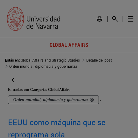
GLOBAL AFFAIRS
Estás en:
Global Affairs and Strategic Studies
Detalle del post
Orden mundial, diplomacia y gobernanza
Entradas con Categorías Global Affairs
Orden mundial, diplomacia y gobernanza
.
EEUU como máquina que se
reprograma sola