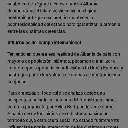
acabó con el régimen. En esta nueva Albania
democrática, el Islam volvió a ser la religión
predominante, pero se prefirió mantener la
aconfesionalidad del estado para garantizar la armonía
entre las distintas creencias.
Influencias del campo internacional
Teniendo en cuenta esa realidad de Albania de país con
mayoría de población islámica, pasamos a analizar el
impacto que supondría su adhesión a la Unión Europea y
hasta qué punto los valores de ambas se contradicen o
conjugan.
Para empezar, si todo esto se analiza desde una
perspectiva basada en la teoría del “constructivismo”,
como la propuesta por Helen Bull, puede verse cómo
Albania desde los inicios de su historia ha sido un
territorio cuya estructura social ha estado fuertemente
influenciada por la interacción de los distintos actores