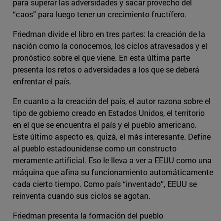
para superar las adversidades y sacar provecho del
“caos” para luego tener un crecimiento fructífero.
Friedman divide el libro en tres partes: la creación de la
nación como la conocemos, los ciclos atravesados y el
pronóstico sobre el que viene. En esta última parte
presenta los retos o adversidades a los que se deberá
enfrentar el país.
En cuanto a la creación del país, el autor razona sobre el
tipo de gobierno creado en Estados Unidos, el territorio
en el que se encuentra el país y el pueblo americano.
Este último aspecto es, quizá, el más interesante. Define
al pueblo estadounidense como un constructo
meramente artificial. Eso le lleva a ver a EEUU como una
máquina que afina su funcionamiento automáticamente
cada cierto tiempo. Como país “inventado”, EEUU se
reinventa cuando sus ciclos se agotan.
Friedman presenta la formación del pueblo