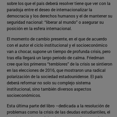
sobre los que el país deberá resolver tiene que ver con la
paradoja entre el deseo de internacionalizar la
democracia y los derechos humanos y el de mantener su
seguridad nacional: “liberar al mundo” o asegurar su
posición en la esfera internacional.
El momento de cambio presente, en el que de acuerdo
con el autor el ciclo institucional y el socioeconómico
van a chocar, supone un tiempo de profunda crisis, pero
tras ella llegará un largo periodo de calma. Friedman
cree que los primeros “temblores” de la crisis se sintieron
en las elecciones de 2016, que mostraron una radical
polarización de la sociedad estadounidense. El país
deberá reformar no solo su complejo sistema
institucional, sino también diversos aspectos
socioeconómicos.
Esta última parte del libro –dedicada a la resolución de
problemas como la crisis de las deudas estudiantiles, el