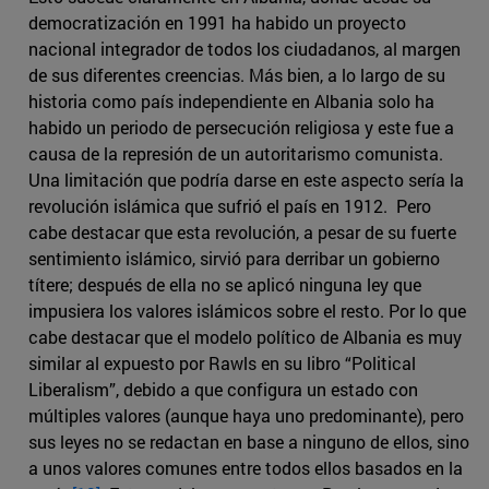
democratización en 1991 ha habido un proyecto
nacional integrador de todos los ciudadanos, al margen
de sus diferentes creencias. Más bien, a lo largo de su
historia como país independiente en Albania solo ha
habido un periodo de persecución religiosa y este fue a
causa de la represión de un autoritarismo comunista.
Una limitación que podría darse en este aspecto sería la
revolución islámica que sufrió el país en 1912. Pero
cabe destacar que esta revolución, a pesar de su fuerte
sentimiento islámico, sirvió para derribar un gobierno
títere; después de ella no se aplicó ninguna ley que
impusiera los valores islámicos sobre el resto. Por lo que
cabe destacar que el modelo político de Albania es muy
similar al expuesto por Rawls en su libro “Political
Liberalism”, debido a que configura un estado con
múltiples valores (aunque haya uno predominante), pero
sus leyes no se redactan en base a ninguno de ellos, sino
a unos valores comunes entre todos ellos basados en la