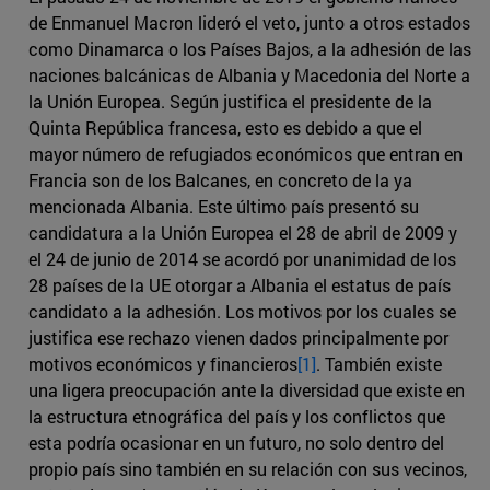
de Enmanuel Macron lideró el veto, junto a otros estados
como Dinamarca o los Países Bajos, a la adhesión de las
naciones balcánicas de Albania y Macedonia del Norte a
la Unión Europea. Según justifica el presidente de la
Quinta República francesa, esto es debido a que el
mayor número de refugiados económicos que entran en
Francia son de los Balcanes, en concreto de la ya
mencionada Albania. Este último país presentó su
candidatura a la Unión Europea el 28 de abril de 2009 y
el 24 de junio de 2014 se acordó por unanimidad de los
28 países de la UE otorgar a Albania el estatus de país
candidato a la adhesión. Los motivos por los cuales se
justifica ese rechazo vienen dados principalmente por
motivos económicos y financieros
[1]
. También existe
una ligera preocupación ante la diversidad que existe en
la estructura etnográfica del país y los conflictos que
esta podría ocasionar en un futuro, no solo dentro del
propio país sino también en su relación con sus vecinos,