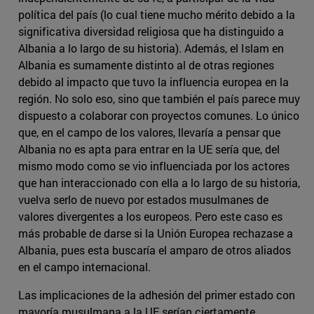
política del país (lo cual tiene mucho mérito debido a la
significativa diversidad religiosa que ha distinguido a
Albania a lo largo de su historia). Además, el Islam en
Albania es sumamente distinto al de otras regiones
debido al impacto que tuvo la influencia europea en la
región. No solo eso, sino que también el país parece muy
dispuesto a colaborar con proyectos comunes. Lo único
que, en el campo de los valores, llevaría a pensar que
Albania no es apta para entrar en la UE sería que, del
mismo modo como se vio influenciada por los actores
que han interaccionado con ella a lo largo de su historia,
vuelva serlo de nuevo por estados musulmanes de
valores divergentes a los europeos. Pero este caso es
más probable de darse si la Unión Europea rechazase a
Albania, pues esta buscaría el amparo de otros aliados
en el campo internacional.
Las implicaciones de la adhesión del primer estado con
mayoría musulmana a la UE serían ciertamente