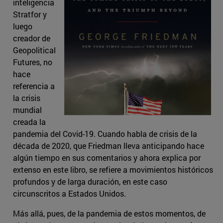
inteligencia
Stratfor y
luego
creador de
Geopolitical
Futures, no
hace
referencia a
la crisis
mundial
creada la
pandemia del Covid-19. Cuando habla de crisis de la
década de 2020, que Friedman lleva anticipando hace
algún tiempo en sus comentarios y ahora explica por
extenso en este libro, se refiere a movimientos históricos
profundos y de larga duración, en este caso
circunscritos a Estados Unidos.
Más allá, pues, de la pandemia de estos momentos, de