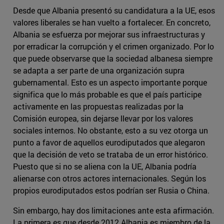
Desde que Albania presentó su candidatura a la UE, esos
valores liberales se han vuelto a fortalecer. En concreto,
Albania se esfuerza por mejorar sus infraestructuras y
por erradicar la corrupción y el crimen organizado. Por lo
que puede observarse que la sociedad albanesa siempre
se adapta a ser parte de una organización supra
gubernamental. Esto es un aspecto importante porque
significa que lo más probable es que el país participe
activamente en las propuestas realizadas por la
Comisión europea, sin dejarse llevar por los valores
sociales internos. No obstante, esto a su vez otorga un
punto a favor de aquellos eurodiputados que alegaron
que la decisión de veto se trataba de un error histórico.
Puesto que si no se aliena con la UE, Albania podría
alienarse con otros actores internacionales. Según los
propios eurodiputados estos podrían ser Rusia o China.
Sin embargo, hay dos limitaciones ante esta afirmación.
La primera es que desde 2012 Albania es miembro de la