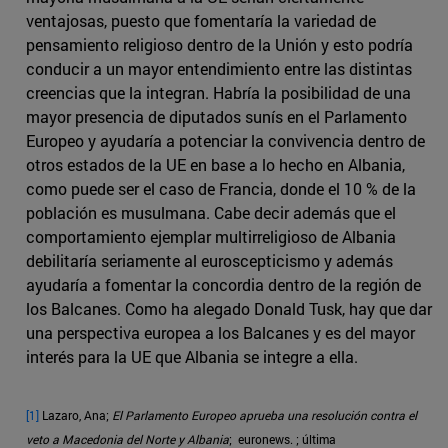
ventajosas, puesto que fomentaría la variedad de
pensamiento religioso dentro de la Unión y esto podría
conducir a un mayor entendimiento entre las distintas
creencias que la integran. Habría la posibilidad de una
mayor presencia de diputados sunís en el Parlamento
Europeo y ayudaría a potenciar la convivencia dentro de
otros estados de la UE en base a lo hecho en Albania,
como puede ser el caso de Francia, donde el 10 % de la
población es musulmana. Cabe decir además que el
comportamiento ejemplar multirreligioso de Albania
debilitaría seriamente al euroscepticismo y además
ayudaría a fomentar la concordia dentro de la región de
los Balcanes. Como ha alegado Donald Tusk, hay que dar
una perspectiva europea a los Balcanes y es del mayor
interés para la UE que Albania se integre a ella.
[1]
Lazaro, Ana;
El Parlamento Europeo aprueba una resolución contra el
veto a Macedonia del Norte y Albania
; euronews. ; última