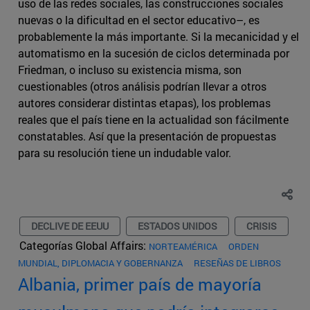
uso de las redes sociales, las construcciones sociales
nuevas o la dificultad en el sector educativo–, es
probablemente la más importante. Si la mecanicidad y el
automatismo en la sucesión de ciclos determinada por
Friedman, o incluso su existencia misma, son
cuestionables (otros análisis podrían llevar a otros
autores considerar distintas etapas), los problemas
reales que el país tiene en la actualidad son fácilmente
constatables. Así que la presentación de propuestas
para su resolución tiene un indudable valor.
DECLIVE DE EEUU
ESTADOS UNIDOS
CRISIS
Categorías Global Affairs:
NORTEAMÉRICA
ORDEN
MUNDIAL, DIPLOMACIA Y GOBERNANZA
RESEÑAS DE LIBROS
Albania, primer país de mayoría