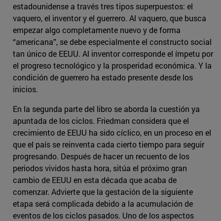
estadounidense a través tres tipos superpuestos: el
vaquero, el inventor y el guerrero. Al vaquero, que busca
empezar algo completamente nuevo y de forma
“americana”, se debe especialmente el constructo social
tan único de EEUU. Al inventor corresponde el ímpetu por
el progreso tecnológico y la prosperidad económica. Y la
condición de guerrero ha estado presente desde los
inicios.
En la segunda parte del libro se aborda la cuestión ya
apuntada de los ciclos. Friedman considera que el
crecimiento de EEUU ha sido cíclico, en un proceso en el
que el país se reinventa cada cierto tiempo para seguir
progresando. Después de hacer un recuento de los
periodos vividos hasta hora, sitúa el próximo gran
cambio de EEUU en esta década que acaba de
comenzar. Advierte que la gestación de la siguiente
etapa será complicada debido a la acumulación de
eventos de los ciclos pasados. Uno de los aspectos