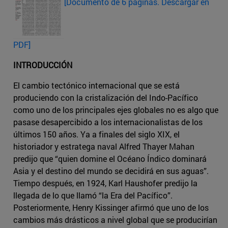
[Documento de 6 páginas. Descargar en
PDF]
INTRODUCCIÓN
El cambio tectónico internacional que se está
produciendo con la cristalización del Indo-Pacífico
como uno de los principales ejes globales no es algo que
pasase desapercibido a los internacionalistas de los
últimos 150 años. Ya a finales del siglo XIX, el
historiador y estratega naval Alfred Thayer Mahan
predijo que “quien domine el Océano Índico dominará
Asia y el destino del mundo se decidirá en sus aguas”.
Tiempo después, en 1924, Karl Haushofer predijo la
llegada de lo que llamó “la Era del Pacífico”.
Posteriormente, Henry Kissinger afirmó que uno de los
cambios más drásticos a nivel global que se producirían