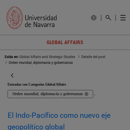
GLOBAL AFFAIRS
Estás en:
Global Affairs and Strategic Studies
Detalle del post
Orden mundial, diplomacia y gobernanza
Entradas con Categorías Global Affairs
Orden mundial, diplomacia y gobernanza
.
El Indo-Pacífico como nuevo eje
geopolítico global