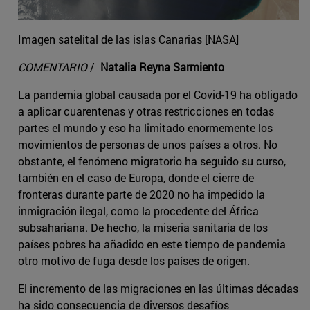
Imagen satelital de las islas Canarias [NASA]
COMENTARIO
/
Natalia Reyna Sarmiento
La pandemia global causada por el Covid-19 ha obligado
a aplicar cuarentenas y otras restricciones en todas
partes el mundo y eso ha limitado enormemente los
movimientos de personas de unos países a otros. No
obstante, el fenómeno migratorio ha seguido su curso,
también en el caso de Europa, donde el cierre de
fronteras durante parte de 2020 no ha impedido la
inmigración ilegal, como la procedente del África
subsahariana. De hecho, la miseria sanitaria de los
países pobres ha añadido en este tiempo de pandemia
otro motivo de fuga desde los países de origen.
El incremento de las migraciones en las últimas décadas
ha sido consecuencia de diversos desafíos