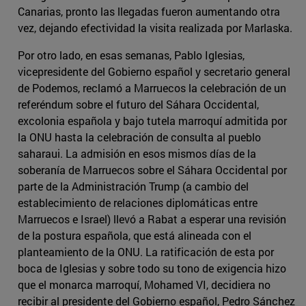
Canarias, pronto las llegadas fueron aumentando otra
vez, dejando efectividad la visita realizada por Marlaska.
Por otro lado, en esas semanas, Pablo Iglesias,
vicepresidente del Gobierno español y secretario general
de Podemos, reclamó a Marruecos la celebración de un
referéndum sobre el futuro del Sáhara Occidental,
excolonia española y bajo tutela marroquí admitida por
la ONU hasta la celebración de consulta al pueblo
saharaui. La admisión en esos mismos días de la
soberanía de Marruecos sobre el Sáhara Occidental por
parte de la Administración Trump (a cambio del
establecimiento de relaciones diplomáticas entre
Marruecos e Israel) llevó a Rabat a esperar una revisión
de la postura española, que está alineada con el
planteamiento de la ONU. La ratificación de esta por
boca de Iglesias y sobre todo su tono de exigencia hizo
que el monarca marroquí, Mohamed VI, decidiera no
recibir al presidente del Gobierno español, Pedro Sánchez