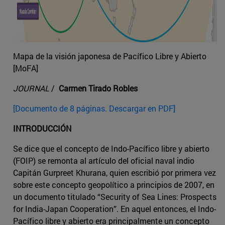
Mapa de la visión japonesa de Pacífico Libre y Abierto
[MoFA]
JOURNAL
/
Carmen Tirado Robles
[Documento de 8 páginas. Descargar en PDF]
INTRODUCCIÓN
Se dice que el concepto de Indo-Pacífico libre y abierto
(FOIP) se remonta al artículo del oficial naval indio
Capitán Gurpreet Khurana, quien escribió por primera vez
sobre este concepto geopolítico a principios de 2007, en
un documento titulado “Security of Sea Lines: Prospects
for India-Japan Cooperation”. En aquel entonces, el Indo-
Pacífico libre y abierto era principalmente un concepto