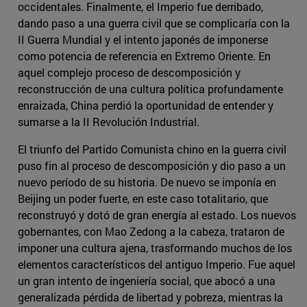
occidentales. Finalmente, el Imperio fue derribado,
dando paso a una guerra civil que se complicaría con la
II Guerra Mundial y el intento japonés de imponerse
como potencia de referencia en Extremo Oriente. En
aquel complejo proceso de descomposición y
reconstrucción de una cultura política profundamente
enraizada, China perdió la oportunidad de entender y
sumarse a la II Revolución Industrial.
El triunfo del Partido Comunista chino en la guerra civil
puso fin al proceso de descomposición y dio paso a un
nuevo período de su historia. De nuevo se imponía en
Beijing un poder fuerte, en este caso totalitario, que
reconstruyó y dotó de gran energía al estado. Los nuevos
gobernantes, con Mao Zedong a la cabeza, trataron de
imponer una cultura ajena, trasformando muchos de los
elementos característicos del antiguo Imperio. Fue aquel
un gran intento de ingeniería social, que abocó a una
generalizada pérdida de libertad y pobreza, mientras la