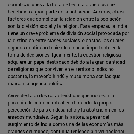
complicaciones a la hora de llegar a acuerdos que
beneficien a gran parte de la población. Además, otros
factores que complican la relación entre la población
son la división social y la religión. Para empezar, la India
tiene un grave problema de división social provocada por
la distinción entre clases sociales, o castas, las cuales
algunas continúan teniendo un peso importante en la
toma de decisiones. Igualmente, la cuestión religiosa
adquiere un papel destacado debido a la gran cantidad
de religiones que conviven en el territorio indio; no
obstante, la mayoría hindú y musulmana son las que
marcan la agenda política.
Ayres destaca dos características que moldean la
posición de la India actual en el mundo: la propia
percepción de país en desarrollo y la abstención en los
enredos mundiales. Según la autora, a pesar del
surgimiento de India como una de las economías más
grandes del mundo, continúa teniendo a nivel nacional