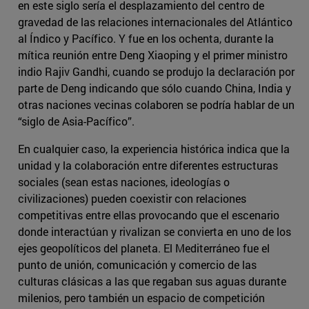
en este siglo sería el desplazamiento del centro de
gravedad de las relaciones internacionales del Atlántico
al Índico y Pacífico. Y fue en los ochenta, durante la
mítica reunión entre Deng Xiaoping y el primer ministro
indio Rajiv Gandhi, cuando se produjo la declaración por
parte de Deng indicando que sólo cuando China, India y
otras naciones vecinas colaboren se podría hablar de un
“siglo de Asia-Pacífico”.
En cualquier caso, la experiencia histórica indica que la
unidad y la colaboración entre diferentes estructuras
sociales (sean estas naciones, ideologías o
civilizaciones) pueden coexistir con relaciones
competitivas entre ellas provocando que el escenario
donde interactúan y rivalizan se convierta en uno de los
ejes geopolíticos del planeta. El Mediterráneo fue el
punto de unión, comunicación y comercio de las
culturas clásicas a las que regaban sus aguas durante
milenios, pero también un espacio de competición