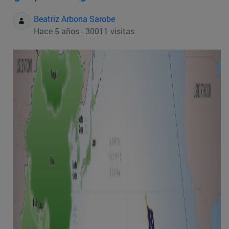
Beatriz Arbona Sarobe
Hace 5 años - 30011 visitas