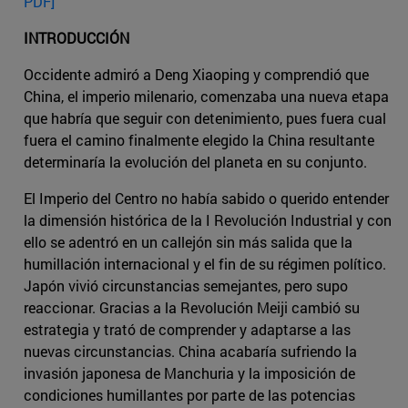
PDF]
INTRODUCCIÓN
Occidente admiró a Deng Xiaoping y comprendió que
China, el imperio milenario, comenzaba una nueva etapa
que habría que seguir con detenimiento, pues fuera cual
fuera el camino finalmente elegido la China resultante
determinaría la evolución del planeta en su conjunto.
El Imperio del Centro no había sabido o querido entender
la dimensión histórica de la I Revolución Industrial y con
ello se adentró en un callejón sin más salida que la
humillación internacional y el fin de su régimen político.
Japón vivió circunstancias semejantes, pero supo
reaccionar. Gracias a la Revolución Meiji cambió su
estrategia y trató de comprender y adaptarse a las
nuevas circunstancias. China acabaría sufriendo la
invasión japonesa de Manchuria y la imposición de
condiciones humillantes por parte de las potencias