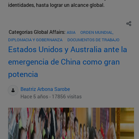
identidades, hasta lograr un alcance global.
Categorías Global Affairs:
ASIA
ORDEN MUNDIAL,
DIPLOMACIA Y GOBERNANZA
DOCUMENTOS DE TRABAJO
Estados Unidos y Australia ante la
emergencia de China como gran
potencia
Beatriz Arbona Sarobe
Hace 5 años - 17856 visitas