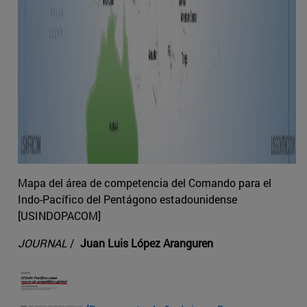
Mapa del área de competencia del Comando para el
Indo-Pacífico del Pentágono estadounidense
[USINDOPACOM]
JOURNAL
/
Juan Luis López Aranguren