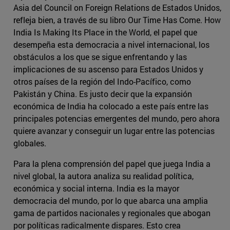
Asia del Council on Foreign Relations de Estados Unidos,
refleja bien, a través de su libro Our Time Has Come. How
India Is Making Its Place in the World, el papel que
desempeña esta democracia a nivel internacional, los
obstáculos a los que se sigue enfrentando y las
implicaciones de su ascenso para Estados Unidos y
otros países de la región del Indo-Pacífico, como
Pakistán y China. Es justo decir que la expansión
económica de India ha colocado a este país entre las
principales potencias emergentes del mundo, pero ahora
quiere avanzar y conseguir un lugar entre las potencias
globales.
Para la plena comprensión del papel que juega India a
nivel global, la autora analiza su realidad política,
económica y social interna. India es la mayor
democracia del mundo, por lo que abarca una amplia
gama de partidos nacionales y regionales que abogan
por políticas radicalmente dispares. Esto crea