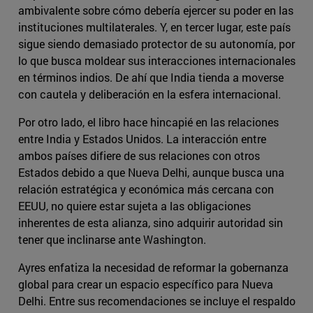
ambivalente sobre cómo debería ejercer su poder en las
instituciones multilaterales. Y, en tercer lugar, este país
sigue siendo demasiado protector de su autonomía, por
lo que busca moldear sus interacciones internacionales
en términos indios. De ahí que India tienda a moverse
con cautela y deliberación en la esfera internacional.
Por otro lado, el libro hace hincapié en las relaciones
entre India y Estados Unidos. La interacción entre
ambos países difiere de sus relaciones con otros
Estados debido a que Nueva Delhi, aunque busca una
relación estratégica y económica más cercana con
EEUU, no quiere estar sujeta a las obligaciones
inherentes de esta alianza, sino adquirir autoridad sin
tener que inclinarse ante Washington.
Ayres enfatiza la necesidad de reformar la gobernanza
global para crear un espacio específico para Nueva
Delhi. Entre sus recomendaciones se incluye el respaldo