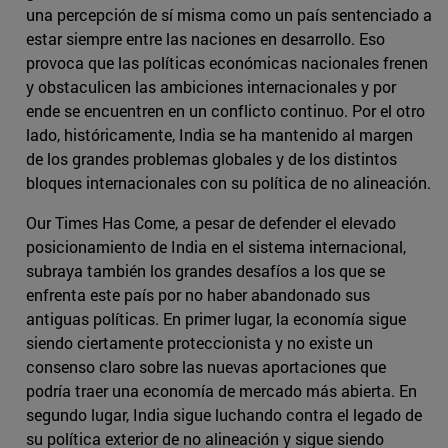
una percepción de sí misma como un país sentenciado a
estar siempre entre las naciones en desarrollo. Eso
provoca que las políticas económicas nacionales frenen
y obstaculicen las ambiciones internacionales y por
ende se encuentren en un conflicto continuo. Por el otro
lado, históricamente, India se ha mantenido al margen
de los grandes problemas globales y de los distintos
bloques internacionales con su política de no alineación.
Our Times Has Come, a pesar de defender el elevado
posicionamiento de India en el sistema internacional,
subraya también los grandes desafíos a los que se
enfrenta este país por no haber abandonado sus
antiguas políticas. En primer lugar, la economía sigue
siendo ciertamente proteccionista y no existe un
consenso claro sobre las nuevas aportaciones que
podría traer una economía de mercado más abierta. En
segundo lugar, India sigue luchando contra el legado de
su política exterior de no alineación y sigue siendo