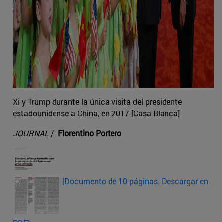
Xi y Trump durante la única visita del presidente
estadounidense a China, en 2017 [Casa Blanca]
JOURNAL
/
Florentino Portero
[Documento de 10 páginas. Descargar en