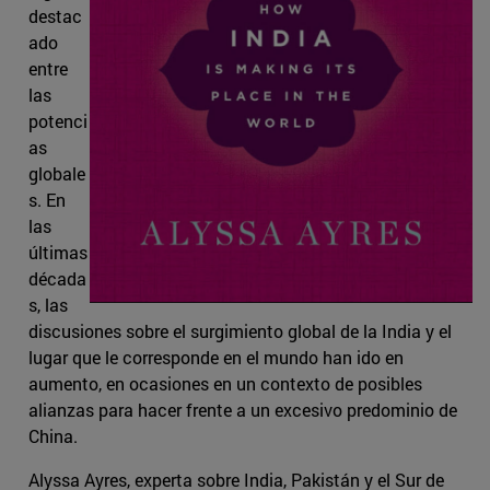
destac
ado
entre
las
potenci
as
globale
s. En
las
últimas
década
s, las
discusiones sobre el surgimiento global de la India y el
lugar que le corresponde en el mundo han ido en
aumento, en ocasiones en un contexto de posibles
alianzas para hacer frente a un excesivo predominio de
China.
Alyssa Ayres, experta sobre India, Pakistán y el Sur de