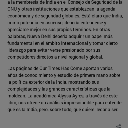
a la membresía de India en el Consejo de Seguridad de la
ONU y otras instituciones que establezcan la agenda
económica y de seguridad globales. Está claro que India,
como potencia en ascenso, debería entenderse y
apreciarse mejor en sus propios términos. En otras
palabras, Nueva Delhi debería adquirir un papel más
fundamental en el ámbito internacional y tomar cierto
liderazgo para evitar verse presionado por sus
competidores directos a nivel regional y global.
Las páginas de Our Times Has Come aportan varios
años de conocimiento y estudio de primera mano sobre
la política exterior de la India, mostrando sus
complejidades y las grandes características que la
moldean. La académica Alyssa Ayres, a través de este
libro, nos ofrece un análisis imprescindible para entender
qué es la India, pero, sobre todo, qué quiere llegar a ser.