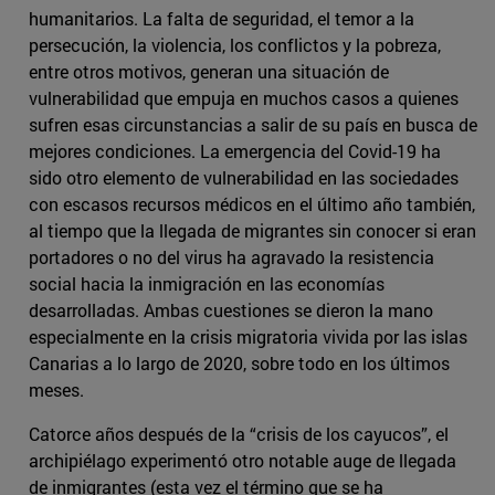
humanitarios. La falta de seguridad, el temor a la
persecución, la violencia, los conflictos y la pobreza,
entre otros motivos, generan una situación de
vulnerabilidad que empuja en muchos casos a quienes
sufren esas circunstancias a salir de su país en busca de
mejores condiciones. La emergencia del Covid-19 ha
sido otro elemento de vulnerabilidad en las sociedades
con escasos recursos médicos en el último año también,
al tiempo que la llegada de migrantes sin conocer si eran
portadores o no del virus ha agravado la resistencia
social hacia la inmigración en las economías
desarrolladas. Ambas cuestiones se dieron la mano
especialmente en la crisis migratoria vivida por las islas
Canarias a lo largo de 2020, sobre todo en los últimos
meses.
Catorce años después de la “crisis de los cayucos”, el
archipiélago experimentó otro notable auge de llegada
de inmigrantes (esta vez el término que se ha