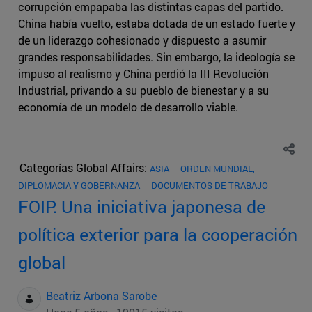
corrupción empapaba las distintas capas del partido.
China había vuelto, estaba dotada de un estado fuerte y
de un liderazgo cohesionado y dispuesto a asumir
grandes responsabilidades. Sin embargo, la ideología se
impuso al realismo y China perdió la III Revolución
Industrial, privando a su pueblo de bienestar y a su
economía de un modelo de desarrollo viable.
Categorías Global Affairs:
ASIA
ORDEN MUNDIAL,
DIPLOMACIA Y GOBERNANZA
DOCUMENTOS DE TRABAJO
FOIP: Una iniciativa japonesa de
política exterior para la cooperación
global
Beatriz Arbona Sarobe