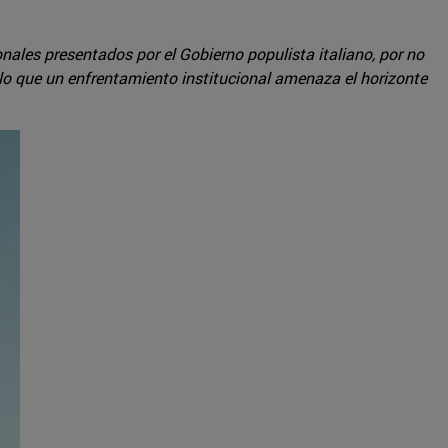
ales presentados por el Gobierno populista italiano, por no
 lo que un enfrentamiento institucional amenaza el horizonte