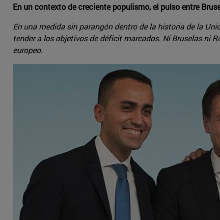
En un contexto de creciente populismo, el pulso entre Bruse
En una medida sin parangón dentro de la historia de la Uni
tender a los objetivos de déficit marcados. Ni Bruselas ni
europeo.