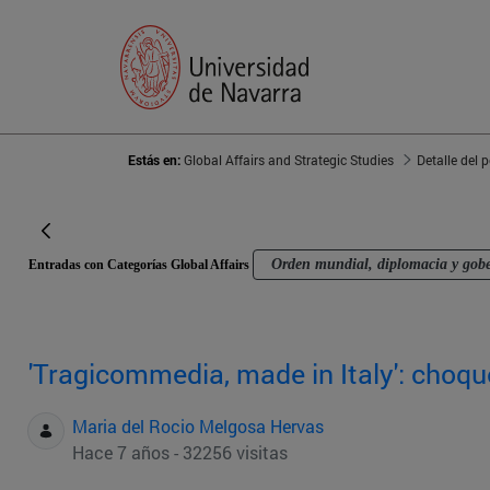
Estás en:
Global Affairs and Strategic Studies
Detalle del 
Orden mundial, diplomacia y gob
Entradas con Categorías Global Affairs
'Tragicommedia, made in Italy': choqu
Maria del Rocio Melgosa Hervas
Hace 7 años - 32256 visitas