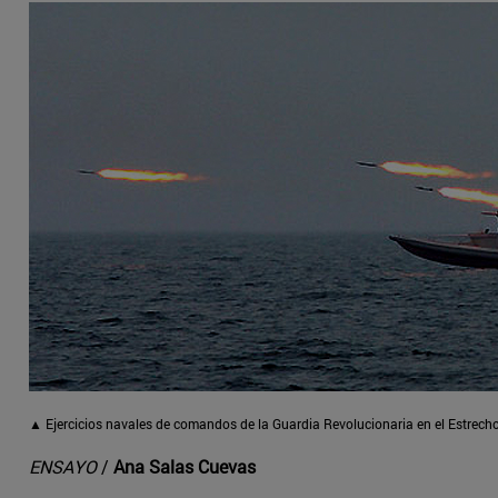
▲ Ejercicios navales de comandos de la Guardia Revolucionaria en el Estrech
ENSAYO
/
Ana Salas Cuevas