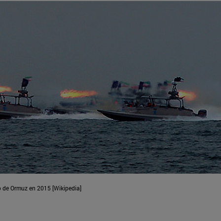
o de Ormuz en 2015 [Wikipedia]