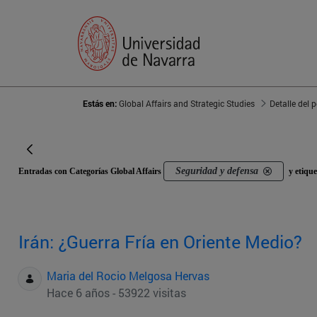
Estás en:
Global Affairs and Strategic Studies
Detalle del 
Seguridad y defensa
Entradas con Categorías Global Affairs
y etiqu
Irán: ¿Guerra Fría en Oriente Medio?
Maria del Rocio Melgosa Hervas
Hace 6 años - 53922 visitas