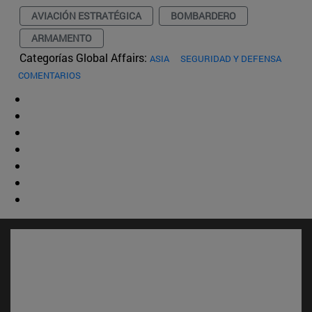
AVIACIÓN ESTRATÉGICA
BOMBARDERO
ARMAMENTO
Categorías Global Affairs:
ASIA
SEGURIDAD Y DEFENSA
COMENTARIOS