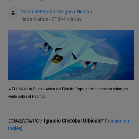
Maria del Rocio Melgosa Hervas
Hace 8 años - 31844 visitas
▲El H6K de la Fuerza Aérea del Ejército Popular de Liberación chino, en
vuelo sobre el Pacífico
COMENTARIO
/
Ignacio Cristóbal Urbicain
*
[Versión en
inglés]