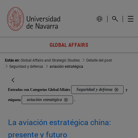
GLOBAL AFFAIRS
Estás en:
Global Affairs and Strategic Studies
Detalle del post
Seguridad y defensa
aviación estratégica
Seguridad y defensa
Entradas con Categorías Global Affairs
y
aviación estratégica
etiqueta
.
La aviación estratégica china:
presente y futuro