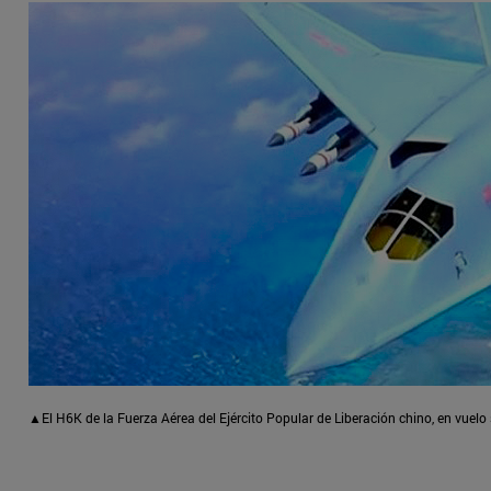
▲El H6K de la Fuerza Aérea del Ejército Popular de Liberación chino, en vuelo 