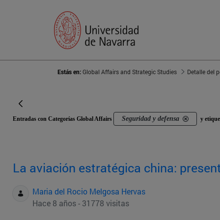
Estás en:
Global Affairs and Strategic Studies
Detalle del 
Seguridad y defensa
Entradas con Categorías Global Affairs
y etiqu
La aviación estratégica china: present
Maria del Rocio Melgosa Hervas
Hace 8 años - 31778 visitas