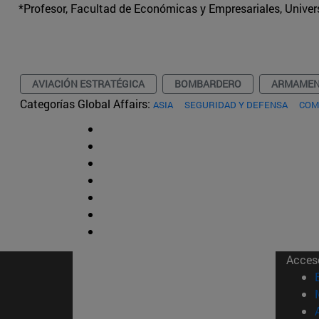
*Profesor, Facultad de Económicas y Empresariales, Univer
AVIACIÓN ESTRATÉGICA
BOMBARDERO
ARMAME
Categorías Global Affairs:
ASIA
SEGURIDAD Y DEFENSA
COM
Acces