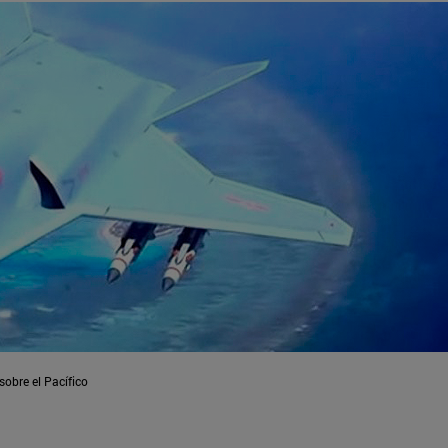
sobre el Pacífico