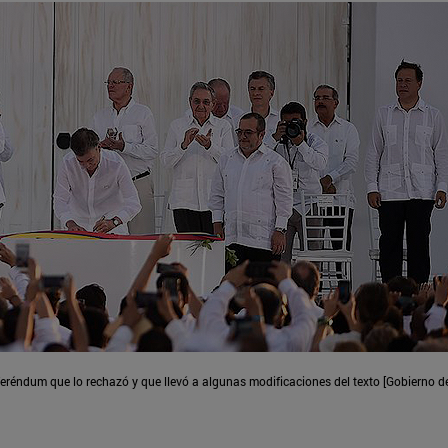
eréndum que lo rechazó y que llevó a algunas modificaciones del texto [Gobierno de