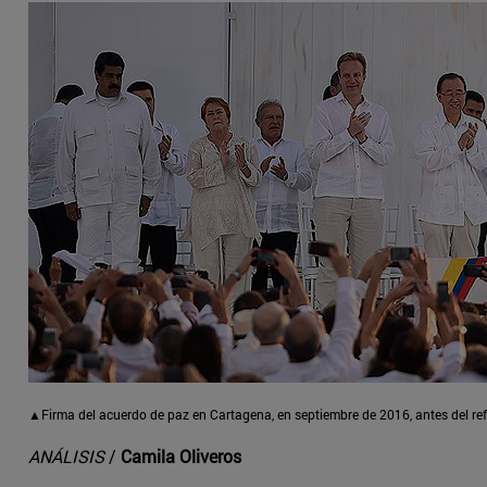
▲Firma del acuerdo de paz en Cartagena, en septiembre de 2016, antes del ref
ANÁLISIS
/
Camila Oliveros