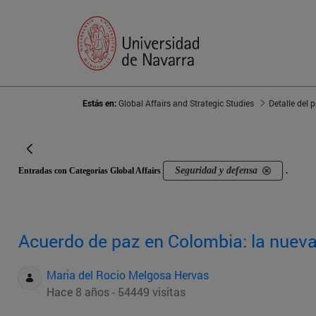
Estás en:
Global Affairs and Strategic Studies
Detalle del 
Seguridad y defensa
Entradas con Categorías Global Affairs
.
Acuerdo de paz en Colombia: la nueva
Maria del Rocio Melgosa Hervas
Hace 8 años - 54449 visitas