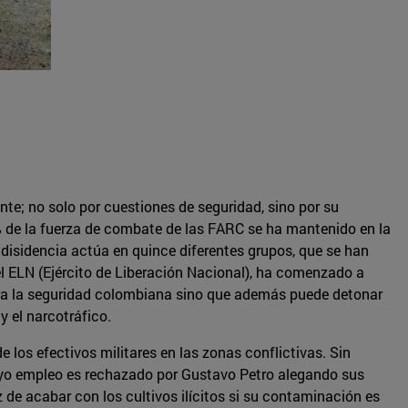
nte; no solo por cuestiones de seguridad, sino por su
% de la fuerza de combate de las FARC se ha mantenido en la
 disidencia actúa en quince diferentes grupos, que se han
l ELN (Ejército de Liberación Nacional), ha comenzado a
ara la seguridad colombiana sino que además puede detonar
y el narcotráfico.
los efectivos militares en las zonas conflictivas. Sin
a cuyo empleo es rechazado por Gustavo Petro alegando sus
de acabar con los cultivos ilícitos si su contaminación es