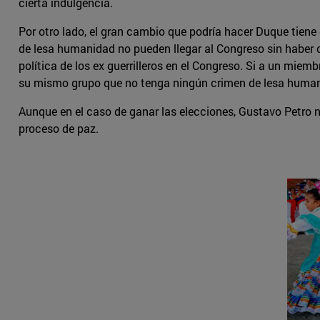
cierta indulgencia.
Por otro lado, el gran cambio que podría hacer Duque tiene 
de lesa humanidad no pueden llegar al Congreso sin haber 
política de los ex guerrilleros en el Congreso. Si a un miemb
su mismo grupo que no tenga ningún crimen de lesa huma
Aunque en el caso de ganar las elecciones, Gustavo Petro no
proceso de paz.