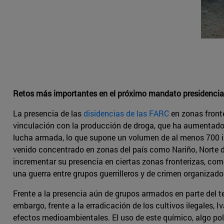
Retos más importantes en el próximo mandato presidencia
La presencia de las
disidencias de las FARC
en zonas fronte
vinculación con la producción de droga, que ha aumentado 
lucha armada, lo que supone un volumen de al menos 700 ind
venido concentrado en zonas del país como Nariño, Norte d
incrementar su presencia en ciertas zonas fronterizas, c
una guerra entre grupos guerrilleros y de crimen organizado 
Frente a la presencia aún de grupos armados en parte del t
embargo, frente a la erradicación de los cultivos ilegales,
efectos medioambientales. El uso de este químico, algo po