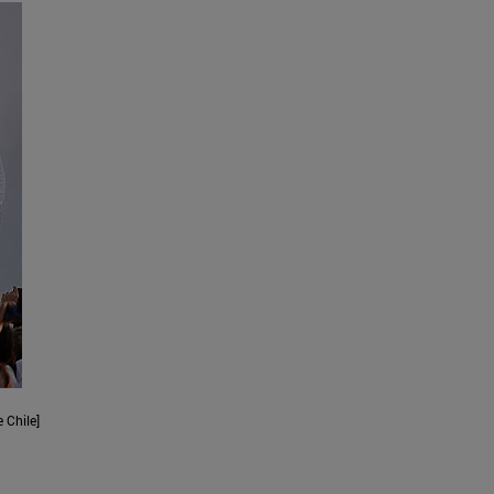
 Chile]