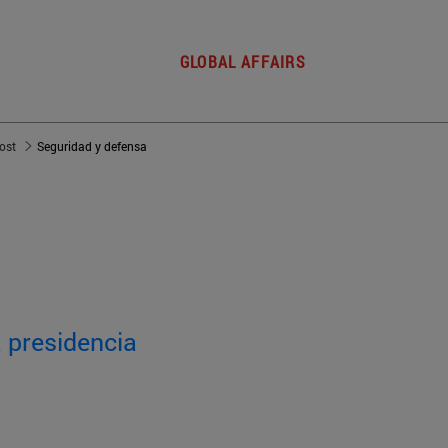
GLOBAL AFFAIRS
post
Seguridad y defensa
 presidencia