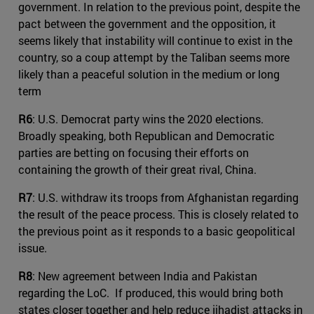
government. In relation to the previous point, despite the
pact between the government and the opposition, it
seems likely that instability will continue to exist in the
country, so a coup attempt by the Taliban seems more
likely than a peaceful solution in the medium or long
term
R6
: U.S. Democrat party wins the 2020 elections.
Broadly speaking, both Republican and Democratic
parties are betting on focusing their efforts on
containing the growth of their great rival, China.
R7
: U.S. withdraw its troops from Afghanistan regarding
the result of the peace process. This is closely related to
the previous point as it responds to a basic geopolitical
issue.
R8
: New agreement between India and Pakistan
regarding the LoC. If produced, this would bring both
states closer together and help reduce jihadist attacks in