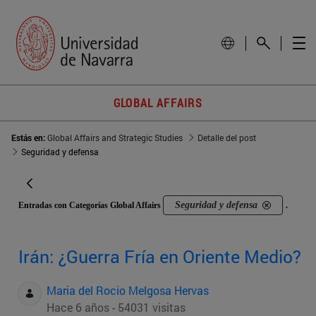
GLOBAL AFFAIRS
Estás en:
Global Affairs and Strategic Studies
Detalle del post
Seguridad y defensa
Seguridad y defensa
Entradas con Categorías Global Affairs
.
Irán: ¿Guerra Fría en Oriente Medio?
Maria del Rocio Melgosa Hervas
Hace 6 años - 54031 visitas