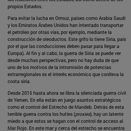
propios Estados.
Para evitar la lucha en Ormuz, países como Arabia Saudí
y los Emiratos Árabes Unidos han intentado transportar
el petróleo por otras vías, por ejemplo, mediante la
construcción de oleoductos. Este grifo lo tiene Siria, país
por el que las conducciones deben pasar para llegar a
Europa). Al fin y al cabo, la guerra de Siria se puede ver
desde muchas perspectivas, pero no hay duda de que
uno de los motivos de la intromisión de potencias
extrarregionales es el interés económico que conlleva la
costa siria.
Desde 2015 hasta ahora se libra la silenciada guerra civil
de Yemen. En ella están en juego asuntos estratégicos
como el control del Estrecho de Mandeb. Detrás de esta
terrible guerra contra los hutíes (
proxies
), hay un latente
miedo a que estos se hagan con el control de acceso al
Mar Rojo. En este mar y cerca del estrecho se encuentra