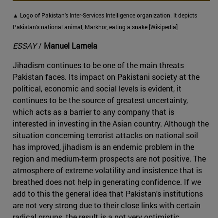
▲ Logo of Pakistan's Inter-Services Intelligence organization. It depicts
Pakistan's national animal, Markhor, eating a snake [Wikipedia]
ESSAY
/
Manuel Lamela
Jihadism continues to be one of the main threats
Pakistan faces. Its impact on Pakistani society at the
political, economic and social levels is evident, it
continues to be the source of greatest uncertainty,
which acts as a barrier to any company that is
interested in investing in the Asian country. Although the
situation concerning terrorist attacks on national soil
has improved, jihadism is an endemic problem in the
region and medium-term prospects are not positive. The
atmosphere of extreme volatility and insistence that is
breathed does not help in generating confidence. If we
add to this the general idea that Pakistan's institutions
are not very strong due to their close links with certain
radical groups, the result is a not very optimistic