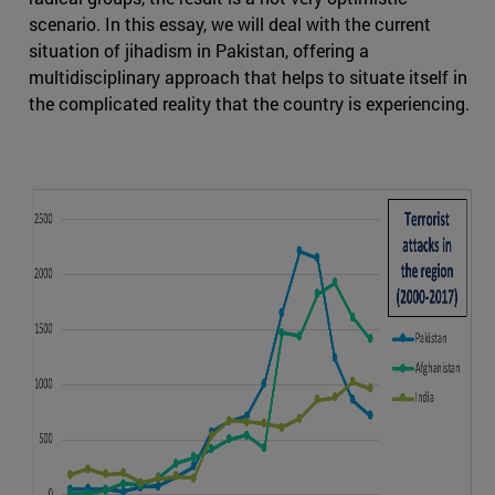
scenario. In this essay, we will deal with the current
situation of jihadism in Pakistan, offering a
multidisciplinary approach that helps to situate itself in
the complicated reality that the country is experiencing.