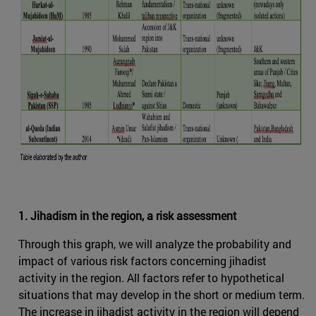
1. Jihadism in the region, a risk assessment
Through this graph, we will analyze the probability and
impact of various risk factors concerning jihadist
activity in the region. All factors refer to hypothetical
situations that may develop in the short or medium term.
The increase in jihadist activity in the region will depend