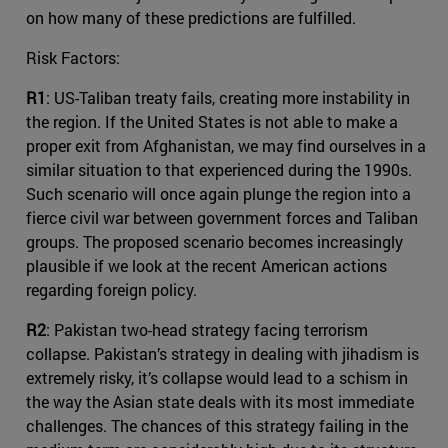
on how many of these predictions are fulfilled.
Risk Factors:
R1
: US-Taliban treaty fails, creating more instability in
the region. If the United States is not able to make a
proper exit from Afghanistan, we may find ourselves in a
similar situation to that experienced during the 1990s.
Such scenario will once again plunge the region into a
fierce civil war between government forces and Taliban
groups. The proposed scenario becomes increasingly
plausible if we look at the recent American actions
regarding foreign policy.
R2
: Pakistan two-head strategy facing terrorism
collapse. Pakistan’s strategy in dealing with jihadism is
extremely risky, it’s collapse would lead to a schism in
the way the Asian state deals with its most immediate
challenges. The chances of this strategy failing in the