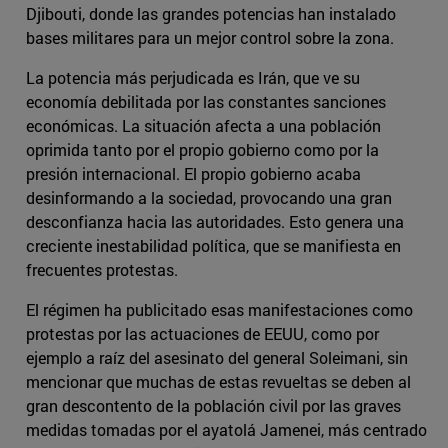
Djibouti, donde las grandes potencias han instalado
bases militares para un mejor control sobre la zona.
La potencia más perjudicada es Irán, que ve su
economía debilitada por las constantes sanciones
económicas. La situación afecta a una población
oprimida tanto por el propio gobierno como por la
presión internacional. El propio gobierno acaba
desinformando a la sociedad, provocando una gran
desconfianza hacia las autoridades. Esto genera una
creciente inestabilidad política, que se manifiesta en
frecuentes protestas.
El régimen ha publicitado esas manifestaciones como
protestas por las actuaciones de EEUU, como por
ejemplo a raíz del asesinato del general Soleimani, sin
mencionar que muchas de estas revueltas se deben al
gran descontento de la población civil por las graves
medidas tomadas por el ayatolá Jamenei, más centrado