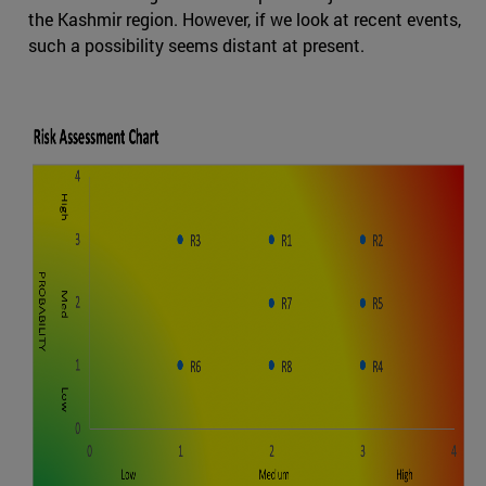
the Kashmir region. However, if we look at recent events,
such a possibility seems distant at present.