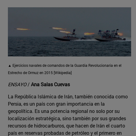
▲ Ejercicios navales de comandos de la Guardia Revolucionaria en el
Estrecho de Ormuz en 2015 [Wikipedia]
ENSAYO
/
Ana Salas Cuevas
La República Islámica de Irán, también conocida como
Persia, es un país con gran importancia en la
geopolítica. Es una potencia regional no solo por su
localización estratégica, sino también por sus grandes
recursos de hidrocarburos, que hacen de Irán el cuarto
país en reservas probadas de petróleo y el primero en