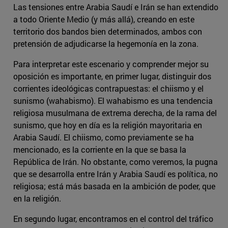
Las tensiones entre Arabia Saudí e Irán se han extendido
a todo Oriente Medio (y más allá), creando en este
territorio dos bandos bien determinados, ambos con
pretensión de adjudicarse la hegemonía en la zona.
Para interpretar este escenario y comprender mejor su
oposición es importante, en primer lugar, distinguir dos
corrientes ideológicas contrapuestas: el chiismo y el
sunismo (wahabismo). El wahabismo es una tendencia
religiosa musulmana de extrema derecha, de la rama del
sunismo, que hoy en día es la religión mayoritaria en
Arabia Saudí. El chiismo, como previamente se ha
mencionado, es la corriente en la que se basa la
República de Irán. No obstante, como veremos, la pugna
que se desarrolla entre Irán y Arabia Saudí es política, no
religiosa; está más basada en la ambición de poder, que
en la religión.
En segundo lugar, encontramos en el control del tráfico