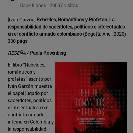
Hace 5 años - 20037 visitas
[Iván Garzón,
Rebeldes, Románticos y Profetas. La
responsabilidad de sacerdotes, políticos e intelectuales
en el conflicto armado colombiano
(Bogotá: Ariel, 2020)
330 págs]
RESEÑA
/
Paola Rosenberg
El libro “Rebeldes,
románticos y
profetas” escrito por
Iván Garzón muestra
el papel jugado por
sacerdotes, políticos
e intelectuales en el
conflicto armado
interno en Colombia y
la responsabilidad