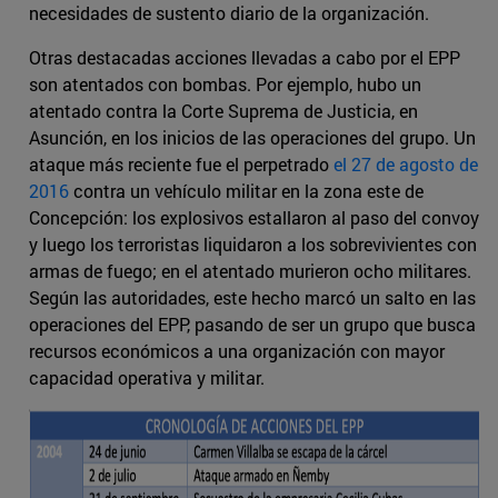
necesidades de sustento diario de la organización.
Otras destacadas acciones llevadas a cabo por el EPP
son atentados con bombas. Por ejemplo, hubo un
atentado contra la Corte Suprema de Justicia, en
Asunción, en los inicios de las operaciones del grupo. Un
ataque más reciente fue el perpetrado
el 27 de agosto de
2016
contra un vehículo militar en la zona este de
Concepción: los explosivos estallaron al paso del convoy
y luego los terroristas liquidaron a los sobrevivientes con
armas de fuego; en el atentado murieron ocho militares.
Según las autoridades, este hecho marcó un salto en las
operaciones del EPP, pasando de ser un grupo que busca
recursos económicos a una organización con mayor
capacidad operativa y militar.