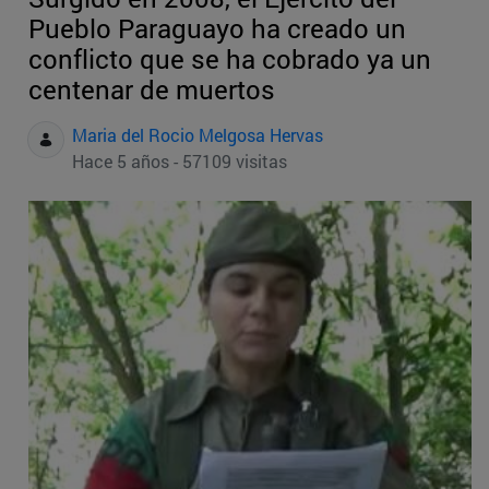
Pueblo Paraguayo ha creado un
conflicto que se ha cobrado ya un
centenar de muertos
Maria del Rocio Melgosa Hervas
Hace 5 años - 57109 visitas