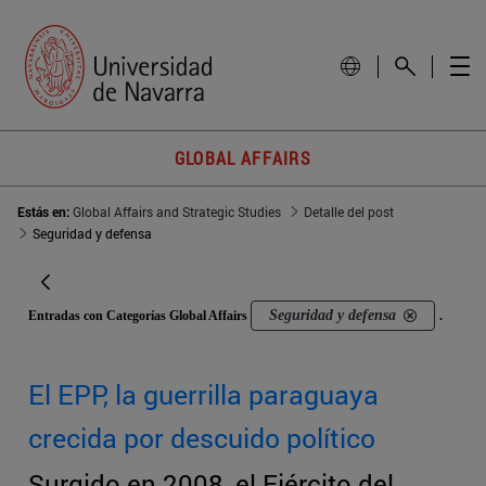
GLOBAL AFFAIRS
Estás en:
Global Affairs and Strategic Studies
Detalle del post
Seguridad y defensa
Seguridad y defensa
Entradas con Categorías Global Affairs
.
El EPP, la guerrilla paraguaya
crecida por descuido político
Surgido en 2008, el Ejército del