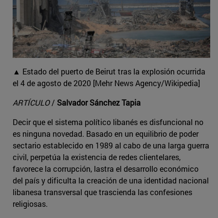
▲ Estado del puerto de Beirut tras la explosión ocurrida
el 4 de agosto de 2020 [Mehr News Agency/Wikipedia]
ARTÍCULO
/
Salvador Sánchez Tapia
Decir que el sistema político libanés es disfuncional no
es ninguna novedad. Basado en un equilibrio de poder
sectario establecido en 1989 al cabo de una larga guerra
civil, perpetúa la existencia de redes clientelares,
favorece la corrupción, lastra el desarrollo económico
del país y dificulta la creación de una identidad nacional
libanesa transversal que trascienda las confesiones
religiosas.