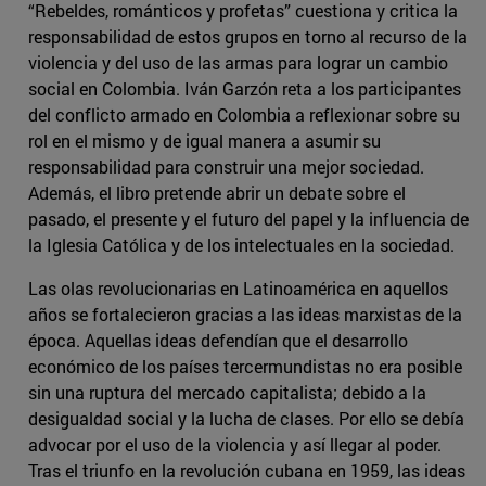
“Rebeldes, románticos y profetas” cuestiona y critica la
responsabilidad de estos grupos en torno al recurso de la
violencia y del uso de las armas para lograr un cambio
social en Colombia. Iván Garzón reta a los participantes
del conflicto armado en Colombia a reflexionar sobre su
rol en el mismo y de igual manera a asumir su
responsabilidad para construir una mejor sociedad.
Además, el libro pretende abrir un debate sobre el
pasado, el presente y el futuro del papel y la influencia de
la Iglesia Católica y de los intelectuales en la sociedad.
Las olas revolucionarias en Latinoamérica en aquellos
años se fortalecieron gracias a las ideas marxistas de la
época. Aquellas ideas defendían que el desarrollo
económico de los países tercermundistas no era posible
sin una ruptura del mercado capitalista; debido a la
desigualdad social y la lucha de clases. Por ello se debía
advocar por el uso de la violencia y así llegar al poder.
Tras el triunfo en la revolución cubana en 1959, las ideas