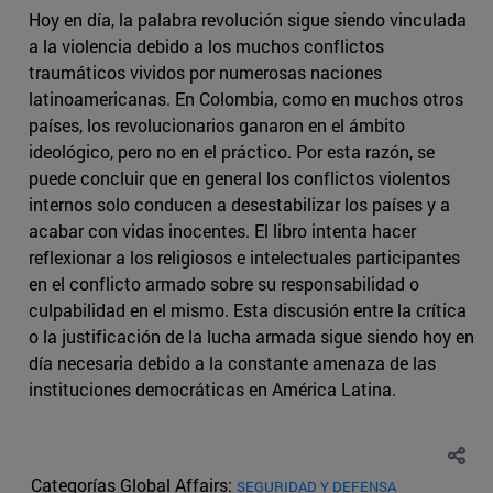
Hoy en día, la palabra revolución sigue siendo vinculada
a la violencia debido a los muchos conflictos
traumáticos vividos por numerosas naciones
latinoamericanas. En Colombia, como en muchos otros
países, los revolucionarios ganaron en el ámbito
ideológico, pero no en el práctico. Por esta razón, se
puede concluir que en general los conflictos violentos
internos solo conducen a desestabilizar los países y a
acabar con vidas inocentes. El libro intenta hacer
reflexionar a los religiosos e intelectuales participantes
en el conflicto armado sobre su responsabilidad o
culpabilidad en el mismo. Esta discusión entre la crítica
o la justificación de la lucha armada sigue siendo hoy en
día necesaria debido a la constante amenaza de las
instituciones democráticas en América Latina.
Categorías Global Affairs:
SEGURIDAD Y DEFENSA