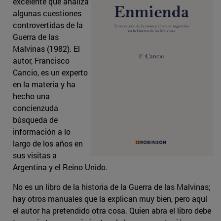
excelente que analiza
algunas cuestiones
controvertidas de la
Guerra de las
Malvinas (1982). El
autor, Francisco
Cancio, es un experto
en la materia y ha
hecho una
concienzuda
búsqueda de
información a lo
largo de los años en
sus visitas a
Argentina y el Reino Unido.
No es un libro de la historia de la Guerra de las Malvinas;
hay otros manuales que la explican muy bien, pero aquí
el autor ha pretendido otra cosa. Quien abra el libro debe