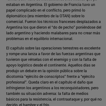
estaban en Argentina. El gobierno de Francia tuvo un
papel complicado en el conflicto, pero primó lo
diplomático (era miembro de la OTAN) sobre lo
comercial. Fueron los técnicos franceses desplazados a
Argentina los que dieron el “do de pecho” poniéndose del
lado argentino y haciendo malabares para no crear más
problemas en el equilibrio internacional.
El capítulo sobre las operaciones terrestres es excelente
y rompe una lanza a favor de las fuerzas argentinas que
tuvieron que vérselas con el enemigo y con la falta de
apoyo logístico desde el continente. Aquellos días se
produjo un debate en la opinión pública sobre la
dicotomía “ejército de conscriptos” frente a “ejército
profesional”. Queda claro en el capítulo el daño que
infringieron los argentinos a los reconquistadores, pero
también su situación adversa: la falta de medios
básicos para la resistencia, el contraataque y, por qué no
decirlo, el hambre y el frío.