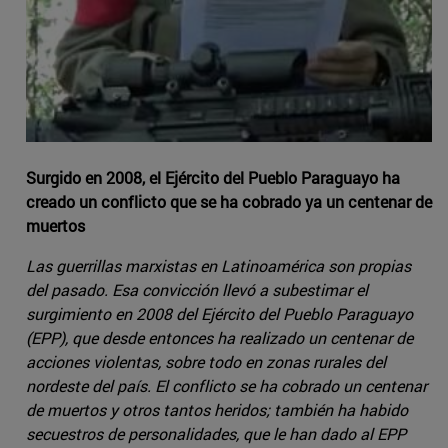
Surgido en 2008, el Ejército del Pueblo Paraguayo ha
creado un conflicto que se ha cobrado ya un centenar de
muertos
Las guerrillas marxistas en Latinoamérica son propias
del pasado. Esa convicción llevó a subestimar el
surgimiento en 2008 del Ejército del Pueblo Paraguayo
(EPP), que desde entonces ha realizado un centenar de
acciones violentas, sobre todo en zonas rurales del
nordeste del país. El conflicto se ha cobrado un centenar
de muertos y otros tantos heridos; también ha habido
secuestros de personalidades, que le han dado al EPP