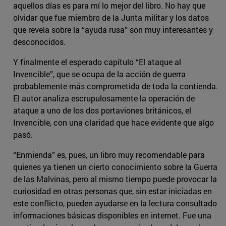
aquellos días es para mí lo mejor del libro. No hay que
olvidar que fue miembro de la Junta militar y los datos
que revela sobre la “ayuda rusa” son muy interesantes y
desconocidos.
Y finalmente el esperado capítulo “El ataque al
Invencible”, que se ocupa de la acción de guerra
probablemente más comprometida de toda la contienda.
El autor analiza escrupulosamente la operación de
ataque a uno de los dos portaviones británicos, el
Invencible, con una claridad que hace evidente que algo
pasó.
“Enmienda” es, pues, un libro muy recomendable para
quienes ya tienen un cierto conocimiento sobre la Guerra
de las Malvinas, pero al mismo tiempo puede provocar la
curiosidad en otras personas que, sin estar iniciadas en
este conflicto, pueden ayudarse en la lectura consultado
informaciones básicas disponibles en internet. Fue una