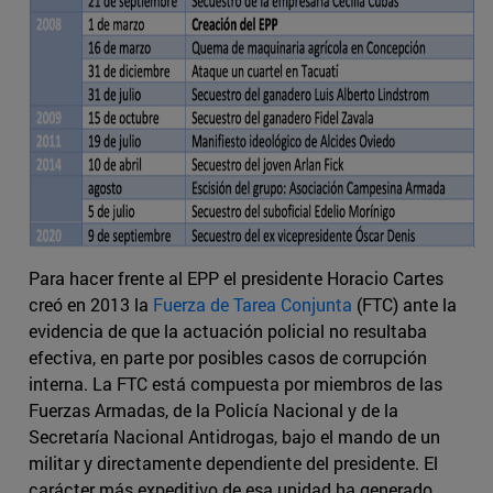
Para hacer frente al EPP el presidente Horacio Cartes
creó en 2013 la
Fuerza de Tarea Conjunta
(FTC) ante la
evidencia de que la actuación policial no resultaba
efectiva, en parte por posibles casos de corrupción
interna. La FTC está compuesta por miembros de las
Fuerzas Armadas, de la Policía Nacional y de la
Secretaría Nacional Antidrogas, bajo el mando de un
militar y directamente dependiente del presidente. El
carácter más expeditivo de esa unidad ha generado