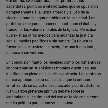
Por último, se encontraban los “profetas”: los
sacerdotes, políticos e intelectuales que se opusieron
completamente a la lucha armada y al uso de la
violencia para la lograr cambios en la sociedad. Los
profetas se negaron a hacer un pacto con el diablo y
traicionar los valores morales de la Iglesia. Pensaban
que existían otros medios para alcanzar la justicia
social; medios pacíficos y sin sangre. En fin, estos
fueron los que tuvieron la razón; fue una lucha inútil,
costosa y sin victoria.
En conclusión, tanto los rebeldes como los románticos
encontraban en sus visiones morales y políticas una
justificación plena del uso de la violencia. Los profetas
nunca aprobaron esta causa, sino que la criticaron
enfatizando su carácter secularizado y contradictorio.
Iván Garzón pretende abrir un debate sobre la
legitimidad o ilegitimidad del uso de la violencia como
medio político para alcanzar la justicia.