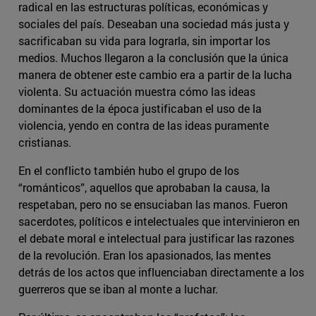
radical en las estructuras políticas, económicas y
sociales del país. Deseaban una sociedad más justa y
sacrificaban su vida para lograrla, sin importar los
medios. Muchos llegaron a la conclusión que la única
manera de obtener este cambio era a partir de la lucha
violenta. Su actuación muestra cómo las ideas
dominantes de la época justificaban el uso de la
violencia, yendo en contra de las ideas puramente
cristianas.
En el conflicto también hubo el grupo de los
“románticos”, aquellos que aprobaban la causa, la
respetaban, pero no se ensuciaban las manos. Fueron
sacerdotes, políticos e intelectuales que intervinieron en
el debate moral e intelectual para justificar las razones
de la revolución. Eran los apasionados, las mentes
detrás de los actos que influenciaban directamente a los
guerreros que se iban al monte a luchar.