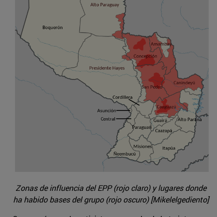
Zonas de influencia del EPP (rojo claro) y lugares donde
ha habido bases del grupo (rojo oscuro) [Mikelelgediento]