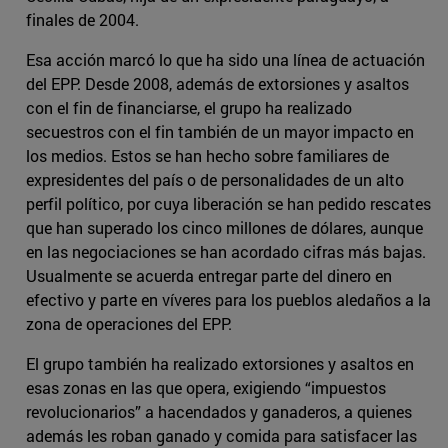
finales de 2004.
Esa acción marcó lo que ha sido una línea de actuación
del EPP. Desde 2008, además de extorsiones y asaltos
con el fin de financiarse, el grupo ha realizado
secuestros con el fin también de un mayor impacto en
los medios. Estos se han hecho sobre familiares de
expresidentes del país o de personalidades de un alto
perfil político, por cuya liberación se han pedido rescates
que han superado los cinco millones de dólares, aunque
en las negociaciones se han acordado cifras más bajas.
Usualmente se acuerda entregar parte del dinero en
efectivo y parte en víveres para los pueblos aledaños a la
zona de operaciones del EPP.
El grupo también ha realizado extorsiones y asaltos en
esas zonas en las que opera, exigiendo “impuestos
revolucionarios” a hacendados y ganaderos, a quienes
además les roban ganado y comida para satisfacer las