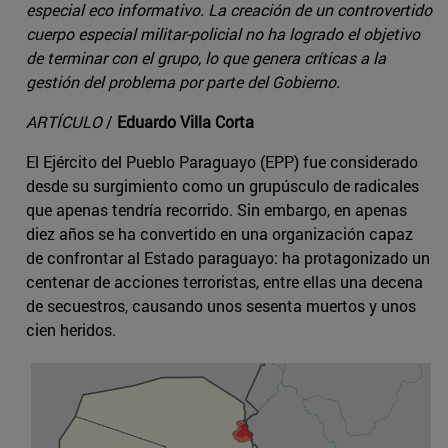
especial eco informativo. La creación de un controvertido
cuerpo especial militar-policial no ha logrado el objetivo
de terminar con el grupo, lo que genera críticas a la
gestión del problema por parte del Gobierno.
ARTÍCULO
/
Eduardo Villa Corta
El Ejército del Pueblo Paraguayo (EPP) fue considerado
desde su surgimiento como un grupúsculo de radicales
que apenas tendría recorrido. Sin embargo, en apenas
diez años se ha convertido en una organización capaz
de confrontar al Estado paraguayo: ha protagonizado un
centenar de acciones terroristas, entre ellas una decena
de secuestros, causando unos sesenta muertos y unos
cien heridos.