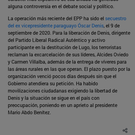
alguna controversia en el debate social y político.
La operación más reciente del EPP ha sido el
secuestro
del ex vicepresidente paraguayo Óscar Denis
, el 9 de
septiembre de 2020. Para la liberación de Denis, dirigente
del Partido Liberal Radical Auténtico y activo
participante en la destitución de Lugo, los terroristas
reclaman la excarcelación de sus líderes, Alcides Oviedo
y Carmen Villalba, además de la entrega de víveres para
las áreas rurales en las que operan. El plazo puesto por la
organización venció pocos días después sin que el
Gobierno atendiera su petición. Ha habido
movilizaciones ciudadanas exigiendo la libertad de
Denis y la situación se sigue en el país con
preocupación, poniendo en un aprieto al presidente
Mario Abdo Benítez.