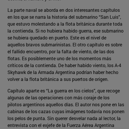
La parte naval se aborda en dos interesantes capítulos
en los que se narra la historia del submarino “San Luis”,
que estuvo molestando a la flota británica durante toda
la contienda. Si no hubiera habido guerra, ese submarino
se hubiera quedado en puerto. Este es el nivel de
aquellos bravos submarinistas. El otro capítulo es sobre
el fallido encuentro, por la falta de viento, de las dos
flotas. Es posiblemente uno de los momentos más
críticos de la contienda. De haber habido viento, los A-4
Skyhawk de la Armada Argentina podrían haber hecho
volver a la flota británica a sus puertos de origen.
Capítulo aparte es “La guerra en los cielos”, que recoge
algunas de las operaciones con más coraje de los
pilotos argentinos aquellos días. El autor nos pone en las
cabinas de los cazas cuyas imágenes todavía nos ponen
los pelos de punta. Sin querer desvelar nada al lector, la
entrevista con el exjefe de la Fuerza Aérea Argentina