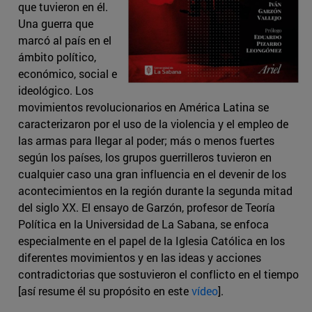
que tuvieron en él.
Una guerra que
marcó al país en el
ámbito político,
económico, social e
ideológico. Los
movimientos revolucionarios en América Latina se
caracterizaron por el uso de la violencia y el empleo de
las armas para llegar al poder; más o menos fuertes
según los países, los grupos guerrilleros tuvieron en
cualquier caso una gran influencia en el devenir de los
acontecimientos en la región durante la segunda mitad
del siglo XX. El ensayo de Garzón, profesor de Teoría
Política en la Universidad de La Sabana, se enfoca
especialmente en el papel de la Iglesia Católica en los
diferentes movimientos y en las ideas y acciones
contradictorias que sostuvieron el conflicto en el tiempo
[así resume él su propósito en este
vídeo
].