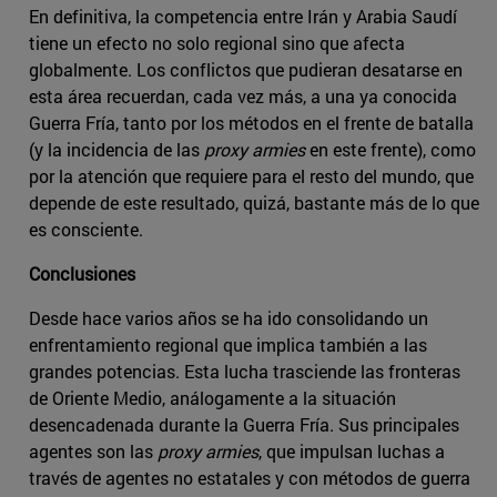
En definitiva, la competencia entre Irán y Arabia Saudí
tiene un efecto no solo regional sino que afecta
globalmente. Los conflictos que pudieran desatarse en
esta área recuerdan, cada vez más, a una ya conocida
Guerra Fría, tanto por los métodos en el frente de batalla
(y la incidencia de las
proxy armies
en este frente), como
por la atención que requiere para el resto del mundo, que
depende de este resultado, quizá, bastante más de lo que
es consciente.
Conclusiones
Desde hace varios años se ha ido consolidando un
enfrentamiento regional que implica también a las
grandes potencias. Esta lucha trasciende las fronteras
de Oriente Medio, análogamente a la situación
desencadenada durante la Guerra Fría. Sus principales
agentes son las
proxy armies
, que impulsan luchas a
través de agentes no estatales y con métodos de guerra