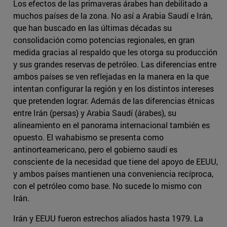
Los efectos de las primaveras árabes han debilitado a
muchos países de la zona. No así a Arabia Saudí e Irán,
que han buscado en las últimas décadas su
consolidación como potencias regionales, en gran
medida gracias al respaldo que les otorga su producción
y sus grandes reservas de petróleo. Las diferencias entre
ambos países se ven reflejadas en la manera en la que
intentan configurar la región y en los distintos intereses
que pretenden lograr. Además de las diferencias étnicas
entre Irán (persas) y Arabia Saudí (árabes), su
alineamiento en el panorama internacional también es
opuesto. El wahabismo se presenta como
antinorteamericano, pero el gobierno saudí es
consciente de la necesidad que tiene del apoyo de EEUU,
y ambos países mantienen una conveniencia recíproca,
con el petróleo como base. No sucede lo mismo con
Irán.
Irán y EEUU fueron estrechos aliados hasta 1979. La