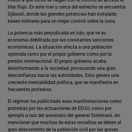
Mar Rojo. En este mar y cerca del estrecho se encuentra
Djibouti, donde las grandes potencias han instalado
bases militares para un mejor control sobre la zona.
La potencia más perjudicada es Irán, que ve su
economía debilitada por las constantes sanciones
económicas. La situación afecta a una población
oprimida tanto por el propio gobierno como por la
presión internacional. El propio gobierno acaba
desinformando a la sociedad, provocando una gran
desconfianza hacia las autoridades. Esto genera una
creciente inestabilidad política, que se manifiesta en
frecuentes protestas.
El régimen ha publicitado esas manifestaciones como
protestas por las actuaciones de EEUU, como por
ejemplo a raíz del asesinato del general Soleimani, sin
mencionar que muchas de estas revueltas se deben al
gran descontento de la población civil por las graves