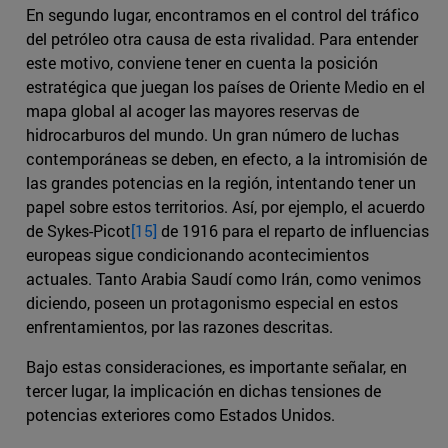
En segundo lugar, encontramos en el control del tráfico
del petróleo otra causa de esta rivalidad. Para entender
este motivo, conviene tener en cuenta la posición
estratégica que juegan los países de Oriente Medio en el
mapa global al acoger las mayores reservas de
hidrocarburos del mundo. Un gran número de luchas
contemporáneas se deben, en efecto, a la intromisión de
las grandes potencias en la región, intentando tener un
papel sobre estos territorios. Así, por ejemplo, el acuerdo
de Sykes-Picot
[15]
de 1916 para el reparto de influencias
europeas sigue condicionando acontecimientos
actuales. Tanto Arabia Saudí como Irán, como venimos
diciendo, poseen un protagonismo especial en estos
enfrentamientos, por las razones descritas.
Bajo estas consideraciones, es importante señalar, en
tercer lugar, la implicación en dichas tensiones de
potencias exteriores como Estados Unidos.