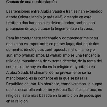
Causas de una confrontación
Las tensiones entre Arabia Saudí e Irán se han extendido
a todo Oriente Medio (y más allá), creando en este
territorio dos bandos bien determinados, ambos con
pretensión de adjudicarse la hegemonía en la zona.
Para interpretar este escenario y comprender mejor su
oposición es importante, en primer lugar, distinguir dos
corrientes ideológicas contrapuestas: el chiismo y el
sunismo (wahabismo). El wahabismo es una tendencia
religiosa musulmana de extrema derecha, de la rama del
sunismo, que hoy en día es la religión mayoritaria en
Arabia Saudí. El chiismo, como previamente se ha
mencionado, es la corriente en la que se basa la
República de Irán. No obstante, como veremos, la pugna
que se desarrolla entre Irán y Arabia Saudí es política, no
religiosa; está más basada en la ambición de poder, que
en la religión.