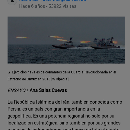
Hace 6 años - 53922 visitas
▲ Ejercicios navales de comandos de la Guardia Revolucionaria en el
Estrecho de Ormuz en 2015 [Wikipedia]
ENSAYO
/
Ana Salas Cuevas
La República Islámica de Irán, también conocida como
Persia, es un país con gran importancia en la
geopolítica. Es una potencia regional no solo por su
localización estratégica, sino también por sus grandes
recursos de hidrocarburos, que hacen de Irán el cuarto