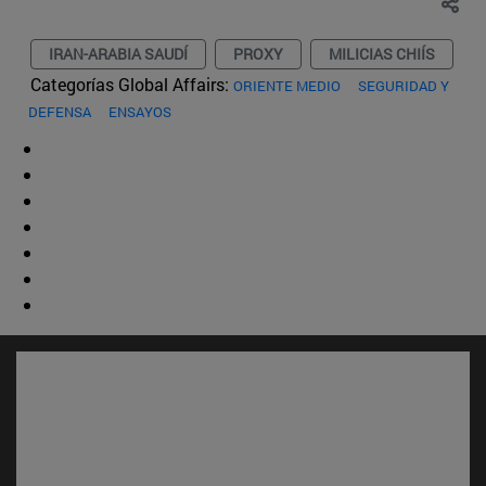
IRAN-ARABIA SAUDÍ
PROXY
MILICIAS CHIÍS
Categorías Global Affairs:
ORIENTE MEDIO
SEGURIDAD Y
DEFENSA
ENSAYOS