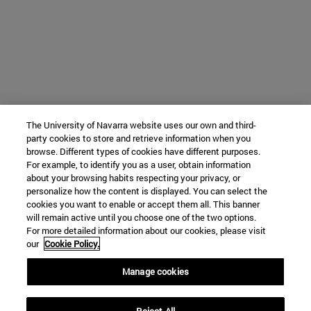
The University of Navarra website uses our own and third-
party cookies to store and retrieve information when you
browse. Different types of cookies have different purposes.
For example, to identify you as a user, obtain information
about your browsing habits respecting your privacy, or
personalize how the content is displayed. You can select the
cookies you want to enable or accept them all. This banner
will remain active until you choose one of the two options.
For more detailed information about our cookies, please visit
our
Cookie Policy.
Manage cookies