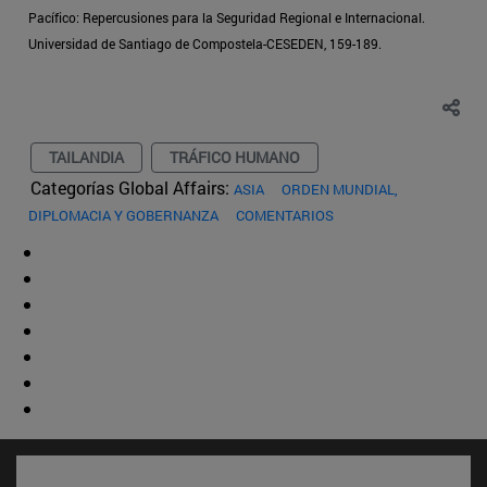
Pacífico: Repercusiones para la Seguridad Regional e Internacional.
Universidad de Santiago de Compostela-CESEDEN, 159-189.
TAILANDIA
TRÁFICO HUMANO
Categorías Global Affairs:
ASIA
ORDEN MUNDIAL,
DIPLOMACIA Y GOBERNANZA
COMENTARIOS