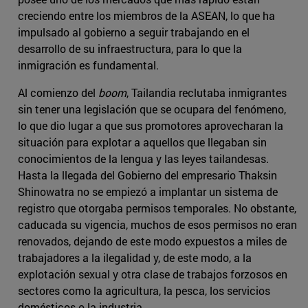
creciendo entre los miembros de la ASEAN, lo que ha
impulsado al gobierno a seguir trabajando en el
desarrollo de su infraestructura, para lo que la
inmigración es fundamental.
Al comienzo del
boom
, Tailandia reclutaba inmigrantes
sin tener una legislación que se ocupara del fenómeno,
lo que dio lugar a que sus promotores aprovecharan la
situación para explotar a aquellos que llegaban sin
conocimientos de la lengua y las leyes tailandesas.
Hasta la llegada del Gobierno del empresario Thaksin
Shinowatra no se empiezó a implantar un sistema de
registro que otorgaba permisos temporales. No obstante,
caducada su vigencia, muchos de esos permisos no eran
renovados, dejando de este modo expuestos a miles de
trabajadores a la ilegalidad y, de este modo, a la
explotación sexual y otra clase de trabajos forzosos en
sectores como la agricultura, la pesca, los servicios
domésticos o la industria.