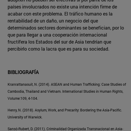
países involucrados no existe una intención firme de
acabar con este problema. El tráfico humano es la
rentabilidad de un daño, un negocio del que
determinados sectores dominantes se benefician, por lo
que para llegar a una cooperación internacional
fructífera los Estados del sur de Asia tendrían que
percibirlo como la lacra que es para su sociedad.
BIBLIOGRAFÍA
Kranrattanasuit, N. (2014). ASEAN and Human Trafficking: Case Studies of
Cambodia, Thailand and Vietnam. International Studies in Human Rights,
Volume:109, 4-104.
Henry, N. (2018). Asylum, Work, and Precarity: Bordering the Asia-Pacific.
University of Warwick.
Sansó-Rubert, D. (2011). Criminalidad Organizada Transnacional en Asia-