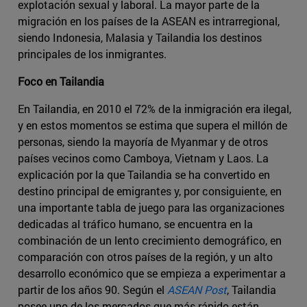
explotación sexual y laboral. La mayor parte de la
migración en los países de la ASEAN es intrarregional,
siendo Indonesia, Malasia y Tailandia los destinos
principales de los inmigrantes.
Foco en Tailandia
En Tailandia, en 2010 el 72% de la inmigración era ilegal,
y en estos momentos se estima que supera el millón de
personas, siendo la mayoría de Myanmar y de otros
países vecinos como Camboya, Vietnam y Laos. La
explicación por la que Tailandia se ha convertido en
destino principal de emigrantes y, por consiguiente, en
una importante tabla de juego para las organizaciones
dedicadas al tráfico humano, se encuentra en la
combinación de un lento crecimiento demográfico, en
comparación con otros países de la región, y un alto
desarrollo económico que se empieza a experimentar a
partir de los años 90. Según el
ASEAN Post
, Tailandia
posee uno de los mercados que más rápido están