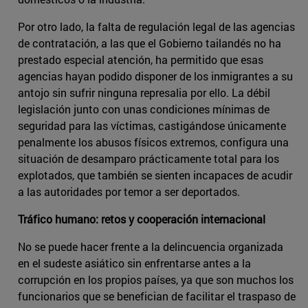
Por otro lado, la falta de regulación legal de las agencias
de contratación, a las que el Gobierno tailandés no ha
prestado especial atención, ha permitido que esas
agencias hayan podido disponer de los inmigrantes a su
antojo sin sufrir ninguna represalia por ello. La débil
legislación junto con unas condiciones mínimas de
seguridad para las víctimas, castigándose únicamente
penalmente los abusos físicos extremos, configura una
situación de desamparo prácticamente total para los
explotados, que también se sienten incapaces de acudir
a las autoridades por temor a ser deportados.
Tráfico humano: retos y cooperación internacional
No se puede hacer frente a la delincuencia organizada
en el sudeste asiático sin enfrentarse antes a la
corrupción en los propios países, ya que son muchos los
funcionarios que se benefician de facilitar el traspaso de