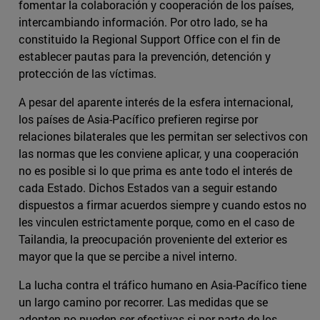
fomentar la colaboración y cooperación de los países,
intercambiando información. Por otro lado, se ha
constituido la Regional Support Office con el fin de
establecer pautas para la prevención, detención y
protección de las víctimas.
A pesar del aparente interés de la esfera internacional,
los países de Asia-Pacífico prefieren regirse por
relaciones bilaterales que les permitan ser selectivos con
las normas que les conviene aplicar, y una cooperación
no es posible si lo que prima es ante todo el interés de
cada Estado. Dichos Estados van a seguir estando
dispuestos a firmar acuerdos siempre y cuando estos no
les vinculen estrictamente porque, como en el caso de
Tailandia, la preocupación proveniente del exterior es
mayor que la que se percibe a nivel interno.
La lucha contra el tráfico humano en Asia-Pacífico tiene
un largo camino por recorrer. Las medidas que se
adopten no pueden ser efectivas si por parte de los