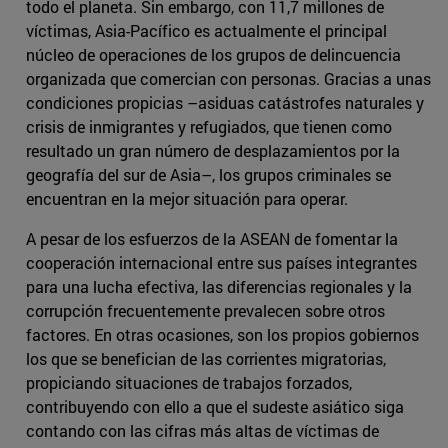
todo el planeta. Sin embargo, con 11,7 millones de
víctimas, Asia-Pacífico es actualmente el principal
núcleo de operaciones de los grupos de delincuencia
organizada que comercian con personas. Gracias a unas
condiciones propicias –asiduas catástrofes naturales y
crisis de inmigrantes y refugiados, que tienen como
resultado un gran número de desplazamientos por la
geografía del sur de Asia–, los grupos criminales se
encuentran en la mejor situación para operar.
A pesar de los esfuerzos de la ASEAN de fomentar la
cooperación internacional entre sus países integrantes
para una lucha efectiva, las diferencias regionales y la
corrupción frecuentemente prevalecen sobre otros
factores. En otras ocasiones, son los propios gobiernos
los que se benefician de las corrientes migratorias,
propiciando situaciones de trabajos forzados,
contribuyendo con ello a que el sudeste asiático siga
contando con las cifras más altas de víctimas de