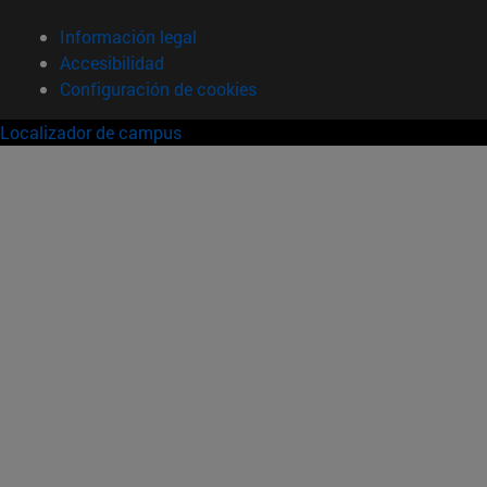
Información legal
Accesibilidad
Configuración de cookies
Localizador de campus