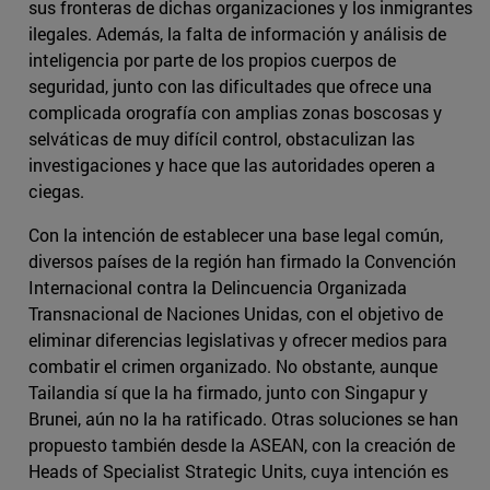
sus fronteras de dichas organizaciones y los inmigrantes
ilegales. Además, la falta de información y análisis de
inteligencia por parte de los propios cuerpos de
seguridad, junto con las dificultades que ofrece una
complicada orografía con amplias zonas boscosas y
selváticas de muy difícil control, obstaculizan las
investigaciones y hace que las autoridades operen a
ciegas.
Con la intención de establecer una base legal común,
diversos países de la región han firmado la Convención
Internacional contra la Delincuencia Organizada
Transnacional de Naciones Unidas, con el objetivo de
eliminar diferencias legislativas y ofrecer medios para
combatir el crimen organizado. No obstante, aunque
Tailandia sí que la ha firmado, junto con Singapur y
Brunei, aún no la ha ratificado. Otras soluciones se han
propuesto también desde la ASEAN, con la creación de
Heads of Specialist Strategic Units, cuya intención es