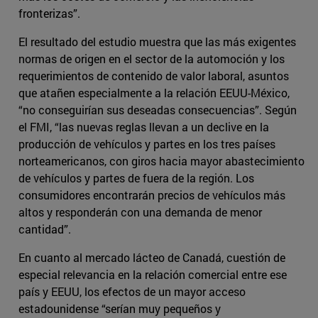
fronterizas”.
El resultado del estudio muestra que las más exigentes
normas de origen en el sector de la automoción y los
requerimientos de contenido de valor laboral, asuntos
que atañen especialmente a la relación EEUU-México,
“no conseguirían sus deseadas consecuencias”. Según
el FMI, “las nuevas reglas llevan a un declive en la
producción de vehículos y partes en los tres países
norteamericanos, con giros hacia mayor abastecimiento
de vehículos y partes de fuera de la región. Los
consumidores encontrarán precios de vehículos más
altos y responderán con una demanda de menor
cantidad”.
En cuanto al mercado lácteo de Canadá, cuestión de
especial relevancia en la relación comercial entre ese
país y EEUU, los efectos de un mayor acceso
estadounidense “serían muy pequeños y