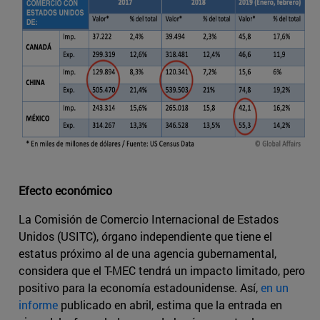
Efecto económico
La Comisión de Comercio Internacional de Estados
Unidos (USITC), órgano independiente que tiene el
estatus próximo al de una agencia gubernamental,
considera que el T-MEC tendrá un impacto limitado, pero
positivo para la economía estadounidense. Así,
en un
informe
publicado en abril, estima que la entrada en