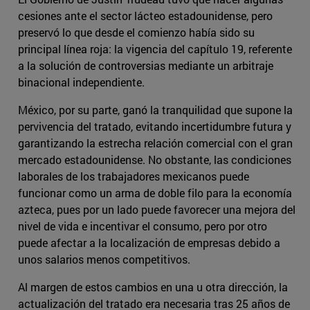
cesiones ante el sector lácteo estadounidense, pero
preservó lo que desde el comienzo había sido su
principal línea roja: la vigencia del capítulo 19, referente
a la solución de controversias mediante un arbitraje
binacional independiente.
México, por su parte, ganó la tranquilidad que supone la
pervivencia del tratado, evitando incertidumbre futura y
garantizando la estrecha relación comercial con el gran
mercado estadounidense. No obstante, las condiciones
laborales de los trabajadores mexicanos puede
funcionar como un arma de doble filo para la economía
azteca, pues por un lado puede favorecer una mejora del
nivel de vida e incentivar el consumo, pero por otro
puede afectar a la localización de empresas debido a
unos salarios menos competitivos.
Al margen de estos cambios en una u otra dirección, la
actualización del tratado era necesaria tras 25 años de