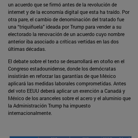
un acuerdo que se firmó antes de la revolución de
internet y de la economía digital que esta ha traído. Por
otra pare, el cambio de denominación del tratado fue
una “triquiñuela” ideada por Trump para vender a su
electorado la renovación de un acuerdo cuyo nombre
anterior iba asociado a críticas vertidas en las dos
últimas décadas.
El debate sobre el texto se desarrollará en otoño en el
Congreso estadounidense, donde los demócratas
insistirán en reforzar las garantías de que México
aplicará las medidas laborales comprometidas. Antes
del voto EEUU deberá aplicar un exención a Canadá y
México de los aranceles sobre el acero y el aluminio que
la Administración Trump ha impuesto
internacionalmente.