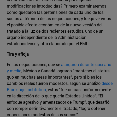
modificaciones introducidas? Primero examinaremos
cómo quedaron las pretensiones de cada uno de los
socios al término de las negociaciones, y luego veremos
el posible efecto económico de la nueva versión del
tratado a la luz de dos recientes estudios, uno de un
órgano independiente de la Administración
estadounidense y otro elaborado por el FMI.
Tira y afloja
En las negociaciones, que se
alargaron durante casi año
y medio
, México y Canadá lograron “mantener el status
quo en muchas áreas importantes”, pero si bien los
cambios reales fueron modestos, según se analizó
desde
Brookings Institution
, estos “fueron casi uniformemente
en la dirección de lo que quería Estados Unidos”. “El
enfoque agresivo y amenazador de Trump”, que desafió
con romper definitivamente el tratado, “logró obtener
concesiones modestas de sus socios”.