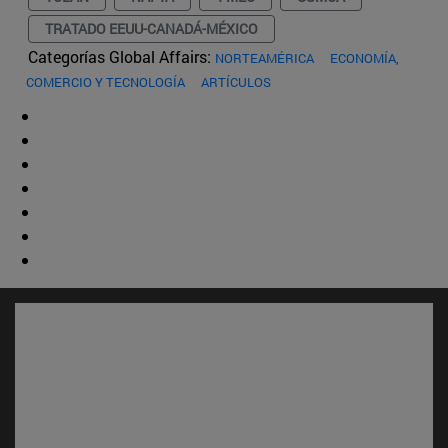
TRATADO EEUU-CANADÁ-MÉXICO
Categorías Global Affairs:
NORTEAMÉRICA
ECONOMÍA,
COMERCIO Y TECNOLOGÍA
ARTÍCULOS