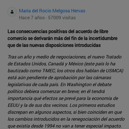
Maria del Rocio Melgosa Hervas
Hace 7 años - 57009 visitas
Las consecuencias positivas del acuerdo de libre
comercio se derivarán más del fin de la incertidumbre
que de las nuevas disposiciones introducidas
Tras un año y medio de negociaciones, el nuevo Tratado
de Estados Unidos, Canadá y México (este país lo ha
bautizado como T-MEC, los otros dos hablan de USMCA)
está aún pendiente de aprobación por las cámaras
legislativas de cada país. En Washington el debate
político debiera comenzar en breve; en él tendrá
importancia qué efectos se prevé para la economía de
EEUU y la de sus dos vecinos. Los primeros estudios
discrepan en algunos aspectos, si bien coinciden en que
los cambios introducidos en la renegociación del acuerdo
que existía desde 1994 no van a tener especial impacto.