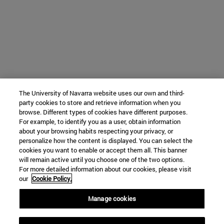
The University of Navarra website uses our own and third-
party cookies to store and retrieve information when you
browse. Different types of cookies have different purposes.
For example, to identify you as a user, obtain information
about your browsing habits respecting your privacy, or
personalize how the content is displayed. You can select the
cookies you want to enable or accept them all. This banner
will remain active until you choose one of the two options.
For more detailed information about our cookies, please visit
our
Cookie Policy.
Manage cookies