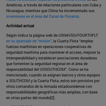
Américas, a través de relaciones particulares con Cuba y
Nicaragua, mientras que China ha incrementado sus
inversiones en el área del Canal de Panamá
.
Actividad actual
Según indica la página web de USNAVSO/FOURTHFLT
en su apartado de “misión”
, la Cuarta Flota “emplea
fuerzas marítimas en operaciones cooperativas de
seguridad marítima para mantener el acceso, mejorar la
interoperabilidad y establecer asociaciones duraderas
que fomenten la seguridad regional en el área de
responsabilidad del USSOUTHCOM”. Como se ha
mencionado, cuando se asignan barcos y otros equipos
a SOUTHCOM y la Cuarta Flota, estos son provistos por
otros comandos de la Armada estadounidense con
responsabilidades geográficas más amplias, con base
en otras partes del mundo[2].