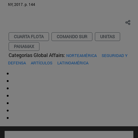
NY, 2017. p. 144
CUARTA FLOTA
COMANDO SUR
UNITAS
PANAMAX
Categorías Global Affairs:
NORTEAMÉRICA
SEGURIDAD Y
DEFENSA
ARTÍCULOS
LATINOAMÉRICA