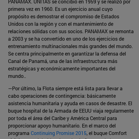
PANAMAX. UNITAS se concibió en 1959 y se realizó por
primera vez en 1960. Es un ejercicio anual cuyo
propósito es demostrar el compromiso de Estados
Unidos con la región y con el mantenimiento de
relaciones sólidas con sus socios. PANAMAX se remonta
a 2003 y se ha convertido en uno de los ejercicios de
entrenamiento multinacionales más grandes del mundo.
Se centra principalmente en garantizar la defensa del
Canal de Panamá, una de las infraestructura más
estratégicas y económicamente importantes del
mundo..
—Por último, la Flota siempre está lista para llevar a
cabo operaciones de contingencia: básicamente
asistencia humanitaria y ayuda en casos de desastre. El
buque hospital de la Armada de EEUU viaja regularmente
por toda el área del Caribe y América Central para
proporcionar apoyo humanitario. En el marco del
programa
Continuing Promise 2015
, el buque Comfort