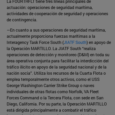
La FOURTHFLT tiene tres líneas principales de
actuación: operaciones de seguridad marítima,
actividades de cooperación de seguridad y operaciones
de contingencia.
—En cuanto a sus operaciones de seguridad marítima,
actualmente proporciona fuerzas marítimas a la
Interagency Task Force South (
JIATF South
) en apoyo de
la Operación MARTILLO. La JIATF South “realiza
operaciones de detección y monitoreo (D&M) en toda su
área operativa conjunta para facilitar la interdicción del
tráfico ilícito en apoyo de la seguridad nacional y de la
nación socia”. Utiliza los recursos de la Cuarta Flota o
emplea temporalmente otros activos, como el USS
George Washington Carrier Strike Group o naves
individuales de otras flotas como Norfolk, VA Fleet
Forces Command o la Tercera Flota, con sede en San
Diego, California. Por su parte, la Operación MARTILLO
está dirigida principalmente a combatir el tráfico