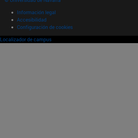
Información legal
Accesibilidad
Configuración de cookies
Localizador de campus