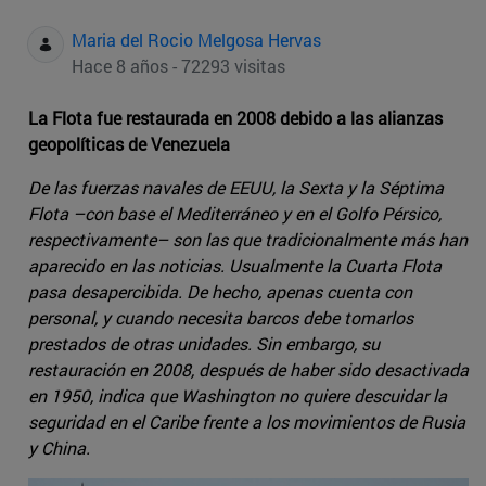
Maria del Rocio Melgosa Hervas
Hace 8 años - 72293 visitas
La Flota fue restaurada en 2008 debido a las alianzas
geopolíticas de Venezuela
De las fuerzas navales de EEUU, la Sexta y la Séptima
Flota –con base el Mediterráneo y en el Golfo Pérsico,
respectivamente– son las que tradicionalmente más han
aparecido en las noticias. Usualmente la Cuarta Flota
pasa desapercibida. De hecho, apenas cuenta con
personal, y cuando necesita barcos debe tomarlos
prestados de otras unidades. Sin embargo, su
restauración en 2008, después de haber sido desactivada
en 1950, indica que Washington no quiere descuidar la
seguridad en el Caribe frente a los movimientos de Rusia
y China.