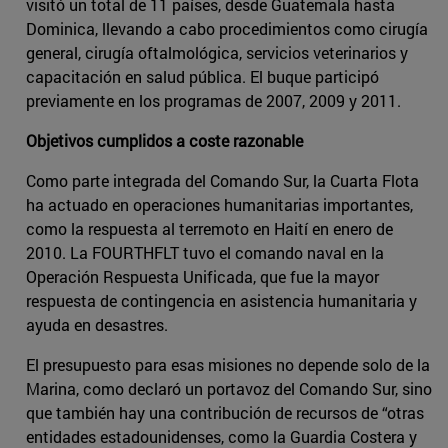
visitó un total de 11 países, desde Guatemala hasta
Dominica, llevando a cabo procedimientos como cirugía
general, cirugía oftalmológica, servicios veterinarios y
capacitación en salud pública. El buque participó
previamente en los programas de 2007, 2009 y 2011.
Objetivos cumplidos a coste razonable
Como parte integrada del Comando Sur, la Cuarta Flota
ha actuado en operaciones humanitarias importantes,
como la respuesta al terremoto en Haití en enero de
2010. La FOURTHFLT tuvo el comando naval en la
Operación Respuesta Unificada, que fue la mayor
respuesta de contingencia en asistencia humanitaria y
ayuda en desastres.
El presupuesto para esas misiones no depende solo de la
Marina, como declaró un portavoz del Comando Sur, sino
que también hay una contribución de recursos de “otras
entidades estadounidenses, como la Guardia Costera y