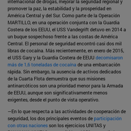
internacional de drogas, mejorar la seguridad regional y
promover la paz, la estabilidad y la prosperidad en
América Central y del Sur. Como parte de la Operación
MARTILLO, en una operación conjunta con la Guardia
Costera de los EEUU, el USS Vandegrift detuvo en 2014 a
un buque sospechoso frente a las costas de América
Central. El personal de seguridad encontró casi dos mil
libras de cocaína. Más recientemente, en enero de 2015,
el USS Gary y la Guardia Costera de EEUU
decomisaron
más de 1,6 toneladas de cocaína
de una embarcación
rápida. Sin embargo, la ausencia de activos dedicados
de la Cuarta Flota demuestra que sus misiones
antinarcóticos son una prioridad menor para la Armada
de EEUU, aunque son significativamente menos
exigentes, desde el punto de vista operativo.
—En lo que respecta a las actividades de cooperación de
seguridad, los dos principales eventos de
participación
con otras naciones
son los ejercicios UNITAS y