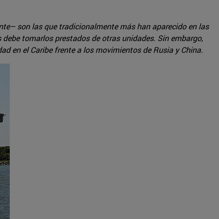
ente– son las que tradicionalmente más han aparecido en las
s debe tomarlos prestados de otras unidades. Sin embargo,
ad en el Caribe frente a los movimientos de Rusia y China.