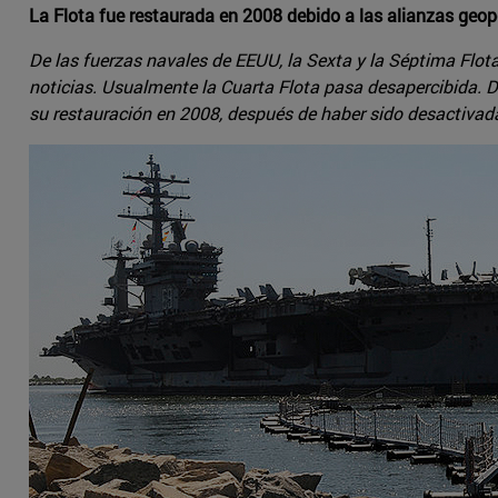
La Flota fue restaurada en 2008 debido a las alianzas geop
De las fuerzas navales de EEUU, la Sexta y la Séptima Flot
noticias. Usualmente la Cuarta Flota pasa desapercibida. 
su restauración en 2008, después de haber sido desactivada