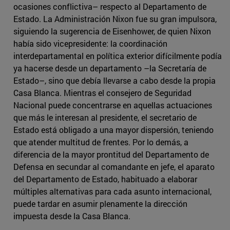
ocasiones conflictiva– respecto al Departamento de
Estado. La Administración Nixon fue su gran impulsora,
siguiendo la sugerencia de Eisenhower, de quien Nixon
había sido vicepresidente: la coordinación
interdepartamental en política exterior difícilmente podía
ya hacerse desde un departamento –la Secretaría de
Estado–, sino que debía llevarse a cabo desde la propia
Casa Blanca. Mientras el consejero de Seguridad
Nacional puede concentrarse en aquellas actuaciones
que más le interesan al presidente, el secretario de
Estado está obligado a una mayor dispersión, teniendo
que atender multitud de frentes. Por lo demás, a
diferencia de la mayor prontitud del Departamento de
Defensa en secundar al comandante en jefe, el aparato
del Departamento de Estado, habituado a elaborar
múltiples alternativas para cada asunto internacional,
puede tardar en asumir plenamente la dirección
impuesta desde la Casa Blanca.