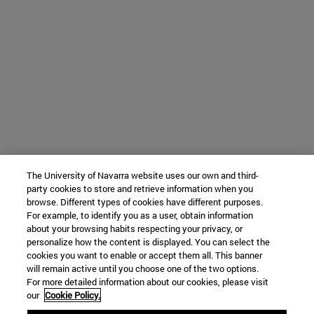
The University of Navarra website uses our own and third-
party cookies to store and retrieve information when you
browse. Different types of cookies have different purposes.
For example, to identify you as a user, obtain information
about your browsing habits respecting your privacy, or
personalize how the content is displayed. You can select the
cookies you want to enable or accept them all. This banner
will remain active until you choose one of the two options.
For more detailed information about our cookies, please visit
our
Cookie Policy.