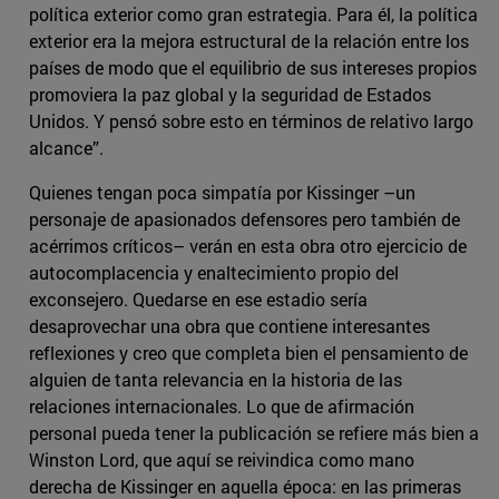
política exterior como gran estrategia. Para él, la política
exterior era la mejora estructural de la relación entre los
países de modo que el equilibrio de sus intereses propios
promoviera la paz global y la seguridad de Estados
Unidos. Y pensó sobre esto en términos de relativo largo
alcance”.
Quienes tengan poca simpatía por Kissinger –un
personaje de apasionados defensores pero también de
acérrimos críticos– verán en esta obra otro ejercicio de
autocomplacencia y enaltecimiento propio del
exconsejero. Quedarse en ese estadio sería
desaprovechar una obra que contiene interesantes
reflexiones y creo que completa bien el pensamiento de
alguien de tanta relevancia en la historia de las
relaciones internacionales. Lo que de afirmación
personal pueda tener la publicación se refiere más bien a
Winston Lord, que aquí se reivindica como mano
derecha de Kissinger en aquella época: en las primeras