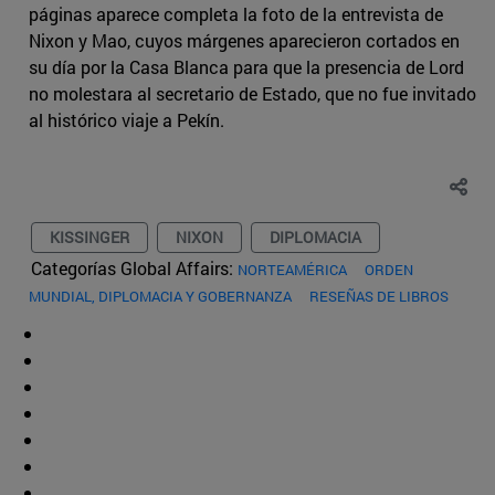
páginas aparece completa la foto de la entrevista de
Nixon y Mao, cuyos márgenes aparecieron cortados en
su día por la Casa Blanca para que la presencia de Lord
no molestara al secretario de Estado, que no fue invitado
al histórico viaje a Pekín.
KISSINGER
NIXON
DIPLOMACIA
Categorías Global Affairs:
NORTEAMÉRICA
ORDEN
MUNDIAL, DIPLOMACIA Y GOBERNANZA
RESEÑAS DE LIBROS