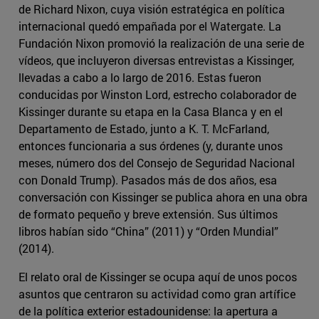
de Richard Nixon, cuya visión estratégica en política
internacional quedó empañada por el Watergate. La
Fundación Nixon promovió la realización de una serie de
vídeos, que incluyeron diversas entrevistas a Kissinger,
llevadas a cabo a lo largo de 2016. Estas fueron
conducidas por Winston Lord, estrecho colaborador de
Kissinger durante su etapa en la Casa Blanca y en el
Departamento de Estado, junto a K. T. McFarland,
entonces funcionaria a sus órdenes (y, durante unos
meses, número dos del Consejo de Seguridad Nacional
con Donald Trump). Pasados más de dos años, esa
conversación con Kissinger se publica ahora en una obra
de formato pequeño y breve extensión. Sus últimos
libros habían sido “China” (2011) y “Orden Mundial”
(2014).
El relato oral de Kissinger se ocupa aquí de unos pocos
asuntos que centraron su actividad como gran artífice
de la política exterior estadounidense: la apertura a