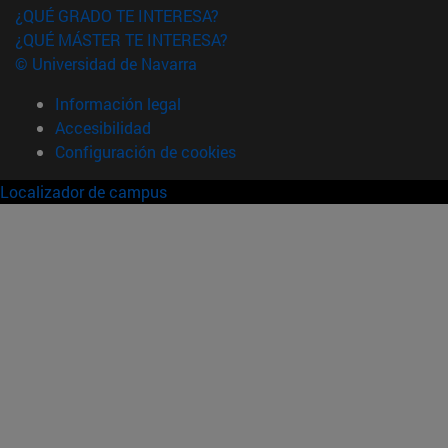
¿QUÉ GRADO TE INTERESA?
¿QUÉ MÁSTER TE INTERESA?
© Universidad de Navarra
Información legal
Accesibilidad
Configuración de cookies
Localizador de campus