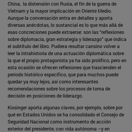
China, la distensión con Rusia, el fin de la guerra de
Vietnam y la mayor implicación en Oriente Medio.
Aunque la conversación entra en detalles y aporta
diversas anécdotas, lo sustancial es lo que más allá de
esas concreciones puede extraerse: son las “reflexiones
sobre diplomacia, gran estrategia y liderazgo” que indica
el subtítulo del libro. Pudiera resultar cansino volver a
leer la intrahistoria de una actuación diplomática sobre
la que el propio protagonista ya ha sido prolífico, pero en
esta ocasión se ofrecen reflexiones que trascienden el
periodo histórico específico, que para muchos puede
quedar ya muy lejos, así como interesantes
recomendaciones sobre los procesos de toma de
decisión en posiciones de liderazgo.
Kissinger aporta algunas claves, por ejemplo, sobre por
qué en Estados Unidos se ha consolidado el Consejo de
Seguridad Nacional como instrumento de acción
exterior del presidente, con vida autónoma –y en