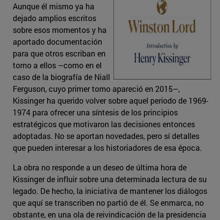
Aunque él mismo ya ha
dejado amplios escritos
sobre esos momentos y ha
aportado documentación
para que otros escriban en
torno a ellos –como en el
caso de la biografía de Niall
Ferguson, cuyo primer tomo apareció en 2015–,
Kissinger ha querido volver sobre aquel periodo de 1969-
1974 para ofrecer una síntesis de los principios
estratégicos que motivaron las decisiones entonces
adoptadas. No se aportan novedades, pero sí detalles
que pueden interesar a los historiadores de esa época.
La obra no responde a un deseo de última hora de
Kissinger de influir sobre una determinada lectura de su
legado. De hecho, la iniciativa de mantener los diálogos
que aquí se transcriben no partió de él. Se enmarca, no
obstante, en una ola de reivindicación de la presidencia