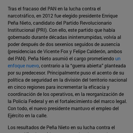
Tras el fracaso del PAN en la lucha contra el
narcotráfico, en 2012 fue elegido presidente Enrique
Peña Nieto, candidato del Partido Revolucionario
Institucional (PRI). Con ello, este partido que había
gobernado durante décadas ininterrumpidas, volvía al
poder después de dos sexenios seguidos de ausencia
(presidencias de Vicente Fox y Felipe Calderón, ambos
del PAN). Peña Nieto asumió el cargo prometiendo
un
enfoque nuevo
, contrario a la “guerra abierta” planteada
por su predecesor. Principalmente puso el acento de su
política de seguridad en la división del territorio nacional
en cinco regiones para incrementar la eficacia y
coordinación de los operativos, en la reorganización de
la Policía Federal y en el fortalecimiento del marco legal.
Con todo, el nuevo presidente mantuvo el empleo del
Ejército en la calle.
Los resultados de Peña Nieto en su lucha contra el