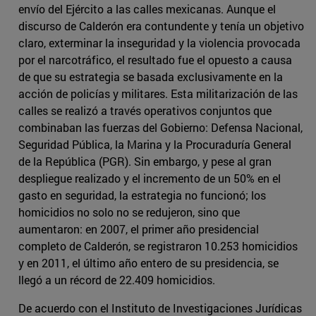
envío del Ejército a las calles mexicanas. Aunque el
discurso de Calderón era contundente y tenía un objetivo
claro, exterminar la inseguridad y la violencia provocada
por el narcotráfico, el resultado fue el opuesto a causa
de que su estrategia se basada exclusivamente en la
acción de policías y militares. Esta militarización de las
calles se realizó a través operativos conjuntos que
combinaban las fuerzas del Gobierno: Defensa Nacional,
Seguridad Pública, la Marina y la Procuraduría General
de la República (PGR). Sin embargo, y pese al gran
despliegue realizado y el incremento de un 50% en el
gasto en seguridad, la estrategia no funcionó; los
homicidios no solo no se redujeron, sino que
aumentaron: en 2007, el primer año presidencial
completo de Calderón, se registraron 10.253 homicidios
y en 2011, el último año entero de su presidencia, se
llegó a un récord de 22.409 homicidios.
De acuerdo con el Instituto de Investigaciones Jurídicas