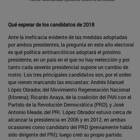
Qué esperar de los candidatos de 2018
Ante la ineficacia evidente de las medidas adoptadas
por ambos presidentes, la pregunta en este año electoral
es qué política antinarcóticos adoptará el próximo
presidente, en un país en el que no hay reelección y por
tanto cada sexenio presidencial supone un cambio de
rostro. Los tres principales candidatos son, por el orden
que vienen marcando las encuestas: Andrés Manuel
López Obrador, del Movimiento Regeneración Nacional
(Morena); Ricardo Anaya, de la coalición del PAN con el
Partido de la Revolución Democrática (PRD), y José
Antonio Meade, del PRI. López Obrador estuvo cerca de
alcanzar la presidencia en 2006 y en 2012, en ambas
ocasiones como candidato del PRD (previamente había
sido dirigente del PRI); luego creó su propio partido.