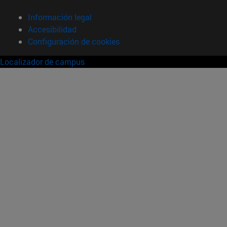
Información legal
Accesibilidad
Configuración de cookies
Localizador de campus