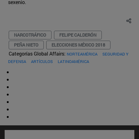
sexenio.
NARCOTRÁFICO
FELIPE CALDERÓN
PEÑA NIETO
ELECCIONES MÉXICO 2018
Categorías Global Affairs:
NORTEAMÉRICA
SEGURIDAD Y
DEFENSA
ARTÍCULOS
LATINOAMÉRICA