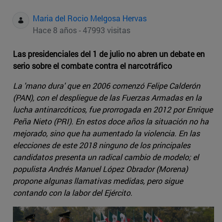
Maria del Rocio Melgosa Hervas
Hace 8 años - 47993 visitas
Las presidenciales del 1 de julio no abren un debate en
serio sobre el combate contra el narcotráfico
La 'mano dura' que en 2006 comenzó Felipe Calderón
(PAN), con el despliegue de las Fuerzas Armadas en la
lucha antinarcóticos, fue prorrogada en 2012 por Enrique
Peña Nieto (PRI). En estos doce años la situación no ha
mejorado, sino que ha aumentado la violencia. En las
elecciones de este 2018 ninguno de los principales
candidatos presenta un radical cambio de modelo; el
populista Andrés Manuel López Obrador (Morena)
propone algunas llamativas medidas, pero sigue
contando con la labor del Ejército.