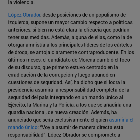
la violencia.
López Obrador
, desde posiciones de un populismo de
izquierda, supone un mayor cambio respecto a políticas
anteriores, si bien no está clara la eficacia que podrían
tener sus medidas. Además, alguna de ellas, como la de
otorgar amnistía a los principales líderes de los cárteles
de droga, se antoja claramente contraproducente. En los
últimos meses, el candidato de Morena cambió el foco
de su discurso, que primero estuvo centrado en la
erradicación de la corrupción y luego abundó en
cuestiones de seguridad. Así, ha dicho que si logra la
presidencia asumirá la responsabilidad completa de la
seguridad del país integrando en un mando único al
Ejército, la Marina y la Policía, a los que se añadiría una
guardia nacional, de nueva creación. Además, ha
anunciado que sería exclusivamente él quién
asumiría el
mando único
: “Voy a asumir de manera directa esta
responsabilidad”. López Obrador se compromete a