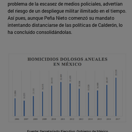
problema de la escasez de medios policiales, advertían
del riesgo de un despliegue militar ilimitado en el tiempo.
Así pues, aunque Peña Nieto comenzó su mandato
intentando distanciarse de las políticas de Calderón, lo
ha concluido consolidándolas.
Fuente: Secretariado Ejecutivo, Gobierno de México