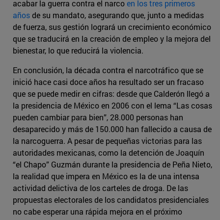
acabar la guerra contra el narco
en los tres primeros
años
de su mandato, asegurando que, junto a medidas
de fuerza, sus gestión logrará un crecimiento económico
que se traducirá en la creación de empleo y la mejora del
bienestar, lo que reducirá la violencia.
En conclusión, la década contra el narcotráfico que se
inició hace casi doce años ha resultado ser un fracaso
que se puede medir en cifras: desde que Calderón llegó a
la presidencia de México en 2006 con el lema “Las cosas
pueden cambiar para bien”, 28.000 personas han
desaparecido y más de 150.000 han fallecido a causa de
la narcoguerra. A pesar de pequeñas victorias para las
autoridades mexicanas, como la detención de Joaquín
“el Chapo” Guzmán durante la presidencia de Peña Nieto,
la realidad que impera en México es la de una intensa
actividad delictiva de los carteles de droga. De las
propuestas electorales de los candidatos presidenciales
no cabe esperar una rápida mejora en el próximo