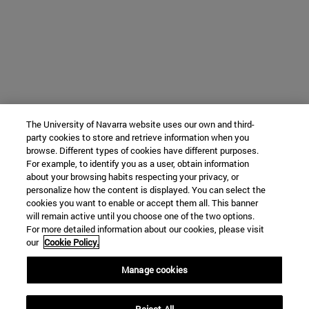
The University of Navarra website uses our own and third-
party cookies to store and retrieve information when you
browse. Different types of cookies have different purposes.
For example, to identify you as a user, obtain information
about your browsing habits respecting your privacy, or
personalize how the content is displayed. You can select the
cookies you want to enable or accept them all. This banner
will remain active until you choose one of the two options.
For more detailed information about our cookies, please visit
our
Cookie Policy.
Manage cookies