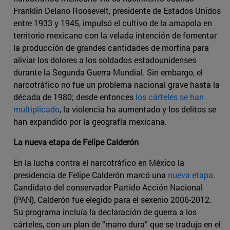
Franklin Delano Roosevelt, presidente de Estados Unidos
entre 1933 y 1945, impulsó el cultivo de la amapola en
territorio mexicano con la velada intención de fomentar
la producción de grandes cantidades de morfina para
aliviar los dolores a los soldados estadounidenses
durante la Segunda Guerra Mundial. Sin embargo, el
narcotráfico no fue un problema nacional grave hasta la
década de 1980; desde entonces
los cárteles se han
multiplicado
, la violencia ha aumentado y los delitos se
han expandido por la geografía mexicana.
La nueva etapa de Felipe Calderón
En la lucha contra el narcotráfico en México la
presidencia de Felipe Calderón marcó una
nueva etapa
.
Candidato del conservador Partido Acción Nacional
(PAN), Calderón fue elegido para el sexenio 2006-2012.
Su programa incluía la declaración de guerra a los
cárteles, con un plan de “mano dura” que se tradujo en el