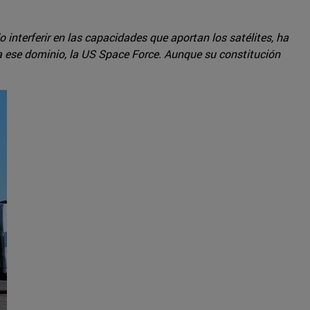
interferir en las capacidades que aportan los satélites, ha
 ese dominio, la US Space Force. Aunque su constitución