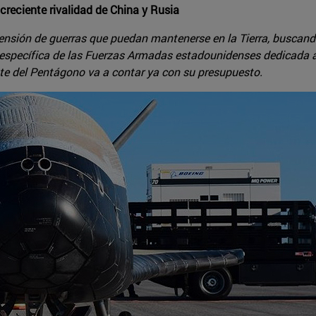
creciente rivalidad de China y Rusia
ensión de guerras que puedan mantenerse en la Tierra, buscando 
 específica de las Fuerzas Armadas estadounidenses dedicada a
te del Pentágono va a contar ya con su presupuesto.