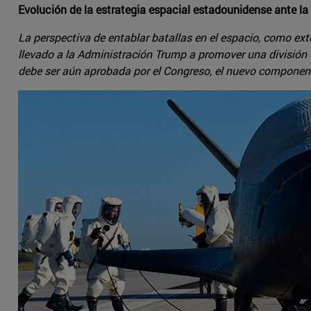
Evolución de la estrategia espacial estadounidense ante la 
La perspectiva de entablar batallas en el espacio, como ext
llevado a la Administración Trump a promover una división
debe ser aún aprobada por el Congreso, el nuevo componen