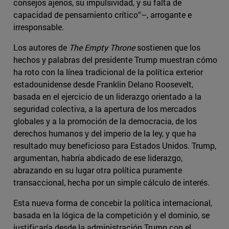
consejos ajenos, su impulsividad, y su falta de
capacidad de pensamiento crítico”–, arrogante e
irresponsable.
Los autores de
The Empty Throne
sostienen que los
hechos y palabras del presidente Trump muestran cómo
ha roto con la línea tradicional de la política exterior
estadounidense desde Franklin Delano Roosevelt,
basada en el ejercicio de un liderazgo orientado a la
seguridad colectiva, a la apertura de los mercados
globales y a la promoción de la democracia, de los
derechos humanos y del imperio de la ley, y que ha
resultado muy beneficioso para Estados Unidos. Trump,
argumentan, habría abdicado de ese liderazgo,
abrazando en su lugar otra política puramente
transaccional, hecha por un simple cálculo de interés.
Esta nueva forma de concebir la política internacional,
basada en la lógica de la competición y el dominio, se
justificaría desde la administración Trump con el