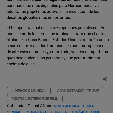
para hacerlas más digeribles para Norteamérica, y a
adoptar un papel más activo en la resolución de los
desafíos globales más importantes.
El tiempo dirá cuál de las tres opciones prevalecerá. Aún
considerando los retos que implica el trato con el actual
titular de la Casa Blanca, Estados Unidos continúa unido
a sus socios y aliados tradicionales por una tupida red
de intereses comunes y, sobre todo, valores compartidos
que trascienden a las personas y que perdurarán por
encima de ellas.
LIDERAZGO MUNDIAL
ADMINISTRACIÓN TRUMP
POLÍTICA EXTERIOR DE EEUU
Categorías Global Affairs:
NORTEAMÉRICA
ORDEN
MUNDIAL, DIPLOMACIA Y GOBERNANZA
RESEÑAS DE LIBROS