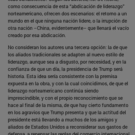
como consecuencia de esta “abdicación de liderazgo”
norteamericano, ofrecen dos escenarios: el retorno a un
mundo en el que ninguna nación lidere, o la irrupción de
otra nación –China, evidentemente– que llenará el vacío
creado por esa abdicación.
No consideran los autores una tercera opción: la de que
los aliados tradicionales se adapten al nuevo estilo de
liderazgo, aunque sea a disgusto, por necesidad, y en la
confianza de que un día, la presidencia de Trump será
historia. Esta idea sería consistente con la premisa
expuesta en la obra, y con la cual coincidimos, de que el
liderazgo norteamericano continúa siendo
imprescindible, y con el propio reconocimiento que se
hace al final de la misma, de que hay cierto fundamento
en los agravios que Trump presenta y que la actitud del
presidente está llevando a muchos de los amigos y
aliados de Estados Unidos a reconsiderar sus gastos de
defensa, a repensar las reglas del comercio internacional