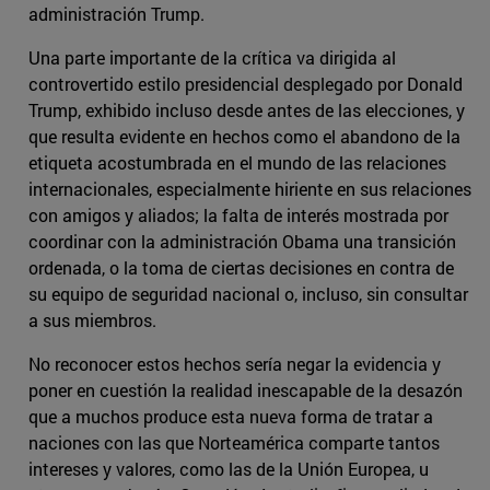
administración Trump.
Una parte importante de la crítica va dirigida al
controvertido estilo presidencial desplegado por Donald
Trump, exhibido incluso desde antes de las elecciones, y
que resulta evidente en hechos como el abandono de la
etiqueta acostumbrada en el mundo de las relaciones
internacionales, especialmente hiriente en sus relaciones
con amigos y aliados; la falta de interés mostrada por
coordinar con la administración Obama una transición
ordenada, o la toma de ciertas decisiones en contra de
su equipo de seguridad nacional o, incluso, sin consultar
a sus miembros.
No reconocer estos hechos sería negar la evidencia y
poner en cuestión la realidad inescapable de la desazón
que a muchos produce esta nueva forma de tratar a
naciones con las que Norteamérica comparte tantos
intereses y valores, como las de la Unión Europea, u