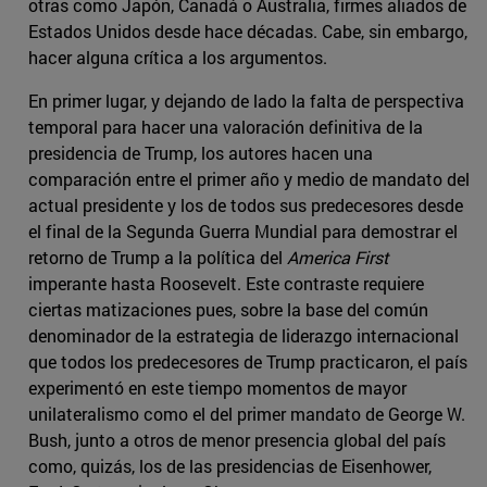
otras como Japón, Canadá o Australia, firmes aliados de
Estados Unidos desde hace décadas. Cabe, sin embargo,
hacer alguna crítica a los argumentos.
En primer lugar, y dejando de lado la falta de perspectiva
temporal para hacer una valoración definitiva de la
presidencia de Trump, los autores hacen una
comparación entre el primer año y medio de mandato del
actual presidente y los de todos sus predecesores desde
el final de la Segunda Guerra Mundial para demostrar el
retorno de Trump a la política del
America First
imperante hasta Roosevelt. Este contraste requiere
ciertas matizaciones pues, sobre la base del común
denominador de la estrategia de liderazgo internacional
que todos los predecesores de Trump practicaron, el país
experimentó en este tiempo momentos de mayor
unilateralismo como el del primer mandato de George W.
Bush, junto a otros de menor presencia global del país
como, quizás, los de las presidencias de Eisenhower,