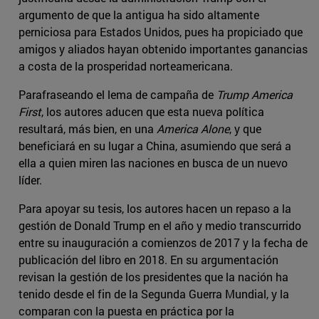
argumento de que la antigua ha sido altamente
perniciosa para Estados Unidos, pues ha propiciado que
amigos y aliados hayan obtenido importantes ganancias
a costa de la prosperidad norteamericana.
Parafraseando el lema de campaña de
Trump America
First
, los autores aducen que esta nueva política
resultará, más bien, en una
America Alone
, y que
beneficiará en su lugar a China, asumiendo que será a
ella a quien miren las naciones en busca de un nuevo
líder.
Para apoyar su tesis, los autores hacen un repaso a la
gestión de Donald Trump en el año y medio transcurrido
entre su inauguración a comienzos de 2017 y la fecha de
publicación del libro en 2018. En su argumentación
revisan la gestión de los presidentes que la nación ha
tenido desde el fin de la Segunda Guerra Mundial, y la
comparan con la puesta en práctica por la