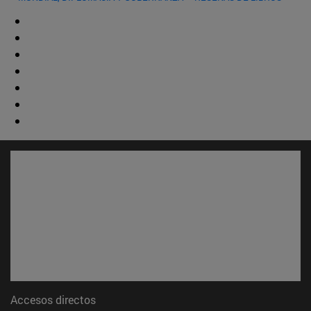
Accesos directos