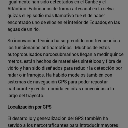
igualmente han sido detectados en el Caribe y el
Atlántico. Fabricados de forma artesanal en la selva,
quizás el episodio más llamativo fue el de haber
encontrado uno de ellos en el interior de Ecuador, en las
aguas de un río.
Su innovación técnica ha sorprendido con frecuencia a
los funcionarios antinarcóticos. Muchos de estos
autopropulsados narcosubmarinos llegan a medir quince
metros, están hechos de materiales sintéticos y fibra de
vidrio y han sido diseñados para reducir la detección por
radar o infrarrojos. Ha habido modelos también con
sistemas de navegación GPS para poder repostar
carburante y recibir comida en citas convenidas a lo
largo del trayecto.
Localización por GPS
El desarrollo y generalización del GPS también ha
servido a los narcotraficantes para introducir mayores