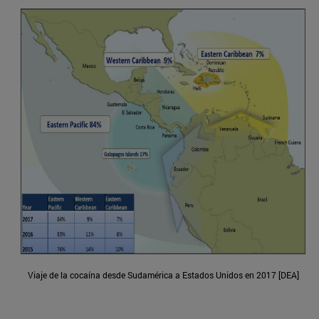
Viaje de la cocaína desde Sudamérica a Estados Unidos en 2017 [DEA]