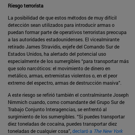
Riesgo terrorista
La posibilidad de que estos métodos de muy difícil
detección sean utilizados para introducir armas o
puedan formar parte de operativos terroristas preocupa
a las autoridades estadounidenses. El vicealmirante
retirado James Stravidis, exjefe del Comando Sur de
Estados Unidos, ha alertado del potencial uso
especialmente de los sumergibles “para transportar más
que solo narcóticos: el movimiento de dinero en
metálico, armas, extremistas violentos o, en el peor
extremo del espectro, armas de destrucción masiva”.
A este riesgo se refirió también el contralmirante Joseph
Nimmich cuando, como comandante del Grupo Sur de
Trabajo Conjunto Interagencias, se enfrentó al
surgimiento de los sumergibles. “Si puedes transportar
diez toneladas de cocaína, puedes transportar diez
toneladas de cualquier cosa”,
declaró a
The New York