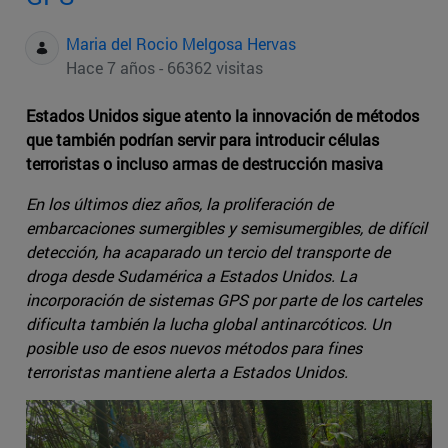
Maria del Rocio Melgosa Hervas
Hace 7 años - 66362 visitas
Estados Unidos sigue atento la innovación de métodos
que también podrían servir para introducir células
terroristas o incluso armas de destrucción masiva
En los últimos diez años, la proliferación de
embarcaciones sumergibles y semisumergibles, de difícil
detección, ha acaparado un tercio del transporte de
droga desde Sudamérica a Estados Unidos. La
incorporación de sistemas GPS por parte de los carteles
dificulta también la lucha global antinarcóticos. Un
posible uso de esos nuevos métodos para fines
terroristas mantiene alerta a Estados Unidos.