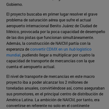
Gobierno.
El proyecto buscaba en primer lugar resolver el grave
problema de saturación aérea que sufre el actual
aeropuerto internacional Benito Juárez de Ciudad de
México, provocada por la poca capacidad de desempeño
de las dos pistas que funcionan simultáneamente.
Además, la construcción de NAICM partía con la
esperanza de
convertir CDMX en un
hub
logístico
mundial
, pudiendo llegar a multiplicar por cuatro la
capacidad de transporte de mercancías con la que
cuenta el aeropuerto actual.
El nivel de transporte de mercancías en este macro
proyecto iba a poder alcanzar los 2 millones de
toneladas anuales, convirtiéndose así, como aseguraban
sus promotores, en el principal centro de distribución de
América Latina. La ambición de NAICM, por tanto, era
convertirse en referente no solo en el continente