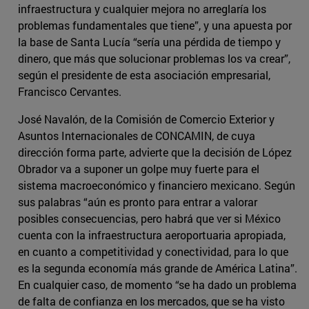
infraestructura y cualquier mejora no arreglaría los
problemas fundamentales que tiene”, y una apuesta por
la base de Santa Lucía “sería una pérdida de tiempo y
dinero, que más que solucionar problemas los va crear”,
según el presidente de esta asociación empresarial,
Francisco Cervantes.
José Navalón, de la Comisión de Comercio Exterior y
Asuntos Internacionales de CONCAMIN, de cuya
dirección forma parte, advierte que la decisión de López
Obrador va a suponer un golpe muy fuerte para el
sistema macroeconómico y financiero mexicano. Según
sus palabras “aún es pronto para entrar a valorar
posibles consecuencias, pero habrá que ver si México
cuenta con la infraestructura aeroportuaria apropiada,
en cuanto a competitividad y conectividad, para lo que
es la segunda economía más grande de América Latina”.
En cualquier caso, de momento “se ha dado un problema
de falta de confianza en los mercados, que se ha visto