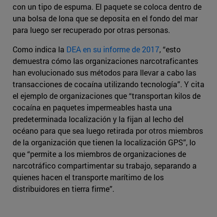
con un tipo de espuma. El paquete se coloca dentro de
una bolsa de lona que se deposita en el fondo del mar
para luego ser recuperado por otras personas.
Como indica la
DEA en su informe de 2017
, “esto
demuestra cómo las organizaciones narcotraficantes
han evolucionado sus métodos para llevar a cabo las
transacciones de cocaína utilizando tecnología”. Y cita
el ejemplo de organizaciones que “transportan kilos de
cocaína en paquetes impermeables hasta una
predeterminada localización y la fijan al lecho del
océano para que sea luego retirada por otros miembros
de la organización que tienen la localización GPS”, lo
que “permite a los miembros de organizaciones de
narcotráfico compartimentar su trabajo, separando a
quienes hacen el transporte marítimo de los
distribuidores en tierra firme”.