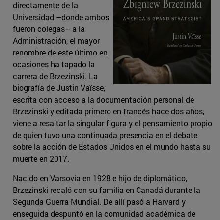
directamente de la
Universidad –donde ambos
fueron colegas– a la
Administración, el mayor
renombre de este último en
ocasiones ha tapado la
carrera de Brzezinski. La
biografía de Justin Vaïsse,
escrita con acceso a la documentación personal de
Brzezinski y editada primero en francés hace dos años,
viene a resaltar la singular figura y el pensamiento propio
de quien tuvo una continuada presencia en el debate
sobre la acción de Estados Unidos en el mundo hasta su
muerte en 2017.
Nacido en Varsovia en 1928 e hijo de diplomático,
Brzezinski recaló con su familia en Canadá durante la
Segunda Guerra Mundial. De allí pasó a Harvard y
enseguida despuntó en la comunidad académica de