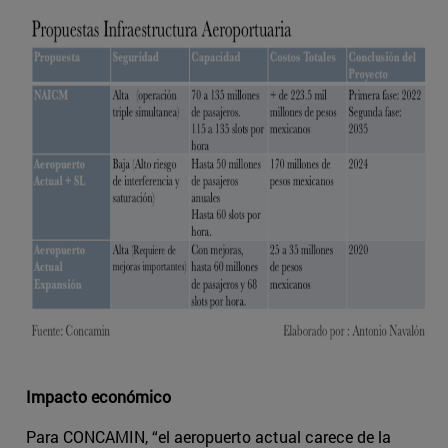
Impacto económico
Para CONCAMIN, “el aeropuerto actual carece de la