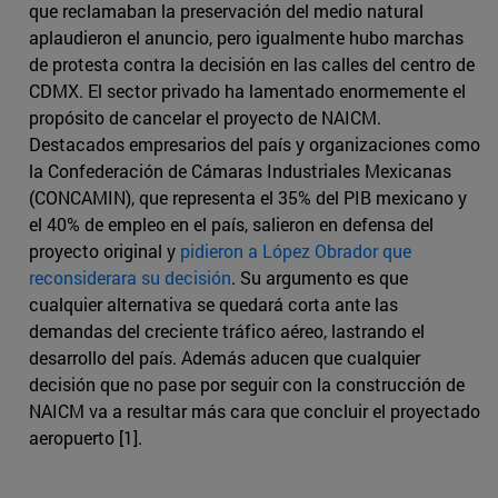
que reclamaban la preservación del medio natural
aplaudieron el anuncio, pero igualmente hubo marchas
de protesta contra la decisión en las calles del centro de
CDMX. El sector privado ha lamentado enormemente el
propósito de cancelar el proyecto de NAICM.
Destacados empresarios del país y organizaciones como
la Confederación de Cámaras Industriales Mexicanas
(CONCAMIN), que representa el 35% del PIB mexicano y
el 40% de empleo en el país, salieron en defensa del
proyecto original y
pidieron a López Obrador que
reconsiderara su decisión
. Su argumento es que
cualquier alternativa se quedará corta ante las
demandas del creciente tráfico aéreo, lastrando el
desarrollo del país. Además aducen que cualquier
decisión que no pase por seguir con la construcción de
NAICM va a resultar más cara que concluir el proyectado
aeropuerto [1].