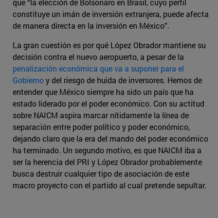
que “la elección de Bolsonaro en Brasil, cuyo perfil
constituye un imán de inversión extranjera, puede afecta
de manera directa en la inversión en México”.
La gran cuestión es por qué López Obrador mantiene su
decisión contra el nuevo aeropuerto, a pesar de la
penalización económica que va a suponer para el
Gobierno
y del riesgo de huida de inversores. Hemos de
entender que México siempre ha sido un país que ha
estado liderado por el poder económico. Con su actitud
sobre NAICM aspira marcar nítidamente la línea de
separación entre poder político y poder económico,
dejando claro que la era del mando del poder económico
ha terminado. Un segundo motivo, es que NAICM iba a
ser la herencia del PRI y López Obrador probablemente
busca destruir cualquier tipo de asociación de este
macro proyecto con el partido al cual pretende sepultar.