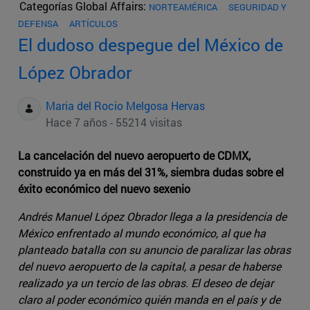
Categorías Global Affairs:
NORTEAMÉRICA
SEGURIDAD Y
DEFENSA
ARTÍCULOS
El dudoso despegue del México de
López Obrador
Maria del Rocio Melgosa Hervas
Hace 7 años - 55214 visitas
La cancelación del nuevo aeropuerto de CDMX,
construido ya en más del 31%, siembra dudas sobre el
éxito económico del nuevo sexenio
Andrés Manuel López Obrador llega a la presidencia de
México enfrentado al mundo económico, al que ha
planteado batalla con su anuncio de paralizar las obras
del nuevo aeropuerto de la capital, a pesar de haberse
realizado ya un tercio de las obras. El deseo de dejar
claro al poder económico quién manda en el país y de