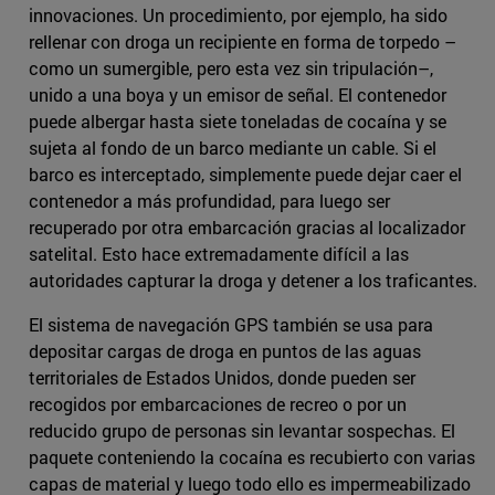
innovaciones. Un procedimiento, por ejemplo, ha sido
rellenar con droga un recipiente en forma de torpedo –
como un sumergible, pero esta vez sin tripulación–,
unido a una boya y un emisor de señal. El contenedor
puede albergar hasta siete toneladas de cocaína y se
sujeta al fondo de un barco mediante un cable. Si el
barco es interceptado, simplemente puede dejar caer el
contenedor a más profundidad, para luego ser
recuperado por otra embarcación gracias al localizador
satelital. Esto hace extremadamente difícil a las
autoridades capturar la droga y detener a los traficantes.
El sistema de navegación GPS también se usa para
depositar cargas de droga en puntos de las aguas
territoriales de Estados Unidos, donde pueden ser
recogidos por embarcaciones de recreo o por un
reducido grupo de personas sin levantar sospechas. El
paquete conteniendo la cocaína es recubierto con varias
capas de material y luego todo ello es impermeabilizado