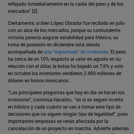
reflejado inmediatamente en la caída del peso y de los
mercados” [2].
Ciertamente, si bien López Obrador fue recibido en julio
con un alza de los mercados, porque su contundente
victoria parecía augurar estabilidad para México, su
toma de posesión en diciembre está siendo
acompañada de
una “espantada” de inversores
. El peso
ha cerca de un 10% respecto al valor en agosto en su
relación con el dólar, la bolsa ha bajado un 7,6% y solo
en octubre los inversores vendieron 2.400 millones de
dólares en bonos mexicanos.
“Las principales preguntas que hoy en día se hacen los
inversores”, continúa Navalón, “es si es seguro invertir
en México y cada cuánto se van a tomar este tipo de
decisiones que no siguen ningún tipo de legalidad”, pues
importantes empresas se verán afectada por la
cancelación de un proyecto en marcha. Advierte además