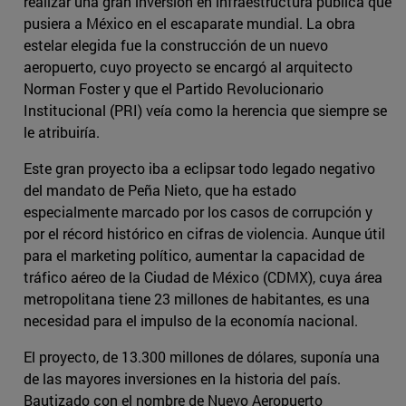
realizar una gran inversión en infraestructura pública que
pusiera a México en el escaparate mundial. La obra
estelar elegida fue la construcción de un nuevo
aeropuerto, cuyo proyecto se encargó al arquitecto
Norman Foster y que el Partido Revolucionario
Institucional (PRI) veía como la herencia que siempre se
le atribuiría.
Este gran proyecto iba a eclipsar todo legado negativo
del mandato de Peña Nieto, que ha estado
especialmente marcado por los casos de corrupción y
por el récord histórico en cifras de violencia. Aunque útil
para el marketing político, aumentar la capacidad de
tráfico aéreo de la Ciudad de México (CDMX), cuya área
metropolitana tiene 23 millones de habitantes, es una
necesidad para el impulso de la economía nacional.
El proyecto, de 13.300 millones de dólares, suponía una
de las mayores inversiones en la historia del país.
Bautizado con el nombre de Nuevo Aeropuerto