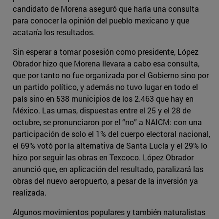
candidato de Morena aseguró que haría una consulta
para conocer la opinión del pueblo mexicano y que
acataría los resultados.
Sin esperar a tomar posesión como presidente, López
Obrador hizo que Morena llevara a cabo esa consulta,
que por tanto no fue organizada por el Gobierno sino por
un partido político, y además no tuvo lugar en todo el
país sino en 538 municipios de los 2.463 que hay en
México. Las urnas, dispuestas entre el 25 y el 28 de
octubre, se pronunciaron por el “no” a NAICM: con una
participación de solo el 1% del cuerpo electoral nacional,
el 69% votó por la alternativa de Santa Lucía y el 29% lo
hizo por seguir las obras en Texcoco. López Obrador
anunció que, en aplicación del resultado, paralizará las
obras del nuevo aeropuerto, a pesar de la inversión ya
realizada.
Algunos movimientos populares y también naturalistas