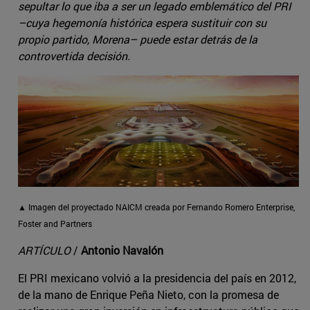
sepultar lo que iba a ser un legado emblemático del PRI
–cuya hegemonía histórica espera sustituir con su
propio partido, Morena– puede estar detrás de la
controvertida decisión.
▲ Imagen del proyectado NAICM creada por Fernando Romero Enterprise,
Foster and Partners
ARTÍCULO
/
Antonio Navalón
El PRI mexicano volvió a la presidencia del país en 2012,
de la mano de Enrique Peña Nieto, con la promesa de