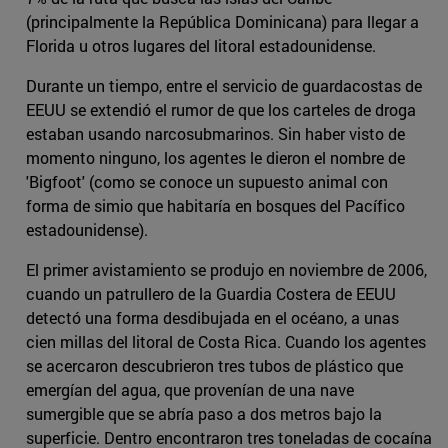
(principalmente la República Dominicana) para llegar a
Florida u otros lugares del litoral estadounidense.
Durante un tiempo, entre el servicio de guardacostas de
EEUU se extendió el rumor de que los carteles de droga
estaban usando narcosubmarinos. Sin haber visto de
momento ninguno, los agentes le dieron el nombre de
'Bigfoot' (como se conoce un supuesto animal con
forma de simio que habitaría en bosques del Pacífico
estadounidense).
El primer avistamiento se produjo en noviembre de 2006,
cuando un patrullero de la Guardia Costera de EEUU
detectó una forma desdibujada en el océano, a unas
cien millas del litoral de Costa Rica. Cuando los agentes
se acercaron descubrieron tres tubos de plástico que
emergían del agua, que provenían de una nave
sumergible que se abría paso a dos metros bajo la
superficie. Dentro encontraron tres toneladas de cocaína