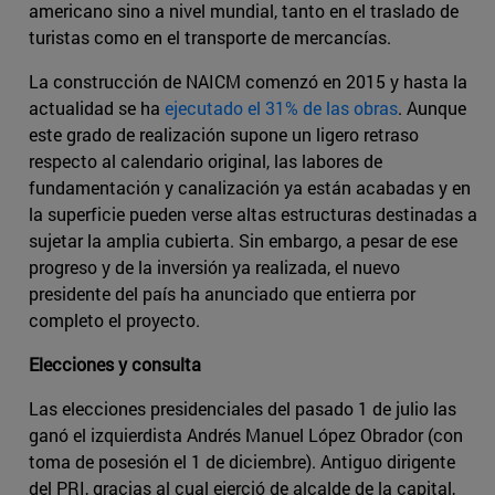
americano sino a nivel mundial, tanto en el traslado de
turistas como en el transporte de mercancías.
La construcción de NAICM comenzó en 2015 y hasta la
actualidad se ha
ejecutado el 31% de las obras
. Aunque
este grado de realización supone un ligero retraso
respecto al calendario original, las labores de
fundamentación y canalización ya están acabadas y en
la superficie pueden verse altas estructuras destinadas a
sujetar la amplia cubierta. Sin embargo, a pesar de ese
progreso y de la inversión ya realizada, el nuevo
presidente del país ha anunciado que entierra por
completo el proyecto.
Elecciones y consulta
Las elecciones presidenciales del pasado 1 de julio las
ganó el izquierdista Andrés Manuel López Obrador (con
toma de posesión el 1 de diciembre). Antiguo dirigente
del PRI, gracias al cual ejerció de alcalde de la capital,