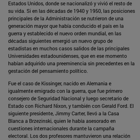
Estados Unidos, donde se nacionalizó y vivió el resto de
su vida. Si en las décadas de 1940 y 1950, las posiciones
principales de la Administración se nutrieron de una
generación mayor que había conducido el país en la
guerra y establecido el nuevo orden mundial, en las
décadas siguientes emergió un nuevo grupo de
estadistas en muchos casos salidos de las principales
Universidades estadounidenses, que en ese momento
habían adquirido una preeminencia sin precedentes en la
gestación del pensamiento político.
Fue el caso de Kissinger, nacido en Alemania e
igualmente emigrado con la guerra, que fue primero
consejero de Seguridad Nacional y luego secretario de
Estado con Richard Nixon, y también con Gerald Ford. El
siguiente presidente, Jimmy Carter, llevó a la Casa
Blanca a Brzezinski, quien le había asesorado en
cuestiones internacionales durante la campaña
electoral. Los dos profesores mantuvieron una relación