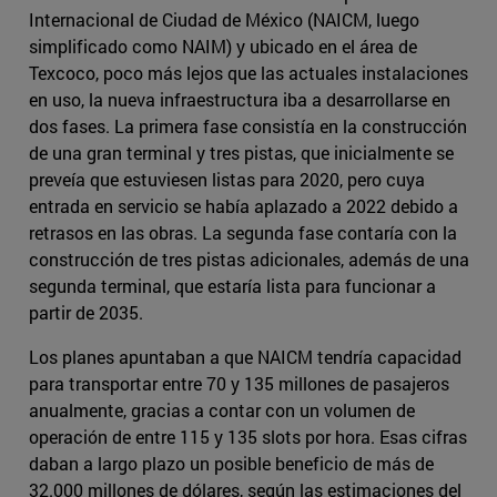
Internacional de Ciudad de México (NAICM, luego
simplificado como NAIM) y ubicado en el área de
Texcoco, poco más lejos que las actuales instalaciones
en uso, la nueva infraestructura iba a desarrollarse en
dos fases. La primera fase consistía en la construcción
de una gran terminal y tres pistas, que inicialmente se
preveía que estuviesen listas para 2020, pero cuya
entrada en servicio se había aplazado a 2022 debido a
retrasos en las obras. La segunda fase contaría con la
construcción de tres pistas adicionales, además de una
segunda terminal, que estaría lista para funcionar a
partir de 2035.
Los planes apuntaban a que NAICM tendría capacidad
para transportar entre 70 y 135 millones de pasajeros
anualmente, gracias a contar con un volumen de
operación de entre 115 y 135 slots por hora. Esas cifras
daban a largo plazo un posible beneficio de más de
32.000 millones de dólares, según las estimaciones del