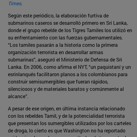
Times
.
Según este periódico, la elaboración furtiva de
submarinos caseros se desarrolló primero en Sri Lanka,
donde el grupo rebelde de los Tigres Tamiles los utilizó en
su enfrentamiento con las fuerzas gubernamentales.
“Los tamiles pasarán a la historia como la primera
organización terrorista en desarrollar armas
submarinas”, aseguró el Ministerio de Defensa de Sri
Lanka. En 2006, como afirma el NYT, “un paquistaní y un
esrinlanqués facilitaron planos a los colombianos para
construir semisumergibles que fueran rápidos,
silenciosos y de materiales baratos y comúnmente al
alcance”.
A pesar de ese origen, en última instancia relacionado
con los rebeldes Tamil, y de la potencialidad terrorista
que presentan los sumergibles utilizados por los carteles
de droga, lo cierto es que Washington no ha reportado