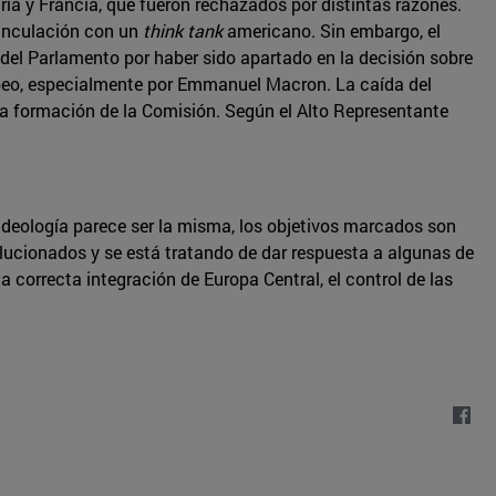
ía y Francia, que fueron rechazados por distintas razones.
 vinculación con un
think tank
americano. Sin embargo, el
 del Parlamento por haber sido apartado en la decisión sobre
eo, especialmente por Emmanuel Macron. La caída del
 la formación de la Comisión. Según el Alto Representante
 ideología parece ser la misma, los objetivos marcados son
lucionados y se está tratando de dar respuesta a algunas de
correcta integración de Europa Central, el control de las