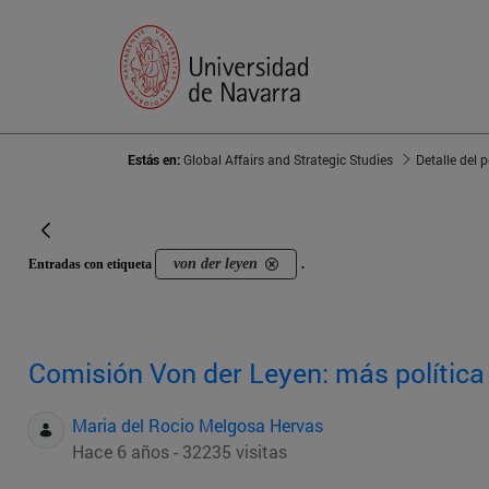
Estás en:
Global Affairs and Strategic Studies
Detalle del 
von der leyen
Entradas con etiqueta
.
Comisión Von der Leyen: más política 
Maria del Rocio Melgosa Hervas
Hace 6 años - 32235 visitas