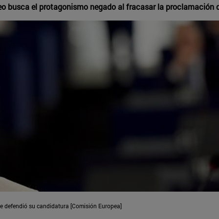
o busca el protagonismo negado al fracasar la proclamación 
ue defendió su candidatura [Comisión Europea]