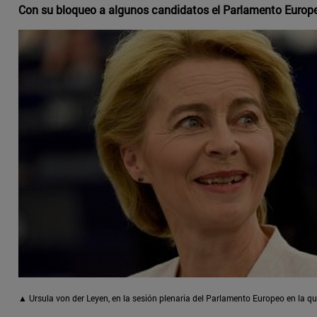
Con su bloqueo a algunos candidatos el Parlamento Europe
▲ Ursula von der Leyen, en la sesión plenaria del Parlamento Europeo en la q