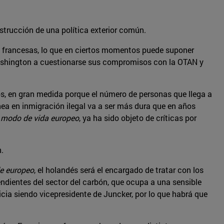
strucción de una política exterior común.
eas francesas, lo que en ciertos momentos puede suponer
 Washington a cuestionarse sus compromisos con la OTAN y
s, en gran medida porque el número de personas que llega a
ea en inmigración ilegal va a ser más dura que en años
 modo de vida europeo
, ya ha sido objeto de críticas por
.
e europeo
, el holandés será el encargado de tratar con los
ndientes del sector del carbón, que ocupa a una sensible
cia siendo vicepresidente de Juncker, por lo que habrá que