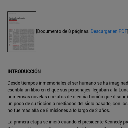
[Documento de 8 páginas.
Descargar en PDF
INTRODUCCIÓN
Desde tiempos inmemoriales el ser humano se ha imaginado f
escribía un libro en el que sus personajes llegaban a la Lu
numerosas novelas o relatos de ciencia ficción que discurr
un poco de su ficción a mediados del siglo pasado, con los
no fue más allá de 5 misiones a lo largo de 2 años.
La primera etapa se inició cuando el presidente Kennedy p