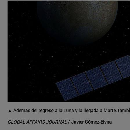
▲ Además del regreso a la Luna y la llegada a Marte, tamb
GLOBAL AFFAIRS JOURNAL
/
Javier Gómez-Elvira