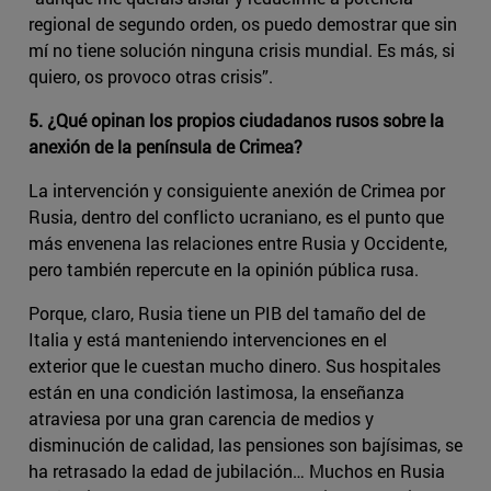
regional de segundo orden, os puedo demostrar que sin
mí no tiene solución ninguna crisis mundial. Es más, si
quiero, os provoco otras crisis”.
5. ¿Qué opinan los propios ciudadanos rusos sobre la
anexión de la península de Crimea?
La intervención y consiguiente anexión de Crimea por
Rusia, dentro del conflicto ucraniano, es el punto que
más envenena las relaciones entre Rusia y Occidente,
pero también repercute en la opinión pública rusa.
Porque, claro, Rusia tiene un PIB del tamaño del de
Italia y está manteniendo intervenciones en el
exterior que le cuestan mucho dinero. Sus hospitales
están en una condición lastimosa, la enseñanza
atraviesa por una gran carencia de medios y
disminución de calidad, las pensiones son bajísimas, se
ha retrasado la edad de jubilación… Muchos en Rusia