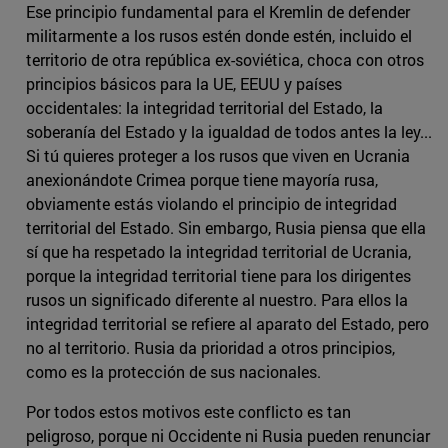
Ese principio fundamental para el Kremlin de defender
militarmente a los rusos estén donde estén, incluido el
territorio de otra república ex-soviética, choca con otros
principios básicos para la UE, EEUU y países
occidentales: la integridad territorial del Estado, la
soberanía del Estado y la igualdad de todos antes la ley...
Si tú quieres proteger a los rusos que viven en Ucrania
anexionándote Crimea porque tiene mayoría rusa,
obviamente estás violando el principio de integridad
territorial del Estado. Sin embargo, Rusia piensa que ella
sí que ha respetado la integridad territorial de Ucrania,
porque la integridad territorial tiene para los dirigentes
rusos un significado diferente al nuestro. Para ellos la
integridad territorial se refiere al aparato del Estado, pero
no al territorio. Rusia da prioridad a otros principios,
como es la protección de sus nacionales.
Por todos estos motivos este conflicto es tan
peligroso, porque ni Occidente ni Rusia pueden renunciar