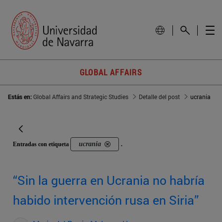
GLOBAL AFFAIRS
Estás en:
Global Affairs and Strategic Studies
Detalle del post
ucrania
ucrania
Entradas con etiqueta
.
“Sin la guerra en Ucrania no habría
habido intervención rusa en Siria”