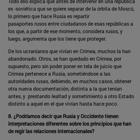
Todo ello explica que antes de intervenir en una república
ex -soviética que se quiere separar de la órbita de Moscú,
lo primero que hace Rusia es repartir
pasaportes rusos entre ciudadanos de esas repúblicas a
los que, a partir de ese momento, considera rusos, y
luego, argumenta que los tiene que proteger.
De los ucranianos que vivían en Crimea, muchos la han
abandonado. Otros, se han quedado en Crimea, por
supuesto, pero sin poder poner en tela de juicio que
Crimea pertenece a Rusia, sometiéndose a las
autoridades rusas, debiendo, en muchos casos, obtener
otra nueva documentación, distinta a la que tenían
antes, y prestando lealtad y sometimiento a otro Estado
distinto a aquel en el que vivían hasta hace poco.
8. ¿Podríamos decir que Rusia y Occidente tienen
interpretaciones diferentes sobre los principios que han
de regir las relaciones internacionales?