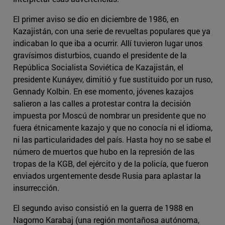
El primer aviso se dio en diciembre de 1986, en
Kazajistán, con una serie de revueltas populares que ya
indicaban lo que iba a ocurrir. Allí tuvieron lugar unos
gravísimos disturbios, cuando el presidente de la
República Socialista Soviética de Kazajistán, el
presidente Kunáyev, dimitió y fue sustituido por un ruso,
Gennady Kolbin. En ese momento, jóvenes kazajos
salieron a las calles a protestar contra la decisión
impuesta por Moscú de nombrar un presidente que no
fuera étnicamente kazajo y que no conocía ni el idioma,
ni las particularidades del país. Hasta hoy no se sabe el
número de muertos que hubo en la represión de las
tropas de la KGB, del ejército y de la policía, que fueron
enviados urgentemente desde Rusia para aplastar la
insurrección.
El segundo aviso consistió en la guerra de 1988 en
Nagorno Karabaj (una región montañosa autónoma,