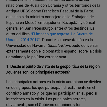
relaciones de Rusia con Ucrania y otros territorios de la
antigua URSS como Francisco Pascual de la Parte,
quien ha sido ministro-consejero de la Embajada de
España en Moscú, embajador en Kazajstán y cónsul
general en San Petersburgo, entre otros destinos. Es
autor del libro
“El imperio que regresa. La Guerra de
Ucrania 2014-2017”
. Durante su presentación en la
Universidad de Navarra,
Global Affairs
pudo conversar
extensamente con el diplomático español sobre la crisis
ucraniana y la política exterior rusa.
1. Desde el punto de vista de la geopolítica de la región,
¿quiénes son los principales actores?
Los principales actores en la crisis ucraniana se dividen
en dos grupos: los que participan directamente en el
conflicto armado y los que no participan en él, pero sí
intervienen en la crisis. Los principales actores,
obviamente, son el Gobierno ucraniano y los