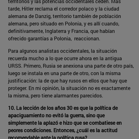
territorios y las potencias occidentales ceden. Más
tarde, Hitler reclama el corredor polaco y la ciudad
alemana de Danzig, territorio también de población
alemana, pero situado en Polonia, y es allí cuando,
definitivamente, Inglaterra y Francia, que habían
ofrecido garantías a Polonia, reaccionan.
Para algunos analistas occidentales, la situación
recuerda mucho a lo que ocurre ahora en la antigua
URSS. Primero, Rusia se anexiona una parte de otro país,
luego se instala en una parte de otro, con la misma
justificación: la de que hay rusos en ellos que hay que
proteger. En mi opinión, la situación no es exactamente
la misma, pero tiene alarmantes parecidos.
10. La lección de los años 30 es que la política de
apaciguamiento no evitó la guerra, sino que
simplemente la aplazó e hizo que se combatiese en
peores condiciones. Entonces, ¿cuál es la actitud
recomendable ante la política rusa?