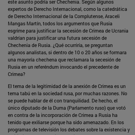
este asunto podría ser Chechenia. Según algunos
expertos de Derecho Internacional, como la catedrática
de Derecho Internacional de la Complutense, Araceli
Mangas Martín, todos los argumentos que Rusia
esgrime para justificar la secesión de Crimea de Ucrania
valdrían para justificar una futura secesión de
Chechenia de Rusia. ¿Qué ocurriría, se preguntan
algunos analistas, si dentro de 10 o 20 años se formara
una mayoría chechena que reclamara la secesión de
Rusia en un referéndum invocando el precedente de
Crimea?
El tema de la legitimidad de la anexión de Crimea es un
tema tabú en la sociedad rusa, por muchas razones. No
se puede hablar de él con tranquilidad. De hecho, el
único diputado de la Duma (Parlamento ruso) que votó
en contra de la incorporación de Crimea a Rusia ha
tenido que exiliarse porque ha sido amenazado. En los
programas de televisión los debates sobre la existencia y