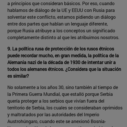
a principios que consideran básicos. Por eso, cuando
hablamos de diálogo de la UE y EEUU con Rusia para
solventar este conflicto, estamos pidiendo un diálogo
entre dos partes que hablan un lenguaje diferente,
porque Rusia atribuye a los conceptos un significado
completamente distinto al que les atribuimos nosotros.
9. La política rusa de protección de los rusos étnicos
puede recordar mucho, en gran medida, la política de la
Alemania nazi de la década de 1930 de intentar unir a
todos los alemanes étnicos. ¿Considera que la situación
es similar?
No solamente a los años 30, sino también al tiempo de
la Primera Guerra Mundial, que estalló porque Serbia
quería proteger a los serbios que vivían fuera del
territorio de Serbia, los cuales se consideraban oprimidos
y maltratados por las autoridades del Imperio
Austrohúngaro, cuando este se anexionó Bosnia-