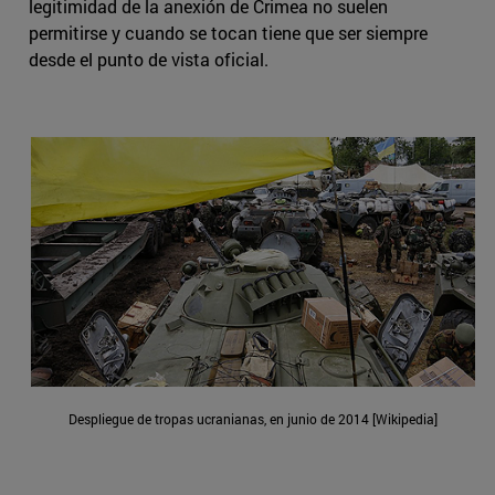
legitimidad de la anexión de Crimea no suelen
permitirse y cuando se tocan tiene que ser siempre
desde el punto de vista oficial.
Despliegue de tropas ucranianas, en junio de 2014 [Wikipedia]