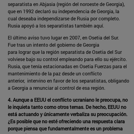
separatista en Abjasia (región del noroeste de Georgia),
que en 1992 declaró su independencia de Georgia, la
cual deseaba independizarse de Rusia por completo.
Rusia apoyó a los separatistas también aquí.
El último aviso tuvo lugar en 2007, en Osetia del Sur.
Fue tras un intento del gobierno de Georgia
para lograr que la región separatista de Osetia del Sur
volviese bajo su control empleando para ello su ejército.
Rusia, que tenía estacionadas en Osetia Fuerzas para el
mantenimiento de la paz desde un conflicto
anterior, intervino en favor de los separatistas, obligando
a Georgia a renunciar al control de esa región.
4. Aunque a EEUU el conflicto ucraniano le preocupa, no
le inquieta tanto como otros temas. De hecho, EEUU no
está actuando y únicamente verbaliza su preocupación.
¿Es posible que no esté ofreciendo una respuesta clara
porque piensa que fundamentalmente es un problema