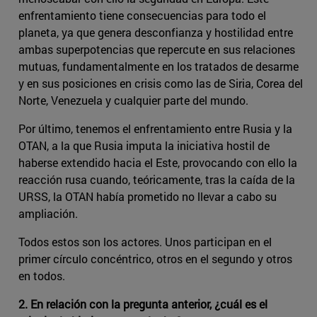
enfrentamiento tiene consecuencias para todo el
planeta, ya que genera desconfianza y hostilidad entre
ambas superpotencias que repercute en sus relaciones
mutuas, fundamentalmente en los tratados de desarme
y en sus posiciones en crisis como las de Siria, Corea del
Norte, Venezuela y cualquier parte del mundo.
Por último, tenemos el enfrentamiento entre Rusia y la
OTAN, a la que Rusia imputa la iniciativa hostil de
haberse extendido hacia el Este, provocando con ello la
reacción rusa cuando, teóricamente, tras la caída de la
URSS, la OTAN había prometido no llevar a cabo su
ampliación.
Todos estos son los actores. Unos participan en el
primer círculo concéntrico, otros en el segundo y otros
en todos.
2. En relación con la pregunta anterior, ¿cuál es el