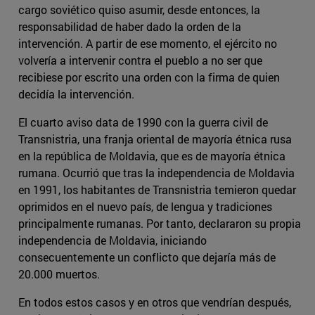
cargo soviético quiso asumir, desde entonces, la
responsabilidad de haber dado la orden de la
intervención. A partir de ese momento, el ejército no
volvería a intervenir contra el pueblo a no ser que
recibiese por escrito una orden con la firma de quien
decidía la intervención.
El cuarto aviso data de 1990 con la guerra civil de
Transnistria, una franja oriental de mayoría étnica rusa
en la república de Moldavia, que es de mayoría étnica
rumana. Ocurrió que tras la independencia de Moldavia
en 1991, los habitantes de Transnistria temieron quedar
oprimidos en el nuevo país, de lengua y tradiciones
principalmente rumanas. Por tanto, declararon su propia
independencia de Moldavia, iniciando
consecuentemente un conflicto que dejaría más de
20.000 muertos.
En todos estos casos y en otros que vendrían después,