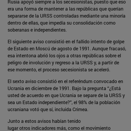
Rusia apoyó siempre a los secesionistas, puesto que eso
era una forma de mantener a las repúblicas que querían
separarse de la URSS controladas mediante una minoría
dentro de ellas, que impedía su consolidación como
soberanas e independientes.
El siguiente aviso consistió en el fallido intento de golpe
de Estado en Moscú de agosto de 1991. Aunque fracasó,
esa intentona abrió los ojos a otras repúblicas sobre el
peligro de involución y regreso a la URSS y, a partir de
ese momento, el proceso secesionista se aceleró.
El sexto aviso consistió en el referéndum convocado en
Ucrania en diciembre de 1991. Bajo la pregunta “¿Está
usted de acuerdo en que Ucrania se separe de la URSS y
sea un Estado independiente?”, el 98% de la población
ucraniana votó que sí, incluida Crimea.
Junto a estos avisos habían tenido
lugar otros indicadores más, como el movimiento