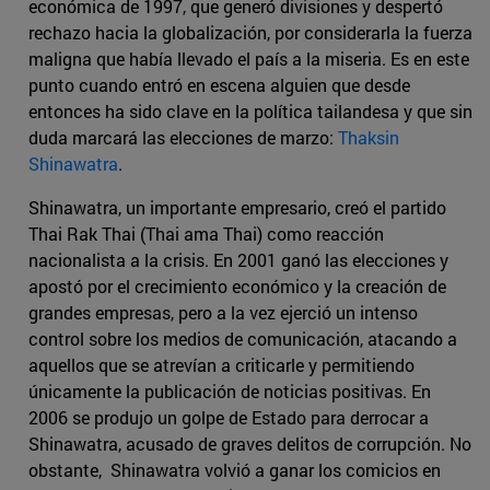
económica de 1997, que generó divisiones y despertó
rechazo hacia la globalización, por considerarla la fuerza
maligna que había llevado el país a la miseria. Es en este
punto cuando entró en escena alguien que desde
entonces ha sido clave en la política tailandesa y que sin
duda marcará las elecciones de marzo:
Thaksin
Shinawatra
.
Shinawatra, un importante empresario, creó el partido
Thai Rak Thai (Thai ama Thai) como reacción
nacionalista a la crisis. En 2001 ganó las elecciones y
apostó por el crecimiento económico y la creación de
grandes empresas, pero a la vez ejerció un intenso
control sobre los medios de comunicación, atacando a
aquellos que se atrevían a criticarle y permitiendo
únicamente la publicación de noticias positivas. En
2006 se produjo un golpe de Estado para derrocar a
Shinawatra, acusado de graves delitos de corrupción. No
obstante, Shinawatra volvió a ganar los comicios en