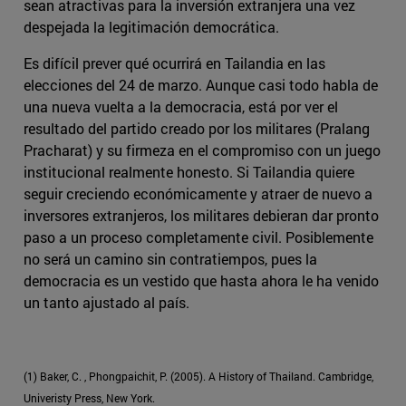
sean atractivas para la inversión extranjera una vez
despejada la legitimación democrática.
Es difícil prever qué ocurrirá en Tailandia en las
elecciones del 24 de marzo. Aunque casi todo habla de
una nueva vuelta a la democracia, está por ver el
resultado del partido creado por los militares (Pralang
Pracharat) y su firmeza en el compromiso con un juego
institucional realmente honesto. Si Tailandia quiere
seguir creciendo económicamente y atraer de nuevo a
inversores extranjeros, los militares debieran dar pronto
paso a un proceso completamente civil. Posiblemente
no será un camino sin contratiempos, pues la
democracia es un vestido que hasta ahora le ha venido
un tanto ajustado al país.
(1) Baker, C. , Phongpaichit, P. (2005). A History of Thailand. Cambridge,
Univeristy Press, New York.