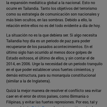
la expansión mediática global a la nacional. Esto no
ocurre en Tailandia. Tanto los objetivos del terrorismo
como su estrategia de comunicación son nacionales y
más bien ocultos, en las sombras. Debido a ello, la
relación entre ellos no es del todo evidente a día de hoy.
La situación no es la que debiera ser. Si algo necesita
Tailandia hoy día es un periodo de paz para poder
recuperarse de los pasados acontecimientos. En el
último siglo han ocurrido al menos doce golpes de
Estado exitosos, el último de ellos, y sin contar el de
2014, en 2006. Urge la necesidad de un periodo tranquilo
en el que poder establecer unos fuertes cimientos, y
demás estructura, para su monarquía constitucional
(similar a la de Inglaterra).
Quizá la mejor manera de resolver el conflicto sea evitar
caer en el error de otros países, como Birmania o
Filipinas, y evitar las fuertes represiones. Por eso, tal y