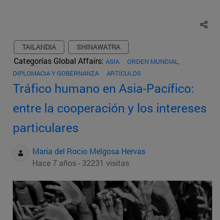
TAILANDIA
SHINAWATRA
Categorías Global Affairs:
ASIA
ORDEN MUNDIAL,
DIPLOMACIA Y GOBERNANZA
ARTÍCULOS
Tráfico humano en Asia-Pacífico:
entre la cooperación y los intereses
particulares
Maria del Rocio Melgosa Hervas
Hace 7 años - 32231 visitas