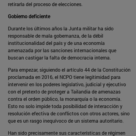
retirarla del proceso de elecciones.
Gobierno deficiente
Durante los últimos años la Junta militar ha sido
responsable de mala gobernanza, de la débil
institucionalidad del país y de una economía
amenazada por las sanciones internacionales que
buscan castigar la falta de democracia interna.
Para empezar, siguiendo el artículo 44 de la Constitución
proclamada en 2016, el NCPO tiene legitimidad para
intervenir en los poderes legislativo, judicial y ejecutivo
con el pretexto de proteger a Tailandia de amenazas
contra el orden público, la monarquía o la economía.
Esto no solo impide toda posibilidad de interacción y
resolución efectiva de conflictos con otros actores, sino
que es un rasgo inequívoco de un sistema autoritario.
Han sido precisamente sus características de régimen