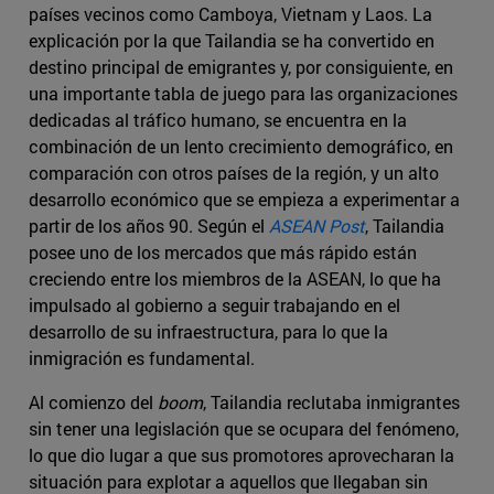
países vecinos como Camboya, Vietnam y Laos. La
explicación por la que Tailandia se ha convertido en
destino principal de emigrantes y, por consiguiente, en
una importante tabla de juego para las organizaciones
dedicadas al tráfico humano, se encuentra en la
combinación de un lento crecimiento demográfico, en
comparación con otros países de la región, y un alto
desarrollo económico que se empieza a experimentar a
partir de los años 90. Según el
ASEAN Post
, Tailandia
posee uno de los mercados que más rápido están
creciendo entre los miembros de la ASEAN, lo que ha
impulsado al gobierno a seguir trabajando en el
desarrollo de su infraestructura, para lo que la
inmigración es fundamental.
Al comienzo del
boom
, Tailandia reclutaba inmigrantes
sin tener una legislación que se ocupara del fenómeno,
lo que dio lugar a que sus promotores aprovecharan la
situación para explotar a aquellos que llegaban sin