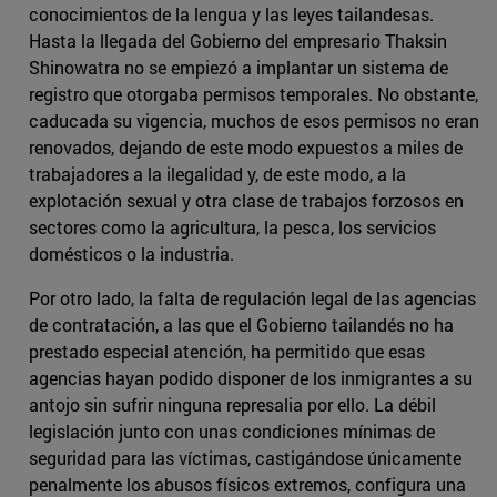
conocimientos de la lengua y las leyes tailandesas.
Hasta la llegada del Gobierno del empresario Thaksin
Shinowatra no se empiezó a implantar un sistema de
registro que otorgaba permisos temporales. No obstante,
caducada su vigencia, muchos de esos permisos no eran
renovados, dejando de este modo expuestos a miles de
trabajadores a la ilegalidad y, de este modo, a la
explotación sexual y otra clase de trabajos forzosos en
sectores como la agricultura, la pesca, los servicios
domésticos o la industria.
Por otro lado, la falta de regulación legal de las agencias
de contratación, a las que el Gobierno tailandés no ha
prestado especial atención, ha permitido que esas
agencias hayan podido disponer de los inmigrantes a su
antojo sin sufrir ninguna represalia por ello. La débil
legislación junto con unas condiciones mínimas de
seguridad para las víctimas, castigándose únicamente
penalmente los abusos físicos extremos, configura una