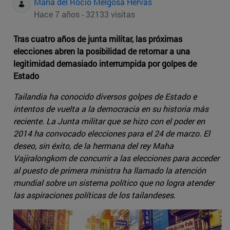
Maria del Rocio Melgosa Hervas
Hace 7 años - 32133 visitas
Tras cuatro años de junta militar, las próximas
elecciones abren la posibilidad de retornar a una
legitimidad demasiado interrumpida por golpes de
Estado
Tailandia ha conocido diversos golpes de Estado e
intentos de vuelta a la democracia en su historia más
reciente. La Junta militar que se hizo con el poder en
2014 ha convocado elecciones para el 24 de marzo. El
deseo, sin éxito, de la hermana del rey Maha
Vajiralongkorn de concurrir a las elecciones para acceder
al puesto de primera ministra ha llamado la atención
mundial sobre un sistema político que no logra atender
las aspiraciones políticas de los tailandeses.