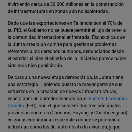
invirtiendo cerca de 30.000 millones en la construcción
de infraestructuras en zonas aún no explotadas.
Dado que las exportaciones en Tailandia son el 70% de
su PIB, el Gobierno no se puede permitir el lujo de tener a
la comunidad internacional enfrentada. Eso explica que
la Junta creara un comité para gestionar problemas
referentes a los derechos humanos, denunciados desde
el exterior, si bien el objetivo de la iniciativa parece haber
sido más bien publicitario.
De cara a una nueva etapa democrática, la Junta tiene
una estrategia. Habiendo puesto la mayor parte de sus
esfuerzos en la creación de nuevas infraestructuras,
espera abrir un corredor económico, el
Eastern Economic
Corridor
(EEC), con el que convertir las tres principales
provincias costeras (Chonburi, Rayong, y Chachoengsao)
en zonas económicas especiales donde se potencien
industrias como las del automóvil o la aviación, y que