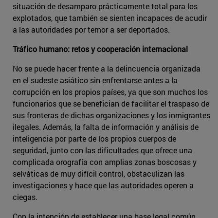
situación de desamparo prácticamente total para los
explotados, que también se sienten incapaces de acudir
a las autoridades por temor a ser deportados.
Tráfico humano: retos y cooperación internacional
No se puede hacer frente a la delincuencia organizada
en el sudeste asiático sin enfrentarse antes a la
corrupción en los propios países, ya que son muchos los
funcionarios que se benefician de facilitar el traspaso de
sus fronteras de dichas organizaciones y los inmigrantes
ilegales. Además, la falta de información y análisis de
inteligencia por parte de los propios cuerpos de
seguridad, junto con las dificultades que ofrece una
complicada orografía con amplias zonas boscosas y
selváticas de muy difícil control, obstaculizan las
investigaciones y hace que las autoridades operen a
ciegas.
Con la intención de establecer una base legal común,