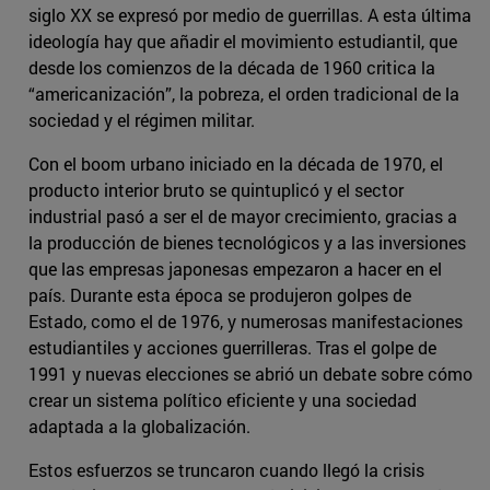
siglo XX se expresó por medio de guerrillas. A esta última
ideología hay que añadir el movimiento estudiantil, que
desde los comienzos de la década de 1960 critica la
“americanización”, la pobreza, el orden tradicional de la
sociedad y el régimen militar.
Con el boom urbano iniciado en la década de 1970, el
producto interior bruto se quintuplicó y el sector
industrial pasó a ser el de mayor crecimiento, gracias a
la producción de bienes tecnológicos y a las inversiones
que las empresas japonesas empezaron a hacer en el
país. Durante esta época se produjeron golpes de
Estado, como el de 1976, y numerosas manifestaciones
estudiantiles y acciones guerrilleras. Tras el golpe de
1991 y nuevas elecciones se abrió un debate sobre cómo
crear un sistema político eficiente y una sociedad
adaptada a la globalización.
Estos esfuerzos se truncaron cuando llegó la crisis