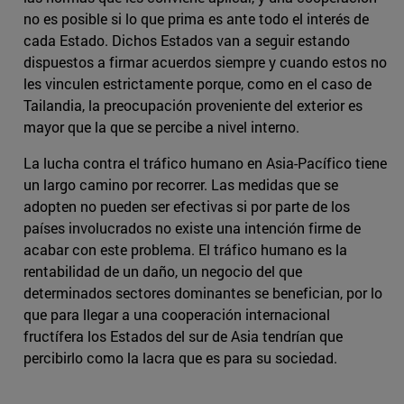
no es posible si lo que prima es ante todo el interés de
cada Estado. Dichos Estados van a seguir estando
dispuestos a firmar acuerdos siempre y cuando estos no
les vinculen estrictamente porque, como en el caso de
Tailandia, la preocupación proveniente del exterior es
mayor que la que se percibe a nivel interno.
La lucha contra el tráfico humano en Asia-Pacífico tiene
un largo camino por recorrer. Las medidas que se
adopten no pueden ser efectivas si por parte de los
países involucrados no existe una intención firme de
acabar con este problema. El tráfico humano es la
rentabilidad de un daño, un negocio del que
determinados sectores dominantes se benefician, por lo
que para llegar a una cooperación internacional
fructífera los Estados del sur de Asia tendrían que
percibirlo como la lacra que es para su sociedad.