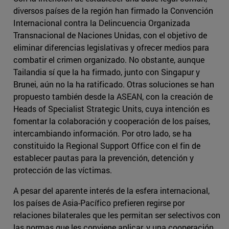
diversos países de la región han firmado la Convención
Internacional contra la Delincuencia Organizada
Transnacional de Naciones Unidas, con el objetivo de
eliminar diferencias legislativas y ofrecer medios para
combatir el crimen organizado. No obstante, aunque
Tailandia sí que la ha firmado, junto con Singapur y
Brunei, aún no la ha ratificado. Otras soluciones se han
propuesto también desde la ASEAN, con la creación de
Heads of Specialist Strategic Units, cuya intención es
fomentar la colaboración y cooperación de los países,
intercambiando información. Por otro lado, se ha
constituido la Regional Support Office con el fin de
establecer pautas para la prevención, detención y
protección de las víctimas.
A pesar del aparente interés de la esfera internacional,
los países de Asia-Pacífico prefieren regirse por
relaciones bilaterales que les permitan ser selectivos con
las normas que les conviene aplicar, y una cooperación