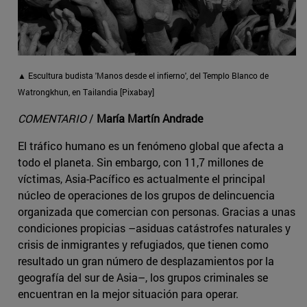
▲ Escultura budista 'Manos desde el infierno', del Templo Blanco de
Watrongkhun, en Tailandia [Pixabay]
COMENTARIO
/
María Martín Andrade
El tráfico humano es un fenómeno global que afecta a
todo el planeta. Sin embargo, con 11,7 millones de
víctimas, Asia-Pacífico es actualmente el principal
núcleo de operaciones de los grupos de delincuencia
organizada que comercian con personas. Gracias a unas
condiciones propicias –asiduas catástrofes naturales y
crisis de inmigrantes y refugiados, que tienen como
resultado un gran número de desplazamientos por la
geografía del sur de Asia–, los grupos criminales se
encuentran en la mejor situación para operar.