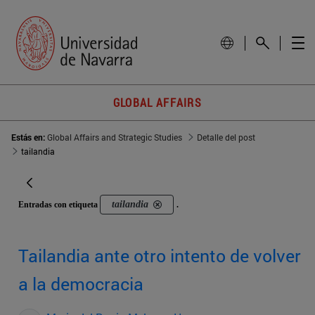
GLOBAL AFFAIRS
Estás en:
Global Affairs and Strategic Studies
Detalle del post
tailandia
tailandia
Entradas con etiqueta
.
Tailandia ante otro intento de volver
a la democracia