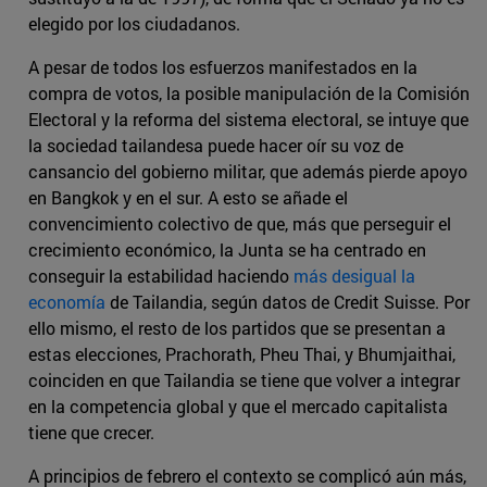
elegido por los ciudadanos.
A pesar de todos los esfuerzos manifestados en la
compra de votos, la posible manipulación de la Comisión
Electoral y la reforma del sistema electoral, se intuye que
la sociedad tailandesa puede hacer oír su voz de
cansancio del gobierno militar, que además pierde apoyo
en Bangkok y en el sur. A esto se añade el
convencimiento colectivo de que, más que perseguir el
crecimiento económico, la Junta se ha centrado en
conseguir la estabilidad haciendo
más desigual la
economía
de Tailandia, según datos de Credit Suisse. Por
ello mismo, el resto de los partidos que se presentan a
estas elecciones, Prachorath, Pheu Thai, y Bhumjaithai,
coinciden en que Tailandia se tiene que volver a integrar
en la competencia global y que el mercado capitalista
tiene que crecer.
A principios de febrero el contexto se complicó aún más,