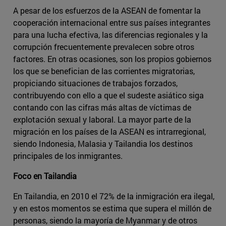
A pesar de los esfuerzos de la ASEAN de fomentar la
cooperación internacional entre sus países integrantes
para una lucha efectiva, las diferencias regionales y la
corrupción frecuentemente prevalecen sobre otros
factores. En otras ocasiones, son los propios gobiernos
los que se benefician de las corrientes migratorias,
propiciando situaciones de trabajos forzados,
contribuyendo con ello a que el sudeste asiático siga
contando con las cifras más altas de víctimas de
explotación sexual y laboral. La mayor parte de la
migración en los países de la ASEAN es intrarregional,
siendo Indonesia, Malasia y Tailandia los destinos
principales de los inmigrantes.
Foco en Tailandia
En Tailandia, en 2010 el 72% de la inmigración era ilegal,
y en estos momentos se estima que supera el millón de
personas, siendo la mayoría de Myanmar y de otros