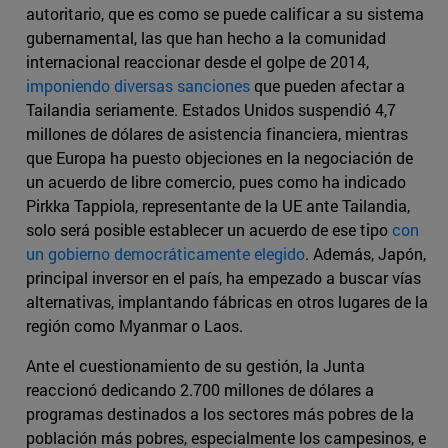
autoritario, que es como se puede calificar a su sistema
gubernamental, las que han hecho a la comunidad
internacional reaccionar desde el golpe de 2014,
imponiendo diversas sanciones
que pueden afectar a
Tailandia seriamente. Estados Unidos suspendió 4,7
millones de dólares de asistencia financiera, mientras
que Europa ha puesto objeciones en la negociación de
un acuerdo de libre comercio, pues como ha indicado
Pirkka Tappiola, representante de la UE ante Tailandia,
solo será posible establecer un acuerdo de ese tipo
con
un gobierno democráticamente elegido
. Además, Japón,
principal inversor en el país, ha empezado a buscar vías
alternativas, implantando fábricas en otros lugares de la
región como Myanmar o Laos.
Ante el cuestionamiento de su gestión, la Junta
reaccionó dedicando 2.700 millones de dólares a
programas destinados a los sectores más pobres de la
población más pobres, especialmente los campesinos, e