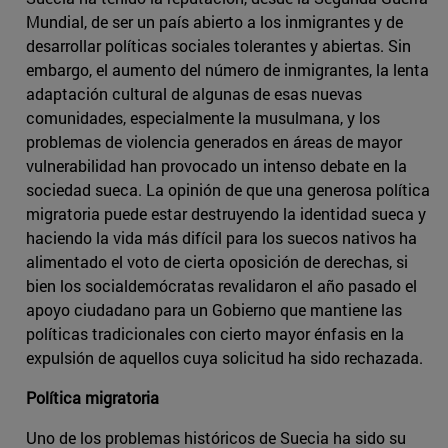
Mundial, de ser un país abierto a los inmigrantes y de
desarrollar políticas sociales tolerantes y abiertas. Sin
embargo, el aumento del número de inmigrantes, la lenta
adaptación cultural de algunas de esas nuevas
comunidades, especialmente la musulmana, y los
problemas de violencia generados en áreas de mayor
vulnerabilidad han provocado un intenso debate en la
sociedad sueca. La opinión de que una generosa política
migratoria puede estar destruyendo la identidad sueca y
haciendo la vida más difícil para los suecos nativos ha
alimentado el voto de cierta oposición de derechas, si
bien los socialdemócratas revalidaron el año pasado el
apoyo ciudadano para un Gobierno que mantiene las
políticas tradicionales con cierto mayor énfasis en la
expulsión de aquellos cuya solicitud ha sido rechazada.
Política migratoria
Uno de los problemas históricos de Suecia ha sido su