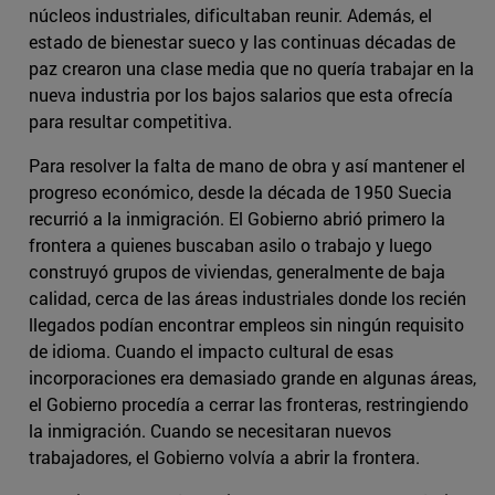
núcleos industriales, dificultaban reunir. Además, el
estado de bienestar sueco y las continuas décadas de
paz crearon una clase media que no quería trabajar en la
nueva industria por los bajos salarios que esta ofrecía
para resultar competitiva.
Para resolver la falta de mano de obra y así mantener el
progreso económico, desde la década de 1950 Suecia
recurrió a la inmigración. El Gobierno abrió primero la
frontera a quienes buscaban asilo o trabajo y luego
construyó grupos de viviendas, generalmente de baja
calidad, cerca de las áreas industriales donde los recién
llegados podían encontrar empleos sin ningún requisito
de idioma. Cuando el impacto cultural de esas
incorporaciones era demasiado grande en algunas áreas,
el Gobierno procedía a cerrar las fronteras, restringiendo
la inmigración. Cuando se necesitaran nuevos
trabajadores, el Gobierno volvía a abrir la frontera.