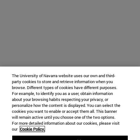
The University of Navarra website uses our own and third-
party cookies to store and retrieve information when you
browse. Different types of cookies have different purposes.
For example, to identify you as a user, obtain information
about your browsing habits respecting your privacy, or
personalize how the content is displayed. You can select the
cookies you want to enable or accept them all. This banner
will remain active until you choose one of the two options.
For more detailed information about our cookies, please visit
our
Cookie Policy.