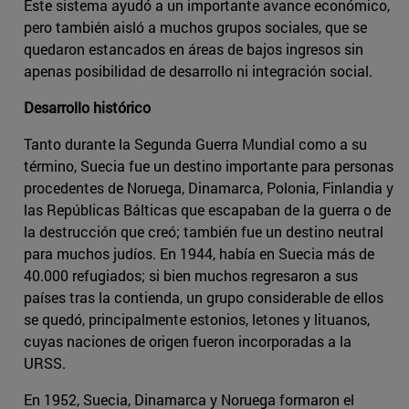
Este sistema ayudó a un importante avance económico,
pero también aisló a muchos grupos sociales, que se
quedaron estancados en áreas de bajos ingresos sin
apenas posibilidad de desarrollo ni integración social.
Desarrollo histórico
Tanto durante la Segunda Guerra Mundial como a su
término, Suecia fue un destino importante para personas
procedentes de Noruega, Dinamarca, Polonia, Finlandia y
las Repúblicas Bálticas que escapaban de la guerra o de
la destrucción que creó; también fue un destino neutral
para muchos judíos. En 1944, había en Suecia más de
40.000 refugiados; si bien muchos regresaron a sus
países tras la contienda, un grupo considerable de ellos
se quedó, principalmente estonios, letones y lituanos,
cuyas naciones de origen fueron incorporadas a la
URSS.
En 1952, Suecia, Dinamarca y Noruega formaron el