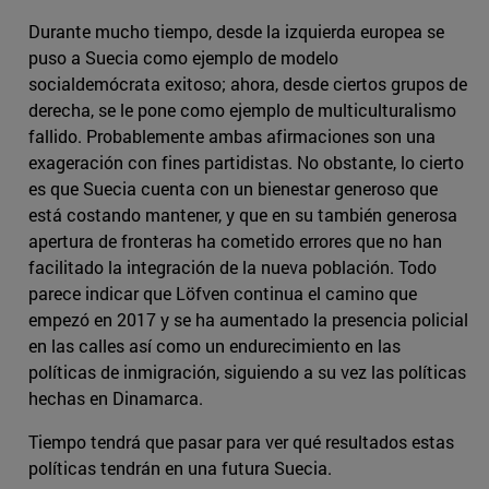
Durante mucho tiempo, desde la izquierda europea se
puso a Suecia como ejemplo de modelo
socialdemócrata exitoso; ahora, desde ciertos grupos de
derecha, se le pone como ejemplo de multiculturalismo
fallido. Probablemente ambas afirmaciones son una
exageración con fines partidistas. No obstante, lo cierto
es que Suecia cuenta con un bienestar generoso que
está costando mantener, y que en su también generosa
apertura de fronteras ha cometido errores que no han
facilitado la integración de la nueva población. Todo
parece indicar que Löfven continua el camino que
empezó en 2017 y se ha aumentado la presencia policial
en las calles así como un endurecimiento en las
políticas de inmigración, siguiendo a su vez las políticas
hechas en Dinamarca.
Tiempo tendrá que pasar para ver qué resultados estas
políticas tendrán en una futura Suecia.