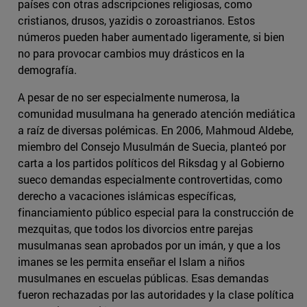
países con otras adscripciones religiosas, como
cristianos, drusos, yazidis o zoroastrianos. Estos
números pueden haber aumentado ligeramente, si bien
no para provocar cambios muy drásticos en la
demografía.
A pesar de no ser especialmente numerosa, la
comunidad musulmana ha generado atención mediática
a raíz de diversas polémicas. En 2006, Mahmoud Aldebe,
miembro del Consejo Musulmán de Suecia, planteó por
carta a los partidos políticos del Riksdag y al Gobierno
sueco demandas especialmente controvertidas, como
derecho a vacaciones islámicas específicas,
financiamiento público especial para la construcción de
mezquitas, que todos los divorcios entre parejas
musulmanas sean aprobados por un imán, y que a los
imanes se les permita enseñar el Islam a niños
musulmanes en escuelas públicas. Esas demandas
fueron rechazadas por las autoridades y la clase política