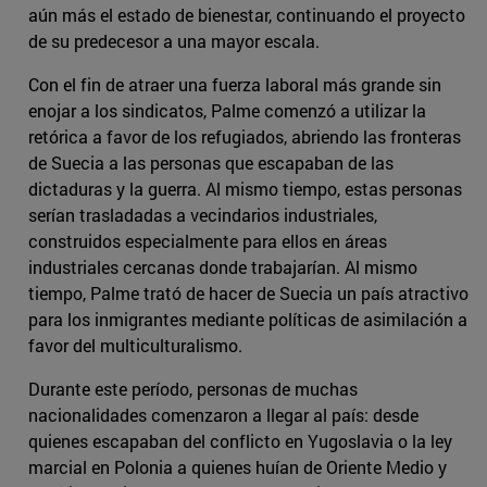
aún más el estado de bienestar, continuando el proyecto
de su predecesor a una mayor escala.
Con el fin de atraer una fuerza laboral más grande sin
enojar a los sindicatos, Palme comenzó a utilizar la
retórica a favor de los refugiados, abriendo las fronteras
de Suecia a las personas que escapaban de las
dictaduras y la guerra. Al mismo tiempo, estas personas
serían trasladadas a vecindarios industriales,
construidos especialmente para ellos en áreas
industriales cercanas donde trabajarían. Al mismo
tiempo, Palme trató de hacer de Suecia un país atractivo
para los inmigrantes mediante políticas de asimilación a
favor del multiculturalismo.
Durante este período, personas de muchas
nacionalidades comenzaron a llegar al país: desde
quienes escapaban del conflicto en Yugoslavia o la ley
marcial en Polonia a quienes huían de Oriente Medio y