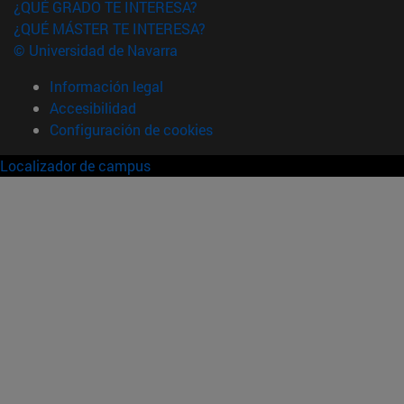
¿QUÉ GRADO TE INTERESA?
¿QUÉ MÁSTER TE INTERESA?
© Universidad de Navarra
Información legal
Accesibilidad
Configuración de cookies
Localizador de campus