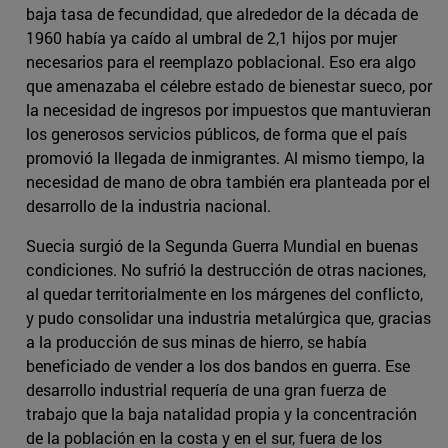
baja tasa de fecundidad, que alrededor de la década de
1960 había ya caído al umbral de 2,1 hijos por mujer
necesarios para el reemplazo poblacional. Eso era algo
que amenazaba el célebre estado de bienestar sueco, por
la necesidad de ingresos por impuestos que mantuvieran
los generosos servicios públicos, de forma que el país
promovió la llegada de inmigrantes. Al mismo tiempo, la
necesidad de mano de obra también era planteada por el
desarrollo de la industria nacional.
Suecia surgió de la Segunda Guerra Mundial en buenas
condiciones. No sufrió la destrucción de otras naciones,
al quedar territorialmente en los márgenes del conflicto,
y pudo consolidar una industria metalúrgica que, gracias
a la producción de sus minas de hierro, se había
beneficiado de vender a los dos bandos en guerra. Ese
desarrollo industrial requería de una gran fuerza de
trabajo que la baja natalidad propia y la concentración
de la población en la costa y en el sur, fuera de los