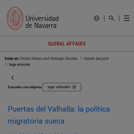
GLOBAL AFFAIRS
Estás en:
Global Affairs and Strategic Studies
Detalle del post
tage erlander
tage erlander
Entradas con etiqueta
.
Puertas del Valhalla: la política
migratoria sueca