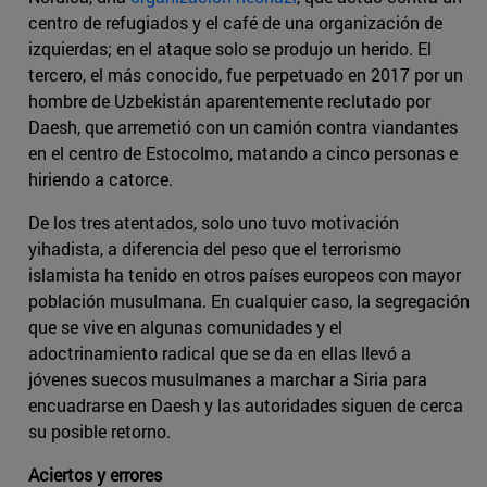
centro de refugiados y el café de una organización de
izquierdas; en el ataque solo se produjo un herido. El
tercero, el más conocido, fue perpetuado en 2017 por un
hombre de Uzbekistán aparentemente reclutado por
Daesh, que arremetió con un camión contra viandantes
en el centro de Estocolmo, matando a cinco personas e
hiriendo a catorce.
De los tres atentados, solo uno tuvo motivación
yihadista, a diferencia del peso que el terrorismo
islamista ha tenido en otros países europeos con mayor
población musulmana. En cualquier caso, la segregación
que se vive en algunas comunidades y el
adoctrinamiento radical que se da en ellas llevó a
jóvenes suecos musulmanes a marchar a Siria para
encuadrarse en Daesh y las autoridades siguen de cerca
su posible retorno.
Aciertos y errores