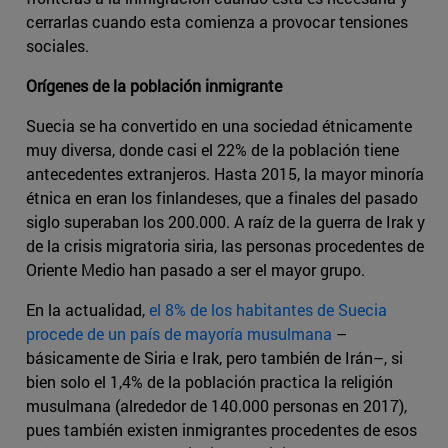
cerrarlas cuando esta comienza a provocar tensiones
sociales.
Orígenes de la población inmigrante
Suecia se ha convertido en una sociedad étnicamente
muy diversa, donde casi el 22% de la población tiene
antecedentes extranjeros. Hasta 2015, la mayor minoría
étnica en eran los finlandeses, que a finales del pasado
siglo superaban los 200.000. A raíz de la guerra de Irak y
de la crisis migratoria siria, las personas procedentes de
Oriente Medio han pasado a ser el mayor grupo.
En la actualidad,
el 8% de los habitantes de Suecia
procede de un país de mayoría musulmana
–
básicamente de Siria e Irak, pero también de Irán–, si
bien solo el 1,4% de la población practica la religión
musulmana (alrededor de 140.000 personas en 2017),
pues también existen inmigrantes procedentes de esos