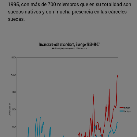
1995, con más de 700 miembros que en su totalidad son
suecos nativos y con mucha presencia en las cárceles
suecas.