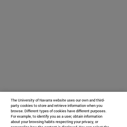
The University of Navarra website uses our own and third-
party cookies to store and retrieve information when you
browse. Different types of cookies have different purposes.
For example, to identify you as a user, obtain information
about your browsing habits respecting your privacy, or