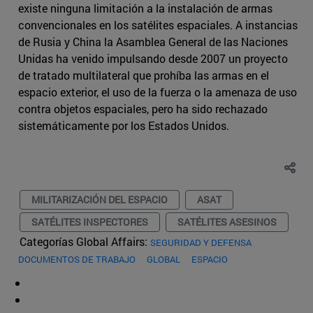
existe ninguna limitación a la instalación de armas
convencionales en los satélites espaciales. A instancias
de Rusia y China la Asamblea General de las Naciones
Unidas ha venido impulsando desde 2007 un proyecto
de tratado multilateral que prohíba las armas en el
espacio exterior, el uso de la fuerza o la amenaza de uso
contra objetos espaciales, pero ha sido rechazado
sistemáticamente por los Estados Unidos.
MILITARIZACIÓN DEL ESPACIO
ASAT
SATÉLITES INSPECTORES
SATÉLITES ASESINOS
Categorías Global Affairs:
SEGURIDAD Y DEFENSA
DOCUMENTOS DE TRABAJO
GLOBAL
ESPACIO