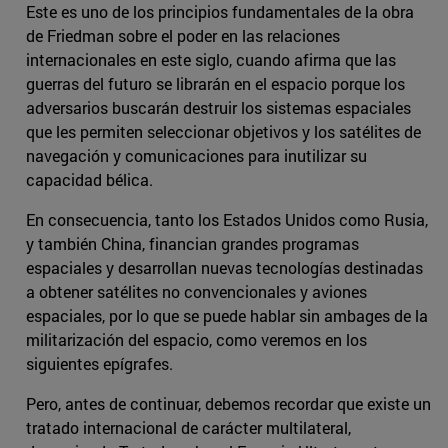
Este es uno de los principios fundamentales de la obra
de Friedman sobre el poder en las relaciones
internacionales en este siglo, cuando afirma que las
guerras del futuro se librarán en el espacio porque los
adversarios buscarán destruir los sistemas espaciales
que les permiten seleccionar objetivos y los satélites de
navegación y comunicaciones para inutilizar su
capacidad bélica.
En consecuencia, tanto los Estados Unidos como Rusia,
y también China, financian grandes programas
espaciales y desarrollan nuevas tecnologías destinadas
a obtener satélites no convencionales y aviones
espaciales, por lo que se puede hablar sin ambages de la
militarización del espacio, como veremos en los
siguientes epígrafes.
Pero, antes de continuar, debemos recordar que existe un
tratado internacional de carácter multilateral,