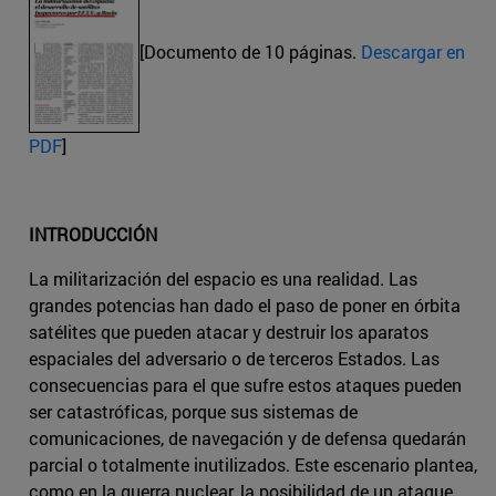
[Documento de 10 páginas.
Descargar en
PDF
]
INTRODUCCIÓN
La militarización del espacio es una realidad. Las
grandes potencias han dado el paso de poner en órbita
satélites que pueden atacar y destruir los aparatos
espaciales del adversario o de terceros Estados. Las
consecuencias para el que sufre estos ataques pueden
ser catastróficas, porque sus sistemas de
comunicaciones, de navegación y de defensa quedarán
parcial o totalmente inutilizados. Este escenario plantea,
como en la guerra nuclear, la posibilidad de un ataque