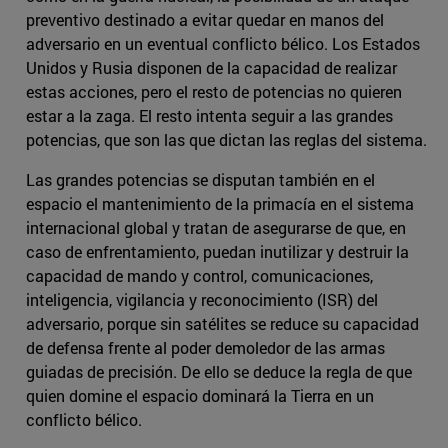
preventivo destinado a evitar quedar en manos del
adversario en un eventual conflicto bélico. Los Estados
Unidos y Rusia disponen de la capacidad de realizar
estas acciones, pero el resto de potencias no quieren
estar a la zaga. El resto intenta seguir a las grandes
potencias, que son las que dictan las reglas del sistema.
Las grandes potencias se disputan también en el
espacio el mantenimiento de la primacía en el sistema
internacional global y tratan de asegurarse de que, en
caso de enfrentamiento, puedan inutilizar y destruir la
capacidad de mando y control, comunicaciones,
inteligencia, vigilancia y reconocimiento (ISR) del
adversario, porque sin satélites se reduce su capacidad
de defensa frente al poder demoledor de las armas
guiadas de precisión. De ello se deduce la regla de que
quien domine el espacio dominará la Tierra en un
conflicto bélico.