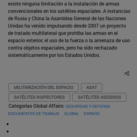
existe ninguna limitación a la instalación de armas
convencionales en los satélites espaciales. A instancias
de Rusia y China la Asamblea General de las Naciones
Unidas ha venido impulsando desde 2007 un proyecto
de tratado multilateral que prohíba las armas en el
espacio exterior, el uso de la fuerza o la amenaza de uso
contra objetos espaciales, pero ha sido rechazado
sistemáticamente por los Estados Unidos.
MILITARIZACIÓN DEL ESPACIO
ASAT
SATÉLITES INSPECTORES
SATÉLITES ASESINOS
Categorías Global Affairs:
SEGURIDAD Y DEFENSA
DOCUMENTOS DE TRABAJO
GLOBAL
ESPACIO