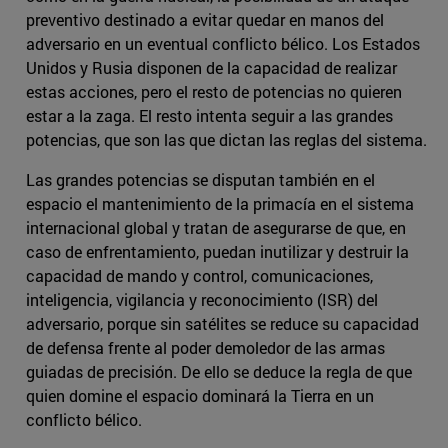
preventivo destinado a evitar quedar en manos del
adversario en un eventual conflicto bélico. Los Estados
Unidos y Rusia disponen de la capacidad de realizar
estas acciones, pero el resto de potencias no quieren
estar a la zaga. El resto intenta seguir a las grandes
potencias, que son las que dictan las reglas del sistema.
Las grandes potencias se disputan también en el
espacio el mantenimiento de la primacía en el sistema
internacional global y tratan de asegurarse de que, en
caso de enfrentamiento, puedan inutilizar y destruir la
capacidad de mando y control, comunicaciones,
inteligencia, vigilancia y reconocimiento (ISR) del
adversario, porque sin satélites se reduce su capacidad
de defensa frente al poder demoledor de las armas
guiadas de precisión. De ello se deduce la regla de que
quien domine el espacio dominará la Tierra en un
conflicto bélico.