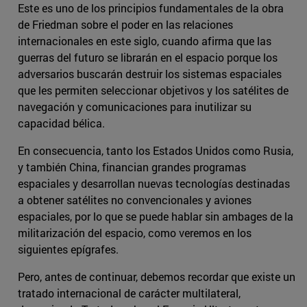
Este es uno de los principios fundamentales de la obra
de Friedman sobre el poder en las relaciones
internacionales en este siglo, cuando afirma que las
guerras del futuro se librarán en el espacio porque los
adversarios buscarán destruir los sistemas espaciales
que les permiten seleccionar objetivos y los satélites de
navegación y comunicaciones para inutilizar su
capacidad bélica.
En consecuencia, tanto los Estados Unidos como Rusia,
y también China, financian grandes programas
espaciales y desarrollan nuevas tecnologías destinadas
a obtener satélites no convencionales y aviones
espaciales, por lo que se puede hablar sin ambages de la
militarización del espacio, como veremos en los
siguientes epígrafes.
Pero, antes de continuar, debemos recordar que existe un
tratado internacional de carácter multilateral,