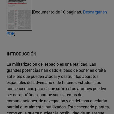
[Documento de 10 páginas.
Descargar en
PDF
]
INTRODUCCIÓN
La militarización del espacio es una realidad. Las
grandes potencias han dado el paso de poner en órbita
satélites que pueden atacar y destruir los aparatos
espaciales del adversario o de terceros Estados. Las
consecuencias para el que sufre estos ataques pueden
ser catastróficas, porque sus sistemas de
comunicaciones, de navegación y de defensa quedarán
parcial o totalmente inutilizados. Este escenario plantea,
como en la guerra nuclear, la posibilidad de un ataque