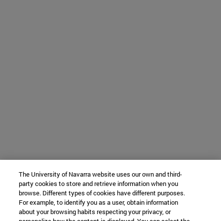
The University of Navarra website uses our own and third-
party cookies to store and retrieve information when you
browse. Different types of cookies have different purposes.
For example, to identify you as a user, obtain information
about your browsing habits respecting your privacy, or