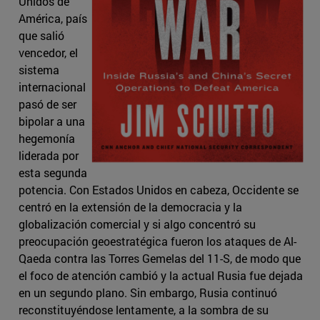
Unidos de
América, país
que salió
vencedor, el
sistema
internacional
pasó de ser
bipolar a una
hegemonía
liderada por
esta segunda
potencia. Con Estados Unidos en cabeza, Occidente se
centró en la extensión de la democracia y la
globalización comercial y si algo concentró su
preocupación geoestratégica fueron los ataques de Al-
Qaeda contra las Torres Gemelas del 11-S, de modo que
el foco de atención cambió y la actual Rusia fue dejada
en un segundo plano. Sin embargo, Rusia continuó
reconstituyéndose lentamente, a la sombra de su