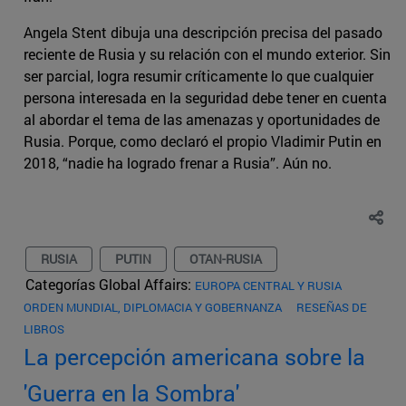
Angela Stent dibuja una descripción precisa del pasado
reciente de Rusia y su relación con el mundo exterior. Sin
ser parcial, logra resumir críticamente lo que cualquier
persona interesada en la seguridad debe tener en cuenta
al abordar el tema de las amenazas y oportunidades de
Rusia. Porque, como declaró el propio Vladimir Putin en
2018, “nadie ha logrado frenar a Rusia”. Aún no.
RUSIA
PUTIN
OTAN-RUSIA
Categorías Global Affairs:
EUROPA CENTRAL Y RUSIA
ORDEN MUNDIAL, DIPLOMACIA Y GOBERNANZA
RESEÑAS DE
LIBROS
La percepción americana sobre la
'Guerra en la Sombra'