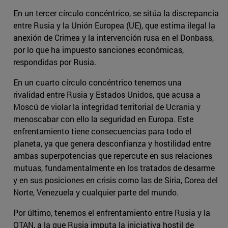
En un tercer círculo concéntrico, se sitúa la discrepancia
entre Rusia y la Unión Europea (UE), que estima ilegal la
anexión de Crimea y la intervención rusa en el Donbass,
por lo que ha impuesto sanciones económicas,
respondidas por Rusia.
En un cuarto círculo concéntrico tenemos una
rivalidad entre Rusia y Estados Unidos, que acusa a
Moscú de violar la integridad territorial de Ucrania y
menoscabar con ello la seguridad en Europa. Este
enfrentamiento tiene consecuencias para todo el
planeta, ya que genera desconfianza y hostilidad entre
ambas superpotencias que repercute en sus relaciones
mutuas, fundamentalmente en los tratados de desarme
y en sus posiciones en crisis como las de Siria, Corea del
Norte, Venezuela y cualquier parte del mundo.
Por último, tenemos el enfrentamiento entre Rusia y la
OTAN, a la que Rusia imputa la iniciativa hostil de