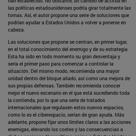
han establecido. No obstante, un cambio de actitud en
las políticas estadounidenses podría girar totalmente las
tornas. Así, el autor propone una serie de soluciones que
podrían ayudar a Estados Unidos a volver a ponerse en
cabeza.
Las soluciones que propone se centran, en primer lugar,
en el total conocimiento del enemigo y de su estrategia.
Esta ha sido en todo momento su gran desventaja y
sería el primer paso para comenzar a controlar la
situación. Del mismo modo, recomienda una mayor
unidad dentro del bloque aliado, así como una mejora de
sus propias defensas. También recomienda conocer
mejor el nuevo escenario en el que está sucediendo toda
la contienda, por lo que una serie de tratados
internacionales que regulasen estos nuevos espacios,
como lo es el ciberespacio, serían de gran ayuda. Más
adelante, propone fijar unos límites claros a las acciones
enemigas, elevando los costes y las consecuencias a