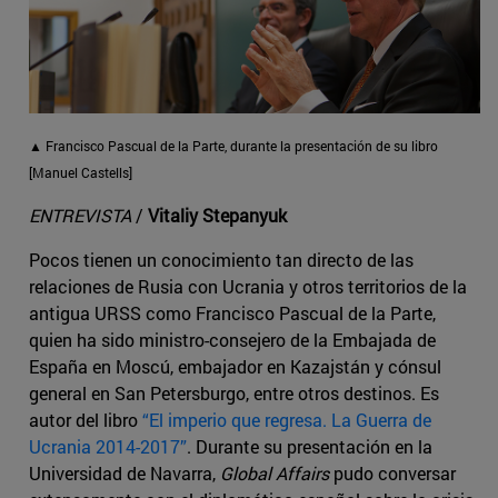
▲ Francisco Pascual de la Parte, durante la presentación de su libro
[Manuel Castells]
ENTREVISTA
/
Vitaliy Stepanyuk
Pocos tienen un conocimiento tan directo de las
relaciones de Rusia con Ucrania y otros territorios de la
antigua URSS como Francisco Pascual de la Parte,
quien ha sido ministro-consejero de la Embajada de
España en Moscú, embajador en Kazajstán y cónsul
general en San Petersburgo, entre otros destinos. Es
autor del libro
“El imperio que regresa. La Guerra de
Ucrania 2014-2017”
. Durante su presentación en la
Universidad de Navarra,
Global Affairs
pudo conversar