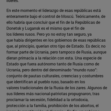
líderes.
En este momento el liderazgo de esas repúblicas está
enteramente bajo el control de Moscú. Teóricamente, de
ello habría que concluir que el fin de la Repúblicas de
Donetsk y Lugansk es el mismo que el fin de
los líderes rusos. Pero yo no estoy tan seguro, ya
que había dirigentes en los gobiernos de esas repúblicas
que, al principio, querían otro tipo de Estado. Es decir, no
formar parte de Ucrania, pero tampoco de Rusia, aunque
dieran primacía a la relación con esta. Una especie de
Estado que fuera autónomo tanto de Rusia como de
Ucrania, pero dentro del denominado “mundo ruso”:
conjunto de pautas culturales, creencias y costumbres
que identifican al pueblo ruso, basado en los
valores tradicionales de la Rusia de los zares. Algunos de
sus líderes más nacional-patriotas propugnaron, tras
proclamar la secesión, fidelidad a la ortodoxia,
protección a la familia, prohibición de los abortos, el