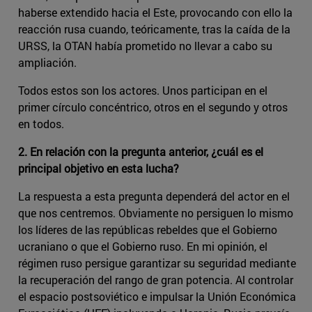
haberse extendido hacia el Este, provocando con ello la
reacción rusa cuando, teóricamente, tras la caída de la
URSS, la OTAN había prometido no llevar a cabo su
ampliación.
Todos estos son los actores. Unos participan en el
primer círculo concéntrico, otros en el segundo y otros
en todos.
2. En relación con la pregunta anterior, ¿cuál es el
principal objetivo en esta lucha?
La respuesta a esta pregunta dependerá del actor en el
que nos centremos. Obviamente no persiguen lo mismo
los líderes de las repúblicas rebeldes que el Gobierno
ucraniano o que el Gobierno ruso. En mi opinión, el
régimen ruso persigue garantizar su seguridad mediante
la recuperación del rango de gran potencia. Al controlar
el espacio postsoviético e impulsar la Unión Económica