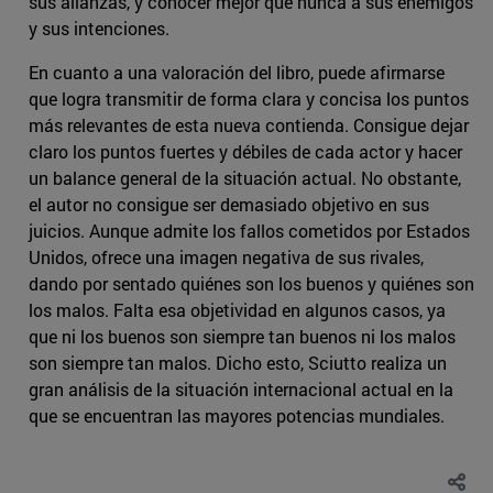
sus alianzas, y conocer mejor que nunca a sus enemigos
y sus intenciones.
En cuanto a una valoración del libro, puede afirmarse
que logra transmitir de forma clara y concisa los puntos
más relevantes de esta nueva contienda. Consigue dejar
claro los puntos fuertes y débiles de cada actor y hacer
un balance general de la situación actual. No obstante,
el autor no consigue ser demasiado objetivo en sus
juicios. Aunque admite los fallos cometidos por Estados
Unidos, ofrece una imagen negativa de sus rivales,
dando por sentado quiénes son los buenos y quiénes son
los malos. Falta esa objetividad en algunos casos, ya
que ni los buenos son siempre tan buenos ni los malos
son siempre tan malos. Dicho esto, Sciutto realiza un
gran análisis de la situación internacional actual en la
que se encuentran las mayores potencias mundiales.