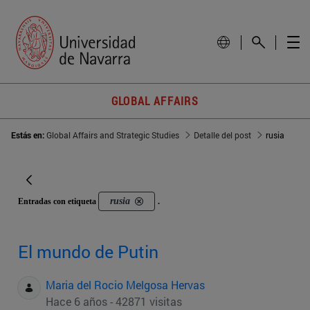
GLOBAL AFFAIRS
Estás en:
Global Affairs and Strategic Studies
Detalle del post
rusia
rusia
Entradas con etiqueta
.
El mundo de Putin
Maria del Rocio Melgosa Hervas
Hace 6 años - 42871 visitas