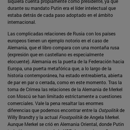
siquiera cuenta propiamente como presidente, ya que
durante su mandato Putin era el líder intelectual que
estaba detrás de cada paso adoptado en el ámbito
internacional.
Las complicadas relaciones de Rusia con los países
europeos tienen un ejemplo notorio en el caso de
Alemania, que el libro compara con una montaña rusa
(expresión que en castellano es especialmente
elocuente). Alemania es la puerta de la Federación hacia
Europa, una puerta metafórica que, a lo largo de la
historia contemporánea, ha estado entreabierta, abierta
de par en par o cerrada, como en este momento. Tras la
toma de Crimea las relaciones de la Alemania de Merkel
con Moscú se han limitado estrictamente a cuestiones
comerciales. Vale la pena resaltar las enormes
diferencias que podemos encontrar entre la
Ostpolitik
de
Willy Brandty y la actual
Frostpolitik
de Angela Merkel.
Aunque Merkel se crió en Alemania Oriental, donde Putin