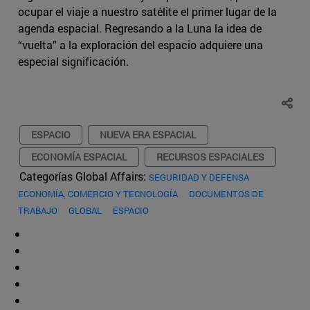
ocupar el viaje a nuestro satélite el primer lugar de la
agenda espacial. Regresando a la Luna la idea de
“vuelta” a la exploración del espacio adquiere una
especial significación.
ESPACIO
NUEVA ERA ESPACIAL
ECONOMÍA ESPACIAL
RECURSOS ESPACIALES
Categorías Global Affairs:
SEGURIDAD Y DEFENSA
ECONOMÍA, COMERCIO Y TECNOLOGÍA
DOCUMENTOS DE
TRABAJO
GLOBAL
ESPACIO