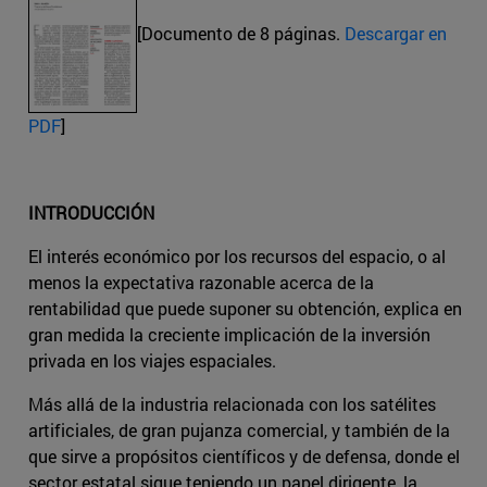
[Documento de 8 páginas.
Descargar en
PDF
]
INTRODUCCIÓN
El interés económico por los recursos del espacio, o al
menos la expectativa razonable acerca de la
rentabilidad que puede suponer su obtención, explica en
gran medida la creciente implicación de la inversión
privada en los viajes espaciales.
Más allá de la industria relacionada con los satélites
artificiales, de gran pujanza comercial, y también de la
que sirve a propósitos científicos y de defensa, donde el
sector estatal sigue teniendo un papel dirigente, la