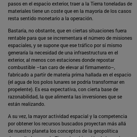
pasos en el espacio exterior, traer a la Tierra toneladas de
materiales tiene un coste que en la mayoría de los casos
resta sentido monetario a la operación.
Bastaría, no obstante, que en ciertas situaciones fuera
rentable para que se incrementara el número de misiones
espaciales, y se supone que ese tráfico por sí mismo
generaría la necesidad de una infraestructura en el
exterior, al menos con estaciones donde repostar
combustible –tan caro de elevar al firmamento–,
fabricado a partir de materia prima hallada en el espacio
(el agua de los polos lunares se podría transformar en
propelente). Es esa expectativa, con cierta base de
razonabilidad, la que alimenta las inversiones que se
están realizando.
A su vez, la mayor actividad espacial y la competencia
por obtener los recursos buscados proyectan más allá
de nuestro planeta los conceptos de la geopolítica