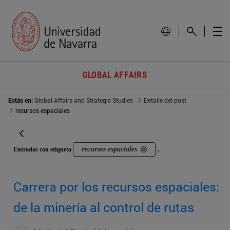
GLOBAL AFFAIRS
Estás en:
Global Affairs and Strategic Studies
Detalle del post
recursos espaciales
recursos espaciales
Entradas con etiqueta
.
Carrera por los recursos espaciales:
de la minería al control de rutas