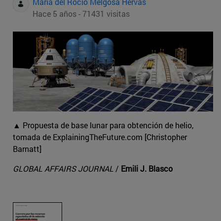
Maria del Rocio Melgosa Hervas
Hace 5 años - 71431 visitas
▲ Propuesta de base lunar para obtención de helio,
tomada de ExplainingTheFuture.com [Christopher
Barnatt]
GLOBAL AFFAIRS JOURNAL
/
Emili J. Blasco