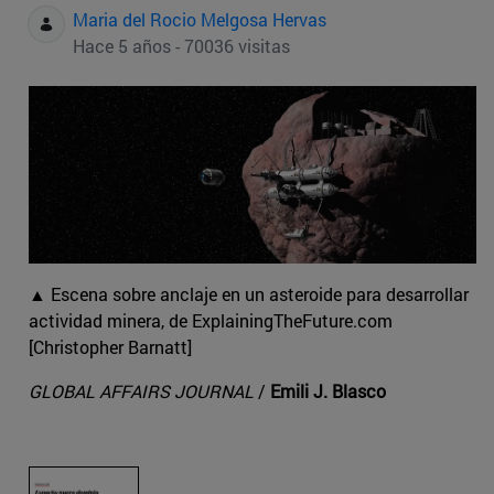
Maria del Rocio Melgosa Hervas
Hace 5 años - 70036 visitas
▲ Escena sobre anclaje en un asteroide para desarrollar
actividad minera, de ExplainingTheFuture.com
[Christopher Barnatt]
GLOBAL AFFAIRS JOURNAL
/
Emili J. Blasco