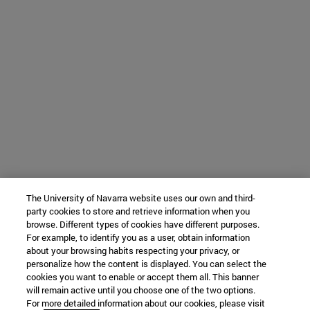
The University of Navarra website uses our own and third-
party cookies to store and retrieve information when you
browse. Different types of cookies have different purposes.
For example, to identify you as a user, obtain information
about your browsing habits respecting your privacy, or
personalize how the content is displayed. You can select the
cookies you want to enable or accept them all. This banner
will remain active until you choose one of the two options.
For more detailed information about our cookies, please visit