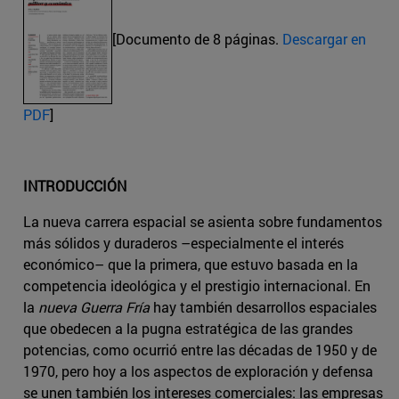
[Documento de 8 páginas.
Descargar en
PDF
]
INTRODUCCIÓN
La nueva carrera espacial se asienta sobre fundamentos
más sólidos y duraderos –especialmente el interés
económico– que la primera, que estuvo basada en la
competencia ideológica y el prestigio internacional. En
la
nueva Guerra Fría
hay también desarrollos espaciales
que obedecen a la pugna estratégica de las grandes
potencias, como ocurrió entre las décadas de 1950 y de
1970, pero hoy a los aspectos de exploración y defensa
se unen también los intereses comerciales: las empresas