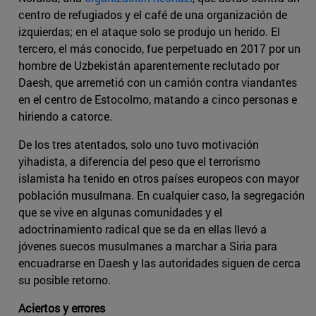
centro de refugiados y el café de una organización de
izquierdas; en el ataque solo se produjo un herido. El
tercero, el más conocido, fue perpetuado en 2017 por un
hombre de Uzbekistán aparentemente reclutado por
Daesh, que arremetió con un camión contra viandantes
en el centro de Estocolmo, matando a cinco personas e
hiriendo a catorce.
De los tres atentados, solo uno tuvo motivación
yihadista, a diferencia del peso que el terrorismo
islamista ha tenido en otros países europeos con mayor
población musulmana. En cualquier caso, la segregación
que se vive en algunas comunidades y el
adoctrinamiento radical que se da en ellas llevó a
jóvenes suecos musulmanes a marchar a Siria para
encuadrarse en Daesh y las autoridades siguen de cerca
su posible retorno.
Aciertos y errores