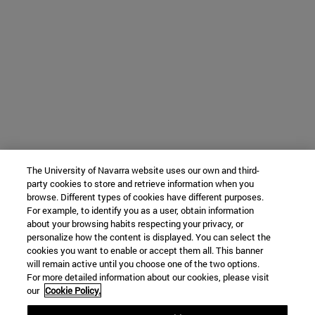
The University of Navarra website uses our own and third-
party cookies to store and retrieve information when you
browse. Different types of cookies have different purposes.
For example, to identify you as a user, obtain information
about your browsing habits respecting your privacy, or
personalize how the content is displayed. You can select the
cookies you want to enable or accept them all. This banner
will remain active until you choose one of the two options.
For more detailed information about our cookies, please visit
our
Cookie Policy.