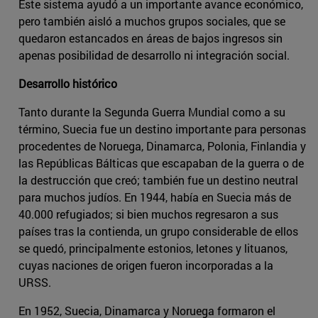
Este sistema ayudó a un importante avance económico,
pero también aisló a muchos grupos sociales, que se
quedaron estancados en áreas de bajos ingresos sin
apenas posibilidad de desarrollo ni integración social.
Desarrollo histórico
Tanto durante la Segunda Guerra Mundial como a su
término, Suecia fue un destino importante para personas
procedentes de Noruega, Dinamarca, Polonia, Finlandia y
las Repúblicas Bálticas que escapaban de la guerra o de
la destrucción que creó; también fue un destino neutral
para muchos judíos. En 1944, había en Suecia más de
40.000 refugiados; si bien muchos regresaron a sus
países tras la contienda, un grupo considerable de ellos
se quedó, principalmente estonios, letones y lituanos,
cuyas naciones de origen fueron incorporadas a la
URSS.
En 1952, Suecia, Dinamarca y Noruega formaron el