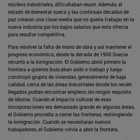
núcleos industriales, dificultaban reunir. Además, el
estado de bienestar sueco y las continuas décadas de
paz crearon una clase media que no quería trabajar en la
nueva industria por los bajos salarios que esta ofrecía
para resultar competitiva.
Para resolver la falta de mano de obra y así mantener el
progreso económico, desde la década de 1950 Suecia
recurrió a la inmigración. El Gobierno abrió primero la
frontera a quienes buscaban asilo o trabajo y luego
construyó grupos de viviendas, generalmente de baja
calidad, cerca de las áreas industriales donde los recién
llegados podían encontrar empleos sin ningún requisito
de idioma. Cuando el impacto cultural de esas
incorporaciones era demasiado grande en algunas áreas,
el Gobierno procedía a cerrar las fronteras, restringiendo
la inmigración. Cuando se necesitaran nuevos
trabajadores, el Gobierno volvía a abrir la frontera.