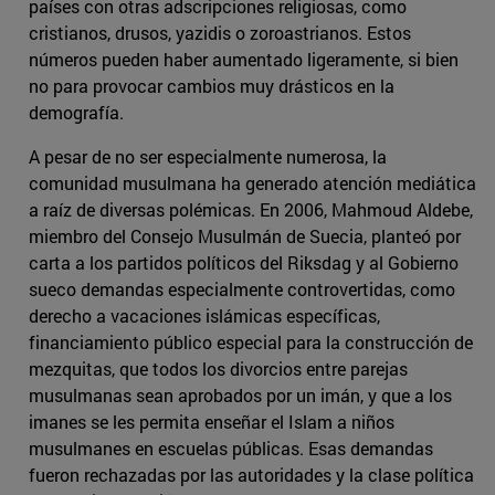
países con otras adscripciones religiosas, como
cristianos, drusos, yazidis o zoroastrianos. Estos
números pueden haber aumentado ligeramente, si bien
no para provocar cambios muy drásticos en la
demografía.
A pesar de no ser especialmente numerosa, la
comunidad musulmana ha generado atención mediática
a raíz de diversas polémicas. En 2006, Mahmoud Aldebe,
miembro del Consejo Musulmán de Suecia, planteó por
carta a los partidos políticos del Riksdag y al Gobierno
sueco demandas especialmente controvertidas, como
derecho a vacaciones islámicas específicas,
financiamiento público especial para la construcción de
mezquitas, que todos los divorcios entre parejas
musulmanas sean aprobados por un imán, y que a los
imanes se les permita enseñar el Islam a niños
musulmanes en escuelas públicas. Esas demandas
fueron rechazadas por las autoridades y la clase política