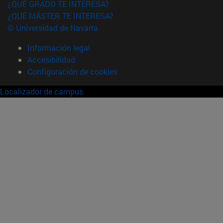
¿QUÉ GRADO TE INTERESA?
¿QUÉ MÁSTER TE INTERESA?
© Universidad de Navarra
Información legal
Accesibilidad
Configuración de cookies
Localizador de campus