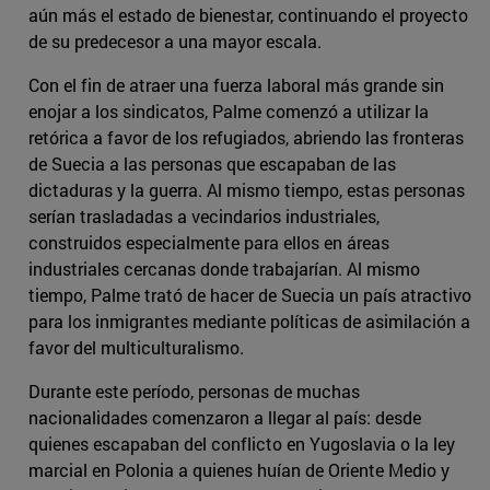
aún más el estado de bienestar, continuando el proyecto
de su predecesor a una mayor escala.
Con el fin de atraer una fuerza laboral más grande sin
enojar a los sindicatos, Palme comenzó a utilizar la
retórica a favor de los refugiados, abriendo las fronteras
de Suecia a las personas que escapaban de las
dictaduras y la guerra. Al mismo tiempo, estas personas
serían trasladadas a vecindarios industriales,
construidos especialmente para ellos en áreas
industriales cercanas donde trabajarían. Al mismo
tiempo, Palme trató de hacer de Suecia un país atractivo
para los inmigrantes mediante políticas de asimilación a
favor del multiculturalismo.
Durante este período, personas de muchas
nacionalidades comenzaron a llegar al país: desde
quienes escapaban del conflicto en Yugoslavia o la ley
marcial en Polonia a quienes huían de Oriente Medio y