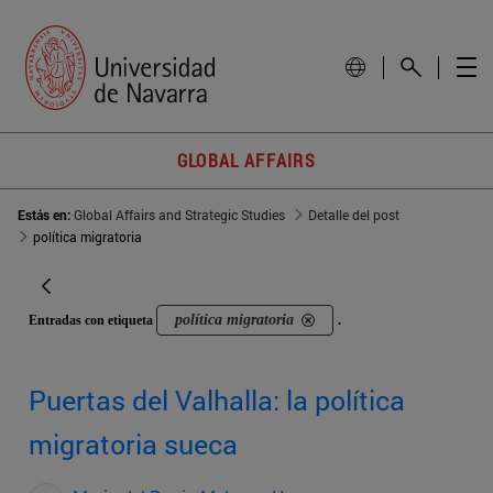
GLOBAL AFFAIRS
Estás en:
Global Affairs and Strategic Studies
Detalle del post
política migratoria
política migratoria
Entradas con etiqueta
.
Puertas del Valhalla: la política
migratoria sueca