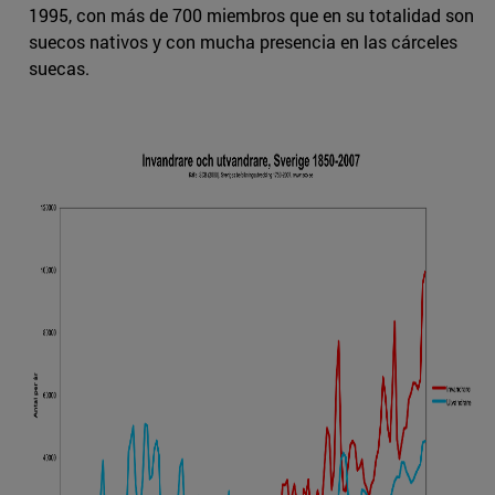
1995, con más de 700 miembros que en su totalidad son
suecos nativos y con mucha presencia en las cárceles
suecas.