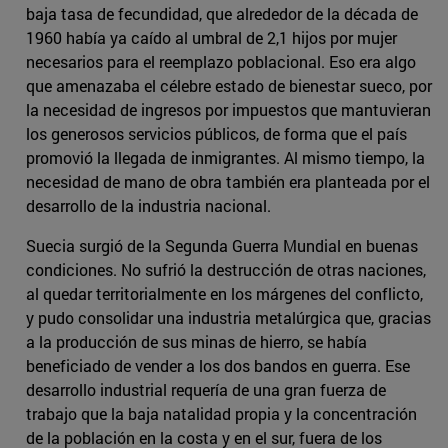
baja tasa de fecundidad, que alrededor de la década de
1960 había ya caído al umbral de 2,1 hijos por mujer
necesarios para el reemplazo poblacional. Eso era algo
que amenazaba el célebre estado de bienestar sueco, por
la necesidad de ingresos por impuestos que mantuvieran
los generosos servicios públicos, de forma que el país
promovió la llegada de inmigrantes. Al mismo tiempo, la
necesidad de mano de obra también era planteada por el
desarrollo de la industria nacional.
Suecia surgió de la Segunda Guerra Mundial en buenas
condiciones. No sufrió la destrucción de otras naciones,
al quedar territorialmente en los márgenes del conflicto,
y pudo consolidar una industria metalúrgica que, gracias
a la producción de sus minas de hierro, se había
beneficiado de vender a los dos bandos en guerra. Ese
desarrollo industrial requería de una gran fuerza de
trabajo que la baja natalidad propia y la concentración
de la población en la costa y en el sur, fuera de los