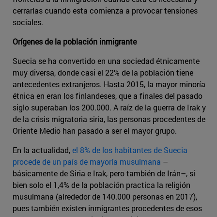
cerrarlas cuando esta comienza a provocar tensiones
sociales.
Orígenes de la población inmigrante
Suecia se ha convertido en una sociedad étnicamente
muy diversa, donde casi el 22% de la población tiene
antecedentes extranjeros. Hasta 2015, la mayor minoría
étnica en eran los finlandeses, que a finales del pasado
siglo superaban los 200.000. A raíz de la guerra de Irak y
de la crisis migratoria siria, las personas procedentes de
Oriente Medio han pasado a ser el mayor grupo.
En la actualidad,
el 8% de los habitantes de Suecia
procede de un país de mayoría musulmana
–
básicamente de Siria e Irak, pero también de Irán–, si
bien solo el 1,4% de la población practica la religión
musulmana (alrededor de 140.000 personas en 2017),
pues también existen inmigrantes procedentes de esos