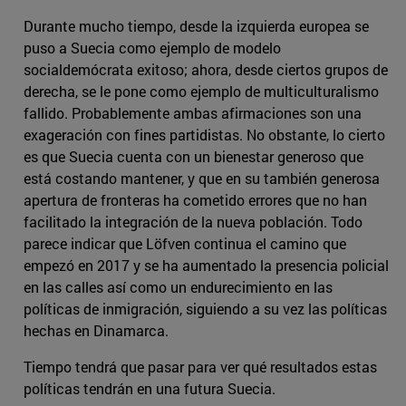
Durante mucho tiempo, desde la izquierda europea se
puso a Suecia como ejemplo de modelo
socialdemócrata exitoso; ahora, desde ciertos grupos de
derecha, se le pone como ejemplo de multiculturalismo
fallido. Probablemente ambas afirmaciones son una
exageración con fines partidistas. No obstante, lo cierto
es que Suecia cuenta con un bienestar generoso que
está costando mantener, y que en su también generosa
apertura de fronteras ha cometido errores que no han
facilitado la integración de la nueva población. Todo
parece indicar que Löfven continua el camino que
empezó en 2017 y se ha aumentado la presencia policial
en las calles así como un endurecimiento en las
políticas de inmigración, siguiendo a su vez las políticas
hechas en Dinamarca.
Tiempo tendrá que pasar para ver qué resultados estas
políticas tendrán en una futura Suecia.