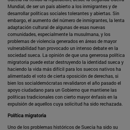
Mundial, de ser un país abierto a los inmigrantes y de
desarrollar políticas sociales tolerantes y abiertas. Sin
embargo, el aumento del número de inmigrantes, la lenta
adaptación cultural de algunas de esas nuevas
comunidades, especialmente la musulmana, y los
problemas de violencia generados en áreas de mayor
vulnerabilidad han provocado un intenso debate en la
sociedad sueca. La opinión de que una generosa política
migratoria puede estar destruyendo la identidad sueca y
haciendo la vida más difícil para los suecos nativos ha
alimentado el voto de cierta oposición de derechas, si
bien los socialdemócratas revalidaron el año pasado el
apoyo ciudadano para un Gobierno que mantiene las
políticas tradicionales con cierto mayor énfasis en la
expulsión de aquellos cuya solicitud ha sido rechazada.
Política migratoria
Uno de los problemas históricos de Suecia ha sido su