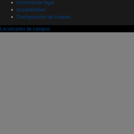
Información legal
Accesibilidad
Configuración de cookies
Localizador de campus