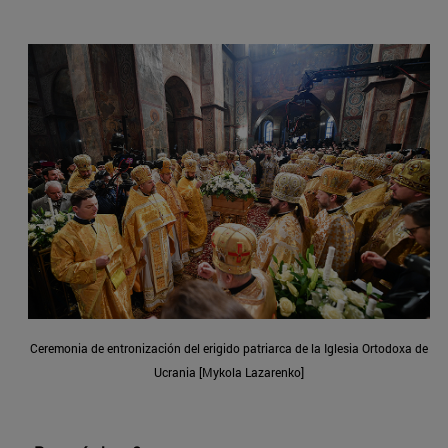
Ceremonia de entronización del erigido patriarca de la Iglesia Ortodoxa de
Ucrania [Mykola Lazarenko]