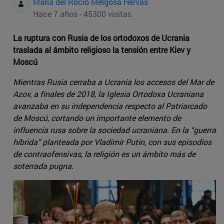
Maria del Rocio Melgosa Hervas
Hace 7 años - 45300 visitas
La ruptura con Rusia de los ortodoxos de Ucrania
traslada al ámbito religioso la tensión entre Kiev y
Moscú
Mientras Rusia cerraba a Ucrania los accesos del Mar de
Azov, a finales de 2018, la Iglesia Ortodoxa Ucraniana
avanzaba en su independencia respecto al Patriarcado
de Moscú, cortando un importante elemento de
influencia rusa sobre la sociedad ucraniana. En la “guerra
híbrida” planteada por Vladimir Putin, con sus episodios
de contraofensivas, la religión es un ámbito más de
soterrada pugna.