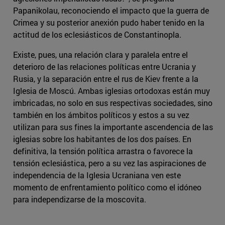
Papanikolau, reconociendo el impacto que la guerra de
Crimea y su posterior anexión pudo haber tenido en la
actitud de los eclesiásticos de Constantinopla.
Existe, pues, una relación clara y paralela entre el
deterioro de las relaciones políticas entre Ucrania y
Rusia, y la separación entre el rus de Kiev frente a la
Iglesia de Moscú. Ambas iglesias ortodoxas están muy
imbricadas, no solo en sus respectivas sociedades, sino
también en los ámbitos políticos y estos a su vez
utilizan para sus fines la importante ascendencia de las
iglesias sobre los habitantes de los dos países. En
definitiva, la tensión política arrastra o favorece la
tensión eclesiástica, pero a su vez las aspiraciones de
independencia de la Iglesia Ucraniana ven este
momento de enfrentamiento político como el idóneo
para independizarse de la moscovita.