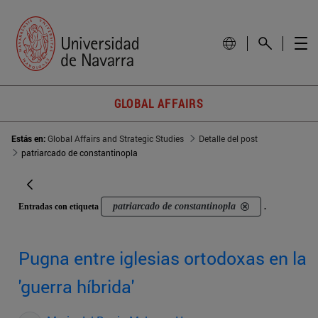
GLOBAL AFFAIRS
Estás en:
Global Affairs and Strategic Studies
Detalle del post
patriarcado de constantinopla
patriarcado de constantinopla
Entradas con etiqueta
.
Pugna entre iglesias ortodoxas en la
'guerra híbrida'