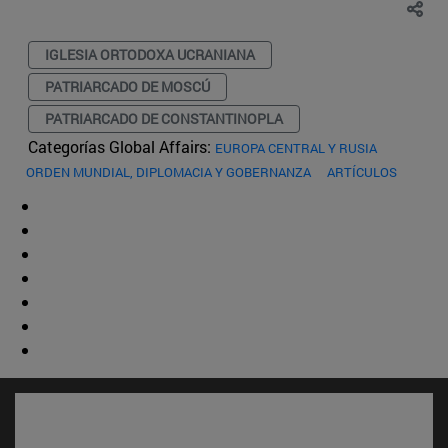
IGLESIA ORTODOXA UCRANIANA
PATRIARCADO DE MOSCÚ
PATRIARCADO DE CONSTANTINOPLA
Categorías Global Affairs:
EUROPA CENTRAL Y RUSIA
ORDEN MUNDIAL, DIPLOMACIA Y GOBERNANZA
ARTÍCULOS