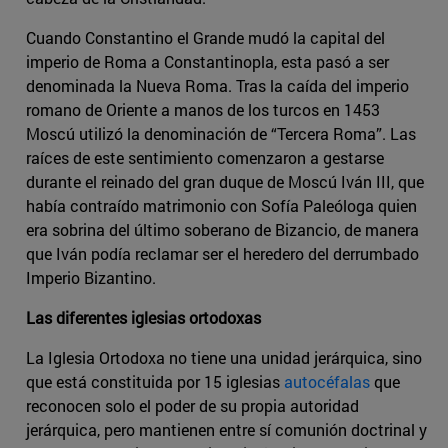
Cuando Constantino el Grande mudó la capital del
imperio de Roma a Constantinopla, esta pasó a ser
denominada la Nueva Roma. Tras la caída del imperio
romano de Oriente a manos de los turcos en 1453
Moscú utilizó la denominación de “Tercera Roma”. Las
raíces de este sentimiento comenzaron a gestarse
durante el reinado del gran duque de Moscú Iván III, que
había contraído matrimonio con Sofía Paleóloga quien
era sobrina del último soberano de Bizancio, de manera
que Iván podía reclamar ser el heredero del derrumbado
Imperio Bizantino.
Las diferentes iglesias ortodoxas
La Iglesia Ortodoxa no tiene una unidad jerárquica, sino
que está constituida por 15 iglesias
autocéfalas
que
reconocen solo el poder de su propia autoridad
jerárquica, pero mantienen entre sí comunión doctrinal y