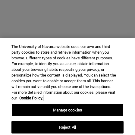
The University of Navarra website uses our own and third-
party cookies to store and retrieve information when you
browse. Different types of cookies have different purposes.
For example, to identify you as a user, obtain information
about your browsing habits respecting your privacy, or
personalize how the content is displayed. You can select the
cookies you want to enable or accept them all. This banner
will remain active until you choose one of the two options.
For more detailed information about our cookies, please visit
our
Cookie Policy.
Manage cookies
Reject All