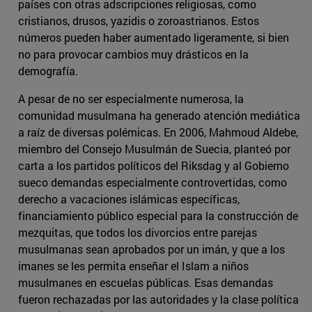
países con otras adscripciones religiosas, como
cristianos, drusos, yazidis o zoroastrianos. Estos
números pueden haber aumentado ligeramente, si bien
no para provocar cambios muy drásticos en la
demografía.
A pesar de no ser especialmente numerosa, la
comunidad musulmana ha generado atención mediática
a raíz de diversas polémicas. En 2006, Mahmoud Aldebe,
miembro del Consejo Musulmán de Suecia, planteó por
carta a los partidos políticos del Riksdag y al Gobierno
sueco demandas especialmente controvertidas, como
derecho a vacaciones islámicas específicas,
financiamiento público especial para la construcción de
mezquitas, que todos los divorcios entre parejas
musulmanas sean aprobados por un imán, y que a los
imanes se les permita enseñar el Islam a niños
musulmanes en escuelas públicas. Esas demandas
fueron rechazadas por las autoridades y la clase política