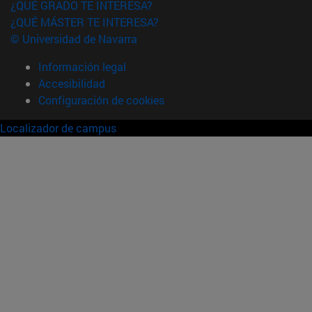
¿QUÉ GRADO TE INTERESA?
¿QUÉ MÁSTER TE INTERESA?
© Universidad de Navarra
Información legal
Accesibilidad
Configuración de cookies
Localizador de campus