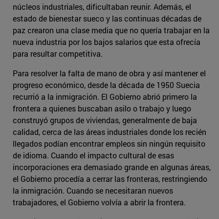
núcleos industriales, dificultaban reunir. Además, el
estado de bienestar sueco y las continuas décadas de
paz crearon una clase media que no quería trabajar en la
nueva industria por los bajos salarios que esta ofrecía
para resultar competitiva.
Para resolver la falta de mano de obra y así mantener el
progreso económico, desde la década de 1950 Suecia
recurrió a la inmigración. El Gobierno abrió primero la
frontera a quienes buscaban asilo o trabajo y luego
construyó grupos de viviendas, generalmente de baja
calidad, cerca de las áreas industriales donde los recién
llegados podían encontrar empleos sin ningún requisito
de idioma. Cuando el impacto cultural de esas
incorporaciones era demasiado grande en algunas áreas,
el Gobierno procedía a cerrar las fronteras, restringiendo
la inmigración. Cuando se necesitaran nuevos
trabajadores, el Gobierno volvía a abrir la frontera.