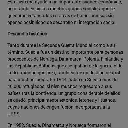
Este sistema ayudó a un importante avance económico,
pero también aisló a muchos grupos sociales, que se
quedaron estancados en áreas de bajos ingresos sin
apenas posibilidad de desarrollo ni integración social.
Desarrollo histórico
Tanto durante la Segunda Guerra Mundial como a su
término, Suecia fue un destino importante para personas
procedentes de Noruega, Dinamarca, Polonia, Finlandia y
las Repúblicas Bálticas que escapaban de la guerra o de
la destrucción que creó; también fue un destino neutral
para muchos judíos. En 1944, había en Suecia más de
40.000 refugiados; si bien muchos regresaron a sus
países tras la contienda, un grupo considerable de ellos
se quedó, principalmente estonios, letones y lituanos,
cuyas naciones de origen fueron incorporadas a la
URSS.
En 1952, Suecia, Dinamarca y Noruega formaron el