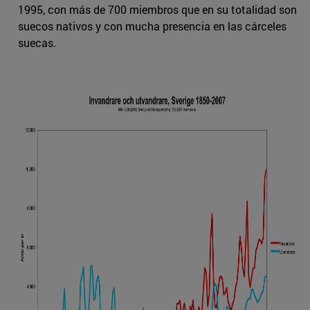
1995, con más de 700 miembros que en su totalidad son
suecos nativos y con mucha presencia en las cárceles
suecas.