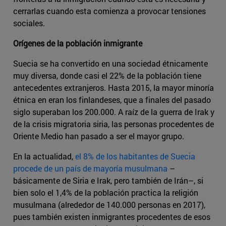
cerrarlas cuando esta comienza a provocar tensiones
sociales.
Orígenes de la población inmigrante
Suecia se ha convertido en una sociedad étnicamente
muy diversa, donde casi el 22% de la población tiene
antecedentes extranjeros. Hasta 2015, la mayor minoría
étnica en eran los finlandeses, que a finales del pasado
siglo superaban los 200.000. A raíz de la guerra de Irak y
de la crisis migratoria siria, las personas procedentes de
Oriente Medio han pasado a ser el mayor grupo.
En la actualidad,
el 8% de los habitantes de Suecia
procede de un país de mayoría musulmana
–
básicamente de Siria e Irak, pero también de Irán–, si
bien solo el 1,4% de la población practica la religión
musulmana (alrededor de 140.000 personas en 2017),
pues también existen inmigrantes procedentes de esos