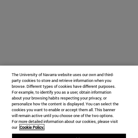
The University of Navarra website uses our own and third-
party cookies to store and retrieve information when you
browse. Different types of cookies have different purposes.
For example, to identify you as a user, obtain information
about your browsing habits respecting your privacy, or
personalize how the content is displayed. You can select the
cookies you want to enable or accept them all. This banner
will remain active until you choose one of the two options.
For more detailed information about our cookies, please visit
our
Cookie Policy.