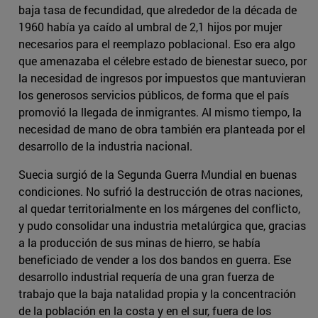
baja tasa de fecundidad, que alrededor de la década de
1960 había ya caído al umbral de 2,1 hijos por mujer
necesarios para el reemplazo poblacional. Eso era algo
que amenazaba el célebre estado de bienestar sueco, por
la necesidad de ingresos por impuestos que mantuvieran
los generosos servicios públicos, de forma que el país
promovió la llegada de inmigrantes. Al mismo tiempo, la
necesidad de mano de obra también era planteada por el
desarrollo de la industria nacional.
Suecia surgió de la Segunda Guerra Mundial en buenas
condiciones. No sufrió la destrucción de otras naciones,
al quedar territorialmente en los márgenes del conflicto,
y pudo consolidar una industria metalúrgica que, gracias
a la producción de sus minas de hierro, se había
beneficiado de vender a los dos bandos en guerra. Ese
desarrollo industrial requería de una gran fuerza de
trabajo que la baja natalidad propia y la concentración
de la población en la costa y en el sur, fuera de los