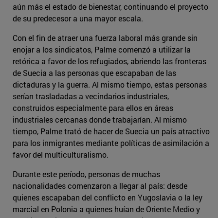
aún más el estado de bienestar, continuando el proyecto
de su predecesor a una mayor escala.
Con el fin de atraer una fuerza laboral más grande sin
enojar a los sindicatos, Palme comenzó a utilizar la
retórica a favor de los refugiados, abriendo las fronteras
de Suecia a las personas que escapaban de las
dictaduras y la guerra. Al mismo tiempo, estas personas
serían trasladadas a vecindarios industriales,
construidos especialmente para ellos en áreas
industriales cercanas donde trabajarían. Al mismo
tiempo, Palme trató de hacer de Suecia un país atractivo
para los inmigrantes mediante políticas de asimilación a
favor del multiculturalismo.
Durante este período, personas de muchas
nacionalidades comenzaron a llegar al país: desde
quienes escapaban del conflicto en Yugoslavia o la ley
marcial en Polonia a quienes huían de Oriente Medio y