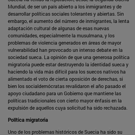
Mundial, de ser un país abierto a los inmigrantes y de
desarrollar políticas sociales tolerantes y abiertas. Sin
embargo, el aumento del número de inmigrantes, la lenta
adaptación cultural de algunas de esas nuevas
comunidades, especialmente la musulmana, y los
problemas de violencia generados en áreas de mayor
vulnerabilidad han provocado un intenso debate en la
sociedad sueca. La opinión de que una generosa política
migratoria puede estar destruyendo la identidad sueca y
haciendo la vida más difícil para los suecos nativos ha
alimentado el voto de cierta oposición de derechas, si
bien los socialdemócratas revalidaron el año pasado el
apoyo ciudadano para un Gobierno que mantiene las
políticas tradicionales con cierto mayor énfasis en la
expulsión de aquellos cuya solicitud ha sido rechazada.
Política migratoria
Uno de los problemas históricos de Suecia ha sido su