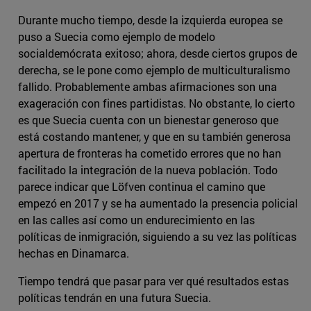
Durante mucho tiempo, desde la izquierda europea se
puso a Suecia como ejemplo de modelo
socialdemócrata exitoso; ahora, desde ciertos grupos de
derecha, se le pone como ejemplo de multiculturalismo
fallido. Probablemente ambas afirmaciones son una
exageración con fines partidistas. No obstante, lo cierto
es que Suecia cuenta con un bienestar generoso que
está costando mantener, y que en su también generosa
apertura de fronteras ha cometido errores que no han
facilitado la integración de la nueva población. Todo
parece indicar que Löfven continua el camino que
empezó en 2017 y se ha aumentado la presencia policial
en las calles así como un endurecimiento en las
políticas de inmigración, siguiendo a su vez las políticas
hechas en Dinamarca.
Tiempo tendrá que pasar para ver qué resultados estas
políticas tendrán en una futura Suecia.