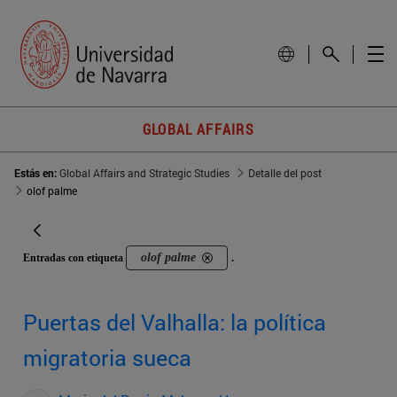
GLOBAL AFFAIRS
Estás en:
Global Affairs and Strategic Studies
Detalle del post
olof palme
olof palme
Entradas con etiqueta
.
Puertas del Valhalla: la política
migratoria sueca