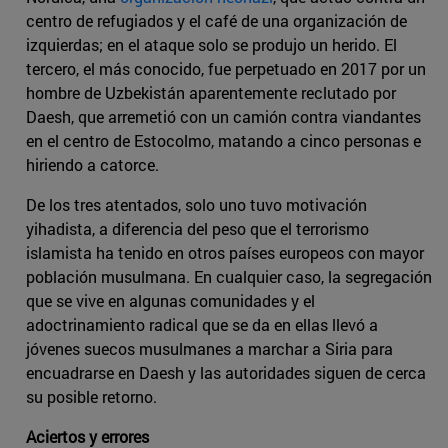
centro de refugiados y el café de una organización de
izquierdas; en el ataque solo se produjo un herido. El
tercero, el más conocido, fue perpetuado en 2017 por un
hombre de Uzbekistán aparentemente reclutado por
Daesh, que arremetió con un camión contra viandantes
en el centro de Estocolmo, matando a cinco personas e
hiriendo a catorce.
De los tres atentados, solo uno tuvo motivación
yihadista, a diferencia del peso que el terrorismo
islamista ha tenido en otros países europeos con mayor
población musulmana. En cualquier caso, la segregación
que se vive en algunas comunidades y el
adoctrinamiento radical que se da en ellas llevó a
jóvenes suecos musulmanes a marchar a Siria para
encuadrarse en Daesh y las autoridades siguen de cerca
su posible retorno.
Aciertos y errores