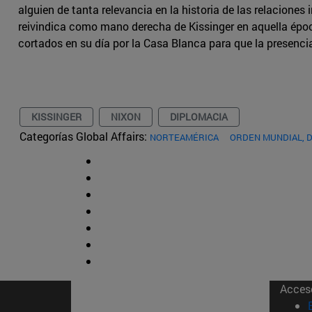
alguien de tanta relevancia en la historia de las relaciones
reivindica como mano derecha de Kissinger en aquella époc
cortados en su día por la Casa Blanca para que la presencia 
KISSINGER
NIXON
DIPLOMACIA
Categorías Global Affairs:
NORTEAMÉRICA
ORDEN MUNDIAL, 
Acces