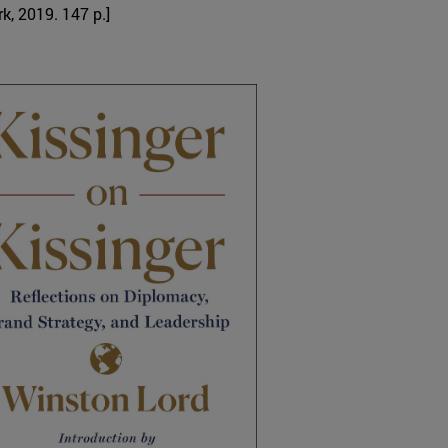
k, 2019. 147 p.]