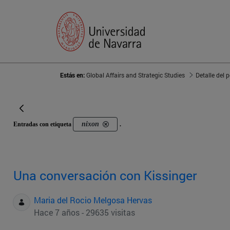
Estás en:
Global Affairs and Strategic Studies
Detalle del 
nixon
Entradas con etiqueta
.
Una conversación con Kissinger
Maria del Rocio Melgosa Hervas
Hace 7 años - 29635 visitas