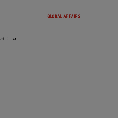
GLOBAL AFFAIRS
post
nixon