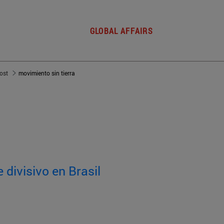
GLOBAL AFFAIRS
post
movimiento sin tierra
e divisivo en Brasil