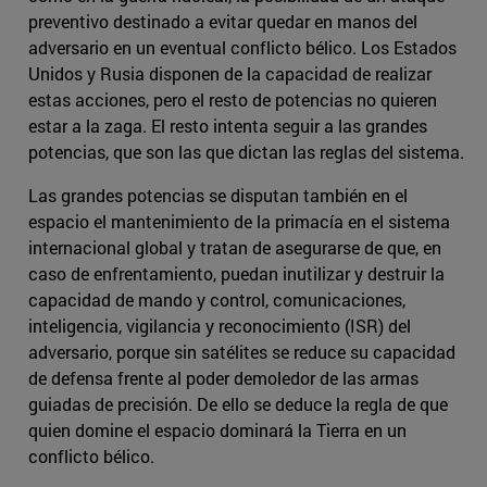
preventivo destinado a evitar quedar en manos del
adversario en un eventual conflicto bélico. Los Estados
Unidos y Rusia disponen de la capacidad de realizar
estas acciones, pero el resto de potencias no quieren
estar a la zaga. El resto intenta seguir a las grandes
potencias, que son las que dictan las reglas del sistema.
Las grandes potencias se disputan también en el
espacio el mantenimiento de la primacía en el sistema
internacional global y tratan de asegurarse de que, en
caso de enfrentamiento, puedan inutilizar y destruir la
capacidad de mando y control, comunicaciones,
inteligencia, vigilancia y reconocimiento (ISR) del
adversario, porque sin satélites se reduce su capacidad
de defensa frente al poder demoledor de las armas
guiadas de precisión. De ello se deduce la regla de que
quien domine el espacio dominará la Tierra en un
conflicto bélico.