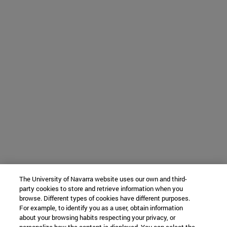
The University of Navarra website uses our own and third-
party cookies to store and retrieve information when you
browse. Different types of cookies have different purposes.
For example, to identify you as a user, obtain information
about your browsing habits respecting your privacy, or