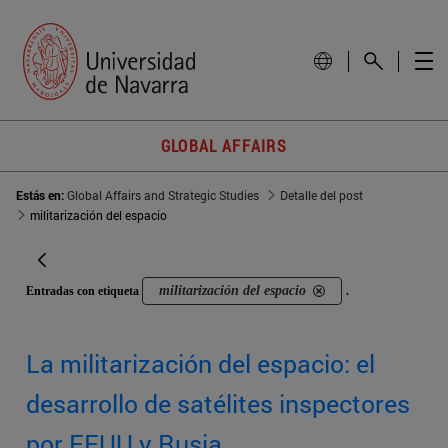
GLOBAL AFFAIRS
Estás en:
Global Affairs and Strategic Studies
Detalle del post
militarización del espacio
militarización del espacio
Entradas con etiqueta
.
La militarización del espacio: el
desarrollo de satélites inspectores
por EEUU y Rusia