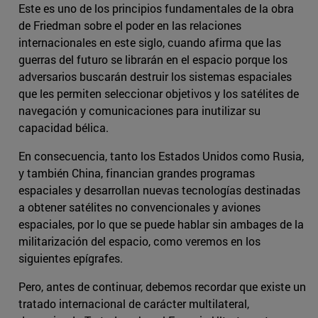
Este es uno de los principios fundamentales de la obra
de Friedman sobre el poder en las relaciones
internacionales en este siglo, cuando afirma que las
guerras del futuro se librarán en el espacio porque los
adversarios buscarán destruir los sistemas espaciales
que les permiten seleccionar objetivos y los satélites de
navegación y comunicaciones para inutilizar su
capacidad bélica.
En consecuencia, tanto los Estados Unidos como Rusia,
y también China, financian grandes programas
espaciales y desarrollan nuevas tecnologías destinadas
a obtener satélites no convencionales y aviones
espaciales, por lo que se puede hablar sin ambages de la
militarización del espacio, como veremos en los
siguientes epígrafes.
Pero, antes de continuar, debemos recordar que existe un
tratado internacional de carácter multilateral,