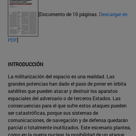
[Documento de 10 páginas.
Descargar en
PDF
]
INTRODUCCIÓN
La militarización del espacio es una realidad. Las
grandes potencias han dado el paso de poner en órbita
satélites que pueden atacar y destruir los aparatos
espaciales del adversario o de terceros Estados. Las
consecuencias para el que sufre estos ataques pueden
ser catastróficas, porque sus sistemas de
comunicaciones, de navegación y de defensa quedarán
parcial o totalmente inutilizados. Este escenario plantea,
como en la guerra nuclear, la posibilidad de un ataque