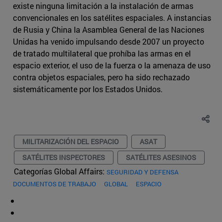
existe ninguna limitación a la instalación de armas
convencionales en los satélites espaciales. A instancias
de Rusia y China la Asamblea General de las Naciones
Unidas ha venido impulsando desde 2007 un proyecto
de tratado multilateral que prohíba las armas en el
espacio exterior, el uso de la fuerza o la amenaza de uso
contra objetos espaciales, pero ha sido rechazado
sistemáticamente por los Estados Unidos.
MILITARIZACIÓN DEL ESPACIO
ASAT
SATÉLITES INSPECTORES
SATÉLITES ASESINOS
Categorías Global Affairs:
SEGURIDAD Y DEFENSA
DOCUMENTOS DE TRABAJO
GLOBAL
ESPACIO