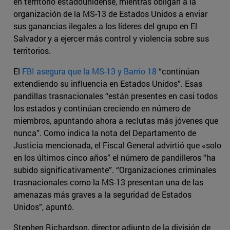
en territorio estadounidense, mientras obligan a la
organización de la MS-13 de Estados Unidos a enviar
sus ganancias ilegales a los líderes del grupo en El
Salvador y a ejercer más control y violencia sobre sus
territorios.
El
FBI asegura que la MS-13 y Barrio 18
“continúan
extendiendo su influencia en Estados Unidos”. Esas
pandillas trasnacionales “están presentes en casi todos
los estados y continúan creciendo en número de
miembros, apuntando ahora a reclutas más jóvenes que
nunca”. Como indica la nota del Departamento de
Justicia mencionada, el Fiscal General advirtió que «solo
en los últimos cinco años” el número de pandilleros “ha
subido significativamente”. “Organizaciones criminales
trasnacionales como la MS-13 presentan una de las
amenazas más graves a la seguridad de Estados
Unidos”, apuntó.
Stephen Richardson, director adjunto de la división de