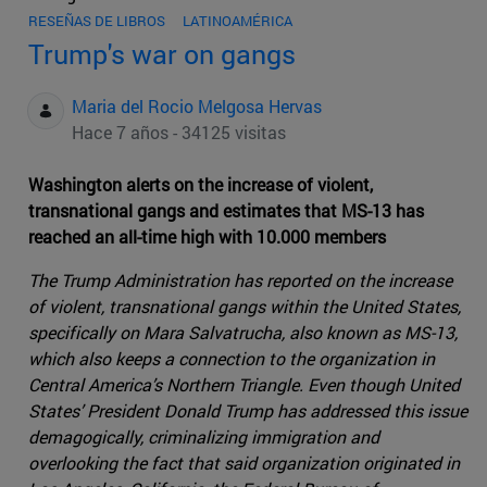
RESEÑAS DE LIBROS
LATINOAMÉRICA
Trump's war on gangs
Maria del Rocio Melgosa Hervas
Hace 7 años - 34125 visitas
Washington alerts on the increase of violent,
transnational gangs and estimates that MS-13 has
reached an all-time high with 10.000 members
The Trump Administration has reported on the increase
of violent, transnational gangs within the United States,
specifically on Mara Salvatrucha, also known as MS-13,
which also keeps a connection to the organization in
Central America’s Northern Triangle. Even though United
States’ President Donald Trump has addressed this issue
demagogically, criminalizing immigration and
overlooking the fact that said organization originated in