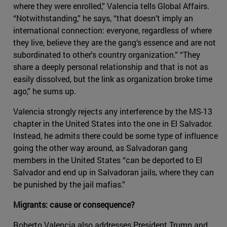
where they were enrolled,” Valencia tells Global Affairs.
“Notwithstanding,” he says, “that doesn’t imply an
international connection: everyone, regardless of where
they live, believe they are the gang’s essence and are not
subordinated to other's country organization.” “They
share a deeply personal relationship and that is not as
easily dissolved, but the link as organization broke time
ago,” he sums up.
Valencia strongly rejects any interference by the MS-13
chapter in the United States into the one in El Salvador.
Instead, he admits there could be some type of influence
going the other way around, as Salvadoran gang
members in the United States “can be deported to El
Salvador and end up in Salvadoran jails, where they can
be punished by the jail mafias.”
Migrants: cause or consequence?
Roberto Valencia also addresses President Trump and