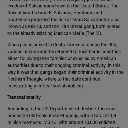
exodus of Salvadorans towards the United States. The
flow of youths from El Salvador, Honduras and
Guatemala propelled the rise of Mara Salvatrucha, also
known as MS-13, and the 18th Street gang, both related
to the already existing Mexican Mafia (The M).
When peace arrived in Central America during the 90s,
various of such youths returned to their home countries,
either following their families or expelled by American
authorities due to their ongoing criminal activity. In this
way it was that gangs began their criminal activity in the
Northern Triangle, where to this date continue
constituting a critical social problem.
Transnationality
According to the US Department of Justice, there are
around 33.000 violent street gangs, with a total of 1,4
million members. MS-13, with around 10,000 enlisted