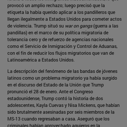
provocó un amplio rechazo; luego precisó que la
etiqueta la había querido aplicar a los pandilleros que
llegan ilegalmente a Estados Unidos para cometer actos
de violencia. Trump situó su
war on gangs
(guerra a las
pandillas) en el marco de su política migratoria de
tolerancia cero y de refuerzo de agencias nacionales
como el Servicio de Inmigración y Control de Aduanas,
con el fin de reducir los flujos migratorios que van de
Latinoamérica a Estados Unidos.
La descripción del fenómeno de las bandas de jóvenes
latinos como un problema migratorio ya había surgido
en el discurso del Estado de la Unión que Trump
pronunció el 28 de enero. Ante el Congreso
estadounidense, Trump contó la historia de dos
adolescentes, Kayla Cuevas y Nisa Mickens, que habían
sido brutalmente asesinadas por seis miembros de la
MS-13 cuando regresaban a casa. Aseguró que los
criminales habían aprovechado agujeros en la