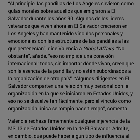
“Al principio, las pandillas de Los Ángeles sirvieron como
guías morales sobre aquellos que emigraron a El
Salvador durante los años 90. Algunos de los líderes
veteranos que viven ahora en El Salvador crecieron en
Los Ángeles y han mantenido vínculos personales y
emocionales con las estructuras de las pandillas a las
que pertenecían”, dice Valencia a
Global Affairs
. “No
obstante”, añade, “eso no implica una conexión
internacional: todos, sin importar dónde vivan, creen que
son la esencia de la pandilla y no están subordinados a
la organización de otro país”. “Algunos dirigentes en El
Salvador comparten una relación muy personal con la
organización en la que se iniciaron en Estados Unidos, y
eso no se disuelve tan fácilmente, pero el vínculo como
organización única se rompió hace tiempo”, comenta.
Valencia rechaza firmemente cualquier injerencia de la
MS-13 de Estados Unidos en la de El Salvador. Admite,
en cambio, que puede haber algún tipo de influencia al