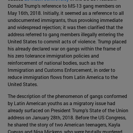
Donald Trump’s reference to MS-13 gang members on
May 16th, 2018. Initially, it seemed as a reference to all
undocumented immigrants, thus provoking immediate
and widespread rejection; it was then clarified that the
address referred to gang members illegally entering the
United States to commit acts of violence. Trump placed
his already declared war on gangs within the frame of
his zero tolerance immigration policies and
reinforcement of national bodies, such as the
Immigration and Customs Enforcement, in order to
reduce immigration flows from Latin America to the
United States.
The description of the phenomenon of gangs conformed
by Latin American youths as a migratory issue had
already surfaced on President Trump’s State of the Union
address on January 28th, 2018. Before the US Congress,
he shared the story of two American teenagers, Kayla
Cuevas and Nisa Mickens, who were brutally murdered