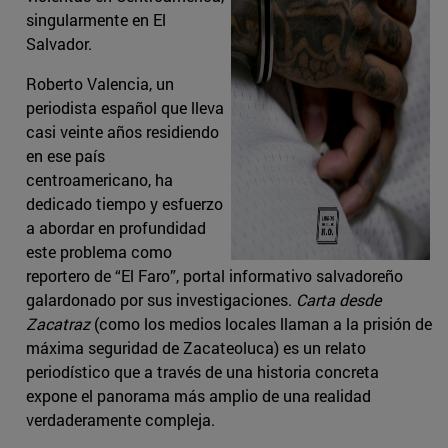
singularmente en El
Salvador.
Roberto Valencia, un
periodista español que lleva
casi veinte años residiendo
en ese país
centroamericano, ha
dedicado tiempo y esfuerzo
a abordar en profundidad
este problema como
reportero de “El Faro”, portal informativo salvadoreño
galardonado por sus investigaciones.
Carta desde
Zacatraz
(como los medios locales llaman a la prisión de
máxima seguridad de Zacateoluca) es un relato
periodístico que a través de una historia concreta
expone el panorama más amplio de una realidad
verdaderamente compleja.