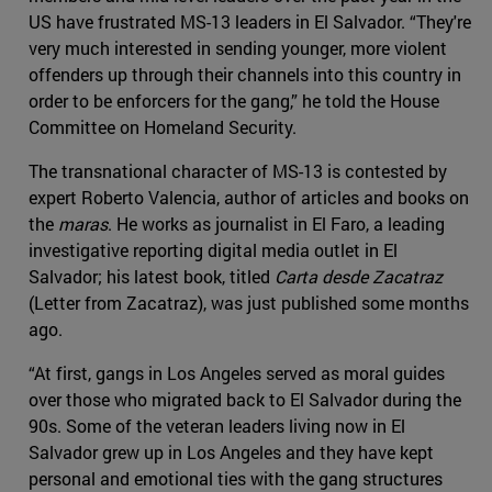
US have frustrated MS-13 leaders in El Salvador. “They're
very much interested in sending younger, more violent
offenders up through their channels into this country in
order to be enforcers for the gang,” he told the House
Committee on Homeland Security.
The transnational character of MS-13 is contested by
expert Roberto Valencia, author of articles and books on
the
maras
. He works as journalist in El Faro, a leading
investigative reporting digital media outlet in El
Salvador; his latest book, titled
Carta desde Zacatraz
(Letter from Zacatraz), was just published some months
ago.
“At first, gangs in Los Angeles served as moral guides
over those who migrated back to El Salvador during the
90s. Some of the veteran leaders living now in El
Salvador grew up in Los Angeles and they have kept
personal and emotional ties with the gang structures