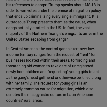
his references to gangs: “Trump speaks about MS-13 in
order to win votes under the premise of migration policy
that ends up criminalizing every single immigrant. It is
outrageous Trump presents them as the cause, when
gangs actually started in the US. In fact, the vast
majority of the Northern Triangle’s emigrants arrive in the
United States escaping from gangs.”
In Central America, the control gangs exert over low-
income territory ranges from the request of “rent” for
businesses located within their areas, to forcing and
threatening old women to take care of unregistered
newly born children and “requesting” young girls to act
as the gang’s head girlfriend or otherwise be killed along
with her family. The request for young girls is an
extremely common cause for migration, which also
denotes the misogynistic culture in Latin American
countries’ rural areas.