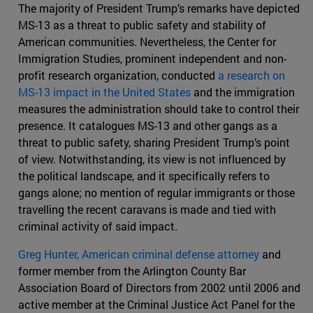
The majority of President Trump’s remarks have depicted
MS-13 as a threat to public safety and stability of
American communities. Nevertheless, the Center for
Immigration Studies, prominent independent and non-
profit research organization, conducted
a research on
MS-13 impact in the United States
and the immigration
measures the administration should take to control their
presence. It catalogues MS-13 and other gangs as a
threat to public safety, sharing President Trump’s point
of view. Notwithstanding, its view is not influenced by
the political landscape, and it specifically refers to
gangs alone; no mention of regular immigrants or those
travelling the recent caravans is made and tied with
criminal activity of said impact.
Greg Hunter, American criminal defense attorney
and
former member from the Arlington County Bar
Association Board of Directors from 2002 until 2006 and
active member at the Criminal Justice Act Panel for the