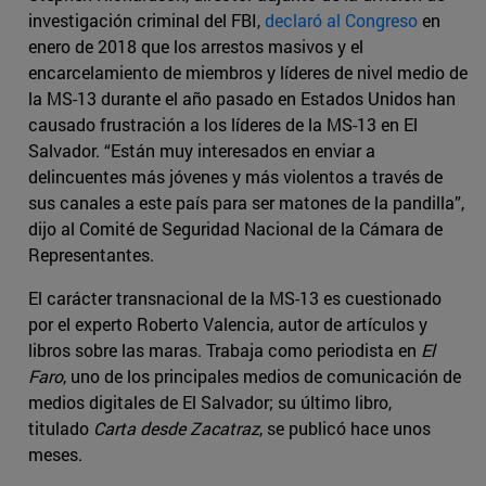
investigación criminal del FBI,
declaró al Congreso
en
enero de 2018 que los arrestos masivos y el
encarcelamiento de miembros y líderes de nivel medio de
la MS-13 durante el año pasado en Estados Unidos han
causado frustración a los líderes de la MS-13 en El
Salvador. “Están muy interesados en enviar a
delincuentes más jóvenes y más violentos a través de
sus canales a este país para ser matones de la pandilla”,
dijo al Comité de Seguridad Nacional de la Cámara de
Representantes.
El carácter transnacional de la MS-13 es cuestionado
por el experto Roberto Valencia, autor de artículos y
libros sobre las maras. Trabaja como periodista en
El
Faro
, uno de los principales medios de comunicación de
medios digitales de El Salvador; su último libro,
titulado
Carta desde Zacatraz
, se publicó hace unos
meses.