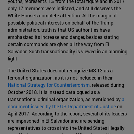
youths, represents 1% from the total figure and in 2017
only 17 members were indicted, and still deserves the
White House’s complete attention. At the margin of
possible political interests on behalf of the Trump
administration, truth is that US authorities have
emphasized its increase and danger, besides stating
certain commands are given all the way from El
Salvador. Such transnationality is viewed in an alarming
light.
The United States does not recognize MS-13 as a
terrorist organization, as it is not included in their
National Strategy for Counterterrorism
, released during
October 2018. It is instead catalogued as a
transnational criminal organization, as mentioned by
a
document issued by the US Department of Justice
on
April 2017. According to the report, several of its leaders
are imprisoned in El Salvador and are sending
representatives to cross into the United States illegally