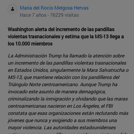
Maria del Rocio Melgosa Hervas
Hace 7 años - 76229 visitas
Washington alerta del incremento de las pandillas
violentas trasnacionales y estima que la MS-13 llega a
los 10.000 miembros
La Administración Trump ha llamado la atención sobre
un incremento de las pandillas violentas trasnacionales
en Estados Unidos, singularmente la Mara Salvatrucha o
MS-13, que mantiene relación con los pandilleros del
Triángulo Norte centroamericano. Aunque Trump ha
invocado este asunto de manera demagógica,
criminalizando la inmigración y olvidando que las maras
centroamericanas nacieron en Los Ángeles, el FBI
constata que esas organizaciones están reclutando más
jóvenes que nunca y exigiendo a sus miembros una
mayor violencia. Las autoridades estadounidenses