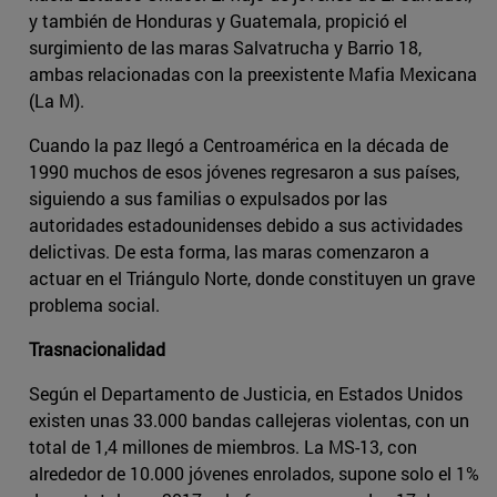
y también de Honduras y Guatemala, propició el
surgimiento de las maras Salvatrucha y Barrio 18,
ambas relacionadas con la preexistente Mafia Mexicana
(La M).
Cuando la paz llegó a Centroamérica en la década de
1990 muchos de esos jóvenes regresaron a sus países,
siguiendo a sus familias o expulsados por las
autoridades estadounidenses debido a sus actividades
delictivas. De esta forma, las maras comenzaron a
actuar en el Triángulo Norte, donde constituyen un grave
problema social.
Trasnacionalidad
Según el Departamento de Justicia, en Estados Unidos
existen unas 33.000 bandas callejeras violentas, con un
total de 1,4 millones de miembros. La MS-13, con
alrededor de 10.000 jóvenes enrolados, supone solo el 1%