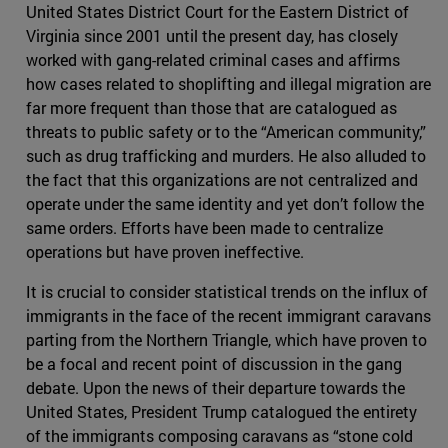
United States District Court for the Eastern District of
Virginia since 2001 until the present day, has closely
worked with gang-related criminal cases and affirms
how cases related to shoplifting and illegal migration are
far more frequent than those that are catalogued as
threats to public safety or to the “American community,”
such as drug trafficking and murders. He also alluded to
the fact that this organizations are not centralized and
operate under the same identity and yet don’t follow the
same orders. Efforts have been made to centralize
operations but have proven ineffective.
It is crucial to consider statistical trends on the influx of
immigrants in the face of the recent immigrant caravans
parting from the Northern Triangle, which have proven to
be a focal and recent point of discussion in the gang
debate. Upon the news of their departure towards the
United States, President Trump catalogued the entirety
of the immigrants composing caravans as “stone cold