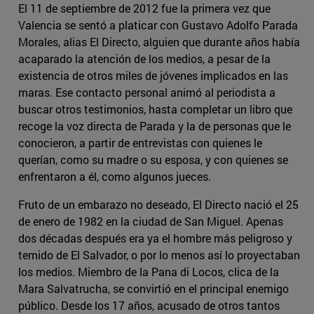
El 11 de septiembre de 2012 fue la primera vez que
Valencia se sentó a platicar con Gustavo Adolfo Parada
Morales, alias El Directo, alguien que durante años había
acaparado la atención de los medios, a pesar de la
existencia de otros miles de jóvenes implicados en las
maras. Ese contacto personal animó al periodista a
buscar otros testimonios, hasta completar un libro que
recoge la voz directa de Parada y la de personas que le
conocieron, a partir de entrevistas con quienes le
querían, como su madre o su esposa, y con quienes se
enfrentaron a él, como algunos jueces.
Fruto de un embarazo no deseado, El Directo nació el 25
de enero de 1982 en la ciudad de San Miguel. Apenas
dos décadas después era ya el hombre más peligroso y
temido de El Salvador, o por lo menos así lo proyectaban
los medios. Miembro de la Pana di Locos, clica de la
Mara Salvatrucha, se convirtió en el principal enemigo
público. Desde los 17 años, acusado de otros tantos