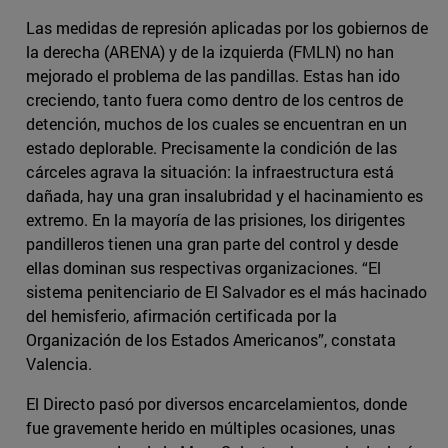
Las medidas de represión aplicadas por los gobiernos de
la derecha (ARENA) y de la izquierda (FMLN) no han
mejorado el problema de las pandillas. Estas han ido
creciendo, tanto fuera como dentro de los centros de
detención, muchos de los cuales se encuentran en un
estado deplorable. Precisamente la condición de las
cárceles agrava la situación: la infraestructura está
dañada, hay una gran insalubridad y el hacinamiento es
extremo. En la mayoría de las prisiones, los dirigentes
pandilleros tienen una gran parte del control y desde
ellas dominan sus respectivas organizaciones. “El
sistema penitenciario de El Salvador es el más hacinado
del hemisferio, afirmación certificada por la
Organización de los Estados Americanos”, constata
Valencia.
El Directo pasó por diversos encarcelamientos, donde
fue gravemente herido en múltiples ocasiones, unas