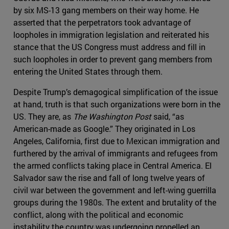
by six MS-13 gang members on their way home. He
asserted that the perpetrators took advantage of
loopholes in immigration legislation and reiterated his
stance that the US Congress must address and fill in
such loopholes in order to prevent gang members from
entering the United States through them.
Despite Trump’s demagogical simplification of the issue
at hand, truth is that such organizations were born in the
US. They are, as
The Washington Post
said, “as
American-made as Google.” They originated in Los
Angeles, California, first due to Mexican immigration and
furthered by the arrival of immigrants and refugees from
the armed conflicts taking place in Central America. El
Salvador saw the rise and fall of long twelve years of
civil war between the government and left-wing guerrilla
groups during the 1980s. The extent and brutality of the
conflict, along with the political and economic
instability the country was undergoing propelled an