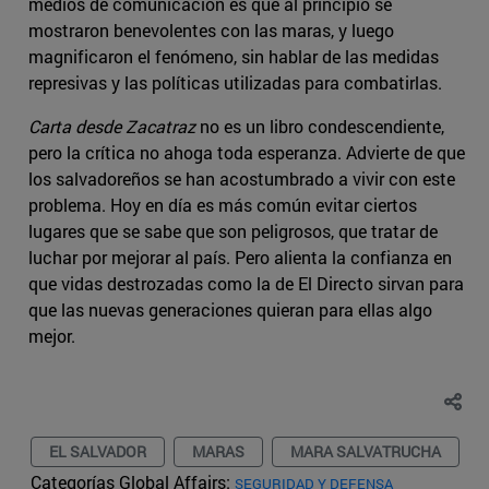
medios de comunicación es que al principio se
mostraron benevolentes con las maras, y luego
magnificaron el fenómeno, sin hablar de las medidas
represivas y las políticas utilizadas para combatirlas.
Carta desde Zacatraz
no es un libro condescendiente,
pero la crítica no ahoga toda esperanza. Advierte de que
los salvadoreños se han acostumbrado a vivir con este
problema. Hoy en día es más común evitar ciertos
lugares que se sabe que son peligrosos, que tratar de
luchar por mejorar al país. Pero alienta la confianza en
que vidas destrozadas como la de El Directo sirvan para
que las nuevas generaciones quieran para ellas algo
mejor.
EL SALVADOR
MARAS
MARA SALVATRUCHA
Categorías Global Affairs:
SEGURIDAD Y DEFENSA