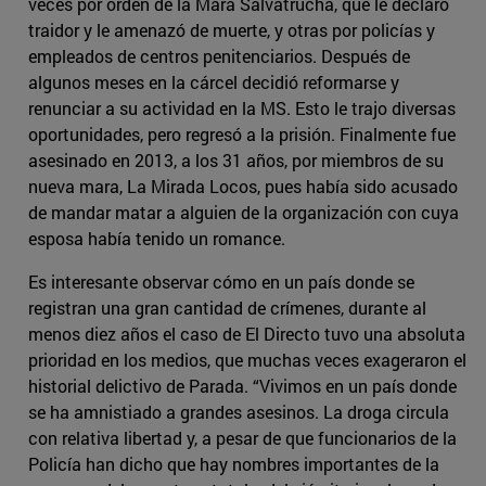
veces por orden de la Mara Salvatrucha, que le declaró
traidor y le amenazó de muerte, y otras por policías y
empleados de centros penitenciarios. Después de
algunos meses en la cárcel decidió reformarse y
renunciar a su actividad en la MS. Esto le trajo diversas
oportunidades, pero regresó a la prisión. Finalmente fue
asesinado en 2013, a los 31 años, por miembros de su
nueva mara, La Mirada Locos, pues había sido acusado
de mandar matar a alguien de la organización con cuya
esposa había tenido un romance.
Es interesante observar cómo en un país donde se
registran una gran cantidad de crímenes, durante al
menos diez años el caso de El Directo tuvo una absoluta
prioridad en los medios, que muchas veces exageraron el
historial delictivo de Parada. “Vivimos en un país donde
se ha amnistiado a grandes asesinos. La droga circula
con relativa libertad y, a pesar de que funcionarios de la
Policía han dicho que hay nombres importantes de la