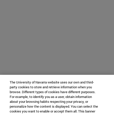
The University of Navarra website uses our own and third-
party cookies to store and retrieve information when you
browse. Different types of cookies have different purposes.
For example, to identify you as a user, obtain information
about your browsing habits respecting your privacy, or
personalize how the content is displayed. You can select the
cookies you want to enable or accept them all. This banner