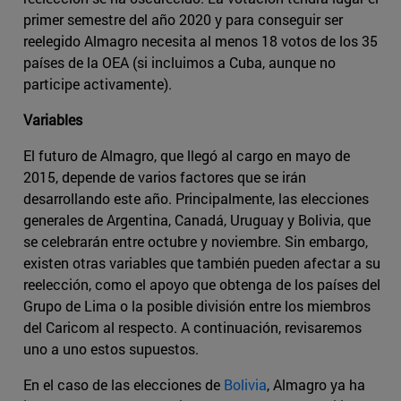
primer semestre del año 2020 y para conseguir ser
reelegido Almagro necesita al menos 18 votos de los 35
países de la OEA (si incluimos a Cuba, aunque no
participe activamente).
Variables
El futuro de Almagro, que llegó al cargo en mayo de
2015, depende de varios factores que se irán
desarrollando este año. Principalmente, las elecciones
generales de Argentina, Canadá, Uruguay y Bolivia, que
se celebrarán entre octubre y noviembre. Sin embargo,
existen otras variables que también pueden afectar a su
reelección, como el apoyo que obtenga de los países del
Grupo de Lima o la posible división entre los miembros
del Caricom al respecto. A continuación, revisaremos
uno a uno estos supuestos.
En el caso de las elecciones de
Bolivia
, Almagro ya ha