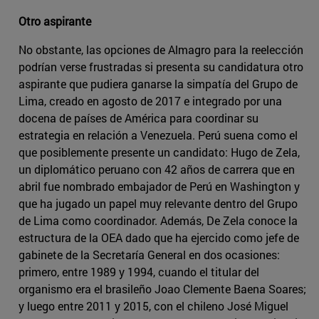
Otro aspirante
No obstante, las opciones de Almagro para la reelección
podrían verse frustradas si presenta su candidatura otro
aspirante que pudiera ganarse la simpatía del Grupo de
Lima, creado en agosto de 2017 e integrado por una
docena de países de América para coordinar su
estrategia en relación a Venezuela. Perú suena como el
que posiblemente presente un candidato: Hugo de Zela,
un diplomático peruano con 42 años de carrera que en
abril fue nombrado embajador de Perú en Washington y
que ha jugado un papel muy relevante dentro del Grupo
de Lima como coordinador. Además, De Zela conoce la
estructura de la OEA dado que ha ejercido como jefe de
gabinete de la Secretaría General en dos ocasiones:
primero, entre 1989 y 1994, cuando el titular del
organismo era el brasileño Joao Clemente Baena Soares;
y luego entre 2011 y 2015, con el chileno José Miguel