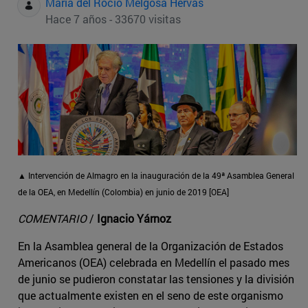
Maria del Rocio Melgosa Hervas
Hace 7 años - 33670 visitas
▲ Intervención de Almagro en la inauguración de la 49ª Asamblea General
de la OEA, en Medellín (Colombia) en junio de 2019 [OEA]
COMENTARIO
/
Ignacio Yárnoz
En la Asamblea general de la Organización de Estados
Americanos (OEA) celebrada en Medellín el pasado mes
de junio se pudieron constatar las tensiones y la división
que actualmente existen en el seno de este organismo