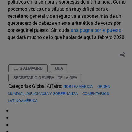
políticos en la sombra y sorpresas de última hora. Como
podemos ver, es una situación muy difícil para el
secretario general y de seguro va a suponer más de un
quebradero de cabeza en esta aritmética de votos por
conseguir el puesto. Sin duda
una pugna por el puesto
que dará mucho de lo que hablar de aquí a febrero 2020.
LUIS ALMAGRO
OEA
SECRETARIO GENERAL DE LA OEA
Categorías Global Affairs:
NORTEAMÉRICA
ORDEN
MUNDIAL, DIPLOMACIA Y GOBERNANZA
COMENTARIOS
LATINOAMÉRICA