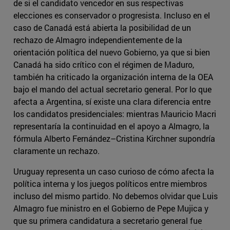
de si el candidato vencedor en sus respectivas
elecciones es conservador o progresista. Incluso en el
caso de Canadá está abierta la posibilidad de un
rechazo de Almagro independientemente de la
orientación política del nuevo Gobierno, ya que si bien
Canadá ha sido crítico con el régimen de Maduro,
también ha criticado la organización interna de la OEA
bajo el mando del actual secretario general. Por lo que
afecta a Argentina, sí existe una clara diferencia entre
los candidatos presidenciales: mientras Mauricio Macri
representaría la continuidad en el apoyo a Almagro, la
fórmula Alberto Fernández–Cristina Kirchner supondría
claramente un rechazo.
Uruguay representa un caso curioso de cómo afecta la
política interna y los juegos políticos entre miembros
incluso del mismo partido. No debemos olvidar que Luis
Almagro fue ministro en el Gobierno de Pepe Mujica y
que su primera candidatura a secretario general fue