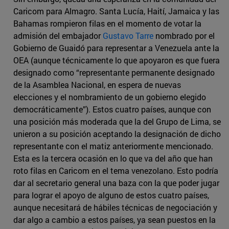
Caricom para Almagro. Santa Lucía, Haití, Jamaica y las
Bahamas rompieron filas en el momento de votar la
admisión del embajador
Gustavo Tarre
nombrado por el
Gobierno de Guaidó para representar a Venezuela ante la
OEA (aunque técnicamente lo que apoyaron es que fuera
designado como “representante permanente designado
de la Asamblea Nacional, en espera de nuevas
elecciones y el nombramiento de un gobierno elegido
democráticamente”). Estos cuatro países, aunque con
una posición más moderada que la del Grupo de Lima, se
unieron a su posición aceptando la designación de dicho
representante con el matiz anteriormente mencionado.
Esta es la tercera ocasión en lo que va del año que han
roto filas en Caricom en el tema venezolano. Esto podría
dar al secretario general una baza con la que poder jugar
para lograr el apoyo de alguno de estos cuatro países,
aunque necesitará de hábiles técnicas de negociación y
dar algo a cambio a estos países, ya sean puestos en la