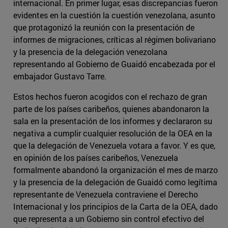
internacional. En primer lugar, esas discrepancias fueron
evidentes en la cuestión la cuestión venezolana, asunto
que protagonizó la reunión con la presentación de
informes de migraciones, críticas al régimen bolivariano
y la presencia de la delegación venezolana
representando al Gobierno de Guaidó encabezada por el
embajador Gustavo Tarre.
Estos hechos fueron acogidos con el rechazo de gran
parte de los países caribeños, quienes abandonaron la
sala en la presentación de los informes y declararon su
negativa a cumplir cualquier resolución de la OEA en la
que la delegación de Venezuela votara a favor. Y es que,
en opinión de los países caribeños, Venezuela
formalmente abandonó la organización el mes de marzo
y la presencia de la delegación de Guaidó como legítima
representante de Venezuela contraviene el Derecho
Internacional y los principios de la Carta de la OEA, dado
que representa a un Gobierno sin control efectivo del