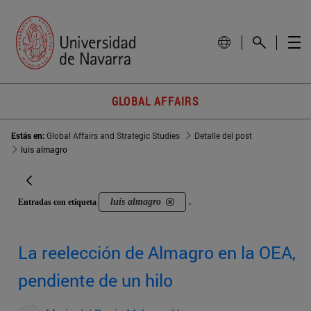
GLOBAL AFFAIRS
Estás en:
Global Affairs and Strategic Studies
Detalle del post
luis almagro
luis almagro
Entradas con etiqueta
.
La reelección de Almagro en la OEA,
pendiente de un hilo