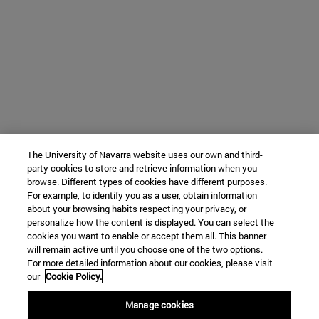
The University of Navarra website uses our own and third-
party cookies to store and retrieve information when you
browse. Different types of cookies have different purposes.
For example, to identify you as a user, obtain information
about your browsing habits respecting your privacy, or
personalize how the content is displayed. You can select the
cookies you want to enable or accept them all. This banner
will remain active until you choose one of the two options.
For more detailed information about our cookies, please visit
our
Cookie Policy.
Manage cookies