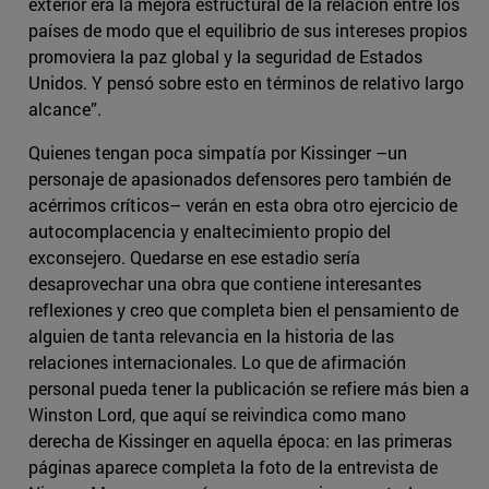
exterior era la mejora estructural de la relación entre los
países de modo que el equilibrio de sus intereses propios
promoviera la paz global y la seguridad de Estados
Unidos. Y pensó sobre esto en términos de relativo largo
alcance”.
Quienes tengan poca simpatía por Kissinger –un
personaje de apasionados defensores pero también de
acérrimos críticos– verán en esta obra otro ejercicio de
autocomplacencia y enaltecimiento propio del
exconsejero. Quedarse en ese estadio sería
desaprovechar una obra que contiene interesantes
reflexiones y creo que completa bien el pensamiento de
alguien de tanta relevancia en la historia de las
relaciones internacionales. Lo que de afirmación
personal pueda tener la publicación se refiere más bien a
Winston Lord, que aquí se reivindica como mano
derecha de Kissinger en aquella época: en las primeras
páginas aparece completa la foto de la entrevista de