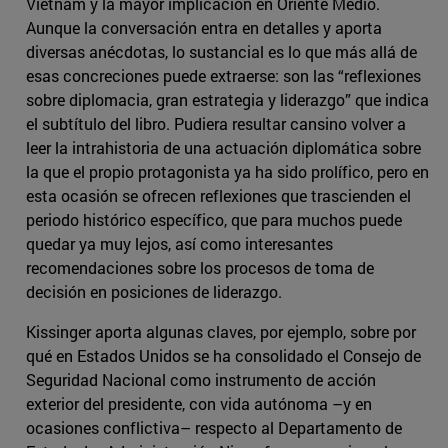
Vietnam y la mayor implicación en Oriente Medio.
Aunque la conversación entra en detalles y aporta
diversas anécdotas, lo sustancial es lo que más allá de
esas concreciones puede extraerse: son las “reflexiones
sobre diplomacia, gran estrategia y liderazgo” que indica
el subtítulo del libro. Pudiera resultar cansino volver a
leer la intrahistoria de una actuación diplomática sobre
la que el propio protagonista ya ha sido prolífico, pero en
esta ocasión se ofrecen reflexiones que trascienden el
periodo histórico específico, que para muchos puede
quedar ya muy lejos, así como interesantes
recomendaciones sobre los procesos de toma de
decisión en posiciones de liderazgo.
Kissinger aporta algunas claves, por ejemplo, sobre por
qué en Estados Unidos se ha consolidado el Consejo de
Seguridad Nacional como instrumento de acción
exterior del presidente, con vida autónoma –y en
ocasiones conflictiva– respecto al Departamento de