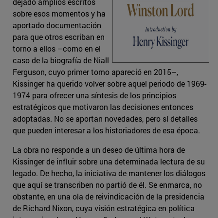
dejado amplios escritos
sobre esos momentos y ha
aportado documentación
para que otros escriban en
torno a ellos –como en el
caso de la biografía de Niall
Ferguson, cuyo primer tomo apareció en 2015–,
Kissinger ha querido volver sobre aquel periodo de 1969-
1974 para ofrecer una síntesis de los principios
estratégicos que motivaron las decisiones entonces
adoptadas. No se aportan novedades, pero sí detalles
que pueden interesar a los historiadores de esa época.
La obra no responde a un deseo de última hora de
Kissinger de influir sobre una determinada lectura de su
legado. De hecho, la iniciativa de mantener los diálogos
que aquí se transcriben no partió de él. Se enmarca, no
obstante, en una ola de reivindicación de la presidencia
de Richard Nixon, cuya visión estratégica en política