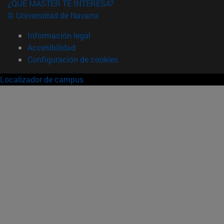
¿QUÉ MÁSTER TE INTERESA?
© Universidad de Navarra
Información legal
Accesibilidad
Configuración de cookies
Localizador de campus