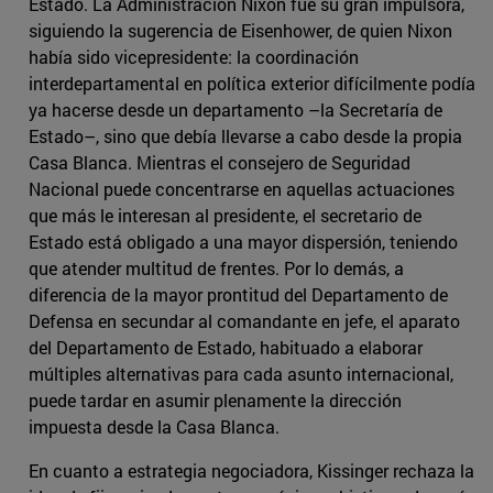
Estado. La Administración Nixon fue su gran impulsora,
siguiendo la sugerencia de Eisenhower, de quien Nixon
había sido vicepresidente: la coordinación
interdepartamental en política exterior difícilmente podía
ya hacerse desde un departamento –la Secretaría de
Estado–, sino que debía llevarse a cabo desde la propia
Casa Blanca. Mientras el consejero de Seguridad
Nacional puede concentrarse en aquellas actuaciones
que más le interesan al presidente, el secretario de
Estado está obligado a una mayor dispersión, teniendo
que atender multitud de frentes. Por lo demás, a
diferencia de la mayor prontitud del Departamento de
Defensa en secundar al comandante en jefe, el aparato
del Departamento de Estado, habituado a elaborar
múltiples alternativas para cada asunto internacional,
puede tardar en asumir plenamente la dirección
impuesta desde la Casa Blanca.
En cuanto a estrategia negociadora, Kissinger rechaza la