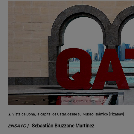
▲ Vista de Doha, la capital de Catar, desde su Museo Islámico [Pixabay]
ENSAYO
/
Sebastián Bruzzone Martínez