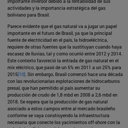
importante inversor debido a la rentabilidad de sus
actividades y la importancia estratégica del gas
boliviano para Brasil.
Parece evidente que el gas natural va a jugar un papel
importante en el futuro de Brasil, ya que la principal
fuente de electricidad en el país, la hidroeléctrica,
requiere de otras fuentes que la sustituyan cuando haya
escasez de lluvias, tal y como ocurrió entre 2012 y 2014.
Este contexto favoreció la entrada de gas natural en el
mix eléctrico, que pasó de un 5% en 2011 a un 25% para
2015
[10]
. Sin embargo, Brasil comenzó hace una década
con las revolucionarias explotaciones de hidrocarburos
presal, que han permitido al país aumentar su
producción de crudo de 1,8 mbd en 2008 a 2,6 mbd en
2018. Se espera que la producción de gas natural
asociado a estos campos entre al mercado brasileño
conforme se vaya construyendo la infraestructura
necesaria que conecte los yacimientos off-shore con la