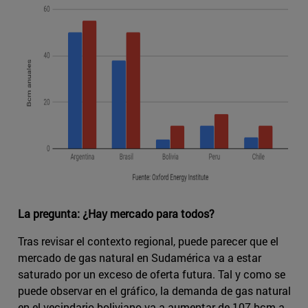
La pregunta: ¿Hay mercado para todos?
Tras revisar el contexto regional, puede parecer que el
mercado de gas natural en Sudamérica va a estar
saturado por un exceso de oferta futura. Tal y como se
puede observar en el gráfico, la demanda de gas natural
en el vecindario boliviano va a aumentar de 107 bcm a