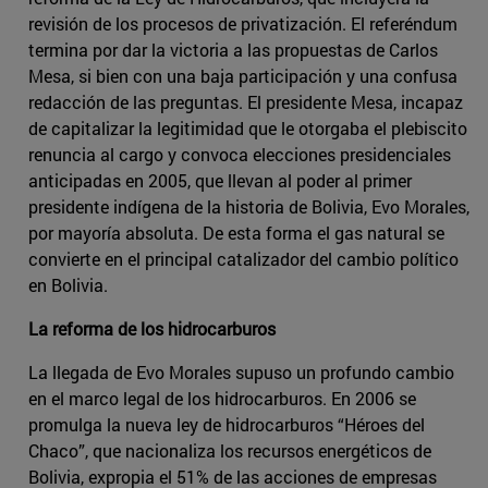
revisión de los procesos de privatización. El referéndum
termina por dar la victoria a las propuestas de Carlos
Mesa, si bien con una baja participación y una confusa
redacción de las preguntas. El presidente Mesa, incapaz
de capitalizar la legitimidad que le otorgaba el plebiscito
renuncia al cargo y convoca elecciones presidenciales
anticipadas en 2005, que llevan al poder al primer
presidente indígena de la historia de Bolivia, Evo Morales,
por mayoría absoluta. De esta forma el gas natural se
convierte en el principal catalizador del cambio político
en Bolivia.
La reforma de los hidrocarburos
La llegada de Evo Morales supuso un profundo cambio
en el marco legal de los hidrocarburos. En 2006 se
promulga la nueva ley de hidrocarburos “Héroes del
Chaco”, que nacionaliza los recursos energéticos de
Bolivia, expropia el 51% de las acciones de empresas