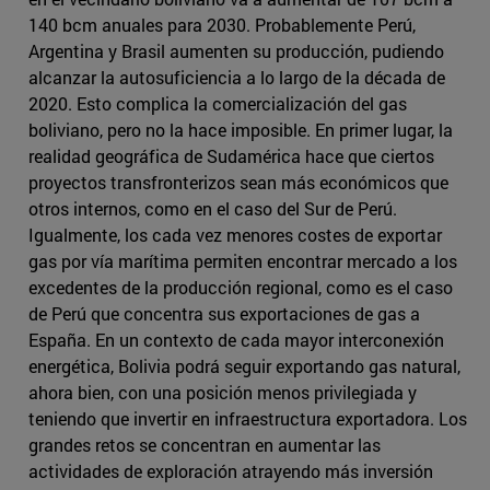
140 bcm anuales para 2030. Probablemente Perú,
Argentina y Brasil aumenten su producción, pudiendo
alcanzar la autosuficiencia a lo largo de la década de
2020. Esto complica la comercialización del gas
boliviano, pero no la hace imposible. En primer lugar, la
realidad geográfica de Sudamérica hace que ciertos
proyectos transfronterizos sean más económicos que
otros internos, como en el caso del Sur de Perú.
Igualmente, los cada vez menores costes de exportar
gas por vía marítima permiten encontrar mercado a los
excedentes de la producción regional, como es el caso
de Perú que concentra sus exportaciones de gas a
España. En un contexto de cada mayor interconexión
energética, Bolivia podrá seguir exportando gas natural,
ahora bien, con una posición menos privilegiada y
teniendo que invertir en infraestructura exportadora. Los
grandes retos se concentran en aumentar las
actividades de exploración atrayendo más inversión