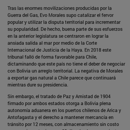
Tras las enormes movilizaciones producidas por la
Guerra del Gas, Evo Morales supo catalizar el fervor
popular y utilizar la disputa territorial para incrementar
su popularidad. De hecho, buena parte de sus esfuerzos
en la anterior legislatura se centraron en lograr la
ansiada salida al mar por medio de la Corte
Internacional de Justicia de la Haya. En 2018 este
tribunal falló de forma favorable para Chile,
dictaminando que este país no tiene el deber de negociar
con Bolivia un arreglo territorial. La negativa de Morales
a exportar gas natural a Chile parece que continuará
mientras dure su presidencia.
Sin embargo, el tratado de Paz y Amistad de 1904
firmado por ambos estados otorga a Bolivia plena
autonomía aduanera en los puertos chilenos de Arica y
Antofagasta y el derecho a mantener mercancía en
tránsito por 12 meses, con almacenamiento sin costo