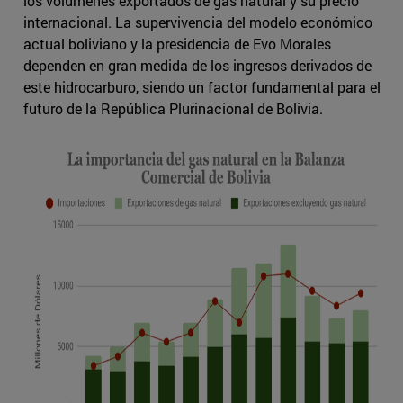
los volúmenes exportados de gas natural y su precio
internacional. La supervivencia del modelo económico
actual boliviano y la presidencia de Evo Morales
dependen en gran medida de los ingresos derivados de
este hidrocarburo, siendo un factor fundamental para el
futuro de la República Plurinacional de Bolivia.