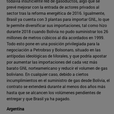
todavía insuficiente red de gasoductos, algo que se
prevé mejorar con la entrada de actores privados al
sector tras la reforma energética de 2016. Igualmente,
Brasil ya cuenta con 3 plantas para importar GNL, lo que
le permite diversificar sus importaciones, tal como hizo
durante 2018 cuando Bolivia no pudo suministrar los 26
millones de metros cúbicos al día acordados en 1999.
Todo esto pone en una posición privilegiada para la
negociación a Petrobras y Bolsonaro, situado en las
antípodas ideológicas de Morales, y que podría apostar
por aumentar las importaciones del cada vez más
barato GNL norteamericano y reducir el volumen de gas
boliviano. En cualquier caso, debido a ciertos
incumplimientos en el suministro de gas desde Bolivia, el
contrato se extenderá durante al menos dos años más
hasta que se alcancen los volúmenes pendientes de
entregar y que Brasil ya ha pagado.
Argentina