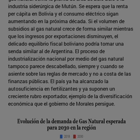
industria siderúrgica de Mutún. Se espera que la renta
per cápita en Bolivia y el consumo eléctrico sigan
aumentando en la próxima década. Si el volumen de
subsidios al gas natural crece de forma similar mientras
que los ingresos por exportaciones disminuyen, el
delicado equilibrio fiscal boliviano podría tomar una
senda similar al de Argentina. El proceso de
industrialización nacional por medio del gas natural
tampoco parece descabellado, siempre y cuando se
asiente sobre las reglas de mercado y no a costa de las
finanzas públicas. El país ya ha alcanzado la
autosuficiencia en fertilizantes y ya suponen un
creciente rubro exportador, ejemplo de la diversificación
económica que el gobierno de Morales persigue.