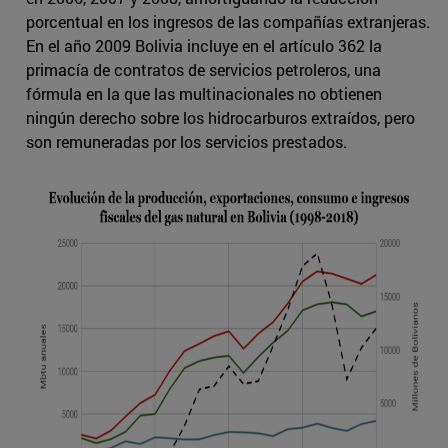
porcentual en los ingresos de las compañías extranjeras.
En el año 2009 Bolivia incluye en el artículo 362 la
primacía de contratos de servicios petroleros, una
fórmula en la que las multinacionales no obtienen
ningún derecho sobre los hidrocarburos extraídos, pero
son remuneradas por los servicios prestados.