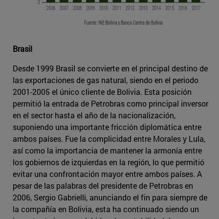
Brasil
Desde 1999 Brasil se convierte en el principal destino de
las exportaciones de gas natural, siendo en el periodo
2001-2005 el único cliente de Bolivia. Esta posición
permitió la entrada de Petrobras como principal inversor
en el sector hasta el año de la nacionalización,
suponiendo una importante fricción diplomática entre
ambos países. Fue la complicidad entre Morales y Lula,
así como la importancia de mantener la armonía entre
los gobiernos de izquierdas en la región, lo que permitió
evitar una confrontación mayor entre ambos países. A
pesar de las palabras del presidente de Petrobras en
2006, Sergio Gabrielli, anunciando el fin para siempre de
la compañía en Bolivia, esta ha continuado siendo un