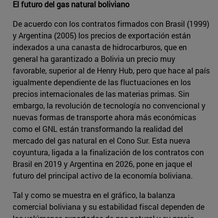
El futuro del gas natural boliviano
De acuerdo con los contratos firmados con Brasil (1999)
y Argentina (2005) los precios de exportación están
indexados a una canasta de hidrocarburos, que en
general ha garantizado a Bolivia un precio muy
favorable, superior al de Henry Hub, pero que hace al país
igualmente dependiente de las fluctuaciones en los
precios internacionales de las materias primas. Sin
embargo, la revolución de tecnología no convencional y
nuevas formas de transporte ahora más económicas
como el GNL están transformando la realidad del
mercado del gas natural en el Cono Sur. Esta nueva
coyuntura, ligada a la finalización de los contratos con
Brasil en 2019 y Argentina en 2026, pone en jaque el
futuro del principal activo de la economía boliviana.
Tal y como se muestra en el gráfico, la balanza
comercial boliviana y su estabilidad fiscal dependen de