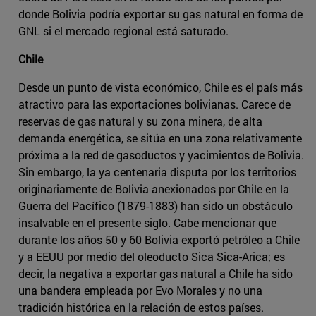
donde Bolivia podría exportar su gas natural en forma de
GNL si el mercado regional está saturado.
Chile
Desde un punto de vista económico, Chile es el país más
atractivo para las exportaciones bolivianas. Carece de
reservas de gas natural y su zona minera, de alta
demanda energética, se sitúa en una zona relativamente
próxima a la red de gasoductos y yacimientos de Bolivia.
Sin embargo, la ya centenaria disputa por los territorios
originariamente de Bolivia anexionados por Chile en la
Guerra del Pacífico (1879-1883) han sido un obstáculo
insalvable en el presente siglo. Cabe mencionar que
durante los años 50 y 60 Bolivia exportó petróleo a Chile
y a EEUU por medio del oleoducto Sica Sica-Arica; es
decir, la negativa a exportar gas natural a Chile ha sido
una bandera empleada por Evo Morales y no una
tradición histórica en la relación de estos países.