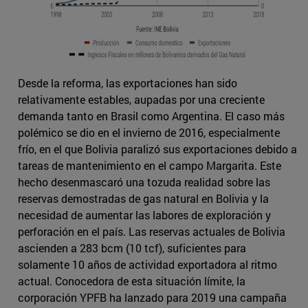
Desde la reforma, las exportaciones han sido
relativamente estables, aupadas por una creciente
demanda tanto en Brasil como Argentina. El caso más
polémico se dio en el invierno de 2016, especialmente
frío, en el que Bolivia paralizó sus exportaciones debido a
tareas de mantenimiento en el campo Margarita. Este
hecho desenmascaró una tozuda realidad sobre las
reservas demostradas de gas natural en Bolivia y la
necesidad de aumentar las labores de exploración y
perforación en el país. Las reservas actuales de Bolivia
ascienden a 283 bcm (10 tcf), suficientes para
solamente 10 años de actividad exportadora al ritmo
actual. Conocedora de esta situación límite, la
corporación YPFB ha lanzado para 2019 una campaña