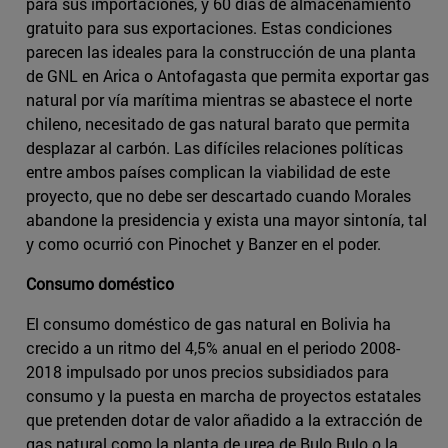
para sus importaciones, y 60 días de almacenamiento
gratuito para sus exportaciones. Estas condiciones
parecen las ideales para la construcción de una planta
de GNL en Arica o Antofagasta que permita exportar gas
natural por vía marítima mientras se abastece el norte
chileno, necesitado de gas natural barato que permita
desplazar al carbón. Las difíciles relaciones políticas
entre ambos países complican la viabilidad de este
proyecto, que no debe ser descartado cuando Morales
abandone la presidencia y exista una mayor sintonía, tal
y como ocurrió con Pinochet y Banzer en el poder.
Consumo doméstico
El consumo doméstico de gas natural en Bolivia ha
crecido a un ritmo del 4,5% anual en el periodo 2008-
2018 impulsado por unos precios subsidiados para
consumo y la puesta en marcha de proyectos estatales
que pretenden dotar de valor añadido a la extracción de
gas natural como la planta de urea de Bulo Bulo o la