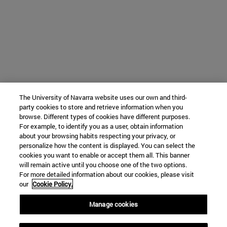
The University of Navarra website uses our own and third-
party cookies to store and retrieve information when you
browse. Different types of cookies have different purposes.
For example, to identify you as a user, obtain information
about your browsing habits respecting your privacy, or
personalize how the content is displayed. You can select the
cookies you want to enable or accept them all. This banner
will remain active until you choose one of the two options.
For more detailed information about our cookies, please visit
our
Cookie Policy.
Manage cookies