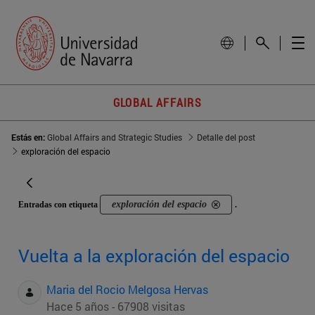
GLOBAL AFFAIRS
Estás en:
Global Affairs and Strategic Studies
Detalle del post
exploración del espacio
exploración del espacio
Entradas con etiqueta
.
Vuelta a la exploración del espacio
Maria del Rocio Melgosa Hervas
Hace 5 años - 67908 visitas