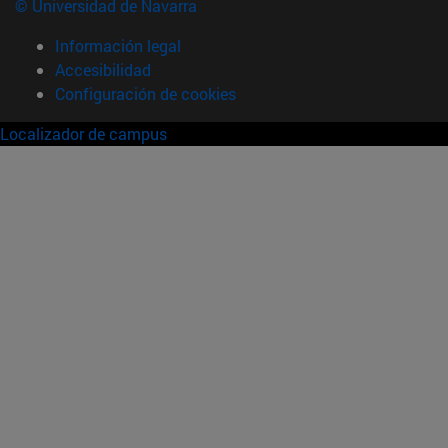
© Universidad de Navarra
Información legal
Accesibilidad
Configuración de cookies
Localizador de campus