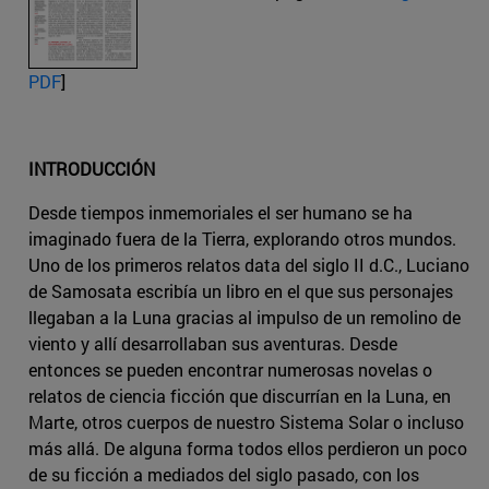
PDF
]
INTRODUCCIÓN
Desde tiempos inmemoriales el ser humano se ha
imaginado fuera de la Tierra, explorando otros mundos.
Uno de los primeros relatos data del siglo II d.C., Luciano
de Samosata escribía un libro en el que sus personajes
llegaban a la Luna gracias al impulso de un remolino de
viento y allí desarrollaban sus aventuras. Desde
entonces se pueden encontrar numerosas novelas o
relatos de ciencia ficción que discurrían en la Luna, en
Marte, otros cuerpos de nuestro Sistema Solar o incluso
más allá. De alguna forma todos ellos perdieron un poco
de su ficción a mediados del siglo pasado, con los