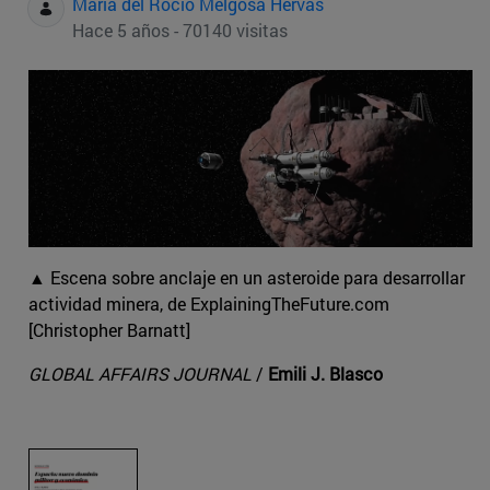
Maria del Rocio Melgosa Hervas
Hace 5 años - 70140 visitas
▲ Escena sobre anclaje en un asteroide para desarrollar
actividad minera, de ExplainingTheFuture.com
[Christopher Barnatt]
GLOBAL AFFAIRS JOURNAL
/
Emili J. Blasco