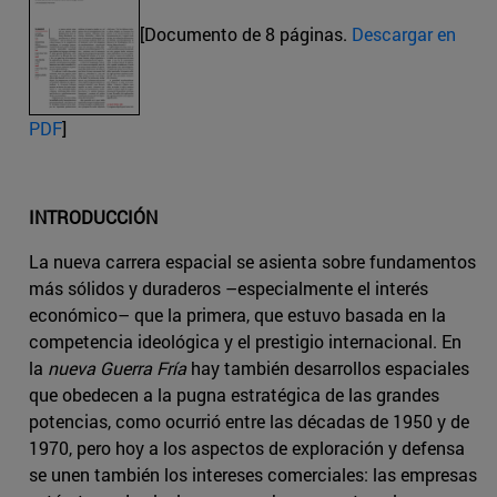
[Documento de 8 páginas.
Descargar en
PDF
]
INTRODUCCIÓN
La nueva carrera espacial se asienta sobre fundamentos
más sólidos y duraderos –especialmente el interés
económico– que la primera, que estuvo basada en la
competencia ideológica y el prestigio internacional. En
la
nueva Guerra Fría
hay también desarrollos espaciales
que obedecen a la pugna estratégica de las grandes
potencias, como ocurrió entre las décadas de 1950 y de
1970, pero hoy a los aspectos de exploración y defensa
se unen también los intereses comerciales: las empresas