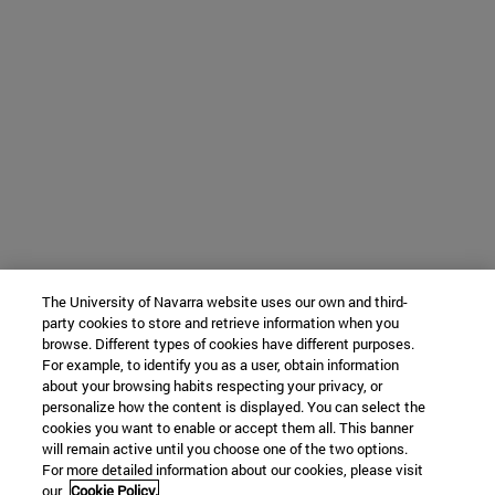
The University of Navarra website uses our own and third-
party cookies to store and retrieve information when you
browse. Different types of cookies have different purposes.
For example, to identify you as a user, obtain information
about your browsing habits respecting your privacy, or
personalize how the content is displayed. You can select the
cookies you want to enable or accept them all. This banner
will remain active until you choose one of the two options.
For more detailed information about our cookies, please visit
our
Cookie Policy.