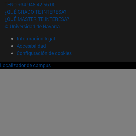
TFNO +34 948 42 56 00
¿QUÉ GRADO TE INTERESA?
¿QUÉ MÁSTER TE INTERESA?
© Universidad de Navarra
Información legal
Accesibilidad
Configuración de cookies
Localizador de campus