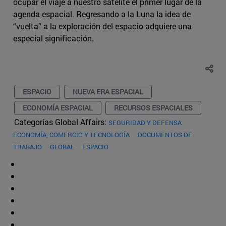
ocupar el viaje a nuestro satélite el primer lugar de la
agenda espacial. Regresando a la Luna la idea de
“vuelta” a la exploración del espacio adquiere una
especial significación.
ESPACIO
NUEVA ERA ESPACIAL
ECONOMÍA ESPACIAL
RECURSOS ESPACIALES
Categorías Global Affairs:
SEGURIDAD Y DEFENSA
ECONOMÍA, COMERCIO Y TECNOLOGÍA
DOCUMENTOS DE
TRABAJO
GLOBAL
ESPACIO