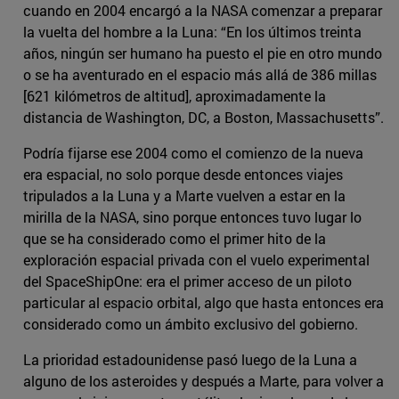
cuando en 2004 encargó a la NASA comenzar a preparar
la vuelta del hombre a la Luna: “En los últimos treinta
años, ningún ser humano ha puesto el pie en otro mundo
o se ha aventurado en el espacio más allá de 386 millas
[621 kilómetros de altitud], aproximadamente la
distancia de Washington, DC, a Boston, Massachusetts”.
Podría fijarse ese 2004 como el comienzo de la nueva
era espacial, no solo porque desde entonces viajes
tripulados a la Luna y a Marte vuelven a estar en la
mirilla de la NASA, sino porque entonces tuvo lugar lo
que se ha considerado como el primer hito de la
exploración espacial privada con el vuelo experimental
del SpaceShipOne: era el primer acceso de un piloto
particular al espacio orbital, algo que hasta entonces era
considerado como un ámbito exclusivo del gobierno.
La prioridad estadounidense pasó luego de la Luna a
alguno de los asteroides y después a Marte, para volver a