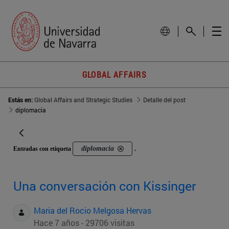
GLOBAL AFFAIRS
Estás en:
Global Affairs and Strategic Studies
Detalle del post
diplomacia
diplomacia
Entradas con etiqueta
.
Una conversación con Kissinger
Maria del Rocio Melgosa Hervas
Hace 7 años - 29706 visitas