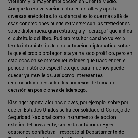
Vietnam y la mayor implicación en Oriente Medio.
Aunque la conversación entra en detalles y aporta
diversas anécdotas, lo sustancial es lo que más allá de
esas concreciones puede extraerse: son las “reflexiones
sobre diplomacia, gran estrategia y liderazgo” que indica
el subtítulo del libro. Pudiera resultar cansino volver a
leer la intrahistoria de una actuación diplomática sobre
la que el propio protagonista ya ha sido prolífico, pero en
esta ocasión se ofrecen reflexiones que trascienden el
periodo histórico específico, que para muchos puede
quedar ya muy lejos, así como interesantes
recomendaciones sobre los procesos de toma de
decisión en posiciones de liderazgo.
Kissinger aporta algunas claves, por ejemplo, sobre por
qué en Estados Unidos se ha consolidado el Consejo de
Seguridad Nacional como instrumento de acción
exterior del presidente, con vida autónoma –y en
ocasiones conflictiva– respecto al Departamento de