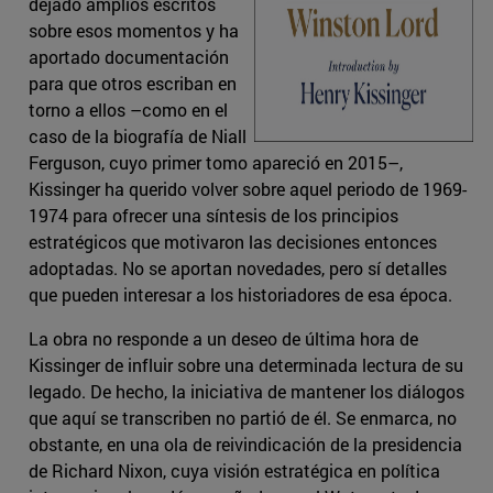
dejado amplios escritos
sobre esos momentos y ha
aportado documentación
para que otros escriban en
torno a ellos –como en el
caso de la biografía de Niall
Ferguson, cuyo primer tomo apareció en 2015–,
Kissinger ha querido volver sobre aquel periodo de 1969-
1974 para ofrecer una síntesis de los principios
estratégicos que motivaron las decisiones entonces
adoptadas. No se aportan novedades, pero sí detalles
que pueden interesar a los historiadores de esa época.
La obra no responde a un deseo de última hora de
Kissinger de influir sobre una determinada lectura de su
legado. De hecho, la iniciativa de mantener los diálogos
que aquí se transcriben no partió de él. Se enmarca, no
obstante, en una ola de reivindicación de la presidencia
de Richard Nixon, cuya visión estratégica en política