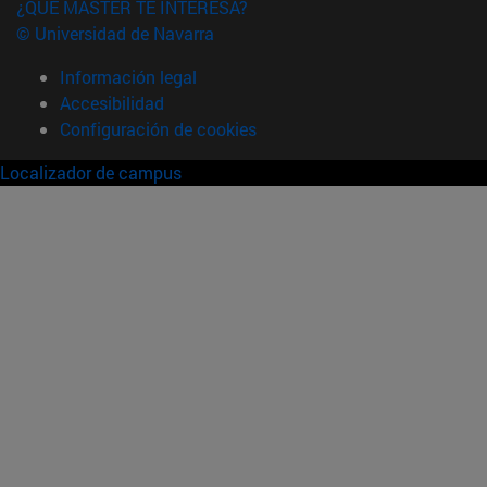
¿QUÉ MÁSTER TE INTERESA?
© Universidad de Navarra
Información legal
Accesibilidad
Configuración de cookies
Localizador de campus