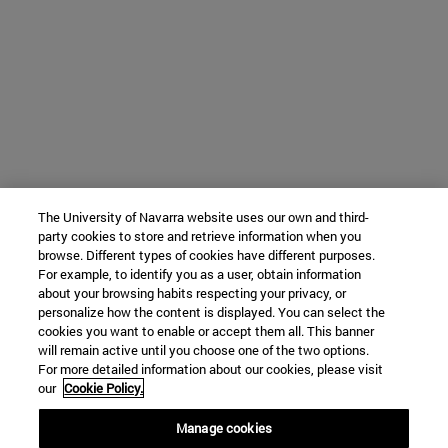
The University of Navarra website uses our own and third-
party cookies to store and retrieve information when you
browse. Different types of cookies have different purposes.
For example, to identify you as a user, obtain information
about your browsing habits respecting your privacy, or
personalize how the content is displayed. You can select the
cookies you want to enable or accept them all. This banner
will remain active until you choose one of the two options.
For more detailed information about our cookies, please visit
our
Cookie Policy.
Manage cookies