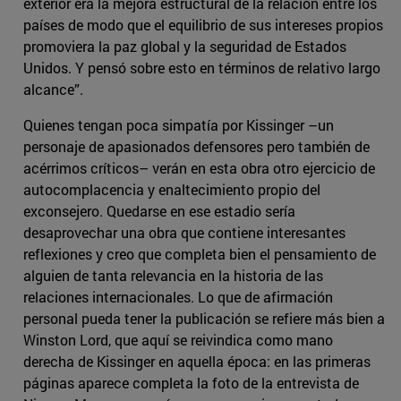
exterior era la mejora estructural de la relación entre los
países de modo que el equilibrio de sus intereses propios
promoviera la paz global y la seguridad de Estados
Unidos. Y pensó sobre esto en términos de relativo largo
alcance”.
Quienes tengan poca simpatía por Kissinger –un
personaje de apasionados defensores pero también de
acérrimos críticos– verán en esta obra otro ejercicio de
autocomplacencia y enaltecimiento propio del
exconsejero. Quedarse en ese estadio sería
desaprovechar una obra que contiene interesantes
reflexiones y creo que completa bien el pensamiento de
alguien de tanta relevancia en la historia de las
relaciones internacionales. Lo que de afirmación
personal pueda tener la publicación se refiere más bien a
Winston Lord, que aquí se reivindica como mano
derecha de Kissinger en aquella época: en las primeras
páginas aparece completa la foto de la entrevista de