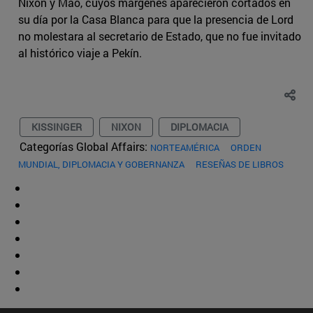
Nixon y Mao, cuyos márgenes aparecieron cortados en
su día por la Casa Blanca para que la presencia de Lord
no molestara al secretario de Estado, que no fue invitado
al histórico viaje a Pekín.
KISSINGER
NIXON
DIPLOMACIA
Categorías Global Affairs:
NORTEAMÉRICA
ORDEN
MUNDIAL, DIPLOMACIA Y GOBERNANZA
RESEÑAS DE LIBROS