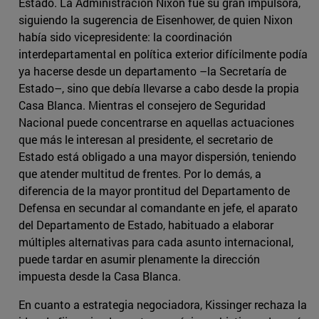
Estado. La Administración Nixon fue su gran impulsora,
siguiendo la sugerencia de Eisenhower, de quien Nixon
había sido vicepresidente: la coordinación
interdepartamental en política exterior difícilmente podía
ya hacerse desde un departamento –la Secretaría de
Estado–, sino que debía llevarse a cabo desde la propia
Casa Blanca. Mientras el consejero de Seguridad
Nacional puede concentrarse en aquellas actuaciones
que más le interesan al presidente, el secretario de
Estado está obligado a una mayor dispersión, teniendo
que atender multitud de frentes. Por lo demás, a
diferencia de la mayor prontitud del Departamento de
Defensa en secundar al comandante en jefe, el aparato
del Departamento de Estado, habituado a elaborar
múltiples alternativas para cada asunto internacional,
puede tardar en asumir plenamente la dirección
impuesta desde la Casa Blanca.
En cuanto a estrategia negociadora, Kissinger rechaza la