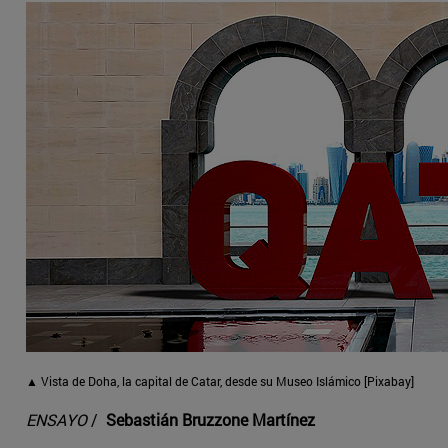
▲ Vista de Doha, la capital de Catar, desde su Museo Islámico [Pixabay]
ENSAYO
/
Sebastián Bruzzone Martínez